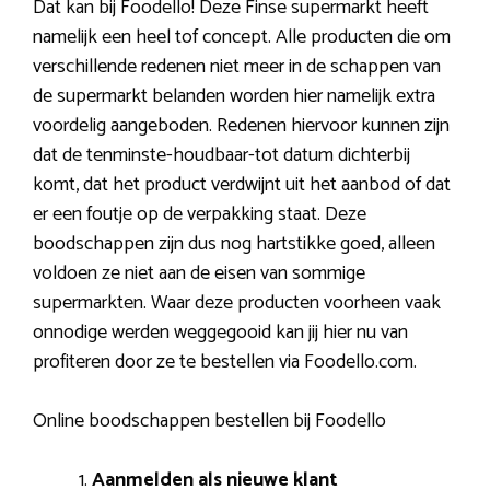
Dat kan bij Foodello! Deze Finse supermarkt heeft
namelijk een heel tof concept. Alle producten die om
verschillende redenen niet meer in de schappen van
de supermarkt belanden worden hier namelijk extra
voordelig aangeboden. Redenen hiervoor kunnen zijn
dat de tenminste-houdbaar-tot datum dichterbij
komt, dat het product verdwijnt uit het aanbod of dat
er een foutje op de verpakking staat. Deze
boodschappen zijn dus nog hartstikke goed, alleen
voldoen ze niet aan de eisen van sommige
supermarkten. Waar deze producten voorheen vaak
onnodige werden weggegooid kan jij hier nu van
profiteren door ze te bestellen via Foodello.com.
Online boodschappen bestellen bij Foodello
Aanmelden als nieuwe klant