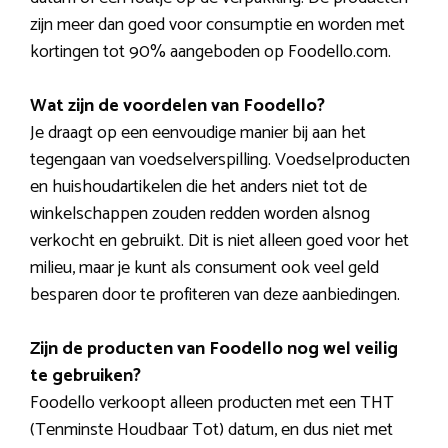
5
zijn meer dan goed voor consumptie en worden met
kortingen tot 90% aangeboden op Foodello.com.
Wat zijn de voordelen van Foodello?
Je draagt op een eenvoudige manier bij aan het
tegengaan van voedselverspilling. Voedselproducten
en huishoudartikelen die het anders niet tot de
winkelschappen zouden redden worden alsnog
verkocht en gebruikt. Dit is niet alleen goed voor het
milieu, maar je kunt als consument ook veel geld
besparen door te profiteren van deze aanbiedingen.
Zijn de producten van Foodello nog wel veilig
te gebruiken?
Foodello verkoopt alleen producten met een THT
(Tenminste Houdbaar Tot) datum, en dus niet met