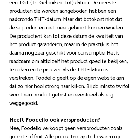
een TGT (Te Gebruiken Tot) datum. De meeste
producten die worden aangeboden hebben een
naderende THT-datum. Maar dat betekent niet dat
deze producten niet meer gebruikt kunnen worden.
De productent kan tot deze datum de kwaliteit van
het product garanderen, maar in de praktijk is het
daarna nog zeer geschikt voor consumptie. Het is
raadzaam om altijd zelf het product goed te bekijken,
te ruiken en te proeven als de THT-datum is
verstreken. Foodello geeft op de eigen website aan
dat ze hier heel streng naar kijken. Bij de minste twijfel
wordt een product getest en eventueel alsnog
weggegooid.
Heeft Foodello ook versproducten?
Nee, Foodello verkoopt geen versproducten zoals
groente of fruit. Alle producten zijn te bewaren op