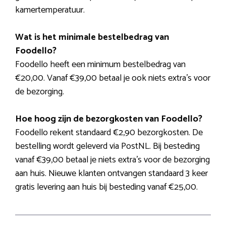
kamertemperatuur.
Wat is het minimale bestelbedrag van
Foodello?
Foodello heeft een minimum bestelbedrag van
€20,00. Vanaf €39,00 betaal je ook niets extra’s voor
de bezorging.
Hoe hoog zijn de bezorgkosten van Foodello?
Foodello rekent standaard €2,90 bezorgkosten. De
bestelling wordt geleverd via PostNL. Bij besteding
vanaf €39,00 betaal je niets extra’s voor de bezorging
aan huis. Nieuwe klanten ontvangen standaard 3 keer
gratis levering aan huis bij besteding vanaf €25,00.