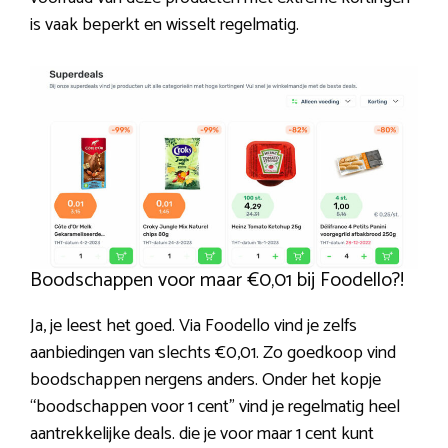
is vaak beperkt en wisselt regelmatig.
Boodschappen voor maar €0,01 bij Foodello?!
Ja, je leest het goed. Via Foodello vind je zelfs
aanbiedingen van slechts €0,01. Zo goedkoop vind
boodschappen nergens anders. Onder het kopje
“boodschappen voor 1 cent” vind je regelmatig heel
aantrekkelijke deals. die je voor maar 1 cent kunt