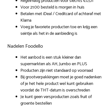
Regelmatig producten voor slechts €0,01
Voor 21:00 besteld is morgen in huis
Betalen met iDeal / Creditcard of achteraf met
Klarna
Voeg je favoriete producten toe en krijg een
seintje als het in de aanbieding is
Nadelen Foodello
Het aanbod is een stuk kleiner dan
supermarkten als AH, Jumbo en PLUS
Producten zijn niet standaard op voorraad
Bij grootverpakkingen moet je goed nadenken
of je het hele product wel kunt gebruiken
voordat de THT-datum is overschreden
Je kunt geen versproducten zoals fruit of
groente bestellen