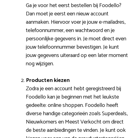
Ga je voor het eerst bestellen bij Foodello?
Dan moet je eerst een nieuw account
aanmaken. Hiervoor voer je jouw e-mailadres,
telefoonnummer, een wachtwoord en je
persoonlijke gegevens in. Je moet direct even
jouw telefoonnummer bevestigen. Je kunt
jouw gegevens uiteraard op een later moment
nog wijzigen.
Producten kiezen
Zodra je een account hebt geregistreerd bij
Foodello kan je beginnen met het leukste
gedeelte: online shoppen. Foodello heeft
diverse handige categorieën zoals Superdeals,
Nieuwkomers en Meest Verkocht om direct
de beste aanbiedingen te vinden. Je kunt ook