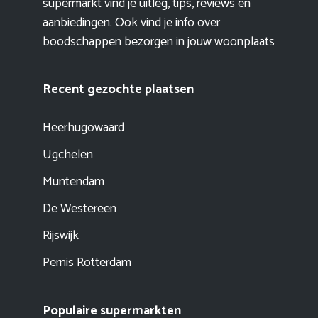
supermarkt vind je uitleg, tips, reviews en
aanbiedingen. Ook vind je info over
boodschappen bezorgen in jouw woonplaats
Recent gezochte plaatsen
Heerhugowaard
Ugchelen
Muntendam
De Westereen
Rijswijk
Pernis Rotterdam
Populaire supermarkten