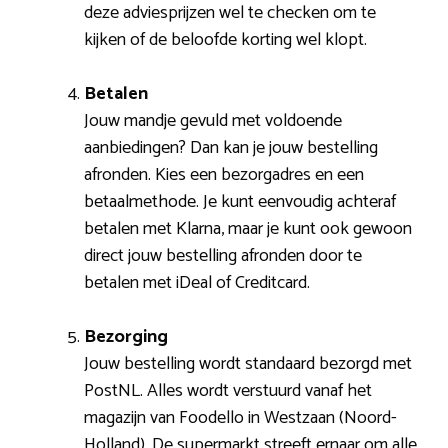
deze adviesprijzen wel te checken om te
kijken of de beloofde korting wel klopt.
Betalen
Jouw mandje gevuld met voldoende
aanbiedingen? Dan kan je jouw bestelling
afronden. Kies een bezorgadres en een
betaalmethode. Je kunt eenvoudig achteraf
betalen met Klarna, maar je kunt ook gewoon
direct jouw bestelling afronden door te
betalen met iDeal of Creditcard.
Bezorging
Jouw bestelling wordt standaard bezorgd met
PostNL. Alles wordt verstuurd vanaf het
magazijn van Foodello in Westzaan (Noord-
Holland). De supermarkt streeft ernaar om alle