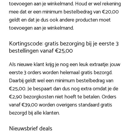
toevoegen aan je winkelmand. Houd er wel rekening
mee dat er een minimum bestelbedrag van €20,00
geldt en dat je dus ook andere producten moet
toevoegen aan je winkelmand.
Kortingscode: gratis bezorging bij je eerste 3
bestellingen vanaf €25,00
Als nieuwe klant krijg je nog een leuk extraatje: jouw
eerste 3 orders worden helemaal gratis bezorgd.
Daarbij geldt wel een minimum bestelbedrag van
€25,00. Je bespaart dan dus nog extra omdat je de
€2,90 bezorgkosten niet hoeft te betalen. Orders
vanaf €39,00 worden overigens standaard gratis
bezorgd bij alle klanten.
Nieuwsbrief deals