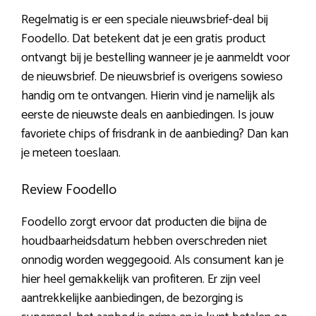
Regelmatig is er een speciale nieuwsbrief-deal bij
Foodello. Dat betekent dat je een gratis product
ontvangt bij je bestelling wanneer je je aanmeldt voor
de nieuwsbrief. De nieuwsbrief is overigens sowieso
handig om te ontvangen. Hierin vind je namelijk als
eerste de nieuwste deals en aanbiedingen. Is jouw
favoriete chips of frisdrank in de aanbieding? Dan kan
je meteen toeslaan.
Review Foodello
Foodello zorgt ervoor dat producten die bijna de
houdbaarheidsdatum hebben overschreden niet
onnodig worden weggegooid. Als consument kan je
hier heel gemakkelijk van profiteren. Er zijn veel
aantrekkelijke aanbiedingen, de bezorging is