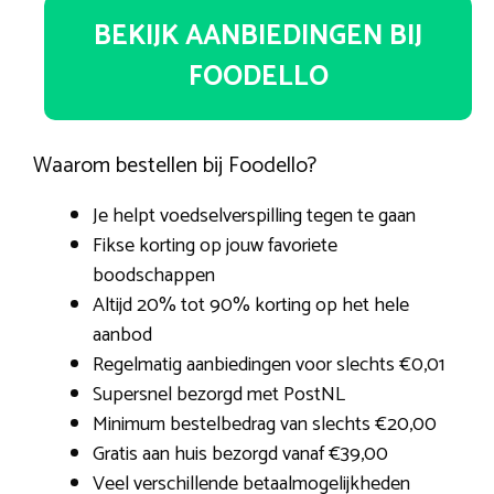
BEKIJK AANBIEDINGEN BIJ
FOODELLO
Waarom bestellen bij Foodello?
Je helpt voedselverspilling tegen te gaan
Fikse korting op jouw favoriete
boodschappen
Altijd 20% tot 90% korting op het hele
aanbod
Regelmatig aanbiedingen voor slechts €0,01
Supersnel bezorgd met PostNL
Minimum bestelbedrag van slechts €20,00
Gratis aan huis bezorgd vanaf €39,00
Veel verschillende betaalmogelijkheden