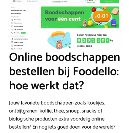
Online boodschappen
bestellen bij Foodello:
hoe werkt dat?
Jouw favoriete boodschappen zoals koekjes,
ontbijtgranen, koffie, thee, snoep, snacks of
biologische producten extra voordelig online
bestellen? En nog iets goed doen voor de wereld?