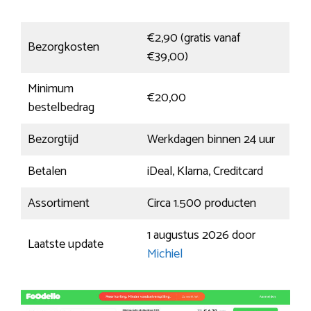
€2,90 (gratis vanaf
Bezorgkosten
€39,00)
Minimum
€20,00
bestelbedrag
Bezorgtijd
Werkdagen binnen 24 uur
Betalen
iDeal, Klarna, Creditcard
Assortiment
Circa 1.500 producten
1 augustus 2026 door
Laatste update
Michiel