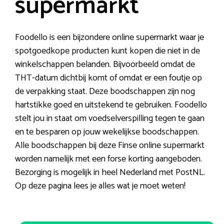
supermarkt
Foodello is een bijzondere online supermarkt waar je
spotgoedkope producten kunt kopen die niet in de
winkelschappen belanden. Bijvoorbeeld omdat de
THT-datum dichtbij komt of omdat er een foutje op
de verpakking staat. Deze boodschappen zijn nog
hartstikke goed en uitstekend te gebruiken. Foodello
stelt jou in staat om voedselverspilling tegen te gaan
en te besparen op jouw wekelijkse boodschappen.
Alle boodschappen bij deze Finse online supermarkt
worden namelijk met een forse korting aangeboden.
Bezorging is mogelijk in heel Nederland met PostNL.
Op deze pagina lees je alles wat je moet weten!