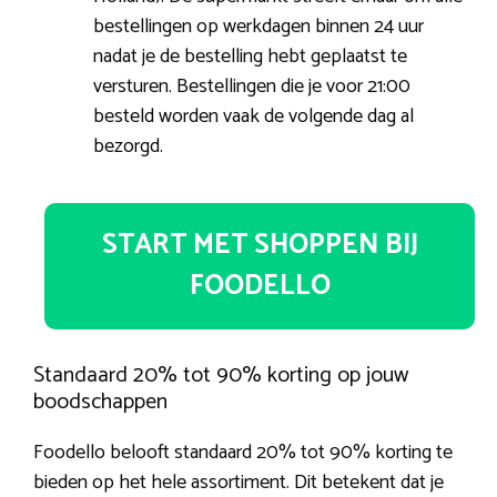
bestellingen op werkdagen binnen 24 uur
nadat je de bestelling hebt geplaatst te
versturen. Bestellingen die je voor 21:00
besteld worden vaak de volgende dag al
bezorgd.
START MET SHOPPEN BIJ
FOODELLO
Standaard 20% tot 90% korting op jouw
boodschappen
Foodello belooft standaard 20% tot 90% korting te
bieden op het hele assortiment. Dit betekent dat je