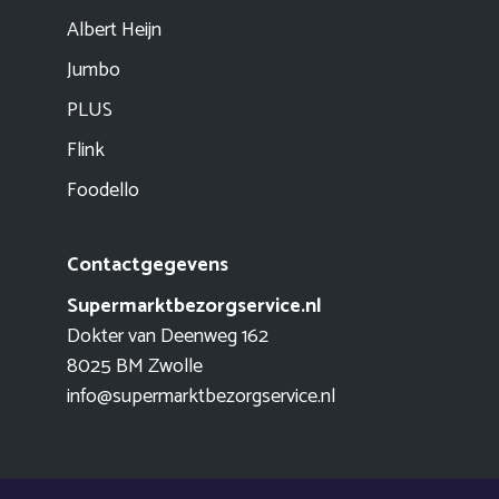
Albert Heijn
Jumbo
PLUS
Flink
Foodello
Contactgegevens
Supermarktbezorgservice.nl
Dokter van Deenweg 162
8025 BM Zwolle
info@supermarktbezorgservice.nl