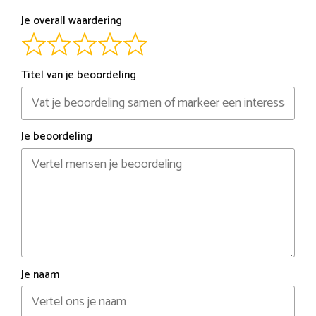
Je overall waardering
Titel van je beoordeling
Je beoordeling
Je naam