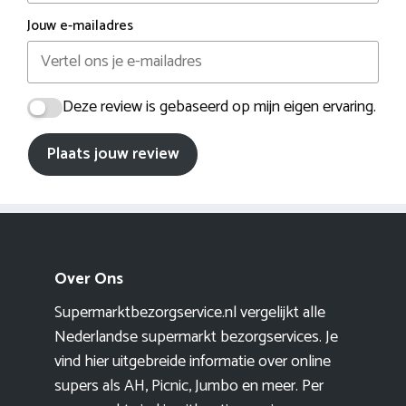
Jouw e-mailadres
Deze review is gebaseerd op mijn eigen ervaring.
Plaats jouw review
Over Ons
Supermarktbezorgservice.nl vergelijkt alle
Nederlandse supermarkt bezorgservices. Je
vind hier uitgebreide informatie over online
supers als AH, Picnic, Jumbo en meer. Per