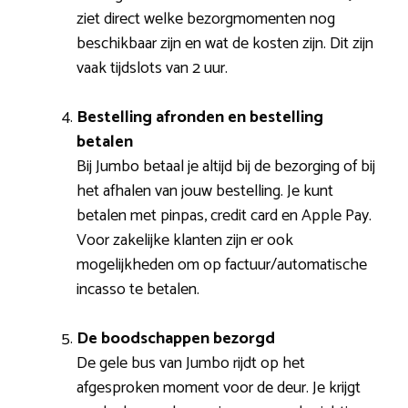
ziet direct welke bezorgmomenten nog
beschikbaar zijn en wat de kosten zijn. Dit zijn
vaak tijdslots van 2 uur.
Bestelling afronden en bestelling
betalen
Bij Jumbo betaal je altijd bij de bezorging of bij
het afhalen van jouw bestelling. Je kunt
betalen met pinpas, credit card en Apple Pay.
Voor zakelijke klanten zijn er ook
mogelijkheden om op factuur/automatische
incasso te betalen.
De boodschappen bezorgd
De gele bus van Jumbo rijdt op het
afgesproken moment voor de deur. Je krijgt