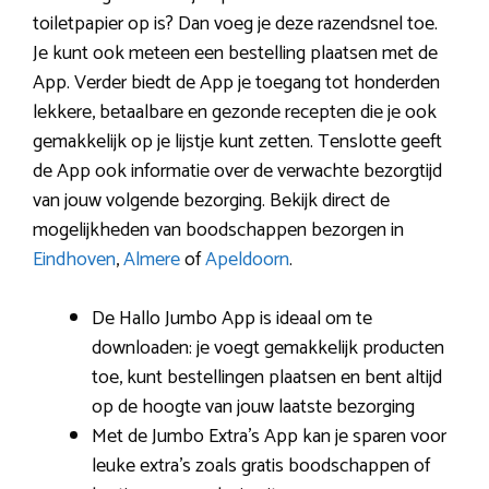
toiletpapier op is? Dan voeg je deze razendsnel toe.
Je kunt ook meteen een bestelling plaatsen met de
App. Verder biedt de App je toegang tot honderden
lekkere, betaalbare en gezonde recepten die je ook
gemakkelijk op je lijstje kunt zetten. Tenslotte geeft
de App ook informatie over de verwachte bezorgtijd
van jouw volgende bezorging. Bekijk direct de
mogelijkheden van boodschappen bezorgen in
Eindhoven
,
Almere
of
Apeldoorn
.
De Hallo Jumbo App is ideaal om te
downloaden: je voegt gemakkelijk producten
toe, kunt bestellingen plaatsen en bent altijd
op de hoogte van jouw laatste bezorging
Met de Jumbo Extra’s App kan je sparen voor
leuke extra’s zoals gratis boodschappen of