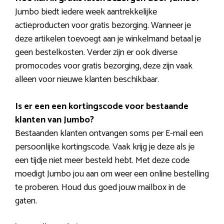
Jumbo biedt iedere week aantrekkelijke
actieproducten voor gratis bezorging. Wanneer je
deze artikelen toevoegt aan je winkelmand betaal je
geen bestelkosten. Verder zijn er ook diverse
promocodes voor gratis bezorging, deze zijn vaak
alleen voor nieuwe klanten beschikbaar.
Is er een een kortingscode voor bestaande
klanten van Jumbo?
Bestaanden klanten ontvangen soms per E-mail een
persoonlijke kortingscode. Vaak krijg je deze als je
een tijdje niet meer besteld hebt. Met deze code
moedigt Jumbo jou aan om weer een online bestelling
te proberen. Houd dus goed jouw mailbox in de
gaten.