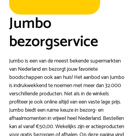
Jumbo
bezorgservice
Jumbo is een van de meest bekende supermarkten
van Nederland en bezorgt jouw favoriete
boodschappen ook aan huis! Het aanbod van Jumbo
is indrukwekkend te noemen met meer dan 32.000
verschillende producten. Net als in de winkels
profiteer je ook online altijd van een vaste lage prijs.
Jumbo biedt een ruime keuze in bezorg- en
afhaalmomenten in vrijwel heel Nederland. Bestellen
kan al vanaf €50,00. Wekelijks zijn er actieproducten
voor gratis bezorgen of afhalen. Op deze pagina vind