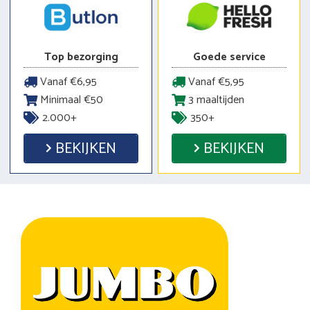
Top bezorging
Goede service
Vanaf €6,95
Vanaf €5,95
Minimaal €50
3 maaltijden
2.000+
350+
BEKIJKEN
BEKIJKEN