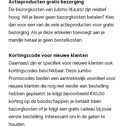
Actieproducten gratis bezorging
De bezorgkosten van Jubmo (€4,95) zijn relatief
hoog. Wil je liever geen bezorgkosten betalen? Kies
dan voor een van de vele actieproducten voor gratis
bezorging. Als je deze artikelen toevoegt aan je
mandje betaal je geen bestelkosten.
Kortingscode voor nieuwe klanten
Daarnaast zijn er specifiek voor nieuwe klanten ook
kortingscodes beschikbaar. Deze Jumbo
Promocodes bieden een aantrekkelijk voordeel voor
nieuwe klanten die nog niet eerder een bestelling
hebben geplaatst. Je krijgt bijvoorbeeld €10,00
korting op de boodschappen, je betaalt been
bezorgkosten of je krijgt een gratis cadeau bij jouw
eerste bestelling. Interessant om in de gaten te
houden.