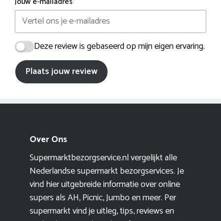
Jouw e-mailadres
Deze review is gebaseerd op mijn eigen ervaring.
Plaats jouw review
Over Ons
Supermarktbezorgservice.nl vergelijkt alle
Nederlandse supermarkt bezorgservices. Je
vind hier uitgebreide informatie over online
supers als AH, Picnic, Jumbo en meer. Per
supermarkt vind je uitleg, tips, reviews en