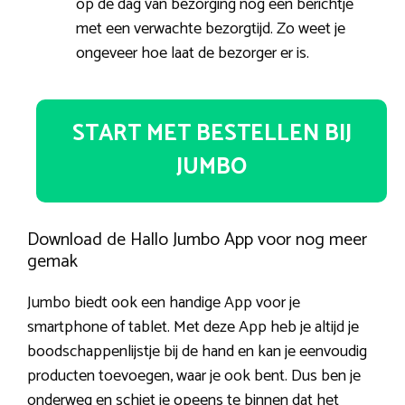
op de dag van bezorging nog een berichtje
met een verwachte bezorgtijd. Zo weet je
ongeveer hoe laat de bezorger er is.
START MET BESTELLEN BIJ
JUMBO
Download de Hallo Jumbo App voor nog meer
gemak
Jumbo biedt ook een handige App voor je
smartphone of tablet. Met deze App heb je altijd je
boodschappenlijstje bij de hand en kan je eenvoudig
producten toevoegen, waar je ook bent. Dus ben je
onderweg en schiet je opeens te binnen dat het