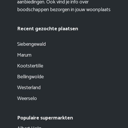
aanbiedingen. Ook vind je info over
boodschappen bezorgen in jouw woonplaats
Recent gezochte plaatsen
Siebengewald
Marum
Kootstertille
Bellingwolde
Westerland
Weerselo
Populaire supermarkten