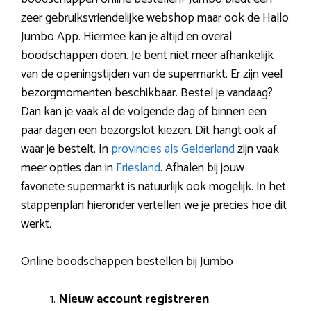
zeer gebruiksvriendelijke webshop maar ook de Hallo
Jumbo App. Hiermee kan je altijd en overal
boodschappen doen. Je bent niet meer afhankelijk
van de openingstijden van de supermarkt. Er zijn veel
bezorgmomenten beschikbaar. Bestel je vandaag?
Dan kan je vaak al de volgende dag of binnen een
paar dagen een bezorgslot kiezen. Dit hangt ook af
waar je bestelt. In
provincies als Gelderland
zijn vaak
meer opties dan in
Friesland
. Afhalen bij jouw
favoriete supermarkt is natuurlijk ook mogelijk. In het
stappenplan hieronder vertellen we je precies hoe dit
werkt.
Online boodschappen bestellen bij Jumbo
Nieuw account registreren