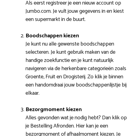
Als eerst registreer je een nieuw account op
Jumbo.com. Je vult jouw gegevens in en kiest
een supermarkt in de buurt.
Boodschappen kiezen
Je kunt nu alle gewenste boodschappen
selecteren. Je kunt gebruik maken van de
handige zoekfunctie en je kunt natuurlijk
navigeren via de herkenbare categorieën zoals
Groente, Fruit en Drogisterij. Zo klik je binnen
een handomdraai jouw boodschappenlijstje bij
elkaar.
Bezorgmoment kiezen
Alles gevonden wat je nodig hebt? Dan klik op
je Bestelling Afronden. Hier kan je een
bezorgmoment of afhaalmoment kiezen. Je