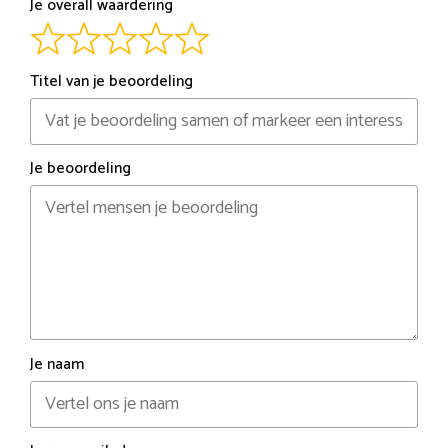
Je overall waardering
Titel van je beoordeling
Je beoordeling
Je naam