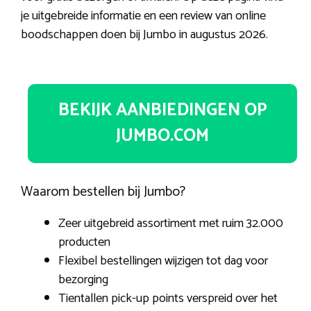
je uitgebreide informatie en een review van online
boodschappen doen bij Jumbo in augustus 2026.
BEKIJK AANBIEDINGEN OP
JUMBO.COM
Waarom bestellen bij Jumbo?
Zeer uitgebreid assortiment met ruim 32.000
producten
Flexibel bestellingen wijzigen tot dag voor
bezorging
Tientallen pick-up points verspreid over het