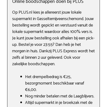
Online boodschappen doen bij PLUS
Op PLUS.nl kies je allereerst jouw lokale
supermarkt in Gasselternijveenschemond. Jouw
bestelling wordt gepickt en verstuurd vanuit de
lokale supermarkt waardoor alles 100% vers is.
Je kunt jouw bestelling ook afhalen bij een pick-
up. Bestel je voor 23:55? Dan heb je het
morgen in huis. Dankzij PLUS Express wordt het
zelfs al binnen 2 uur geleverd. Ook voor
zakelijke boodschappen.
Het drempelbedrag is €25,
bezorgmoment beschikbaar vanaf
€6,00.
Nog minder betalen met de Laagblijvers.
Altijd supermarkt in je broekzak met de