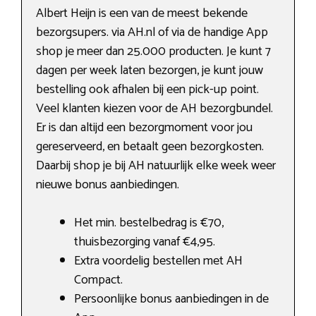
Albert Heijn is een van de meest bekende
bezorgsupers. via AH.nl of via de handige App
shop je meer dan 25.000 producten. Je kunt 7
dagen per week laten bezorgen, je kunt jouw
bestelling ook afhalen bij een pick-up point.
Veel klanten kiezen voor de AH bezorgbundel.
Er is dan altijd een bezorgmoment voor jou
gereserveerd, en betaalt geen bezorgkosten.
Daarbij shop je bij AH natuurlijk elke week weer
nieuwe bonus aanbiedingen.
Het min. bestelbedrag is €70,
thuisbezorging vanaf €4,95.
Extra voordelig bestellen met AH
Compact.
Persoonlijke bonus aanbiedingen in de