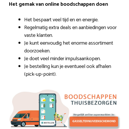
Het gemak van online boodschappen doen
Het bespaart veel tijd en en energie.
Regelmatig extra deals en aanbiedingen voor
vaste klanten.
Je kunt eenvoudig het enorme assortiment
doorzoeken.
Je doet veel minder impulsaankopen.
Je bestelling kun je eventueel ook afhalen
(pick-up-point).