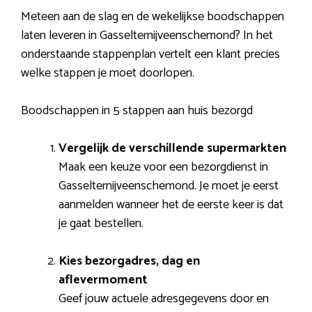
Meteen aan de slag en de wekelijkse boodschappen
laten leveren in Gasselternijveenschemond? In het
onderstaande stappenplan vertelt een klant precies
welke stappen je moet doorlopen.
Boodschappen in 5 stappen aan huis bezorgd
Vergelijk de verschillende supermarkten
Maak een keuze voor een bezorgdienst in
Gasselternijveenschemond. Je moet je eerst
aanmelden wanneer het de eerste keer is dat
je gaat bestellen.
Kies bezorgadres, dag en
aflevermoment
Geef jouw actuele adresgegevens door en