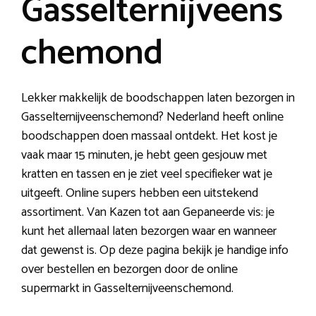
Gasselternijveens
chemond
Lekker makkelijk de boodschappen laten bezorgen in
Gasselternijveenschemond? Nederland heeft online
boodschappen doen massaal ontdekt. Het kost je
vaak maar 15 minuten, je hebt geen gesjouw met
kratten en tassen en je ziet veel specifieker wat je
uitgeeft. Online supers hebben een uitstekend
assortiment. Van Kazen tot aan Gepaneerde vis: je
kunt het allemaal laten bezorgen waar en wanneer
dat gewenst is. Op deze pagina bekijk je handige info
over bestellen en bezorgen door de online
supermarkt in Gasselternijveenschemond.