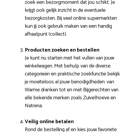
zoek een bezorgmoment dat jou schikt. Je
krijgt ook gelijk inzicht in de eventuele
bezorgkosten. Bij veel online supermarkten
kun jij ook gebruik maken van een handig
afhaalpunt (collect).
Producten zoeken en bestellen
Je kunt nu starten met het vullen van jouw
winkelwagen. Met behulp van de diverse
categorieën en praktische zoekfunctie bekijk
je moeiteloos al jouw benodigdheden: van
Warme dranken tot en met Bijgerechten van
alle bekende merken zoals Zuivelhoeve en
Natrena.
Veilig online betalen
Rond de bestelling af en kies jouw favoriete