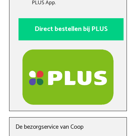
PLUS App.
Direct bestellen bij PLUS
De bezorgservice van Coop