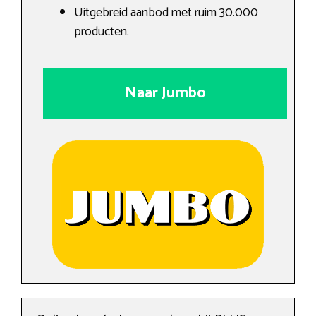
Uitgebreid aanbod met ruim 30.000
producten.
Naar Jumbo