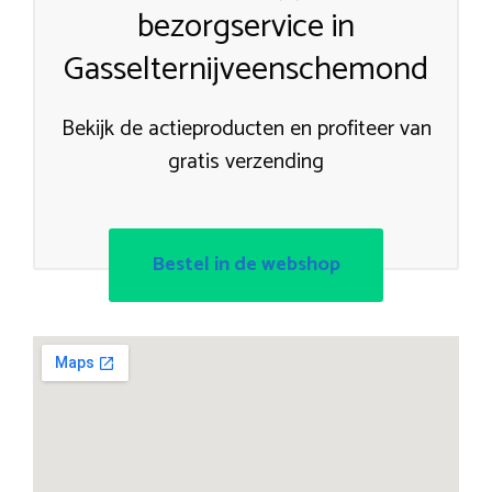
bezorgservice in
Gasselternijveenschemond
Bekijk de actieproducten en profiteer van
gratis verzending
Bestel in de webshop