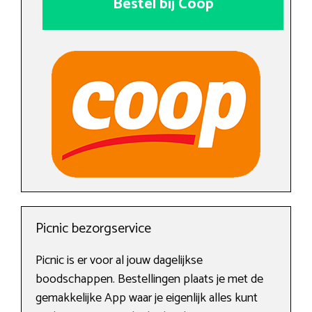
Bestel bij Coop
Picnic bezorgservice
Picnic is er voor al jouw dagelijkse
boodschappen. Bestellingen plaats je met de
gemakkelijke App waar je eigenlijk alles kunt