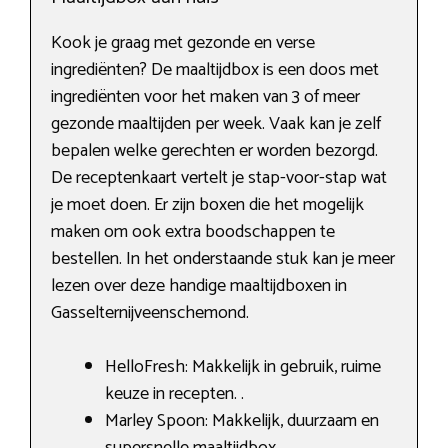
Kook je graag met gezonde en verse
ingrediënten? De maaltijdbox is een doos met
ingrediënten voor het maken van 3 of meer
gezonde maaltijden per week. Vaak kan je zelf
bepalen welke gerechten er worden bezorgd.
De receptenkaart vertelt je stap-voor-stap wat
je moet doen. Er zijn boxen die het mogelijk
maken om ook extra boodschappen te
bestellen. In het onderstaande stuk kan je meer
lezen over deze handige maaltijdboxen in
Gasselternijveenschemond.
HelloFresh: Makkelijk in gebruik, ruime
keuze in recepten. .
Marley Spoon: Makkelijk, duurzaam en
supersnelle maaltijdbox.