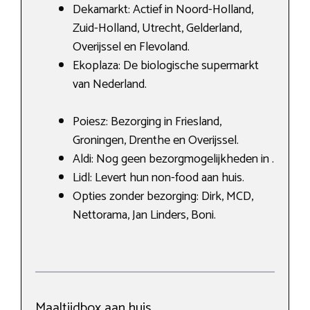
Dekamarkt: Actief in Noord-Holland,
Zuid-Holland, Utrecht, Gelderland,
Overijssel en Flevoland.
Ekoplaza: De biologische supermarkt
van Nederland.
Poiesz: Bezorging in Friesland,
Groningen, Drenthe en Overijssel.
Aldi: Nog geen bezorgmogelijkheden in .
Lidl: Levert hun non-food aan huis.
Opties zonder bezorging: Dirk, MCD,
Nettorama, Jan Linders, Boni.
Maaltijdbox aan huis