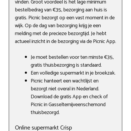
vinden. Groot voordeel is het lage minimum
bestelbedrag van €35, bezorging aan huis is
gratis. Picnic bezorgt op een vast moment in de
wijk. Op de dag van bezorging krijg je een
melding met de precieze bezorgtijd. Je hebt
actueel inzicht in de bezorging via de Picnic App.
Je moet bestellen voor ten minste €35,
gratis thuisbezorging is standaard.
Een volledige supermarkt in je broekzak.
Picnic hanteert een wachtlijst en
bezorgt niet overal in Nederland.
Download de gratis App en check of
Picnic in Gasselternijveenschemond
thuisbezorgd.
Online supermarkt Crisp