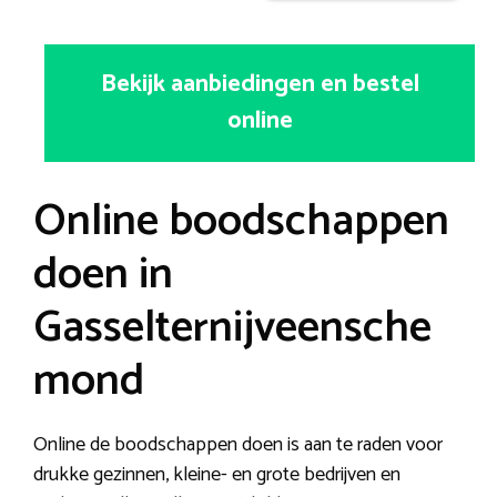
Bekijk aanbiedingen en bestel
online
Online boodschappen
doen in
Gasselternijveensche
mond
Online de boodschappen doen is aan te raden voor
drukke gezinnen, kleine- en grote bedrijven en