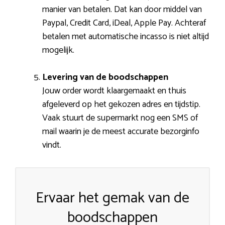
manier van betalen. Dat kan door middel van
Paypal, Credit Card, iDeal, Apple Pay. Achteraf
betalen met automatische incasso is niet altijd
mogelijk.
Levering van de boodschappen
Jouw order wordt klaargemaakt en thuis
afgeleverd op het gekozen adres en tijdstip.
Vaak stuurt de supermarkt nog een SMS of
mail waarin je de meest accurate bezorginfo
vindt.
Ervaar het gemak van de
boodschappen