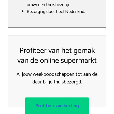
omwegen thuisbezorgd.
Bezorging door heel Nederland.
Profiteer van het gemak
van de online supermarkt
Al jouw weekboodschappen tot aan de
deur bij je thuisbezorgd.
Profiteer van korting