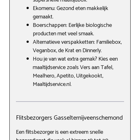
Ekomenu: Gezond eten makkelijk
gemaakt.
Boerschappen: Eerlijke biologische
producten met veel smaak.
Alternatieve verspakketten: Familiebox,
Veganbox, de Krat en Dinnerly.
Hou je van wat extra gemak? Kies een
maaltijdservice zoals Vers aan Tafel,
Mealhero, Apetito, Uitgekookt,
Maaltijdservice.nl.
Flitsbezorgers Gasselternijveenschemond
Een flitsbezorger is een extreem snelle