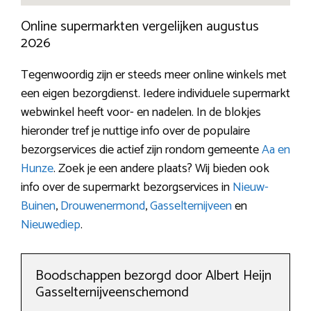
Online supermarkten vergelijken augustus
2026
Tegenwoordig zijn er steeds meer online winkels met
een eigen bezorgdienst. Iedere individuele supermarkt
webwinkel heeft voor- en nadelen. In de blokjes
hieronder tref je nuttige info over de populaire
bezorgservices die actief zijn rondom gemeente
Aa en
Hunze
. Zoek je een andere plaats? Wij bieden ook
info over de supermarkt bezorgservices in
Nieuw-
Buinen
,
Drouwenermond
,
Gasselternijveen
en
Nieuwediep
.
Boodschappen bezorgd door Albert Heijn
Gasselternijveenschemond