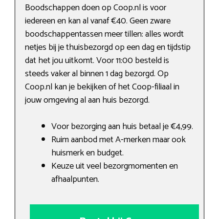
Boodschappen doen op Coop.nl is voor
iedereen en kan al vanaf €40. Geen zware
boodschappentassen meer tillen: alles wordt
netjes bij je thuisbezorgd op een dag en tijdstip
dat het jou uitkomt. Voor 11:00 besteld is
steeds vaker al binnen 1 dag bezorgd. Op
Coop.nl kan je bekijken of het Coop-filiaal in
jouw omgeving al aan huis bezorgd.
Voor bezorging aan huis betaal je €4,99.
Ruim aanbod met A-merken maar ook
huismerk en budget.
Keuze uit veel bezorgmomenten en
afhaalpunten.