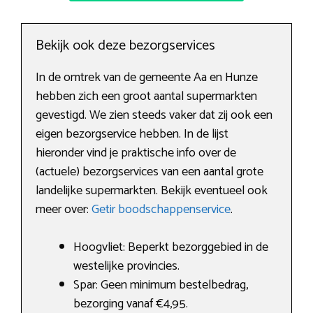
Bekijk ook deze bezorgservices
In de omtrek van de gemeente Aa en Hunze
hebben zich een groot aantal supermarkten
gevestigd. We zien steeds vaker dat zij ook een
eigen bezorgservice hebben. In de lijst
hieronder vind je praktische info over de
(actuele) bezorgservices van een aantal grote
landelijke supermarkten. Bekijk eventueel ook
meer over:
Getir boodschappenservice
.
Hoogvliet: Beperkt bezorggebied in de
westelijke provincies.
Spar: Geen minimum bestelbedrag,
bezorging vanaf €4,95.