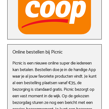
Online bestellen bij Picnic
Picnic is een nieuwe online super die iedereen
kan betalen. Bestellen doe je in de handige App
waar je al jouw favoriete producten vindt. Je kunt
al een bestelling plaatsen vanaf €35, de
bezorging is standaard gratis. Picnic bezorgt op
een vast moment in de wijk. Op de gekozen
bezorgdag sturen ze nog een bericht met een