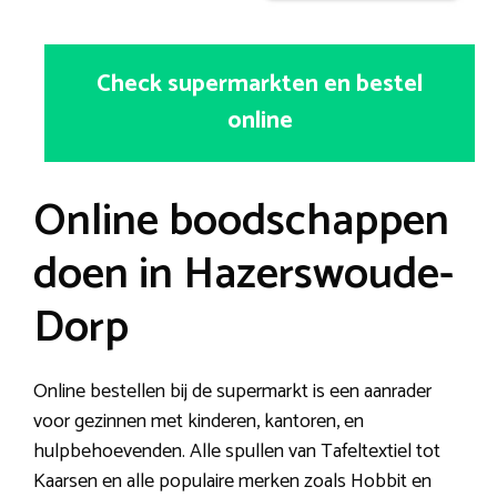
Check supermarkten en bestel
online
Online boodschappen
doen in Hazerswoude-
Dorp
Online bestellen bij de supermarkt is een aanrader
voor gezinnen met kinderen, kantoren, en
hulpbehoevenden. Alle spullen van Tafeltextiel tot
Kaarsen en alle populaire merken zoals Hobbit en