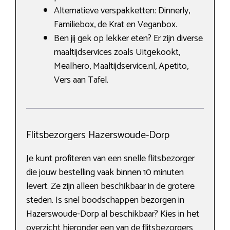
Alternatieve verspakketten: Dinnerly,
Familiebox, de Krat en Veganbox.
Ben jij gek op lekker eten? Er zijn diverse
maaltijdservices zoals Uitgekookt,
Mealhero, Maaltijdservice.nl, Apetito,
Vers aan Tafel.
Flitsbezorgers Hazerswoude-Dorp
Je kunt profiteren van een snelle flitsbezorger
die jouw bestelling vaak binnen 10 minuten
levert. Ze zijn alleen beschikbaar in de grotere
steden. Is snel boodschappen bezorgen in
Hazerswoude-Dorp al beschikbaar? Kies in het
overzicht hieronder een van de flitsbezorgers