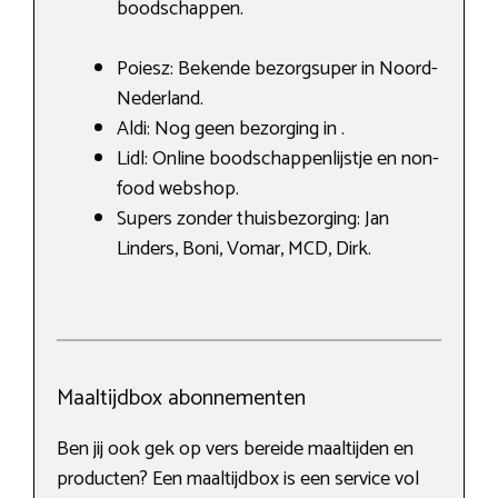
boodschappen.
Poiesz: Bekende bezorgsuper in Noord-
Nederland.
Aldi: Nog geen bezorging in .
Lidl: Online boodschappenlijstje en non-
food webshop.
Supers zonder thuisbezorging: Jan
Linders, Boni, Vomar, MCD, Dirk.
Maaltijdbox abonnementen
Ben jij ook gek op vers bereide maaltijden en
producten? Een maaltijdbox is een service vol