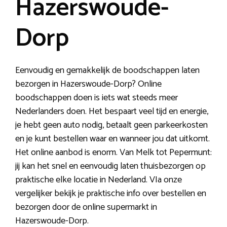
Hazerswoude-
Dorp
Eenvoudig en gemakkelijk de boodschappen laten
bezorgen in Hazerswoude-Dorp? Online
boodschappen doen is iets wat steeds meer
Nederlanders doen. Het bespaart veel tijd en energie,
je hebt geen auto nodig, betaalt geen parkeerkosten
en je kunt bestellen waar en wanneer jou dat uitkomt.
Het online aanbod is enorm. Van Melk tot Pepermunt:
jij kan het snel en eenvoudig laten thuisbezorgen op
praktische elke locatie in Nederland. VIa onze
vergelijker bekijk je praktische info over bestellen en
bezorgen door de online supermarkt in
Hazerswoude-Dorp.