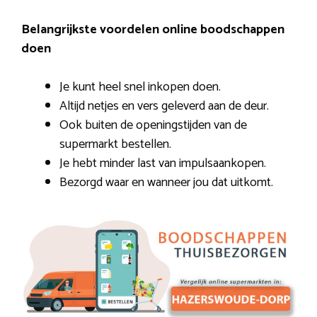
Belangrijkste voordelen online boodschappen
doen
Je kunt heel snel inkopen doen.
Altijd netjes en vers geleverd aan de deur.
Ook buiten de openingstijden van de
supermarkt bestellen.
Je hebt minder last van impulsaankopen.
Bezorgd waar en wanneer jou dat uitkomt.