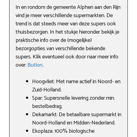
In en rondom de gemeente Alphen aan den Rijn
vind je meer verschillende supermarkten. De
trend is dat steeds meer van deze supers ook
thuisbezorgen. In het stukje hieronder bekijk je
praktische info over de (mogelijke)
bezorgopties van verschillende bekende
supers. Klik eventueel ook door naar meer info
over:
Butlon
.
Hoogvliet: Met name actief in Noord- en
Zuid-Holland.
Spar: Supersnelle levering zonder min.
bestelbedrag.
Dekamarkt: De betaalbare supermarkt in
Noord-Holland en Midden-Nederland.
Ekoplaza: 100% biologische