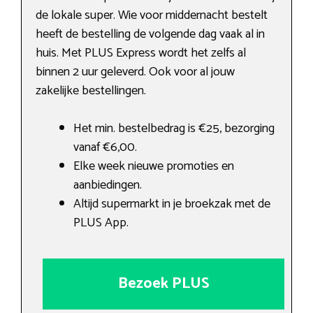
de lokale super. Wie voor middernacht bestelt
heeft de bestelling de volgende dag vaak al in
huis. Met PLUS Express wordt het zelfs al
binnen 2 uur geleverd. Ook voor al jouw
zakelijke bestellingen.
Het min. bestelbedrag is €25, bezorging
vanaf €6,00.
Elke week nieuwe promoties en
aanbiedingen.
Altijd supermarkt in je broekzak met de
PLUS App.
Bezoek PLUS