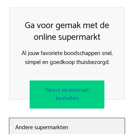
Ga voor gemak met de
online supermarkt
Al jouw favoriete boodschappen snel,
simpel en goedkoop thuisbezorgd.
Direct via internet
bestellen
Andere supermarkten