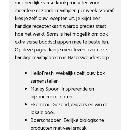
met heerlijke verse kookproducten voor
meerdere gezonde maaltijden per week. Vooraf
kies je zelf jouw recepten uit. Je krijgt een
handige receptenkaart waarop precies staat
hoe het werkt. Soms is het mogelijk om ook
extra verse boodschappen mee te bestellen.
Op deze pagina kan je meer lezen over deze
handige maaltijdboxen in Hazerswoude-Dorp.
HelloFresh: Wekelijks zelf jouw box
samenstellen. .
Marley Spoon: Inspirerende en
bijzondere recepten.
Ekomenu: Gezond, dagvers en van de
lokale boer.
Boerschappen: Eerlijke biologische
producten met veel smaak.