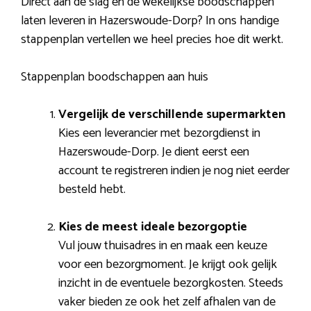
Direct aan de slag en de wekelijkse boodschappen
laten leveren in Hazerswoude-Dorp? In ons handige
stappenplan vertellen we heel precies hoe dit werkt.
Stappenplan boodschappen aan huis
Vergelijk de verschillende supermarkten
Kies een leverancier met bezorgdienst in
Hazerswoude-Dorp. Je dient eerst een
account te registreren indien je nog niet eerder
besteld hebt.
Kies de meest ideale bezorgoptie
Vul jouw thuisadres in en maak een keuze
voor een bezorgmoment. Je krijgt ook gelijk
inzicht in de eventuele bezorgkosten. Steeds
vaker bieden ze ook het zelf afhalen van de