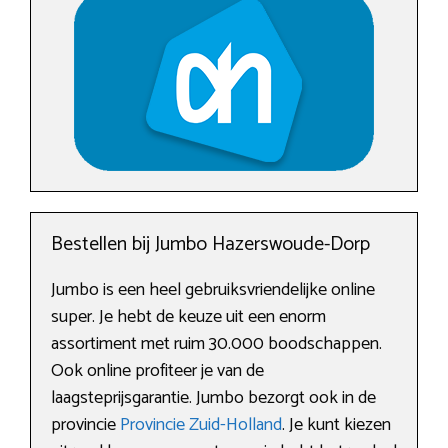
Bestellen bij Jumbo Hazerswoude-Dorp
Jumbo is een heel gebruiksvriendelijke online
super. Je hebt de keuze uit een enorm
assortiment met ruim 30.000 boodschappen.
Ook online profiteer je van de
laagsteprijsgarantie. Jumbo bezorgt ook in de
provincie
Provincie Zuid-Holland
. Je kunt kiezen