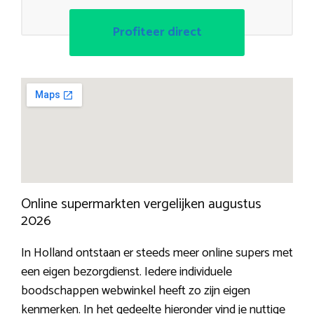
Profiteer direct
Online supermarkten vergelijken augustus
2026
In Holland ontstaan er steeds meer online supers met
een eigen bezorgdienst. Iedere individuele
boodschappen webwinkel heeft zo zijn eigen
kenmerken. In het gedeelte hieronder vind je nuttige