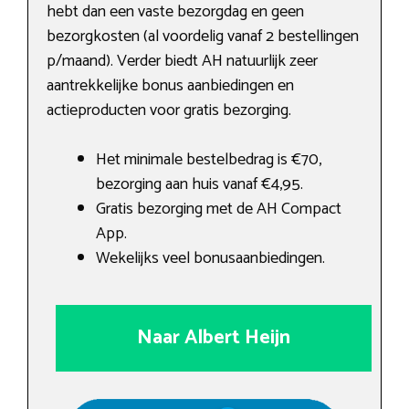
hebt dan een vaste bezorgdag en geen
bezorgkosten (al voordelig vanaf 2 bestellingen
p/maand). Verder biedt AH natuurlijk zeer
aantrekkelijke bonus aanbiedingen en
actieproducten voor gratis bezorging.
Het minimale bestelbedrag is €70,
bezorging aan huis vanaf €4,95.
Gratis bezorging met de AH Compact
App.
Wekelijks veel bonusaanbiedingen.
Naar Albert Heijn