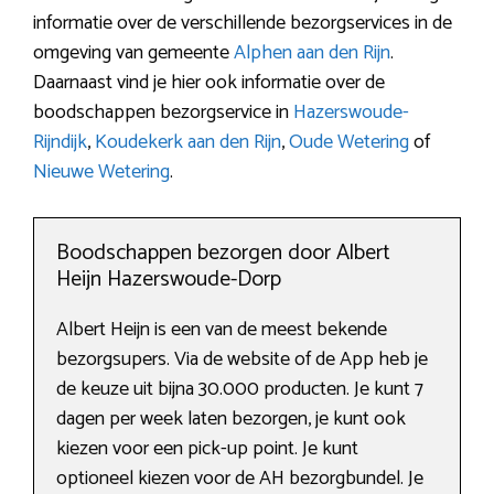
informatie over de verschillende bezorgservices in de
omgeving van gemeente
Alphen aan den Rijn
.
Daarnaast vind je hier ook informatie over de
boodschappen bezorgservice in
Hazerswoude-
Rijndijk
,
Koudekerk aan den Rijn
,
Oude Wetering
of
Nieuwe Wetering
.
Boodschappen bezorgen door Albert
Heijn Hazerswoude-Dorp
Albert Heijn is een van de meest bekende
bezorgsupers. Via de website of de App heb je
de keuze uit bijna 30.000 producten. Je kunt 7
dagen per week laten bezorgen, je kunt ook
kiezen voor een pick-up point. Je kunt
optioneel kiezen voor de AH bezorgbundel. Je