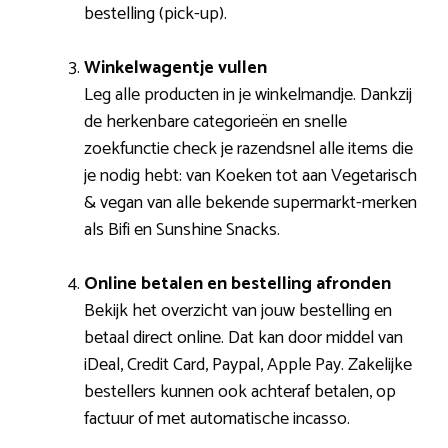
bestelling (pick-up).
Winkelwagentje vullen
Leg alle producten in je winkelmandje. Dankzij
de herkenbare categorieën en snelle
zoekfunctie check je razendsnel alle items die
je nodig hebt: van Koeken tot aan Vegetarisch
& vegan van alle bekende supermarkt-merken
als Bifi en Sunshine Snacks.
Online betalen en bestelling afronden
Bekijk het overzicht van jouw bestelling en
betaal direct online. Dat kan door middel van
iDeal, Credit Card, Paypal, Apple Pay. Zakelijke
bestellers kunnen ook achteraf betalen, op
factuur of met automatische incasso.