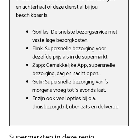
en achterhaal of deze dienst al bij jou
beschikbaar is.
Gorillas: De snelste bezorgservice met
vaste lage bezorgkosten.
Flink: Supersnelle bezorging voor
dezelfde prijs als in de supermarkt.
Zapp: Gemakkelijke App, supersnelle
bezorging, dag en nacht open. .
Getir: Supersnelle bezorging van ’s
morgens vroeg tot ’s avonds laat.
Er zijn ook veel opties bij o.a.
thuisbezorgd.nl, uber eats en deliveroo.
Supermarkten in deze regio