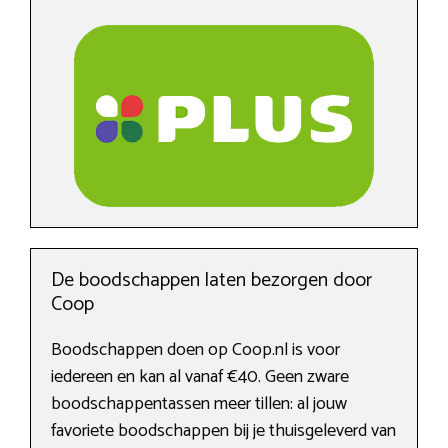
De boodschappen laten bezorgen door
Coop
Boodschappen doen op Coop.nl is voor
iedereen en kan al vanaf €40. Geen zware
boodschappentassen meer tillen: al jouw
favoriete boodschappen bij je thuisgeleverd van