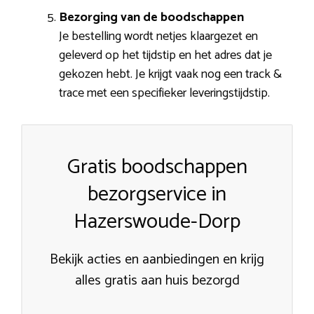
Bezorging van de boodschappen
Je bestelling wordt netjes klaargezet en
geleverd op het tijdstip en het adres dat je
gekozen hebt. Je krijgt vaak nog een track &
trace met een specifieker leveringstijdstip.
Gratis boodschappen
bezorgservice in
Hazerswoude-Dorp
Bekijk acties en aanbiedingen en krijg
alles gratis aan huis bezorgd