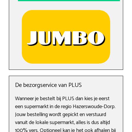
De bezorgservice van PLUS
Wanneer je bestelt bij PLUS dan kies je eerst
een supermarkt in de regio Hazerswoude-Dorp.
Jouw bestelling wordt gepickt en verstuurd
vanuit de lokale supermarkt, alles is dus altijd
100% vers. Optioneel kan je het ook afhalen bij