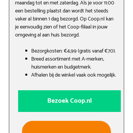
maandag tot en met zaterdag. Als je voor 11:00
een bestelling plaatst dan wordt het steeds
vaker al binnen 1 dag bezorgd. Op Coop.nl kan
je eenvoudig zien of het Coop-filiaal in jouw
omgeving al aan huis bezorgd.
Bezorgkosten: €4,99 (gratis vanaf €70).
Breed assortiment met A-merken,
huismerken en budgetmerk.
Afhalen bij de winkel vaak ook mogelijk.
Bezoek Coop.nl