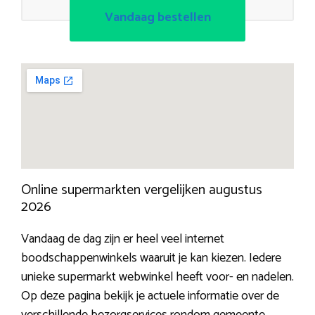
Vandaag bestellen
Online supermarkten vergelijken augustus
2026
Vandaag de dag zijn er heel veel internet
boodschappenwinkels waaruit je kan kiezen. Iedere
unieke supermarkt webwinkel heeft voor- en nadelen.
Op deze pagina bekijk je actuele informatie over de
verschillende bezorgservices rondom gemeente