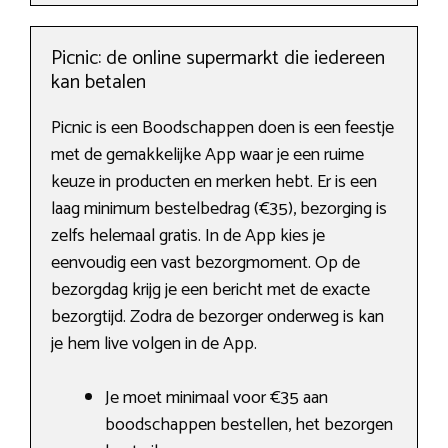
Picnic: de online supermarkt die iedereen
kan betalen
Picnic is een Boodschappen doen is een feestje
met de gemakkelijke App waar je een ruime
keuze in producten en merken hebt. Er is een
laag minimum bestelbedrag (€35), bezorging is
zelfs helemaal gratis. In de App kies je
eenvoudig een vast bezorgmoment. Op de
bezorgdag krijg je een bericht met de exacte
bezorgtijd. Zodra de bezorger onderweg is kan
je hem live volgen in de App.
Je moet minimaal voor €35 aan
boodschappen bestellen, het bezorgen