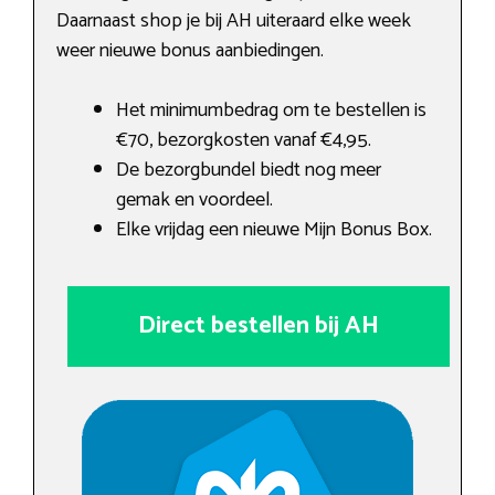
Daarnaast shop je bij AH uiteraard elke week
weer nieuwe bonus aanbiedingen.
Het minimumbedrag om te bestellen is
€70, bezorgkosten vanaf €4,95.
De bezorgbundel biedt nog meer
gemak en voordeel.
Elke vrijdag een nieuwe Mijn Bonus Box.
Direct bestellen bij AH