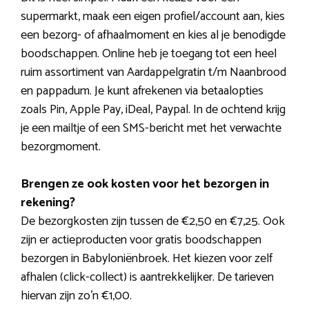
supermarkt, maak een eigen profiel/account aan, kies
een bezorg- of afhaalmoment en kies al je benodigde
boodschappen. Online heb je toegang tot een heel
ruim assortiment van Aardappelgratin t/m Naanbrood
en pappadum. Je kunt afrekenen via betaalopties
zoals Pin, Apple Pay, iDeal, Paypal. In de ochtend krijg
je een mailtje of een SMS-bericht met het verwachte
bezorgmoment.
Brengen ze ook kosten voor het bezorgen in
rekening?
De bezorgkosten zijn tussen de €2,50 en €7,25. Ook
zijn er actieproducten voor gratis boodschappen
bezorgen in Babyloniënbroek. Het kiezen voor zelf
afhalen (click-collect) is aantrekkelijker. De tarieven
hiervan zijn zo’n €1,00.