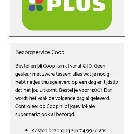
Bezorgservice Coop
Bestellen bij Coop kan al vanaf €40. Geen
gesleur met zware tassen: alles wat je nodig
hebt netjes thuisgeleverd op een dag en tijdstip
dat het jou uitkomt. Bestel je voor 11:00? Dan
wordt het vaak de volgende dag al geleverd.
Controleer op Coop.nl of jouw lokale
supermarkt ook al bezorgd.
Kosten bezorging zijn €4,99 (gratis