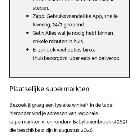
steden.
Zapp: Gebruiksvriendelijke App, snelle
levering, 24/7 geopend. .
Getir: Alles wat je nodig hebt binnen
enkele minuten in huis.
Er zijn ook veel opties bij o.a.
thuisbezorgd.nl, uber eats en deliveroo.
Plaatselijke supermarkten
Bezoek jij graag een fysieke winkel? In de tabel
hieronder vind je adressen van regionale
supermarkten in en rondom Babyloniënbroek (4269)
die beschikbaar zijn in augustus 2026.