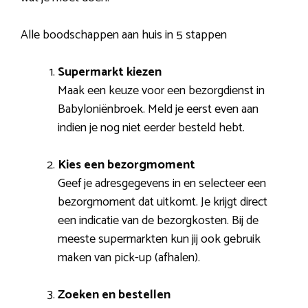
Alle boodschappen aan huis in 5 stappen
Supermarkt kiezen
Maak een keuze voor een bezorgdienst in
Babyloniënbroek. Meld je eerst even aan
indien je nog niet eerder besteld hebt.
Kies een bezorgmoment
Geef je adresgegevens in en selecteer een
bezorgmoment dat uitkomt. Je krijgt direct
een indicatie van de bezorgkosten. Bij de
meeste supermarkten kun jij ook gebruik
maken van pick-up (afhalen).
Zoeken en bestellen