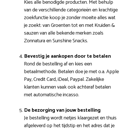
Kies alle benodigde producten. Met behulp
van de verschillende categorieën en krachtige
zoekfunctie koop je zonder moeite alles wat
je zoekt: van Groenten tot en met Kruiden &
sauzen van alle bekende merken zoals
Zonnatura en Sunshine Snacks.
Bevestig je aankopen door te betalen
Rond de bestelling af en kies een
betaalmethode. Betalen doe je met o.a. Apple
Pay, Credit Card, iDeal, Paypal. Zakelijke
klanten kunnen vaak ook achteraf betalen
met automatische incasso.
De bezorging van jouw bestelling
Je bestelling wordt netjes klaargezet en thuis
afgeleverd op het tijdstip en het adres dat je