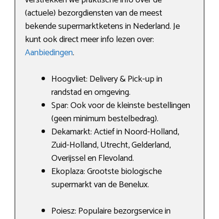
(actuele) bezorgdiensten van de meest
bekende supermarktketens in Nederland. Je
kunt ook direct meer info lezen over:
Aanbiedingen
.
Hoogvliet: Delivery & Pick-up in
randstad en omgeving.
Spar: Ook voor de kleinste bestellingen
(geen minimum bestelbedrag).
Dekamarkt: Actief in Noord-Holland,
Zuid-Holland, Utrecht, Gelderland,
Overijssel en Flevoland.
Ekoplaza: Grootste biologische
supermarkt van de Benelux.
Poiesz: Populaire bezorgservice in