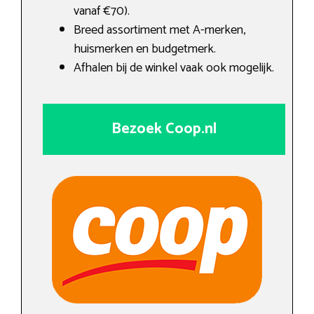
vanaf €70).
Breed assortiment met A-merken,
huismerken en budgetmerk.
Afhalen bij de winkel vaak ook mogelijk.
Bezoek Coop.nl