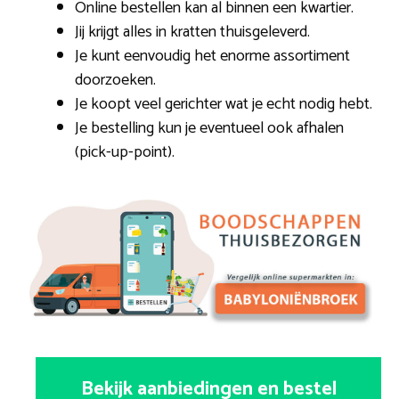
Online bestellen kan al binnen een kwartier.
Jij krijgt alles in kratten thuisgeleverd.
Je kunt eenvoudig het enorme assortiment
doorzoeken.
Je koopt veel gerichter wat je echt nodig hebt.
Je bestelling kun je eventueel ook afhalen
(pick-up-point).
Bekijk aanbiedingen en bestel