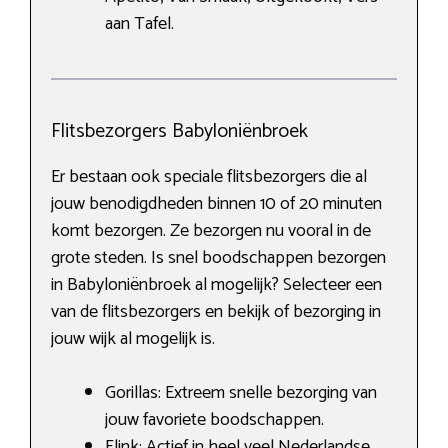
aan Tafel.
Flitsbezorgers Babyloniënbroek
Er bestaan ook speciale flitsbezorgers die al
jouw benodigdheden binnen 10 of 20 minuten
komt bezorgen. Ze bezorgen nu vooral in de
grote steden. Is snel boodschappen bezorgen
in Babyloniënbroek al mogelijk? Selecteer een
van de flitsbezorgers en bekijk of bezorging in
jouw wijk al mogelijk is.
Gorillas: Extreem snelle bezorging van
jouw favoriete boodschappen.
Flink: Actief in heel veel Nederlandse