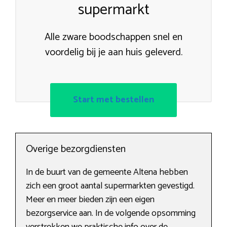
supermarkt
Alle zware boodschappen snel en
voordelig bij je aan huis geleverd.
Start met bestellen
Overige bezorgdiensten
In de buurt van de gemeente Altena hebben
zich een groot aantal supermarkten gevestigd.
Meer en meer bieden zijn een eigen
bezorgservice aan. In de volgende opsomming
verstrekken we praktische info over de