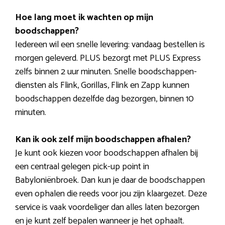
Hoe lang moet ik wachten op mijn
boodschappen?
Iedereen wil een snelle levering: vandaag bestellen is
morgen geleverd. PLUS bezorgt met PLUS Express
zelfs binnen 2 uur minuten. Snelle boodschappen-
diensten als Flink, Gorillas, Flink en Zapp kunnen
boodschappen dezelfde dag bezorgen, binnen 10
minuten.
Kan ik ook zelf mijn boodschappen afhalen?
Je kunt ook kiezen voor boodschappen afhalen bij
een centraal gelegen pick-up point in
Babyloniënbroek. Dan kun je daar de boodschappen
even ophalen die reeds voor jou zijn klaargezet. Deze
service is vaak voordeliger dan alles laten bezorgen
en je kunt zelf bepalen wanneer je het ophaalt.