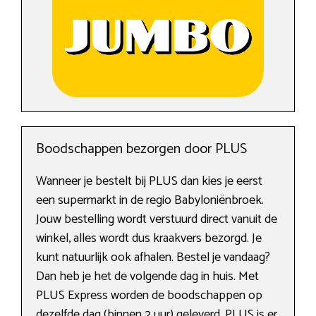
Boodschappen bezorgen door PLUS
Wanneer je bestelt bij PLUS dan kies je eerst
een supermarkt in de regio Babyloniënbroek.
Jouw bestelling wordt verstuurd direct vanuit de
winkel, alles wordt dus kraakvers bezorgd. Je
kunt natuurlijk ook afhalen. Bestel je vandaag?
Dan heb je het de volgende dag in huis. Met
PLUS Express worden de boodschappen op
dezelfde dag (binnen 2 uur) geleverd. PLUS is er