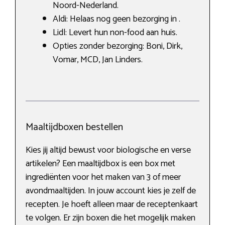
Noord-Nederland.
Aldi: Helaas nog geen bezorging in .
Lidl: Levert hun non-food aan huis.
Opties zonder bezorging: Boni, Dirk,
Vomar, MCD, Jan Linders.
Maaltijdboxen bestellen
Kies jij altijd bewust voor biologische en verse
artikelen? Een maaltijdbox is een box met
ingrediënten voor het maken van 3 of meer
avondmaaltijden. In jouw account kies je zelf de
recepten. Je hoeft alleen maar de receptenkaart
te volgen. Er zijn boxen die het mogelijk maken