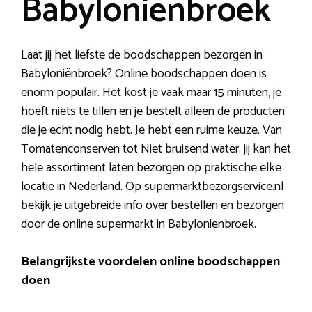
Babyloniënbroek
Laat jij het liefste de boodschappen bezorgen in
Babyloniënbroek? Online boodschappen doen is
enorm populair. Het kost je vaak maar 15 minuten, je
hoeft niets te tillen en je bestelt alleen de producten
die je echt nodig hebt. Je hebt een ruime keuze. Van
Tomatenconserven tot Niet bruisend water: jij kan het
hele assortiment laten bezorgen op praktische elke
locatie in Nederland. Op supermarktbezorgservice.nl
bekijk je uitgebreide info over bestellen en bezorgen
door de online supermarkt in Babyloniënbroek.
Belangrijkste voordelen online boodschappen
doen