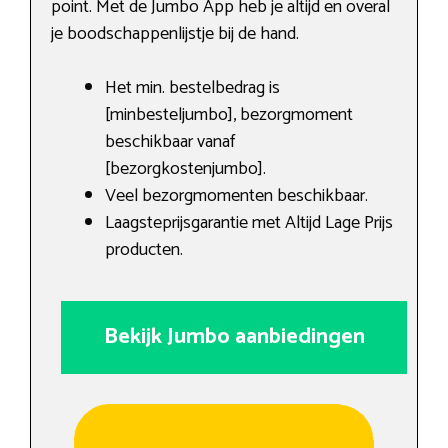
point. Met de Jumbo App heb je altijd en overal
je boodschappenlijstje bij de hand.
Het min. bestelbedrag is
[minbesteljumbo], bezorgmoment
beschikbaar vanaf
[bezorgkostenjumbo].
Veel bezorgmomenten beschikbaar.
Laagsteprijsgarantie met Altijd Lage Prijs
producten.
Bekijk Jumbo aanbiedingen