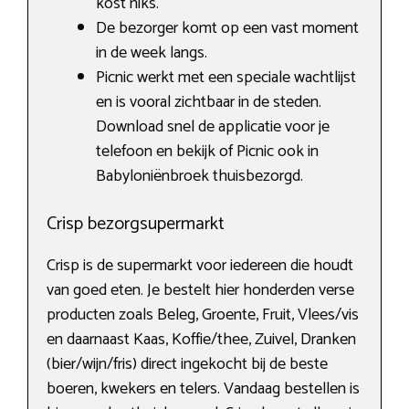
kost niks.
De bezorger komt op een vast moment
in de week langs.
Picnic werkt met een speciale wachtlijst
en is vooral zichtbaar in de steden.
Download snel de applicatie voor je
telefoon en bekijk of Picnic ook in
Babyloniënbroek thuisbezorgd.
Crisp bezorgsupermarkt
Crisp is de supermarkt voor iedereen die houdt
van goed eten. Je bestelt hier honderden verse
producten zoals Beleg, Groente, Fruit, Vlees/vis
en daarnaast Kaas, Koffie/thee, Zuivel, Dranken
(bier/wijn/fris) direct ingekocht bij de beste
boeren, kwekers en telers. Vandaag bestellen is