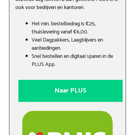
ook voor bedrijven en kantoren.
Het min. bestelbedrag is €25,
thuislevering vanaf €6,00.
Veel Dagpakkers, Laagblijvers en
aanbiedingen.
Snel bestellen en digitaal sparen in de
PLUS App.
Naar PLUS