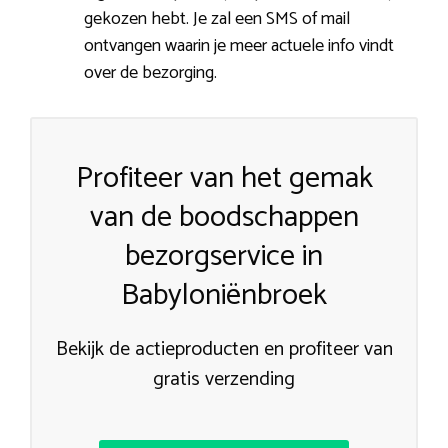
gekozen hebt. Je zal een SMS of mail
ontvangen waarin je meer actuele info vindt
over de bezorging.
Profiteer van het gemak
van de boodschappen
bezorgservice in
Babyloniënbroek
Bekijk de actieproducten en profiteer van
gratis verzending