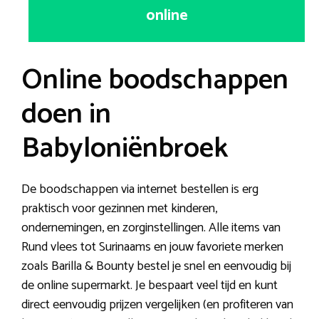
online
Online boodschappen
doen in
Babyloniënbroek
De boodschappen via internet bestellen is erg
praktisch voor gezinnen met kinderen,
ondernemingen, en zorginstellingen. Alle items van
Rund vlees tot Surinaams en jouw favoriete merken
zoals Barilla & Bounty bestel je snel en eenvoudig bij
de online supermarkt. Je bespaart veel tijd en kunt
direct eenvoudig prijzen vergelijken (en profiteren van