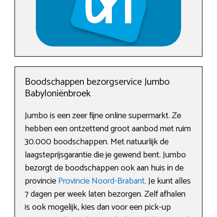
Boodschappen bezorgservice Jumbo
Babyloniënbroek
Jumbo is een zeer fijne online supermarkt. Ze
hebben een ontzettend groot aanbod met ruim
30.000 boodschappen. Met natuurlijk de
laagsteprijsgarantie die je gewend bent. Jumbo
bezorgt de boodschappen ook aan huis in de
provincie
Provincie Noord-Brabant
. Je kunt alles
7 dagen per week laten bezorgen. Zelf afhalen
is ook mogelijk, kies dan voor een pick-up