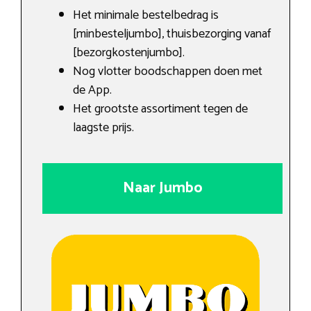
Het minimale bestelbedrag is
[minbesteljumbo], thuisbezorging vanaf
[bezorgkostenjumbo].
Nog vlotter boodschappen doen met
de App.
Het grootste assortiment tegen de
laagste prijs.
Naar Jumbo