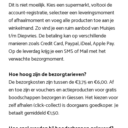
Dit is niet moeilijk. Kies een supermarkt, voltooi de
account-registratie, selecteer een leveringsmoment
of afhaalmoment en voeg alle producten toe aan je
winkelmand. Zo vind je een ruim aanbod van Muisjes
t/m Diepvries. De betaling kan op verschillende
manieren zoals Credit Card, Paypal, iDeal, Apple Pay.
Op de leverdag krijg je een SMS of Mail met het
verwachte bezorgmoment.
Hoe hoog zijn de bezorgtarieven?
De bezorgkosten zijn tussen de €3,75 en €6,00. Af
en toe zijn er vouchers en actieproducten voor gratis
boodschappen bezorgen in Giessen. Het kiezen voor
zelf afhalen (click-collect) is doorgaans goedkoper. Je
betaalt gemiddeld €1,50.