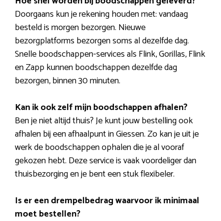
Hoe snel worden bij boodschappen geleverd?
Doorgaans kun je rekening houden met: vandaag
besteld is morgen bezorgen. Nieuwe
bezorgplatforms bezorgen soms al dezelfde dag.
Snelle boodschappen-services als Flink, Gorillas, Flink
en Zapp kunnen boodschappen dezelfde dag
bezorgen, binnen 30 minuten.
Kan ik ook zelf mijn boodschappen afhalen?
Ben je niet altijd thuis? Je kunt jouw bestelling ook
afhalen bij een afhaalpunt in Giessen. Zo kan je uit je
werk de boodschappen ophalen die je al vooraf
gekozen hebt. Deze service is vaak voordeliger dan
thuisbezorging en je bent een stuk flexibeler.
Is er een drempelbedrag waarvoor ik minimaal
moet bestellen?