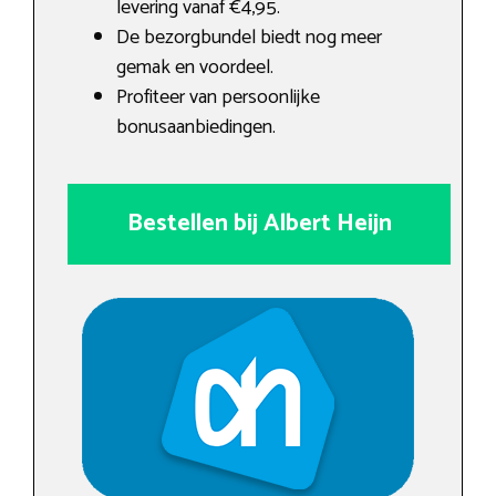
levering vanaf €4,95.
De bezorgbundel biedt nog meer
gemak en voordeel.
Profiteer van persoonlijke
bonusaanbiedingen.
Bestellen bij Albert Heijn