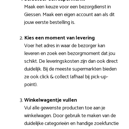
Maak een keuze voor een bezorgdienst in
Giessen. Maak een eigen account aan als dit
jouw eerste bestelling is.
Kies een moment van levering
Voer het adres in waar de bezorger kan
leveren en zoek een bezorgmoment dat jou
schikt. De leveringskosten zijn dan ook direct
duidelijk. Bij de meeste supermarkten bieden
ze ook click & collect (afhaal bij pick-up-
point).
Winkelwagentje vullen
Vul alle gewenste producten toe aan je
winkelwagen. Door gebruik te maken van de
duidelijke categorieën en handige zoekfunctie