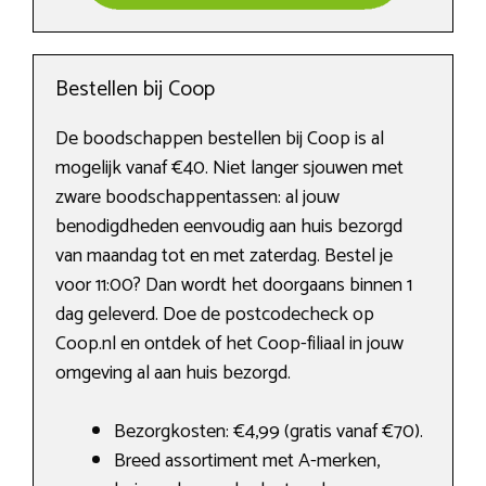
Bestellen bij Coop
De boodschappen bestellen bij Coop is al
mogelijk vanaf €40. Niet langer sjouwen met
zware boodschappentassen: al jouw
benodigdheden eenvoudig aan huis bezorgd
van maandag tot en met zaterdag. Bestel je
voor 11:00? Dan wordt het doorgaans binnen 1
dag geleverd. Doe de postcodecheck op
Coop.nl en ontdek of het Coop-filiaal in jouw
omgeving al aan huis bezorgd.
Bezorgkosten: €4,99 (gratis vanaf €70).
Breed assortiment met A-merken,