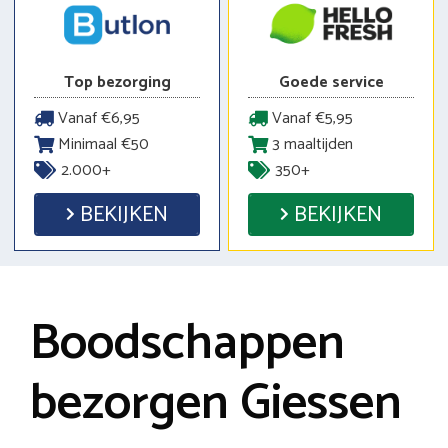
Top bezorging
Goede service
Vanaf €6,95
Vanaf €5,95
Minimaal €50
3 maaltijden
2.000+
350+
BEKIJKEN
BEKIJKEN
Boodschappen
bezorgen Giessen