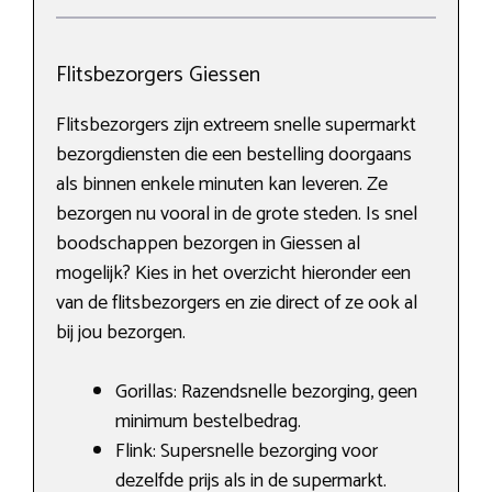
Flitsbezorgers Giessen
Flitsbezorgers zijn extreem snelle supermarkt
bezorgdiensten die een bestelling doorgaans
als binnen enkele minuten kan leveren. Ze
bezorgen nu vooral in de grote steden. Is snel
boodschappen bezorgen in Giessen al
mogelijk? Kies in het overzicht hieronder een
van de flitsbezorgers en zie direct of ze ook al
bij jou bezorgen.
Gorillas: Razendsnelle bezorging, geen
minimum bestelbedrag.
Flink: Supersnelle bezorging voor
dezelfde prijs als in de supermarkt.