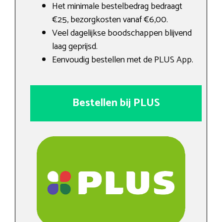
Het minimale bestelbedrag bedraagt
€25, bezorgkosten vanaf €6,00.
Veel dagelijkse boodschappen blijvend
laag geprijsd.
Eenvoudig bestellen met de PLUS App.
Bestellen bij PLUS