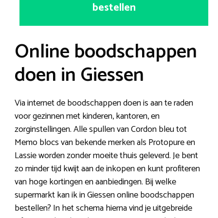
bestellen
Online boodschappen
doen in Giessen
Via internet de boodschappen doen is aan te raden
voor gezinnen met kinderen, kantoren, en
zorginstellingen. Alle spullen van Cordon bleu tot
Memo blocs van bekende merken als Protopure en
Lassie worden zonder moeite thuis geleverd. Je bent
zo minder tijd kwijt aan de inkopen en kunt profiteren
van hoge kortingen en aanbiedingen. Bij welke
supermarkt kan ik in Giessen online boodschappen
bestellen? In het schema hierna vind je uitgebreide