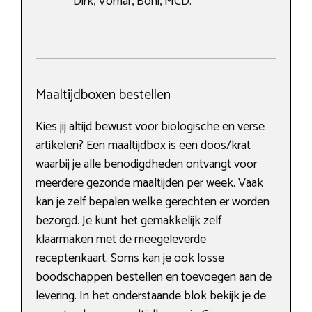
Dirk, Vomar, Boni, MCD.
Maaltijdboxen bestellen
Kies jij altijd bewust voor biologische en verse
artikelen? Een maaltijdbox is een doos/krat
waarbij je alle benodigdheden ontvangt voor
meerdere gezonde maaltijden per week. Vaak
kan je zelf bepalen welke gerechten er worden
bezorgd. Je kunt het gemakkelijk zelf
klaarmaken met de meegeleverde
receptenkaart. Soms kan je ook losse
boodschappen bestellen en toevoegen aan de
levering. In het onderstaande blok bekijk je de