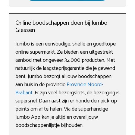
Online boodschappen doen bij Jumbo
Giessen
Jumbo is een eenvoudige, snelle en goedkope
online supermarkt. Ze bieden een uitgestrekt
aanbod met ongeveer 32.000 producten. Met
natuurlijk de laagsteprijsgarantie die je gewend
bent. Jumbo bezorgt al jouw boodschappen
aan huis in de provincie
Provincie Noord-
Brabant
. Er zijn veel bezorgslots, de bezorging is
supersnel. Daarnaast zijn er honderden pick-up
points om af te halen. Via de superhandige
Jumbo App kan je altijd en overal jouw
boodschappenlijstje bijhouden.