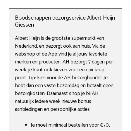
Boodschappen bezorgservice Albert Heijn
Giessen
Albert Heijn is de grootste supermarkt van
Nederland, en bezorgt ook aan huis. Via de
webshop of de App vind je al jouw favoriete
merken en producten. AH bezorgt 7 dagen per
week, je kunt ook kiezen voor een pick-up
point. Tip: kies voor de AH bezorgbundel. Je
hebt dan een vaste bezorgdag en betaalt geen
bezorgkosten. Daarnaast shop je bij AH
natuurlijk iedere week nieuwe bonus
aanbiedingen en persoonlijke acties.
Je moet minimaal bestellen voor €70,