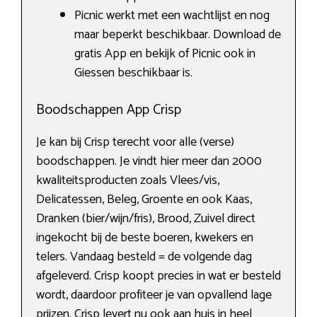
Picnic werkt met een wachtlijst en nog
maar beperkt beschikbaar. Download de
gratis App en bekijk of Picnic ook in
Giessen beschikbaar is.
Boodschappen App Crisp
Je kan bij Crisp terecht voor alle (verse)
boodschappen. Je vindt hier meer dan 2000
kwaliteitsproducten zoals Vlees/vis,
Delicatessen, Beleg, Groente en ook Kaas,
Dranken (bier/wijn/fris), Brood, Zuivel direct
ingekocht bij de beste boeren, kwekers en
telers. Vandaag besteld = de volgende dag
afgeleverd. Crisp koopt precies in wat er besteld
wordt, daardoor profiteer je van opvallend lage
prijzen. Crisp levert nu ook aan huis in heel