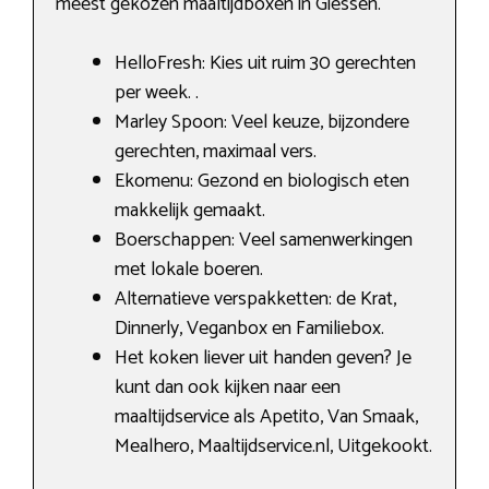
meest gekozen maaltijdboxen in Giessen.
HelloFresh: Kies uit ruim 30 gerechten
per week. .
Marley Spoon: Veel keuze, bijzondere
gerechten, maximaal vers.
Ekomenu: Gezond en biologisch eten
makkelijk gemaakt.
Boerschappen: Veel samenwerkingen
met lokale boeren.
Alternatieve verspakketten: de Krat,
Dinnerly, Veganbox en Familiebox.
Het koken liever uit handen geven? Je
kunt dan ook kijken naar een
maaltijdservice als Apetito, Van Smaak,
Mealhero, Maaltijdservice.nl, Uitgekookt.