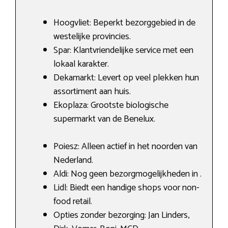
Hoogvliet: Beperkt bezorggebied in de
westelijke provincies.
Spar: Klantvriendelijke service met een
lokaal karakter.
Dekamarkt: Levert op veel plekken hun
assortiment aan huis.
Ekoplaza: Grootste biologische
supermarkt van de Benelux.
Poiesz: Alleen actief in het noorden van
Nederland.
Aldi: Nog geen bezorgmogelijkheden in .
Lidl: Biedt een handige shops voor non-
food retail.
Opties zonder bezorging: Jan Linders,