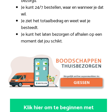
bezorgd.
Je kunt 24/7 bestellen, waar en wanneer je dat
wil.
Je ziet het totaalbedrag en weet wat je
besteedt.
Je kunt het laten bezorgen of afhalen op een
moment dat jou schikt.
Klik hier om te beginnen met