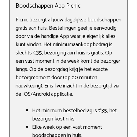
Boodschappen App Picnic
Picnic bezorgt al jouw dagelijkse boodschappen
gratis aan huis. Bestellingen geef je eenvoudig
door via de handige App waar je eigenlijk alles
kunt vinden. Het minimumaankoopbedrag is
slechts €35, bezorging aan huis is gratis. Op
een vast moment in de week komt de bezorger
langs. Op de bezorgdag krijg je het exacte
bezorgmoment door (op 20 minuten
nauwkeurig). Er is live inzicht in de bezorgtijd via
de IOS/Android applicatie.
Het minimum bestelbedrag is €35, het
bezorgen kost niks.
Elke week op een vast moment
boodschappen in huis.