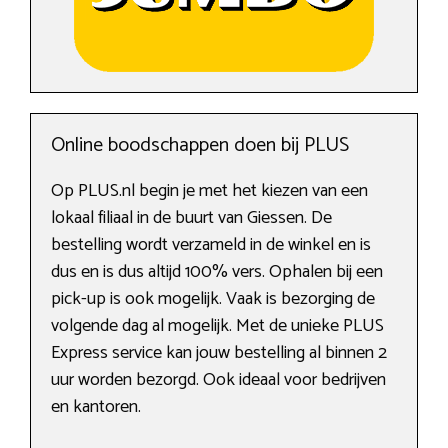
Online boodschappen doen bij PLUS
Op PLUS.nl begin je met het kiezen van een
lokaal filiaal in de buurt van Giessen. De
bestelling wordt verzameld in de winkel en is
dus en is dus altijd 100% vers. Ophalen bij een
pick-up is ook mogelijk. Vaak is bezorging de
volgende dag al mogelijk. Met de unieke PLUS
Express service kan jouw bestelling al binnen 2
uur worden bezorgd. Ook ideaal voor bedrijven
en kantoren.