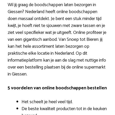
Wil jij graag de boodschappen laten bezorgen in
Giessen? Nederland heeft online boodschappen
doen massaal ontdekt. Je bent een stuk minder tijd
kwijt, je hoeft niet te sjouwen met zware tassen en je
ziet veel specifieker wat je uitgeeft. Online profiteer je
van een gigantisch aanbod. Van Snoep tot Bieren: jij
kan het hele assortiment laten bezorgen op
praktische elke locatie in Nederland. Op dit
informatieplatform kan je aan de slag met nuttige info
over een bestelling plaatsen bij de online supermarkt
in Giessen.
5 voordelen van online boodschappen bestellen
Het scheelt je heel veel tijd.
De beste kwaliteit producten tot in de keuken