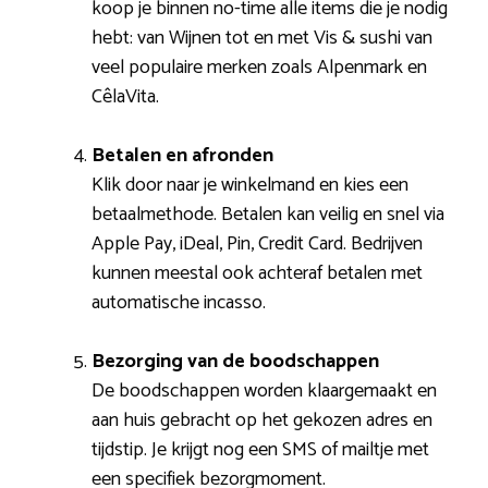
koop je binnen no-time alle items die je nodig
hebt: van Wijnen tot en met Vis & sushi van
veel populaire merken zoals Alpenmark en
CêlaVita.
Betalen en afronden
Klik door naar je winkelmand en kies een
betaalmethode. Betalen kan veilig en snel via
Apple Pay, iDeal, Pin, Credit Card. Bedrijven
kunnen meestal ook achteraf betalen met
automatische incasso.
Bezorging van de boodschappen
De boodschappen worden klaargemaakt en
aan huis gebracht op het gekozen adres en
tijdstip. Je krijgt nog een SMS of mailtje met
een specifiek bezorgmoment.