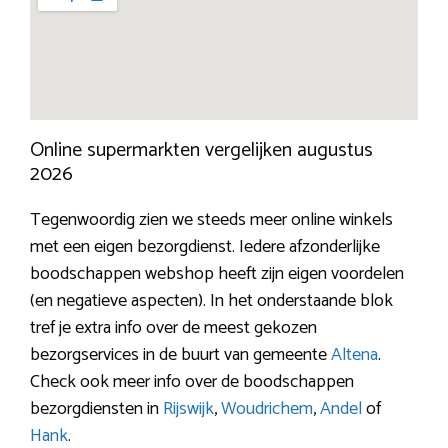
Online supermarkten vergelijken augustus
2026
Tegenwoordig zien we steeds meer online winkels
met een eigen bezorgdienst. Iedere afzonderlijke
boodschappen webshop heeft zijn eigen voordelen
(en negatieve aspecten). In het onderstaande blok
tref je extra info over de meest gekozen
bezorgservices in de buurt van gemeente
Altena
.
Check ook meer info over de boodschappen
bezorgdiensten in
Rijswijk
,
Woudrichem
,
Andel
of
Hank
.