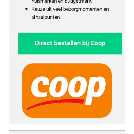
huismerken en budgetmerk.
Keuze uit veel bezorgmomenten en
afhaalpunten.
Direct bestellen bij Coop