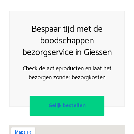
Bespaar tijd met de
boodschappen
bezorgservice in Giessen
Check de actieproducten en laat het
bezorgen zonder bezorgkosten
Gelijk bestellen