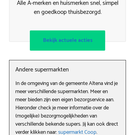
Alle A-merken en huismerken snel, simpel
en goedkoop thuisbezorgd.
Bekijk actuele acties
Andere supermarkten
In de omgeving van de gemeente Altena vind je
meer verschillende supermarkten. Meer en
meer bieden zijn een eigen bezorgservice aan.
Hieronder check je meer informatie over de
(mogelijke) bezorgmogelijkheden van
verschillende bekende supers. Jij kan ook direct
verder klikken naar:
supermarkt Coop
.