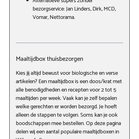
Alternatieve supers zonder
bezorgservice: Jan Linders, Dirk, MCD,
Vomar, Nettorama.
Maaltijdbox thuisbezorgen
Kies jij altijd bewust voor biologische en verse
artikelen? Een maaltijdbox is een doos/krat met
alle benodigdheden en recepten voor 2 tot 5
maaltijden per week. Vaak kan je zelf bepalen
welke gerechten er worden bezorgd. Je hoeft
alleen de stappen te volgen. Soms kan je ook
boodschappen mee bestellen. Op deze pagina
delen wij een aantal populaire maaltijdboxen in