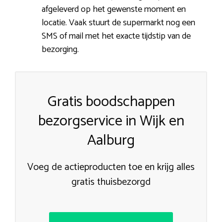
afgeleverd op het gewenste moment en
locatie. Vaak stuurt de supermarkt nog een
SMS of mail met het exacte tijdstip van de
bezorging.
Gratis boodschappen
bezorgservice in Wijk en
Aalburg
Voeg de actieproducten toe en krijg alles
gratis thuisbezorgd