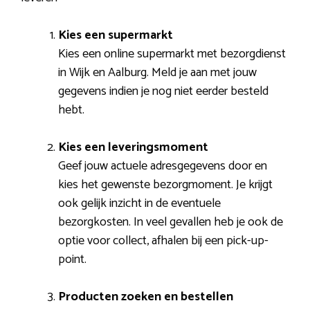
Kies een supermarkt
Kies een online supermarkt met bezorgdienst
in Wijk en Aalburg. Meld je aan met jouw
gegevens indien je nog niet eerder besteld
hebt.
Kies een leveringsmoment
Geef jouw actuele adresgegevens door en
kies het gewenste bezorgmoment. Je krijgt
ook gelijk inzicht in de eventuele
bezorgkosten. In veel gevallen heb je ook de
optie voor collect, afhalen bij een pick-up-
point.
Producten zoeken en bestellen