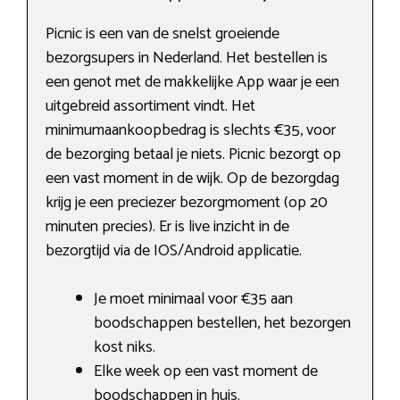
Picnic is een van de snelst groeiende
bezorgsupers in Nederland. Het bestellen is
een genot met de makkelijke App waar je een
uitgebreid assortiment vindt. Het
minimumaankoopbedrag is slechts €35, voor
de bezorging betaal je niets. Picnic bezorgt op
een vast moment in de wijk. Op de bezorgdag
krijg je een preciezer bezorgmoment (op 20
minuten precies). Er is live inzicht in de
bezorgtijd via de IOS/Android applicatie.
Je moet minimaal voor €35 aan
boodschappen bestellen, het bezorgen
kost niks.
Elke week op een vast moment de
boodschappen in huis.