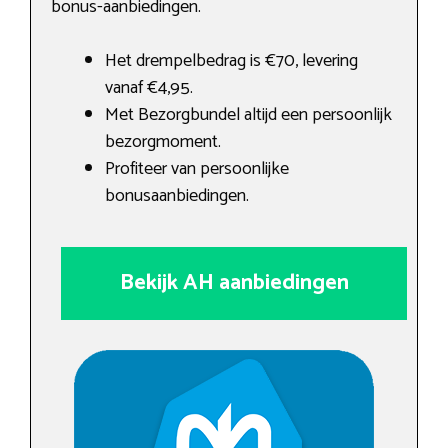
bonus-aanbiedingen.
Het drempelbedrag is €70, levering
vanaf €4,95.
Met Bezorgbundel altijd een persoonlijk
bezorgmoment.
Profiteer van persoonlijke
bonusaanbiedingen.
Bekijk AH aanbiedingen