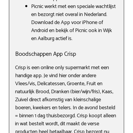
Picnic werkt met een speciale wachtlijst
en bezorgt niet overal in Nederland.
Download de App voor iPhone of
Android en bekijk of Picnic ook in Wijk
en Aalburg actief is.
Boodschappen App Crisp
Crisp is een online only supermarkt met een
handige app. Je vind hier onder andere
Vlees/vis, Delicatessen, Groente, Fruit en
natuurlijk Brood, Dranken (bier/wijn/fris), Kaas,
Zuivel direct afkomstig van kleinschalige
boeren, kwekers en telers. In de avond besteld
= binnen 1 dag thuisbezorgd. Crisp koopt alleen
in wat bestelt wordt, dit maakt de verse
producten heel betaalbaar. Crisp bezorgt nu