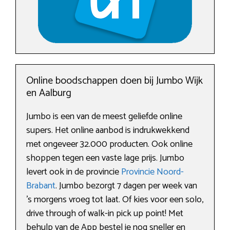
Online boodschappen doen bij Jumbo Wijk
en Aalburg
Jumbo is een van de meest geliefde online
supers. Het online aanbod is indrukwekkend
met ongeveer 32.000 producten. Ook online
shoppen tegen een vaste lage prijs. Jumbo
levert ook in de provincie
Provincie Noord-
Brabant
. Jumbo bezorgt 7 dagen per week van
’s morgens vroeg tot laat. Of kies voor een solo,
drive through of walk-in pick up point! Met
behulp van de App bestel je nog sneller en