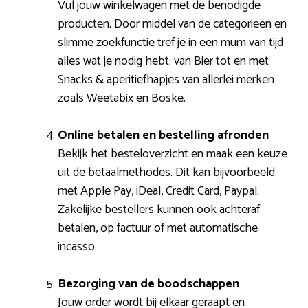
Vul jouw winkelwagen met de benodigde
producten. Door middel van de categorieën en
slimme zoekfunctie tref je in een mum van tijd
alles wat je nodig hebt: van Bier tot en met
Snacks & aperitiefhapjes van allerlei merken
zoals Weetabix en Boske.
Online betalen en bestelling afronden
Bekijk het besteloverzicht en maak een keuze
uit de betaalmethodes. Dit kan bijvoorbeeld
met Apple Pay, iDeal, Credit Card, Paypal.
Zakelijke bestellers kunnen ook achteraf
betalen, op factuur of met automatische
incasso.
Bezorging van de boodschappen
Jouw order wordt bij elkaar geraapt en