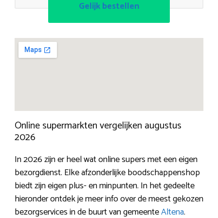
Gelijk bestellen
Online supermarkten vergelijken augustus
2026
In 2026 zijn er heel wat online supers met een eigen
bezorgdienst. Elke afzonderlijke boodschappenshop
biedt zijn eigen plus- en minpunten. In het gedeelte
hieronder ontdek je meer info over de meest gekozen
bezorgservices in de buurt van gemeente
Altena
.