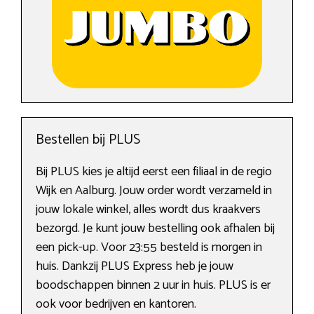
Bestellen bij PLUS
Bij PLUS kies je altijd eerst een filiaal in de regio
Wijk en Aalburg. Jouw order wordt verzameld in
jouw lokale winkel, alles wordt dus kraakvers
bezorgd. Je kunt jouw bestelling ook afhalen bij
een pick-up. Voor 23:55 besteld is morgen in
huis. Dankzij PLUS Express heb je jouw
boodschappen binnen 2 uur in huis. PLUS is er
ook voor bedrijven en kantoren.