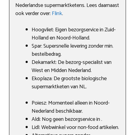
Nederlandse supermarktketens. Lees daarnaast
ook verder over:
Flink
.
Hoogvliet: Eigen bezorgservice in Zuid-
Holland en Noord-Holland.
Spar: Supersnelle levering zonder min.
bestelbedrag.
Dekamarkt: De bezorg-specialist van
West en Midden Nederland.
Ekoplaza: De grootste biologische
supermarktketen van NL.
Poiesz: Momenteel alleen in Noord-
Nederland beschikbaar.
Aldi: Nog geen bezorgservice in .
Lidl: Webwinkel voor non-food artikelen.