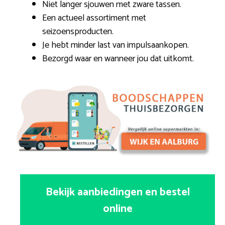
Niet langer sjouwen met zware tassen.
Een actueel assortiment met
seizoensproducten.
Je hebt minder last van impulsaankopen.
Bezorgd waar en wanneer jou dat uitkomt.
Bekijk aanbiedingen en bestel
online