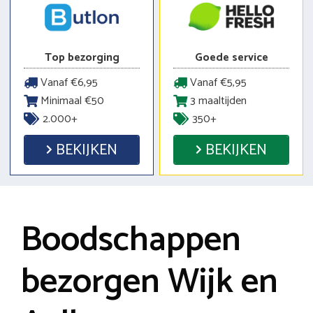
Top bezorging
Goede service
Vanaf €6,95
Vanaf €5,95
Minimaal €50
3 maaltijden
2.000+
350+
BEKIJKEN
BEKIJKEN
Boodschappen
bezorgen Wijk en