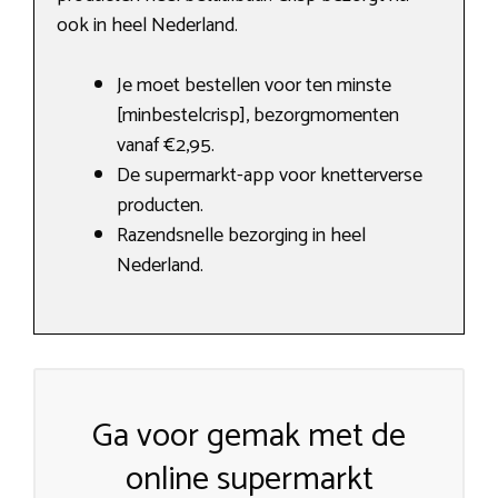
ook in heel Nederland.
Je moet bestellen voor ten minste
[minbestelcrisp], bezorgmomenten
vanaf €2,95.
De supermarkt-app voor knetterverse
producten.
Razendsnelle bezorging in heel
Nederland.
Ga voor gemak met de
online supermarkt