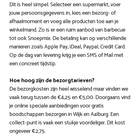
Dit is heel simpel. Selecteer een supermarkt, voer
jouw persoonsgegevens in, kies een bezorg- of
afhaalmoment en voeg alle producten toe aan je
winkelmand. Zo is er een ruim aanbod van barbecue
tot ook Snoepmix. De betaling kan op verschillende
manieren zoals Apple Pay, iDeal, Paypal, Credit Card.
Op de dag van levering krijg je een SMS of Mail met
een concreet tijdstip.
Hoe hoog zijn de bezorgtarieven?
De bezorgkosten zijn heel wisselend maar vinden we
vaak terug tussen de €4,25 en €5,00. Doorgaans vind
je online speciale aanbiedingen voor gratis
boodschappen bezorgen in Wijk en Aalburg. Een
collect-punt is vaak een stukje voordeliger. Dit kost
ongeveer €2,75.