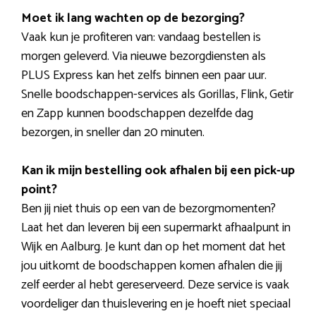
Moet ik lang wachten op de bezorging?
Vaak kun je profiteren van: vandaag bestellen is
morgen geleverd. Via nieuwe bezorgdiensten als
PLUS Express kan het zelfs binnen een paar uur.
Snelle boodschappen-services als Gorillas, Flink, Getir
en Zapp kunnen boodschappen dezelfde dag
bezorgen, in sneller dan 20 minuten.
Kan ik mijn bestelling ook afhalen bij een pick-up
point?
Ben jij niet thuis op een van de bezorgmomenten?
Laat het dan leveren bij een supermarkt afhaalpunt in
Wijk en Aalburg. Je kunt dan op het moment dat het
jou uitkomt de boodschappen komen afhalen die jij
zelf eerder al hebt gereserveerd. Deze service is vaak
voordeliger dan thuislevering en je hoeft niet speciaal