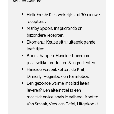
Wijk en Aalburg.
HelloFresh: Kies wekelijks uit 30 nieuwe
recepten. .
Marley Spoon: Inspirerende en
bijzondere recepten.
Ekomenu: Keuze uit 13 uiteenlopende
leefstijlen.
Boerschappen: Handige boxen met
plaatselijke producten & ingrediënten.
Handige verspakketten: de Krat,
Dinnerly, Veganbox en Familiebox.
Een gezonde warme maaltijd laten
leveren? Een alternatief is een
maaltijdservice zoals Mealhero, Apetito,
Van Smaak, Vers aan Tafel, Uitgekookt.