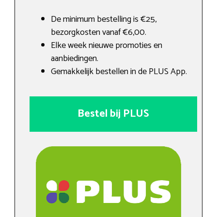
De minimum bestelling is €25,
bezorgkosten vanaf €6,00.
Elke week nieuwe promoties en
aanbiedingen.
Gemakkelijk bestellen in de PLUS App.
Bestel bij PLUS