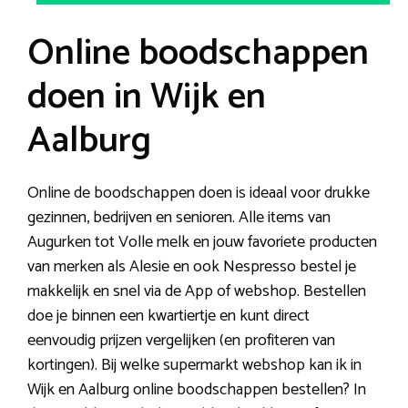
Online boodschappen
doen in Wijk en
Aalburg
Online de boodschappen doen is ideaal voor drukke
gezinnen, bedrijven en senioren. Alle items van
Augurken tot Volle melk en jouw favoriete producten
van merken als Alesie en ook Nespresso bestel je
makkelijk en snel via de App of webshop. Bestellen
doe je binnen een kwartiertje en kunt direct
eenvoudig prijzen vergelijken (en profiteren van
kortingen). Bij welke supermarkt webshop kan ik in
Wijk en Aalburg online boodschappen bestellen? In