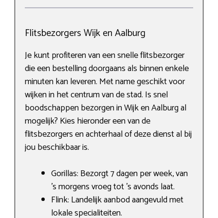
Flitsbezorgers Wijk en Aalburg
Je kunt profiteren van een snelle flitsbezorger
die een bestelling doorgaans als binnen enkele
minuten kan leveren. Met name geschikt voor
wijken in het centrum van de stad. Is snel
boodschappen bezorgen in Wijk en Aalburg al
mogelijk? Kies hieronder een van de
flitsbezorgers en achterhaal of deze dienst al bij
jou beschikbaar is.
Gorillas: Bezorgt 7 dagen per week, van
’s morgens vroeg tot ’s avonds laat.
Flink: Landelijk aanbod aangevuld met
lokale specialiteiten.