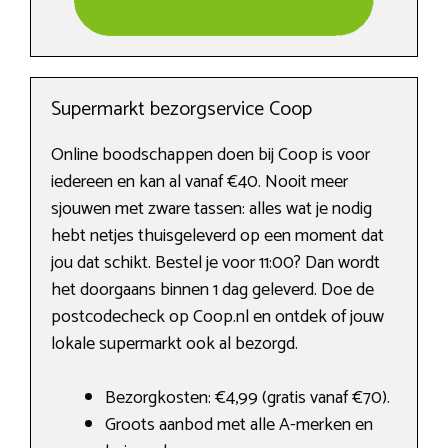
Supermarkt bezorgservice Coop
Online boodschappen doen bij Coop is voor
iedereen en kan al vanaf €40. Nooit meer
sjouwen met zware tassen: alles wat je nodig
hebt netjes thuisgeleverd op een moment dat
jou dat schikt. Bestel je voor 11:00? Dan wordt
het doorgaans binnen 1 dag geleverd. Doe de
postcodecheck op Coop.nl en ontdek of jouw
lokale supermarkt ook al bezorgd.
Bezorgkosten: €4,99 (gratis vanaf €70).
Groots aanbod met alle A-merken en