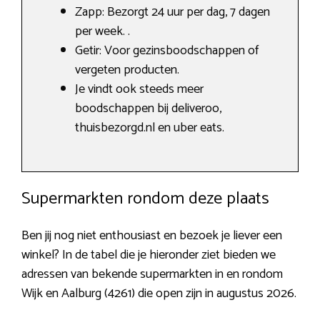
Zapp: Bezorgt 24 uur per dag, 7 dagen
per week. .
Getir: Voor gezinsboodschappen of
vergeten producten.
Je vindt ook steeds meer
boodschappen bij deliveroo,
thuisbezorgd.nl en uber eats.
Supermarkten rondom deze plaats
Ben jij nog niet enthousiast en bezoek je liever een
winkel? In de tabel die je hieronder ziet bieden we
adressen van bekende supermarkten in en rondom
Wijk en Aalburg (4261) die open zijn in augustus 2026.