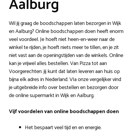
Aalburg
Wil jij graag de boodschappen laten bezorgen in Wijk
en Aalburg? Online boodschappen doen heeft enorm
veel voordeel. Je hoeft niet heen-en-weer naar de
winkel te rijden, je hoeft niets meer te tillen, en je zit
niet vast aan de openingstijden van de winkels. Online
kan je vrijwel alles bestellen. Van Pizza tot aan
Voorgerechten: jij kunt dat laten leveren aan huis op
bijna elk adres in Nederland. VIa onze vergelijker vind
je uitgebreide info over bestellen en bezorgen door
de online supermarkt in Wijk en Aalburg.
Vijf voordelen van online boodschappen doen
Het bespaart veel tijd en en energie.