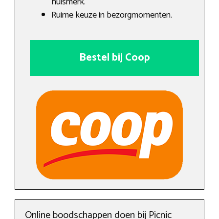
huismerk.
Ruime keuze in bezorgmomenten.
Bestel bij Coop
Online boodschappen doen bij Picnic