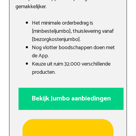
gemakkelijker.
Het minimale orderbedrag is
[minbesteljumbo], thuislevering vanaf
[bezorgkostenjumbo].
Nog vlotter boodschappen doen met
de App.
Keuze uit ruim 32.000 verschillende
producten.
Bekijk Jumbo aanbiedingen