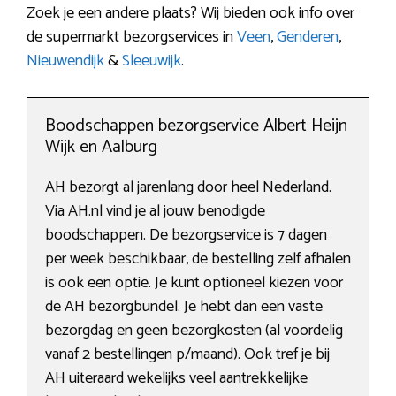
Zoek je een andere plaats? Wij bieden ook info over
de supermarkt bezorgservices in
Veen
,
Genderen
,
Nieuwendijk
&
Sleeuwijk
.
Boodschappen bezorgservice Albert Heijn
Wijk en Aalburg
AH bezorgt al jarenlang door heel Nederland.
Via AH.nl vind je al jouw benodigde
boodschappen. De bezorgservice is 7 dagen
per week beschikbaar, de bestelling zelf afhalen
is ook een optie. Je kunt optioneel kiezen voor
de AH bezorgbundel. Je hebt dan een vaste
bezorgdag en geen bezorgkosten (al voordelig
vanaf 2 bestellingen p/maand). Ook tref je bij
AH uiteraard wekelijks veel aantrekkelijke