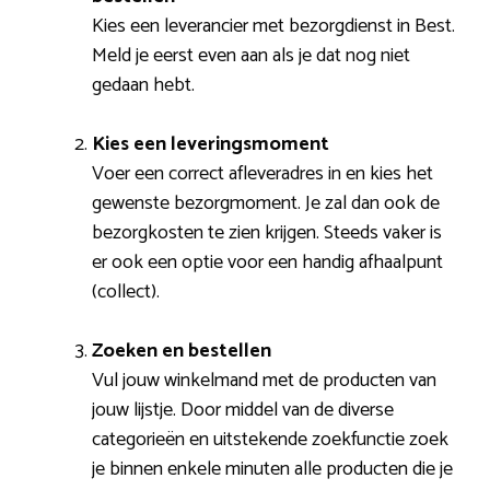
Kies een leverancier met bezorgdienst in Best.
Meld je eerst even aan als je dat nog niet
gedaan hebt.
Kies een leveringsmoment
Voer een correct afleveradres in en kies het
gewenste bezorgmoment. Je zal dan ook de
bezorgkosten te zien krijgen. Steeds vaker is
er ook een optie voor een handig afhaalpunt
(collect).
Zoeken en bestellen
Vul jouw winkelmand met de producten van
jouw lijstje. Door middel van de diverse
categorieën en uitstekende zoekfunctie zoek
je binnen enkele minuten alle producten die je