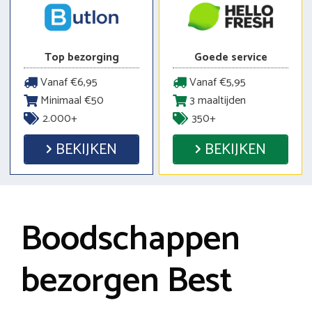
Top bezorging
Goede service
Vanaf €6,95
Vanaf €5,95
Minimaal €50
3 maaltijden
2.000+
350+
BEKIJKEN
BEKIJKEN
Boodschappen
bezorgen Best