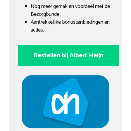
Nog meer gemak en voordeel met de
Bezorgbundel.
Aantrekkelijke bonusaanbiedingen en
acties.
Bestellen bij Albert Heijn