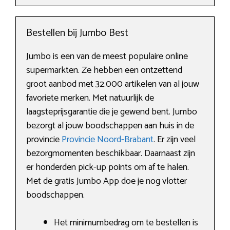
Bestellen bij Jumbo Best
Jumbo is een van de meest populaire online
supermarkten. Ze hebben een ontzettend
groot aanbod met 32.000 artikelen van al jouw
favoriete merken. Met natuurlijk de
laagsteprijsgarantie die je gewend bent. Jumbo
bezorgt al jouw boodschappen aan huis in de
provincie
Provincie Noord-Brabant
. Er zijn veel
bezorgmomenten beschikbaar. Daarnaast zijn
er honderden pick-up points om af te halen.
Met de gratis Jumbo App doe je nog vlotter
boodschappen.
Het minimumbedrag om te bestellen is