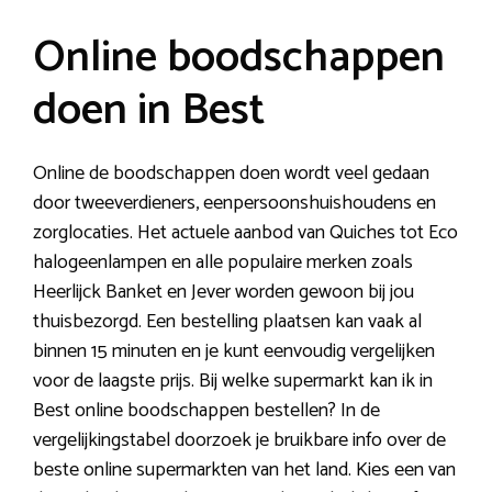
Online boodschappen
doen in Best
Online de boodschappen doen wordt veel gedaan
door tweeverdieners, eenpersoonshuishoudens en
zorglocaties. Het actuele aanbod van Quiches tot Eco
halogeenlampen en alle populaire merken zoals
Heerlijck Banket en Jever worden gewoon bij jou
thuisbezorgd. Een bestelling plaatsen kan vaak al
binnen 15 minuten en je kunt eenvoudig vergelijken
voor de laagste prijs. Bij welke supermarkt kan ik in
Best online boodschappen bestellen? In de
vergelijkingstabel doorzoek je bruikbare info over de
beste online supermarkten van het land. Kies een van