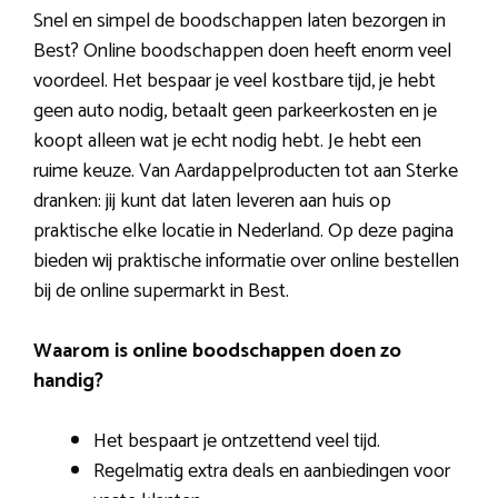
Snel en simpel de boodschappen laten bezorgen in
Best? Online boodschappen doen heeft enorm veel
voordeel. Het bespaar je veel kostbare tijd, je hebt
geen auto nodig, betaalt geen parkeerkosten en je
koopt alleen wat je echt nodig hebt. Je hebt een
ruime keuze. Van Aardappelproducten tot aan Sterke
dranken: jij kunt dat laten leveren aan huis op
praktische elke locatie in Nederland. Op deze pagina
bieden wij praktische informatie over online bestellen
bij de online supermarkt in Best.
Waarom is online boodschappen doen zo
handig?
Het bespaart je ontzettend veel tijd.
Regelmatig extra deals en aanbiedingen voor