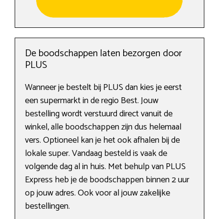
De boodschappen laten bezorgen door
PLUS
Wanneer je bestelt bij PLUS dan kies je eerst
een supermarkt in de regio Best. Jouw
bestelling wordt verstuurd direct vanuit de
winkel, alle boodschappen zijn dus helemaal
vers. Optioneel kan je het ook afhalen bij de
lokale super. Vandaag besteld is vaak de
volgende dag al in huis. Met behulp van PLUS
Express heb je de boodschappen binnen 2 uur
op jouw adres. Ook voor al jouw zakelijke
bestellingen.