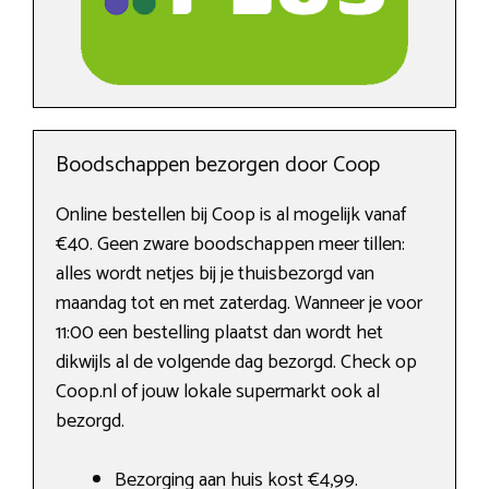
Boodschappen bezorgen door Coop
Online bestellen bij Coop is al mogelijk vanaf
€40. Geen zware boodschappen meer tillen:
alles wordt netjes bij je thuisbezorgd van
maandag tot en met zaterdag. Wanneer je voor
11:00 een bestelling plaatst dan wordt het
dikwijls al de volgende dag bezorgd. Check op
Coop.nl of jouw lokale supermarkt ook al
bezorgd.
Bezorging aan huis kost €4,99.