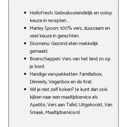
HelloFresh: Gebruiksvriendelijk en volop
keuze in recepten. .
Marley Spoon: 100% vers, duurzaam en
veel keuze in gerechten.
Ekomenu: Gezond eten makkelijk
gemaakt.
Boerschappen: Vers van het land zo op
je bord.
Handige verspakketten: Familiebox,
Dinnerly, Veganbox en de Krat.
Wil je niet zelf koken? Je kunt dan ook
kijken naar een maaltijdservice als
Apetito, Vers aan Tafel, Uitgekookt, Van
Smaak, Maaltijdservice.nl.