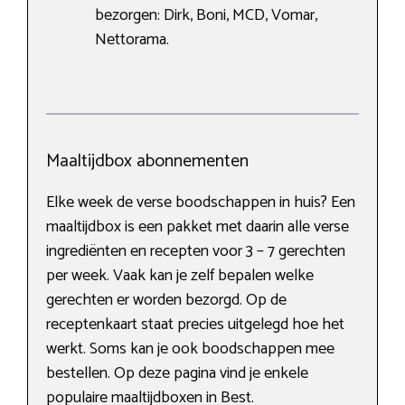
bezorgen: Dirk, Boni, MCD, Vomar,
Nettorama.
Maaltijdbox abonnementen
Elke week de verse boodschappen in huis? Een
maaltijdbox is een pakket met daarin alle verse
ingrediënten en recepten voor 3 – 7 gerechten
per week. Vaak kan je zelf bepalen welke
gerechten er worden bezorgd. Op de
receptenkaart staat precies uitgelegd hoe het
werkt. Soms kan je ook boodschappen mee
bestellen. Op deze pagina vind je enkele
populaire maaltijdboxen in Best.