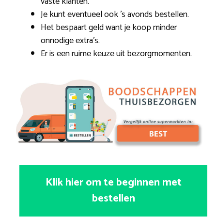
vaste klanten.
Je kunt eventueel ook ’s avonds bestellen.
Het bespaart geld want je koop minder
onnodige extra’s.
Er is een ruime keuze uit bezorgmomenten.
Klik hier om te beginnen met
bestellen