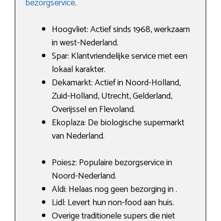
bezorgservice
.
Hoogvliet: Actief sinds 1968, werkzaam
in west-Nederland.
Spar: Klantvriendelijke service met een
lokaal karakter.
Dekamarkt: Actief in Noord-Holland,
Zuid-Holland, Utrecht, Gelderland,
Overijssel en Flevoland.
Ekoplaza: De biologische supermarkt
van Nederland.
Poiesz: Populaire bezorgservice in
Noord-Nederland.
Aldi: Helaas nog geen bezorging in .
Lidl: Levert hun non-food aan huis.
Overige traditionele supers die niet