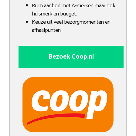
Ruim aanbod met A-merken maar ook
huismerk en budget.
Keuze uit veel bezorgmomenten en
afhaalpunten.
Bezoek Coop.nl