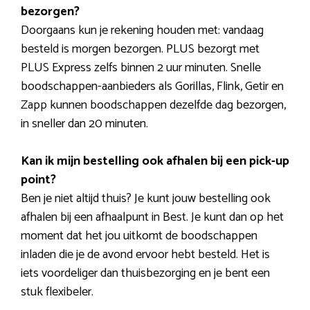
bezorgen?
Doorgaans kun je rekening houden met: vandaag
besteld is morgen bezorgen. PLUS bezorgt met
PLUS Express zelfs binnen 2 uur minuten. Snelle
boodschappen-aanbieders als Gorillas, Flink, Getir en
Zapp kunnen boodschappen dezelfde dag bezorgen,
in sneller dan 20 minuten.
Kan ik mijn bestelling ook afhalen bij een pick-up
point?
Ben je niet altijd thuis? Je kunt jouw bestelling ook
afhalen bij een afhaalpunt in Best. Je kunt dan op het
moment dat het jou uitkomt de boodschappen
inladen die je de avond ervoor hebt besteld. Het is
iets voordeliger dan thuisbezorging en je bent een
stuk flexibeler.