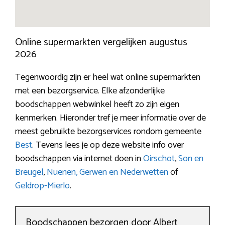
Online supermarkten vergelijken augustus
2026
Tegenwoordig zijn er heel wat online supermarkten
met een bezorgservice. Elke afzonderlijke
boodschappen webwinkel heeft zo zijn eigen
kenmerken. Hieronder tref je meer informatie over de
meest gebruikte bezorgservices rondom gemeente
Best
. Tevens lees je op deze website info over
boodschappen via internet doen in
Oirschot
,
Son en
Breugel
,
Nuenen, Gerwen en Nederwetten
of
Geldrop-Mierlo
.
Boodschappen bezorgen door Albert