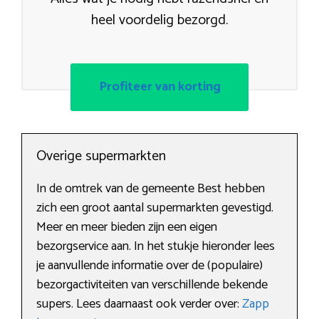
heel voordelig bezorgd.
Profiteer van korting
Overige supermarkten
In de omtrek van de gemeente Best hebben
zich een groot aantal supermarkten gevestigd.
Meer en meer bieden zijn een eigen
bezorgservice aan. In het stukje hieronder lees
je aanvullende informatie over de (populaire)
bezorgactiviteiten van verschillende bekende
supers. Lees daarnaast ook verder over:
Zapp