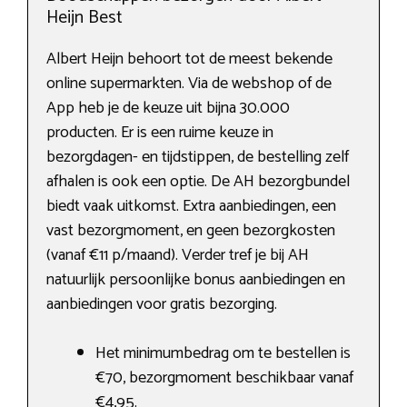
Heijn Best
Albert Heijn behoort tot de meest bekende
online supermarkten. Via de webshop of de
App heb je de keuze uit bijna 30.000
producten. Er is een ruime keuze in
bezorgdagen- en tijdstippen, de bestelling zelf
afhalen is ook een optie. De AH bezorgbundel
biedt vaak uitkomst. Extra aanbiedingen, een
vast bezorgmoment, en geen bezorgkosten
(vanaf €11 p/maand). Verder tref je bij AH
natuurlijk persoonlijke bonus aanbiedingen en
aanbiedingen voor gratis bezorging.
Het minimumbedrag om te bestellen is
€70, bezorgmoment beschikbaar vanaf
€4,95.