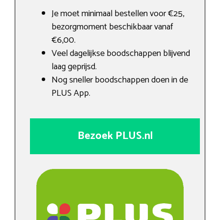
Je moet minimaal bestellen voor €25,
bezorgmoment beschikbaar vanaf
€6,00.
Veel dagelijkse boodschappen blijvend
laag geprijsd.
Nog sneller boodschappen doen in de
PLUS App.
Bezoek PLUS.nl