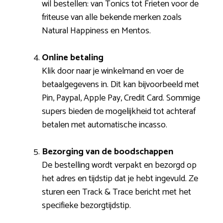
wil bestellen: van Tonics tot Frieten voor de
friteuse van alle bekende merken zoals
Natural Happiness en Mentos.
Online betaling
Klik door naar je winkelmand en voer de
betaalgegevens in. Dit kan bijvoorbeeld met
Pin, Paypal, Apple Pay, Credit Card. Sommige
supers bieden de mogelijkheid tot achteraf
betalen met automatische incasso.
Bezorging van de boodschappen
De bestelling wordt verpakt en bezorgd op
het adres en tijdstip dat je hebt ingevuld. Ze
sturen een Track & Trace bericht met het
specifieke bezorgtijdstip.