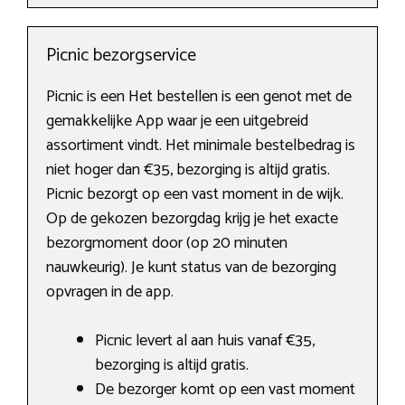
Picnic bezorgservice
Picnic is een Het bestellen is een genot met de
gemakkelijke App waar je een uitgebreid
assortiment vindt. Het minimale bestelbedrag is
niet hoger dan €35, bezorging is altijd gratis.
Picnic bezorgt op een vast moment in de wijk.
Op de gekozen bezorgdag krijg je het exacte
bezorgmoment door (op 20 minuten
nauwkeurig). Je kunt status van de bezorging
opvragen in de app.
Picnic levert al aan huis vanaf €35,
bezorging is altijd gratis.
De bezorger komt op een vast moment