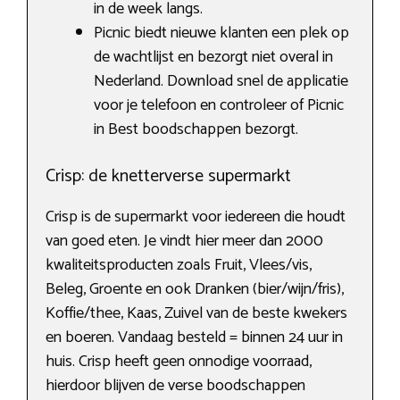
in de week langs.
Picnic biedt nieuwe klanten een plek op
de wachtlijst en bezorgt niet overal in
Nederland. Download snel de applicatie
voor je telefoon en controleer of Picnic
in Best boodschappen bezorgt.
Crisp: de knetterverse supermarkt
Crisp is de supermarkt voor iedereen die houdt
van goed eten. Je vindt hier meer dan 2000
kwaliteitsproducten zoals Fruit, Vlees/vis,
Beleg, Groente en ook Dranken (bier/wijn/fris),
Koffie/thee, Kaas, Zuivel van de beste kwekers
en boeren. Vandaag besteld = binnen 24 uur in
huis. Crisp heeft geen onnodige voorraad,
hierdoor blijven de verse boodschappen