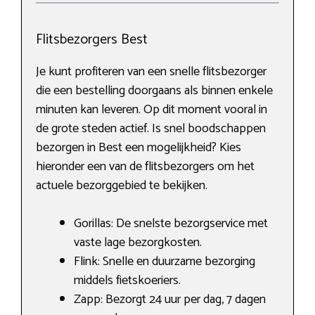
Flitsbezorgers Best
Je kunt profiteren van een snelle flitsbezorger
die een bestelling doorgaans als binnen enkele
minuten kan leveren. Op dit moment vooral in
de grote steden actief. Is snel boodschappen
bezorgen in Best een mogelijkheid? Kies
hieronder een van de flitsbezorgers om het
actuele bezorggebied te bekijken.
Gorillas: De snelste bezorgservice met
vaste lage bezorgkosten.
Flink: Snelle en duurzame bezorging
middels fietskoeriers.
Zapp: Bezorgt 24 uur per dag, 7 dagen