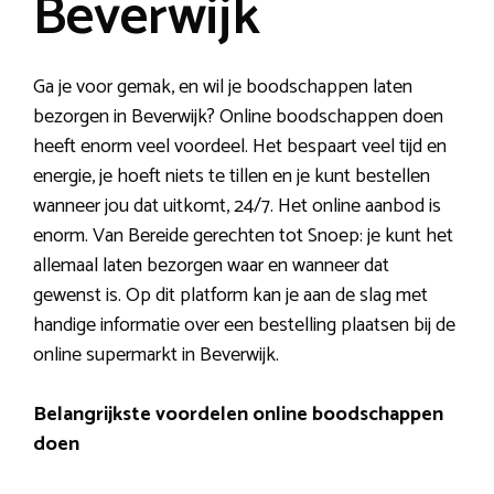
Beverwijk
Ga je voor gemak, en wil je boodschappen laten
bezorgen in Beverwijk? Online boodschappen doen
heeft enorm veel voordeel. Het bespaart veel tijd en
energie, je hoeft niets te tillen en je kunt bestellen
wanneer jou dat uitkomt, 24/7. Het online aanbod is
enorm. Van Bereide gerechten tot Snoep: je kunt het
allemaal laten bezorgen waar en wanneer dat
gewenst is. Op dit platform kan je aan de slag met
handige informatie over een bestelling plaatsen bij de
online supermarkt in Beverwijk.
Belangrijkste voordelen online boodschappen
doen