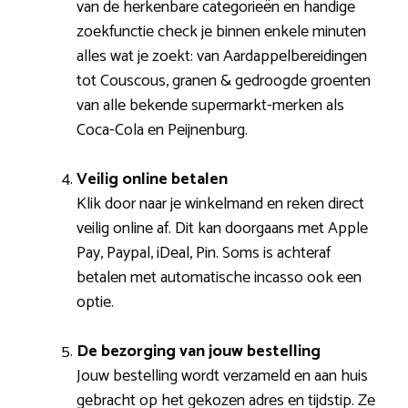
van de herkenbare categorieën en handige
zoekfunctie check je binnen enkele minuten
alles wat je zoekt: van Aardappelbereidingen
tot Couscous, granen & gedroogde groenten
van alle bekende supermarkt-merken als
Coca-Cola en Peijnenburg.
Veilig online betalen
Klik door naar je winkelmand en reken direct
veilig online af. Dit kan doorgaans met Apple
Pay, Paypal, iDeal, Pin. Soms is achteraf
betalen met automatische incasso ook een
optie.
De bezorging van jouw bestelling
Jouw bestelling wordt verzameld en aan huis
gebracht op het gekozen adres en tijdstip. Ze