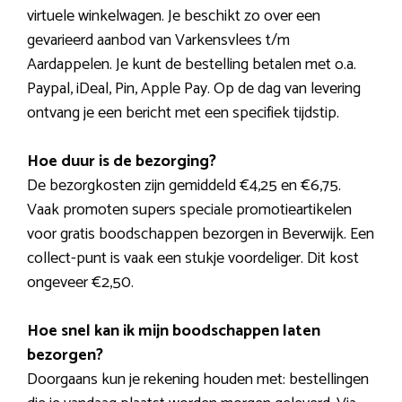
virtuele winkelwagen. Je beschikt zo over een
gevarieerd aanbod van Varkensvlees t/m
Aardappelen. Je kunt de bestelling betalen met o.a.
Paypal, iDeal, Pin, Apple Pay. Op de dag van levering
ontvang je een bericht met een specifiek tijdstip.
Hoe duur is de bezorging?
De bezorgkosten zijn gemiddeld €4,25 en €6,75.
Vaak promoten supers speciale promotieartikelen
voor gratis boodschappen bezorgen in Beverwijk. Een
collect-punt is vaak een stukje voordeliger. Dit kost
ongeveer €2,50.
Hoe snel kan ik mijn boodschappen laten
bezorgen?
Doorgaans kun je rekening houden met: bestellingen