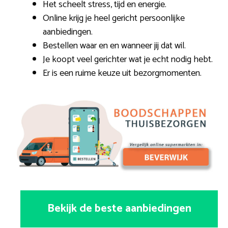
Het scheelt stress, tijd en energie.
Online krijg je heel gericht persoonlijke
aanbiedingen.
Bestellen waar en en wanneer jij dat wil.
Je koopt veel gerichter wat je echt nodig hebt.
Er is een ruime keuze uit bezorgmomenten.
Bekijk de beste aanbiedingen