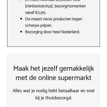
[minbestelcrisp], bezorgmomenten
vanaf €2,95.
De meest verse producten tegen
scherpe prijzen.
Bezorging door heel Nederland.
Maak het jezelf gemakkelijk
met de online supermarkt
Alles wat je nodig hebt betaalbaar en snel
bij je thuisbezorgd.