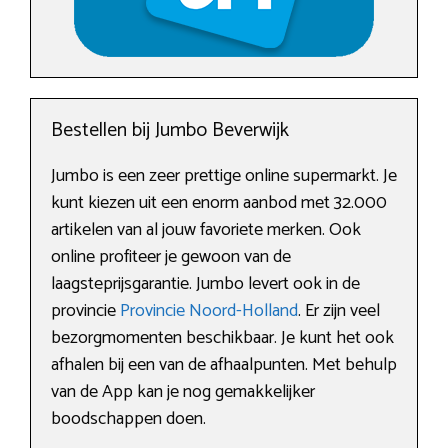
Bestellen bij Jumbo Beverwijk
Jumbo is een zeer prettige online supermarkt. Je
kunt kiezen uit een enorm aanbod met 32.000
artikelen van al jouw favoriete merken. Ook
online profiteer je gewoon van de
laagsteprijsgarantie. Jumbo levert ook in de
provincie
Provincie Noord-Holland
. Er zijn veel
bezorgmomenten beschikbaar. Je kunt het ook
afhalen bij een van de afhaalpunten. Met behulp
van de App kan je nog gemakkelijker
boodschappen doen.