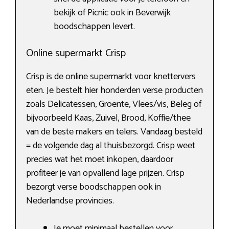
bekijk of Picnic ook in Beverwijk
boodschappen levert.
Online supermarkt Crisp
Crisp is de online supermarkt voor knettervers
eten. Je bestelt hier honderden verse producten
zoals Delicatessen, Groente, Vlees/vis, Beleg of
bijvoorbeeld Kaas, Zuivel, Brood, Koffie/thee
van de beste makers en telers. Vandaag besteld
= de volgende dag al thuisbezorgd. Crisp weet
precies wat het moet inkopen, daardoor
profiteer je van opvallend lage prijzen. Crisp
bezorgt verse boodschappen ook in
Nederlandse provincies.
Je moet minimaal bestellen voor