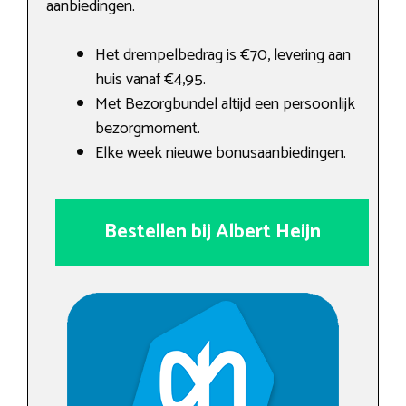
aanbiedingen.
Het drempelbedrag is €70, levering aan
huis vanaf €4,95.
Met Bezorgbundel altijd een persoonlijk
bezorgmoment.
Elke week nieuwe bonusaanbiedingen.
Bestellen bij Albert Heijn