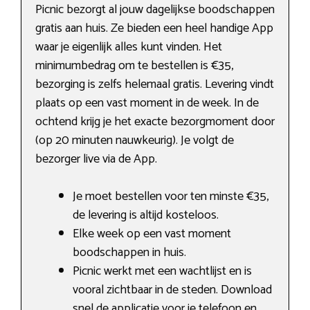
Picnic bezorgt al jouw dagelijkse boodschappen
gratis aan huis. Ze bieden een heel handige App
waar je eigenlijk alles kunt vinden. Het
minimumbedrag om te bestellen is €35,
bezorging is zelfs helemaal gratis. Levering vindt
plaats op een vast moment in de week. In de
ochtend krijg je het exacte bezorgmoment door
(op 20 minuten nauwkeurig). Je volgt de
bezorger live via de App.
Je moet bestellen voor ten minste €35,
de levering is altijd kosteloos.
Elke week op een vast moment
boodschappen in huis.
Picnic werkt met een wachtlijst en is
vooral zichtbaar in de steden. Download
snel de applicatie voor je telefoon en