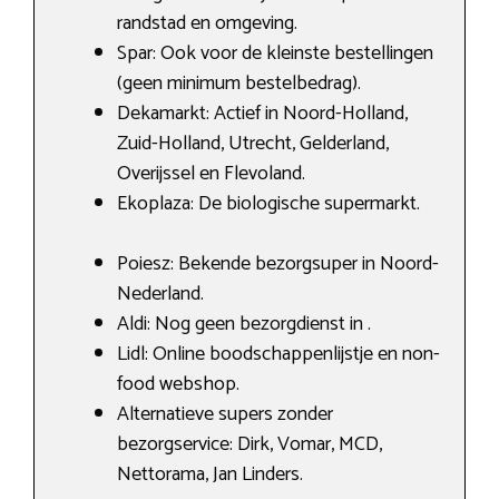
randstad en omgeving.
Spar: Ook voor de kleinste bestellingen
(geen minimum bestelbedrag).
Dekamarkt: Actief in Noord-Holland,
Zuid-Holland, Utrecht, Gelderland,
Overijssel en Flevoland.
Ekoplaza: De biologische supermarkt.
Poiesz: Bekende bezorgsuper in Noord-
Nederland.
Aldi: Nog geen bezorgdienst in .
Lidl: Online boodschappenlijstje en non-
food webshop.
Alternatieve supers zonder
bezorgservice: Dirk, Vomar, MCD,
Nettorama, Jan Linders.