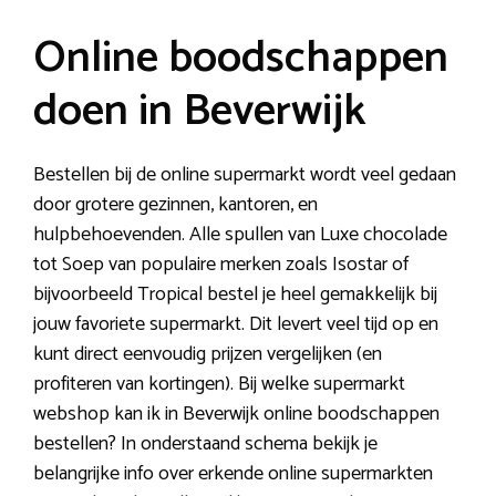
Online boodschappen
doen in Beverwijk
Bestellen bij de online supermarkt wordt veel gedaan
door grotere gezinnen, kantoren, en
hulpbehoevenden. Alle spullen van Luxe chocolade
tot Soep van populaire merken zoals Isostar of
bijvoorbeeld Tropical bestel je heel gemakkelijk bij
jouw favoriete supermarkt. Dit levert veel tijd op en
kunt direct eenvoudig prijzen vergelijken (en
profiteren van kortingen). Bij welke supermarkt
webshop kan ik in Beverwijk online boodschappen
bestellen? In onderstaand schema bekijk je
belangrijke info over erkende online supermarkten