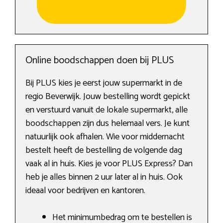
Online boodschappen doen bij PLUS
Bij PLUS kies je eerst jouw supermarkt in de
regio Beverwijk. Jouw bestelling wordt gepickt
en verstuurd vanuit de lokale supermarkt, alle
boodschappen zijn dus helemaal vers. Je kunt
natuurlijk ook afhalen. Wie voor middernacht
bestelt heeft de bestelling de volgende dag
vaak al in huis. Kies je voor PLUS Express? Dan
heb je alles binnen 2 uur later al in huis. Ook
ideaal voor bedrijven en kantoren.
Het minimumbedrag om te bestellen is