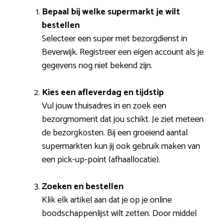
Bepaal bij welke supermarkt je wilt
bestellen
Selecteer een super met bezorgdienst in
Beverwijk. Registreer een eigen account als je
gegevens nog niet bekend zijn.
Kies een afleverdag en tijdstip
Vul jouw thuisadres in en zoek een
bezorgmoment dat jou schikt. Je ziet meteen
de bezorgkosten. Bij een groeiend aantal
supermarkten kun jij ook gebruik maken van
een pick-up-point (afhaallocatie).
Zoeken en bestellen
Klik elk artikel aan dat je op je online
boodschappenlijst wilt zetten. Door middel