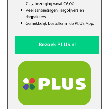
€25, bezorging vanaf €6,00.
Veel aanbiedingen, laagblijvers en
dagpakkers.
Gemakkelijk bestellen in de PLUS App.
Bezoek PLUS.nl