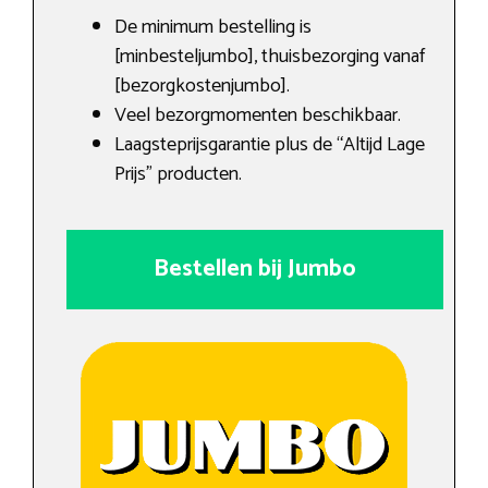
De minimum bestelling is
[minbesteljumbo], thuisbezorging vanaf
[bezorgkostenjumbo].
Veel bezorgmomenten beschikbaar.
Laagsteprijsgarantie plus de “Altijd Lage
Prijs” producten.
Bestellen bij Jumbo