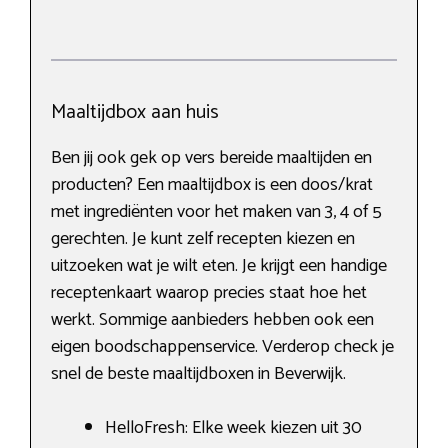
Maaltijdbox aan huis
Ben jij ook gek op vers bereide maaltijden en
producten? Een maaltijdbox is een doos/krat
met ingrediënten voor het maken van 3, 4 of 5
gerechten. Je kunt zelf recepten kiezen en
uitzoeken wat je wilt eten. Je krijgt een handige
receptenkaart waarop precies staat hoe het
werkt. Sommige aanbieders hebben ook een
eigen boodschappenservice. Verderop check je
snel de beste maaltijdboxen in Beverwijk.
HelloFresh: Elke week kiezen uit 30