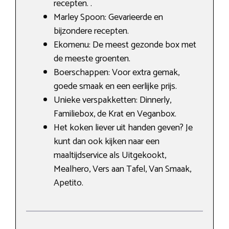
recepten. .
Marley Spoon: Gevarieerde en
bijzondere recepten.
Ekomenu: De meest gezonde box met
de meeste groenten.
Boerschappen: Voor extra gemak,
goede smaak en een eerlijke prijs.
Unieke verspakketten: Dinnerly,
Familiebox, de Krat en Veganbox.
Het koken liever uit handen geven? Je
kunt dan ook kijken naar een
maaltijdservice als Uitgekookt,
Mealhero, Vers aan Tafel, Van Smaak,
Apetito.