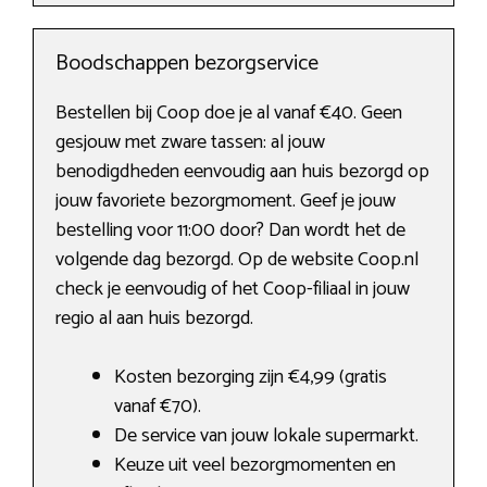
Boodschappen bezorgservice
Bestellen bij Coop doe je al vanaf €40. Geen
gesjouw met zware tassen: al jouw
benodigdheden eenvoudig aan huis bezorgd op
jouw favoriete bezorgmoment. Geef je jouw
bestelling voor 11:00 door? Dan wordt het de
volgende dag bezorgd. Op de website Coop.nl
check je eenvoudig of het Coop-filiaal in jouw
regio al aan huis bezorgd.
Kosten bezorging zijn €4,99 (gratis
vanaf €70).
De service van jouw lokale supermarkt.
Keuze uit veel bezorgmomenten en