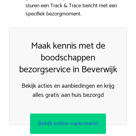
sturen een Track & Trace bericht met een
specifiek bezorgmoment.
Maak kennis met de
boodschappen
bezorgservice in Beverwijk
Bekijk acties en aanbiedingen en krijg
alles gratis aan huis bezorgd
Bekijk online supermarkt