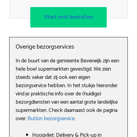
Start met bestellen
Overige bezorgservices
In de buurt van de gemeente Beverwijk zijn een
hele boel supermarkten gevestigd. We zien
steeds vaker dat zij ook een eigen
bezorgservice hebben. In het stukje hieronder
vind je praktische info over de (huidige)
bezorgdiensten van een aantal grote landelijke
supermarkten. Check daarnaast ook de pagina
over:
Butlon bezorgservice
.
Hoogvliet: Delivery & Pick-up in