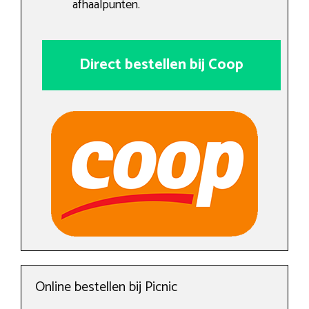
afhaalpunten.
Direct bestellen bij Coop
Online bestellen bij Picnic