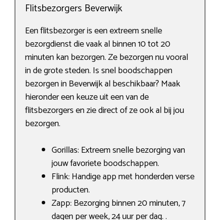
Flitsbezorgers Beverwijk
Een flitsbezorger is een extreem snelle
bezorgdienst die vaak al binnen 10 tot 20
minuten kan bezorgen. Ze bezorgen nu vooral
in de grote steden. Is snel boodschappen
bezorgen in Beverwijk al beschikbaar? Maak
hieronder een keuze uit een van de
flitsbezorgers en zie direct of ze ook al bij jou
bezorgen.
Gorillas: Extreem snelle bezorging van
jouw favoriete boodschappen.
Flink: Handige app met honderden verse
producten.
Zapp: Bezorging binnen 20 minuten, 7
dagen per week, 24 uur per dag. .