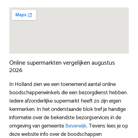
Online supermarkten vergelijken augustus
2026
In Holland zien we een toenemend aantal online
boodschappenwinkels die een bezorgdienst hebben.
Iedere afzonderlijke supermarkt heeft zo zijn eigen
kenmerken. In het onderstaande blok tref je handige
informatie over de bekendste bezorgservices in de
omgeving van gemeente
Beverwijk
. Tevens lees je op
deze website info over de boodschappen