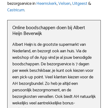
bezorgservice in
Heemskerk
,
Velsen
,
Uitgeest
&
Castricum
.
Online boodschappen doen bij Albert
Heijn Beverwijk
Albert Heijn is de grootste supermarkt van
Nederland, en bezorgt ook aan huis. Via de
webshop of de App vind je al jouw benodigde
boodschappen. De bezorgservice is 7 dagen
per week beschikbaar, je kunt ook kiezen voor
een pick-up point. Veel klanten kiezen voor de
AH bezorgbundel. Zo heb je altijd een
persoonlijk bezorgmoment, en de
bezorgkosten vervallen. Ook biedt AH natuurlijk
wekelijks veel aantrekkelijke bonus-