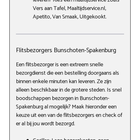
Vers aan Tafel, Maaltijdservice.nl,
Apetito, Van Smaak, Uitgekookt.
Flitsbezorgers Bunschoten-Spakenburg
Een flitsbezorger is een extreem snelle
bezorgdienst die een bestelling doorgaans als
binnen enkele minuten kan leveren. Ze zijn
alleen beschikbaar in de grotere steden. Is snel
boodschappen bezorgen in Bunschoten-
Spakenburg al mogelijk? Maak hieronder een
keuze uit een van de flitsbezorgers en check of
er al bij jou wordt bezorgd.