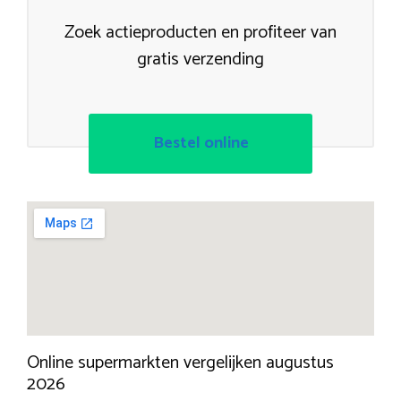
Zoek actieproducten en profiteer van
gratis verzending
Bestel online
Online supermarkten vergelijken augustus
2026