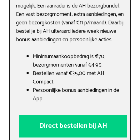
mogelijk. Een aanrader is de AH bezorgbundel.
Een vast bezorgmoment, extra aanbiedingen, en
geen bezorgkosten (vanaf €11 p/maand). Daarbij
bestel je bij AH uiteraard iedere week nieuwe
bonus aanbiedingen en persoonlijke acties.
Minimumaankoopbedrag is €70,
bezorgmomenten vanaf €4,95.
Bestellen vanaf €35,00 met AH
Compact.
Persoonlijke bonus aanbiedingen in de
App.
Direct bestellen bij AH