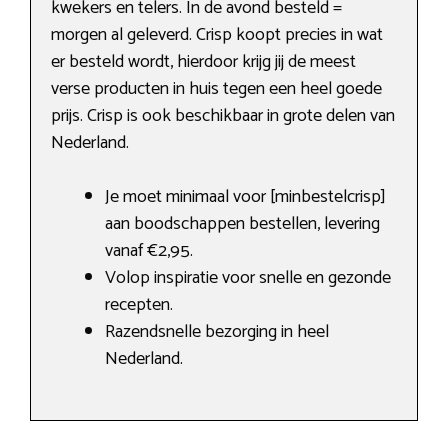
kwekers en telers. In de avond besteld =
morgen al geleverd. Crisp koopt precies in wat
er besteld wordt, hierdoor krijg jij de meest
verse producten in huis tegen een heel goede
prijs. Crisp is ook beschikbaar in grote delen van
Nederland.
Je moet minimaal voor [minbestelcrisp]
aan boodschappen bestellen, levering
vanaf €2,95.
Volop inspiratie voor snelle en gezonde
recepten.
Razendsnelle bezorging in heel
Nederland.