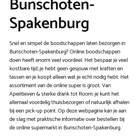
Bunschoten-
Spakenburg
Snel en simpel de boodschappen laten bezorgen in
Bunschoten-Spakenburg? Online boodschappen
doen heeft enorm veel voordeel. Het bespaar je veel
kostbare tijd, je hebt geen gesjouw met kratten en
tassen en je koopt alleen wat je echt nodig hebt. Het
assortiment van de online super is groot. Van
Aperitieven & sterke drank tot Room: je kunt het
allemaal voordelig thuisbezorgen of natuurlijk afhalen
bij een pick-up point. Op deze webpagina kan je aan
de slag met praktische informatie over bestellen bij
de online supermarkt in Bunschoten-Spakenburg.