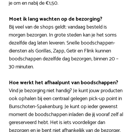
je om en nabij de €1,50.
Moet ik lang wachten op de bezorging?
Bij veel van de shops geldt: vandaag besteld is
morgen bezorgen. In grote steden kan je het soms
dezelfde dag laten leveren. Snelle boodschappen-
diensten als Gorillas, Zapp, Getir en Flink kunnen
boodschappen dezelfde dag bezorgen, binnen 20 –
30 minuten.
Hoe werkt het afhaalpunt van boodschappen?
Vind je bezorging niet handig? Je kunt jouw producten
ook ophalen bij een centraal gelegen pick-up point in
Bunschoten-Spakenburg. Je kunt op ieder gewenst
moment de boodschappen inladen die jij vooraf zelf al
gereserveerd hebt. Het is iets voordeliger dan
bezorgen en je bent niet afhankelijk van de bezorger.