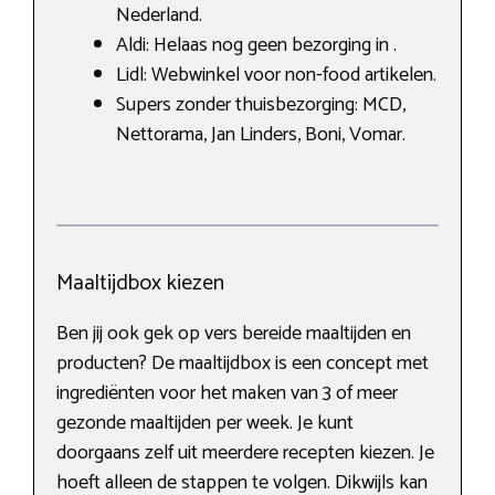
Nederland.
Aldi: Helaas nog geen bezorging in .
Lidl: Webwinkel voor non-food artikelen.
Supers zonder thuisbezorging: MCD,
Nettorama, Jan Linders, Boni, Vomar.
Maaltijdbox kiezen
Ben jij ook gek op vers bereide maaltijden en
producten? De maaltijdbox is een concept met
ingrediënten voor het maken van 3 of meer
gezonde maaltijden per week. Je kunt
doorgaans zelf uit meerdere recepten kiezen. Je
hoeft alleen de stappen te volgen. Dikwijls kan