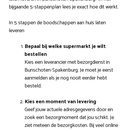
bijgaande 5-stappenplan lees je exact hoe dit werkt.
In 5 stappen de boodschappen aan huis laten
leveren
Bepaal bij welke supermarkt je wilt
bestellen
Kies een leverancier met bezorgdienst in
Bunschoten-Spakenburg. Je moet je eerst
aanmelden als je nog nooit eerder hebt
besteld.
Kies een moment van levering
Geef jouw actuele adresgegevens door en
zoek een bezorgmoment dat jou schikt. Je
ziet meteen de bezorgkosten. Bij veel online