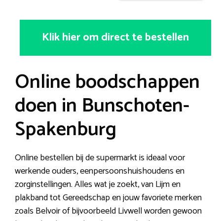
Klik hier om direct te bestellen
Online boodschappen
doen in Bunschoten-
Spakenburg
Online bestellen bij de supermarkt is ideaal voor
werkende ouders, eenpersoonshuishoudens en
zorginstellingen. Alles wat je zoekt, van Lijm en
plakband tot Gereedschap en jouw favoriete merken
zoals Belvoir of bijvoorbeeld Livwell worden gewoon