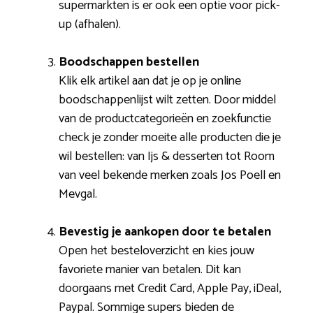
supermarkten is er ook een optie voor pick-
up (afhalen).
Boodschappen bestellen
Klik elk artikel aan dat je op je online
boodschappenlijst wilt zetten. Door middel
van de productcategorieën en zoekfunctie
check je zonder moeite alle producten die je
wil bestellen: van Ijs & desserten tot Room
van veel bekende merken zoals Jos Poell en
Mevgal.
Bevestig je aankopen door te betalen
Open het besteloverzicht en kies jouw
favoriete manier van betalen. Dit kan
doorgaans met Credit Card, Apple Pay, iDeal,
Paypal. Sommige supers bieden de