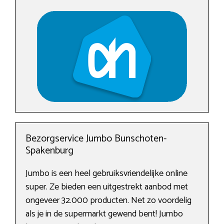
Bezorgservice Jumbo Bunschoten-
Spakenburg
Jumbo is een heel gebruiksvriendelijke online
super. Ze bieden een uitgestrekt aanbod met
ongeveer 32.000 producten. Net zo voordelig
als je in de supermarkt gewend bent! Jumbo