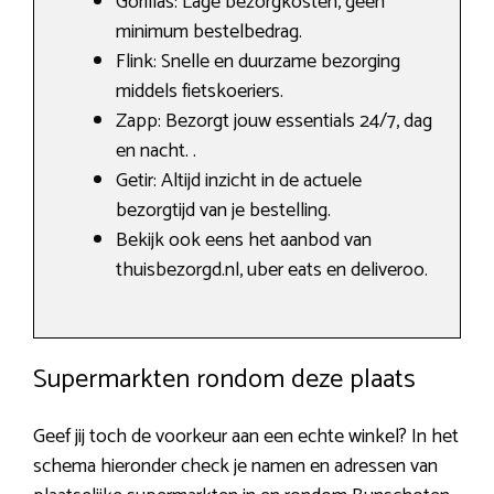
Gorillas: Lage bezorgkosten, geen
minimum bestelbedrag.
Flink: Snelle en duurzame bezorging
middels fietskoeriers.
Zapp: Bezorgt jouw essentials 24/7, dag
en nacht. .
Getir: Altijd inzicht in de actuele
bezorgtijd van je bestelling.
Bekijk ook eens het aanbod van
thuisbezorgd.nl, uber eats en deliveroo.
Supermarkten rondom deze plaats
Geef jij toch de voorkeur aan een echte winkel? In het
schema hieronder check je namen en adressen van