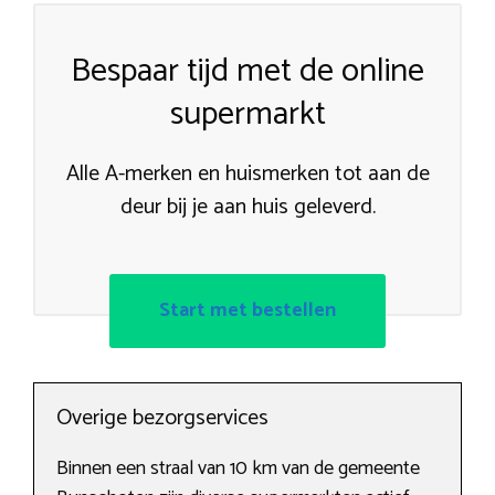
Bespaar tijd met de online
supermarkt
Alle A-merken en huismerken tot aan de
deur bij je aan huis geleverd.
Start met bestellen
Overige bezorgservices
Binnen een straal van 10 km van de gemeente