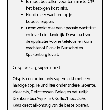
Je moet bestellen voor ten minste €35,
het bezorgen kost niks.
Nooit meer wachten op je
boodschappen.
Picnic werkt met een speciale wachtlijst
en levert niet landelijk. Download snel
de applicatie voor je telefoon en kom
erachter of Picnic in Bunschoten-
Spakenburg levert.
Crisp bezorgsupermarkt
Crisp is een online only supermarkt met een
handige app. Je vind hier onder andere Groente,
Vlees/vis, Delicatessen, Beleg en natuurlijk
Dranken (bier/wijn/fris), Koffie/thee, Zuivel,
Kaas direct afkomstig van de beste boeren,