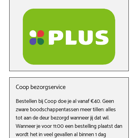
Coop bezorgservice
Bestellen bij Coop doe je al vanaf €40. Geen
zware boodschappentassen meer tillen: alles
tot aan de deur bezorgd wanneer jij dat wil.
Wanneer je voor 11:00 een bestelling plaatst dan
wordt het in veel gevallen al binnen 1 dag