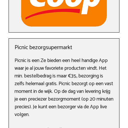
Picnic bezorgsupermarkt
Picnic is een Ze bieden een heel handige App
waar je al jouw favoriete producten vindt. Het
min. bestelbedrag is maar €35, bezorging is
zelfs helemaal gratis. Picnic bezorgt op een vast
moment in de wijk. Op de dag van levering krijg
je een preciezer bezorgmoment (op 20 minuten
precies). Je kunt een bezorger via de App live
volgen.