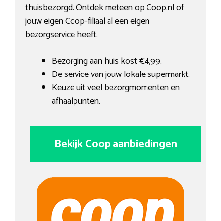
thuisbezorgd. Ontdek meteen op Coop.nl of
jouw eigen Coop-filiaal al een eigen
bezorgservice heeft.
Bezorging aan huis kost €4,99.
De service van jouw lokale supermarkt.
Keuze uit veel bezorgmomenten en
afhaalpunten.
Bekijk Coop aanbiedingen