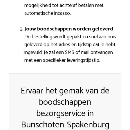
mogelijkheid tot achteraf betalen met
automatische incasso.
Jouw boodschappen worden geleverd
De bestelling wordt gepakt en snel aan huis
geleverd op het adres en tijdstip dat je hebt
ingevuld. Je zal een SMS of mail ontvangen
met een specifieker leveringstijdstip.
Ervaar het gemak van de
boodschappen
bezorgservice in
Bunschoten-Spakenburg