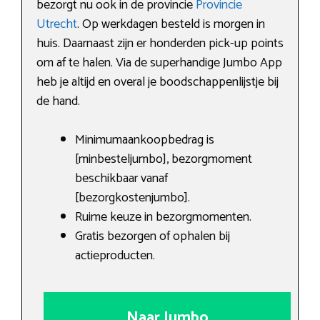
bezorgt nu ook in de provincie
Provincie
Utrecht
. Op werkdagen besteld is morgen in
huis. Daarnaast zijn er honderden pick-up points
om af te halen. Via de superhandige Jumbo App
heb je altijd en overal je boodschappenlijstje bij
de hand.
Minimumaankoopbedrag is
[minbesteljumbo], bezorgmoment
beschikbaar vanaf
[bezorgkostenjumbo].
Ruime keuze in bezorgmomenten.
Gratis bezorgen of ophalen bij
actieproducten.
Naar Jumbo