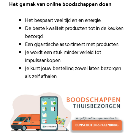
Het gemak van online boodschappen doen
Het bespaart veel tijd en en energie.
De beste kwaliteit producten tot in de keuken
bezorgd.
Een gigantische assortiment met producten.
Je wordt een stuk minder verleid tot
impulsaankopen.
Je kunt jouw bestelling zowel laten bezorgen
als zelf afhalen.