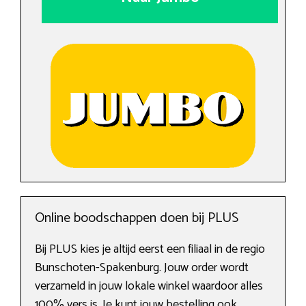
Online boodschappen doen bij PLUS
Bij PLUS kies je altijd eerst een filiaal in de regio
Bunschoten-Spakenburg. Jouw order wordt
verzameld in jouw lokale winkel waardoor alles
100% vers is. Je kunt jouw bestelling ook