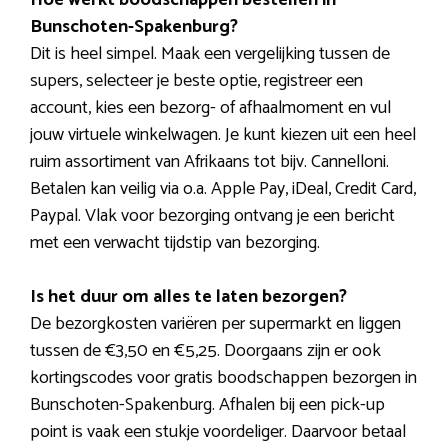
Bunschoten-Spakenburg?
Dit is heel simpel. Maak een vergelijking tussen de
supers, selecteer je beste optie, registreer een
account, kies een bezorg- of afhaalmoment en vul
jouw virtuele winkelwagen. Je kunt kiezen uit een heel
ruim assortiment van Afrikaans tot bijv. Cannelloni.
Betalen kan veilig via o.a. Apple Pay, iDeal, Credit Card,
Paypal. Vlak voor bezorging ontvang je een bericht
met een verwacht tijdstip van bezorging.
Is het duur om alles te laten bezorgen?
De bezorgkosten variëren per supermarkt en liggen
tussen de €3,50 en €5,25. Doorgaans zijn er ook
kortingscodes voor gratis boodschappen bezorgen in
Bunschoten-Spakenburg. Afhalen bij een pick-up
point is vaak een stukje voordeliger. Daarvoor betaal