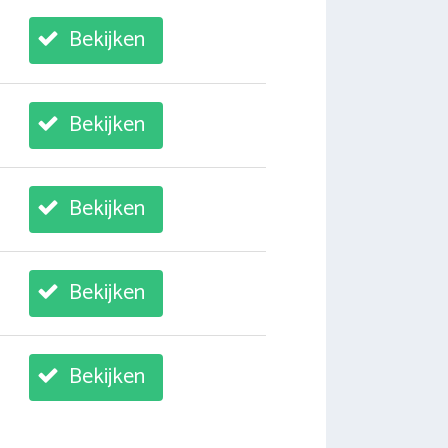
Bekijken
Bekijken
Bekijken
Bekijken
Bekijken