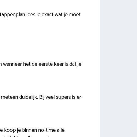
tappenplan lees je exact wat je moet
 wanneer het de eerste keer is dat je
een duidelijk. Bij veel supers is er
ie koop je binnen no-time alle