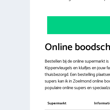
Online boodsc
Bestellen bij de online supermarkt is 
Kippenvleugels en kluifjes en jouw fa
thuisbezorgd. Een bestelling plaatsen
supers kan ik in Zoelmond online bo
populaire online supers en speciaalz
Supermarkt
Informati