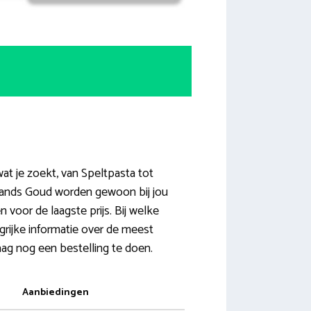
wat je zoekt, van Speltpasta tot
ollands Goud worden gewoon bij jou
 voor de laagste prijs. Bij welke
rijke informatie over de meest
ag nog een bestelling te doen.
Aanbiedingen