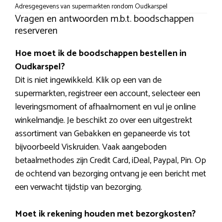
Adresgegevens van supermarkten rondom Oudkarspel
Vragen en antwoorden m.b.t. boodschappen
reserveren
Hoe moet ik de boodschappen bestellen in
Oudkarspel?
Dit is niet ingewikkeld. Klik op een van de
supermarkten, registreer een account, selecteer een
leveringsmoment of afhaalmoment en vul je online
winkelmandje. Je beschikt zo over een uitgestrekt
assortiment van Gebakken en gepaneerde vis tot
bijvoorbeeld Viskruiden. Vaak aangeboden
betaalmethodes zijn Credit Card, iDeal, Paypal, Pin. Op
de ochtend van bezorging ontvang je een bericht met
een verwacht tijdstip van bezorging.
Moet ik rekening houden met bezorgkosten?