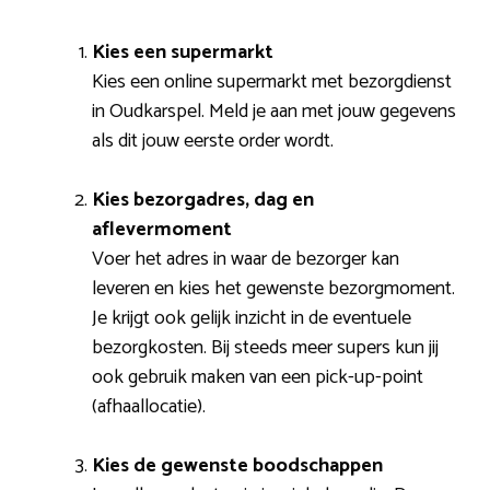
Kies een supermarkt
Kies een online supermarkt met bezorgdienst
in Oudkarspel. Meld je aan met jouw gegevens
als dit jouw eerste order wordt.
Kies bezorgadres, dag en
aflevermoment
Voer het adres in waar de bezorger kan
leveren en kies het gewenste bezorgmoment.
Je krijgt ook gelijk inzicht in de eventuele
bezorgkosten. Bij steeds meer supers kun jij
ook gebruik maken van een pick-up-point
(afhaallocatie).
Kies de gewenste boodschappen