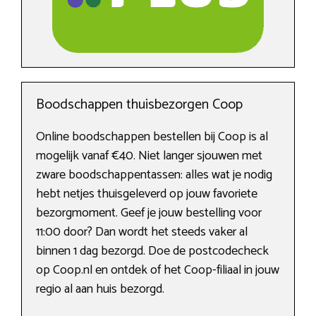
Boodschappen thuisbezorgen Coop
Online boodschappen bestellen bij Coop is al
mogelijk vanaf €40. Niet langer sjouwen met
zware boodschappentassen: alles wat je nodig
hebt netjes thuisgeleverd op jouw favoriete
bezorgmoment. Geef je jouw bestelling voor
11:00 door? Dan wordt het steeds vaker al
binnen 1 dag bezorgd. Doe de postcodecheck
op Coop.nl en ontdek of het Coop-filiaal in jouw
regio al aan huis bezorgd.