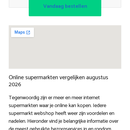
Vandaag bestellen
Online supermarkten vergelijken augustus
2026
Tegenwoordig zijn er meer en meer internet
supermarkten waar je online kan kopen. Iedere
supermarkt webshop heeft weer zijn voordelen en
nadelen. Hieronder vind je belangrijke informatie over
de meest gebruikte bezorgservices in en rondom