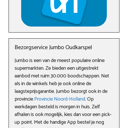
Bezorgservice Jumbo Oudkarspel
Jumbo is een van de meest populaire online
supermarkten. Ze bieden een uitgestrekt
aanbod met ruim 30.000 boodschappen. Net
als in de winkels heb je ook online de
laagsteprijsgarantie. Jumbo bezorgt ook in de
provincie
Provincie Noord-Holland
. Op
werkdagen besteld is morgen in huis. Zelf
afhalen is ook mogelijk, kies dan voor een pick-
up point. Met de handige App bestel je nog