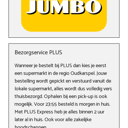
Bezorgservice PLUS
Wanneer je bestelt bij PLUS dan kies je eerst
een supermarkt in de regio Oudkarspel. Jouw
bestelling wordt gepickt en verstuurd vanuit de
lokale supermarkt, alles wordt dus volledig vers
thuisbezorgd. Ophalen bij een pick-up is ook
mogelijk. Voor 23:55 besteld is morgen in huis.
Met PLUS Express heb je alles binnen 2 uur
later al in huis. Ook voor alle zakelijke
boodschappen.