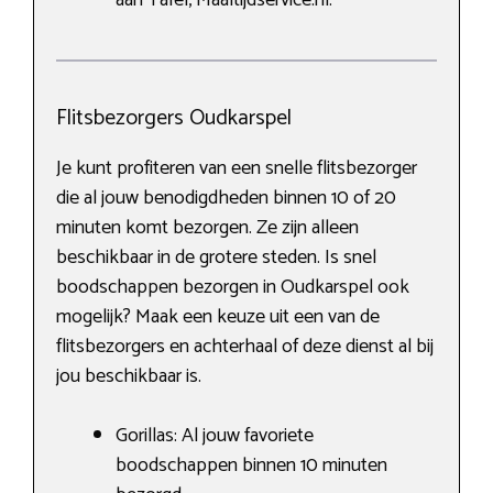
Flitsbezorgers Oudkarspel
Je kunt profiteren van een snelle flitsbezorger
die al jouw benodigdheden binnen 10 of 20
minuten komt bezorgen. Ze zijn alleen
beschikbaar in de grotere steden. Is snel
boodschappen bezorgen in Oudkarspel ook
mogelijk? Maak een keuze uit een van de
flitsbezorgers en achterhaal of deze dienst al bij
jou beschikbaar is.
Gorillas: Al jouw favoriete
boodschappen binnen 10 minuten