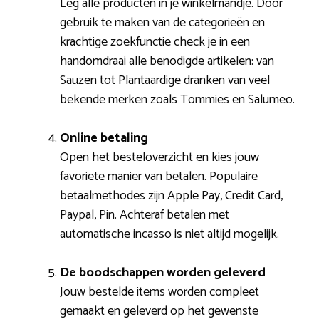
Leg alle producten in je winkelmandje. Door
gebruik te maken van de categorieën en
krachtige zoekfunctie check je in een
handomdraai alle benodigde artikelen: van
Sauzen tot Plantaardige dranken van veel
bekende merken zoals Tommies en Salumeo.
Online betaling
Open het besteloverzicht en kies jouw
favoriete manier van betalen. Populaire
betaalmethodes zijn Apple Pay, Credit Card,
Paypal, Pin. Achteraf betalen met
automatische incasso is niet altijd mogelijk.
De boodschappen worden geleverd
Jouw bestelde items worden compleet
gemaakt en geleverd op het gewenste