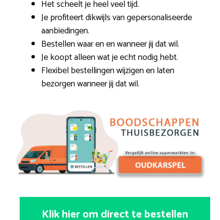
Het scheelt je heel veel tijd.
Je profiteert dikwijls van gepersonaliseerde
aanbiedingen.
Bestellen waar en en wanneer jij dat wil.
Je koopt alleen wat je echt nodig hebt.
Flexibel bestellingen wijzigen en laten
bezorgen wanneer jij dat wil.
Klik hier om direct te bestellen