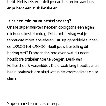
hebt. Het is iets voordeliger dan bezorging aan huis
en je bent een stuk flexibeler.
Is er een minimum bestelbedrag?
Online supermarkten hebben doorgaans een eigen
minimum bestelbedrag. Dit is het bedrag wat je
tenminste moet spenderen. Dit ligt gemiddeld tussen
de €35,00 tot €50,00. Haalt jouw bestelling dit
bedrag niet? Probeer dan nog even wat duurdere
houdbare artikelen toe te voegen. Denk aan
koffie/thee & wasmiddel. Dit is vaak lang houdbaar en
het is praktisch om altijd wat in de voorraadkast op te
slaan.
Supermarkten in deze regio: