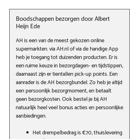
Boodschappen bezorgen door Albert
Heijn Ede
AH is een van de meest gekozen online
supermarkten. via AH.nl of via de handige App
heb je toegang tot duizenden producten. Er is
een ruime keuze in bezorgdagen- en tijdstippen,
daarnaast zijn er tientallen pick-up points. Een
aanrader is de AH bezorgbundel. Zo heb je altijd
een persoonlijk bezorgmoment, en betaalt
geen bezorgkosten. Ook bestel je bij AH
natuurlijk heel veel bonus acties en persoonlijke
aanbiedingen.
Het drempelbedrag is €70, thuislevering