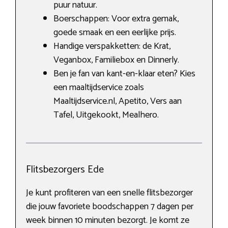
puur natuur.
Boerschappen: Voor extra gemak,
goede smaak en een eerlijke prijs.
Handige verspakketten: de Krat,
Veganbox, Familiebox en Dinnerly.
Ben je fan van kant-en-klaar eten? Kies
een maaltijdservice zoals
Maaltijdservice.nl, Apetito, Vers aan
Tafel, Uitgekookt, Mealhero.
Flitsbezorgers Ede
Je kunt profiteren van een snelle flitsbezorger
die jouw favoriete boodschappen 7 dagen per
week binnen 10 minuten bezorgt. Je komt ze