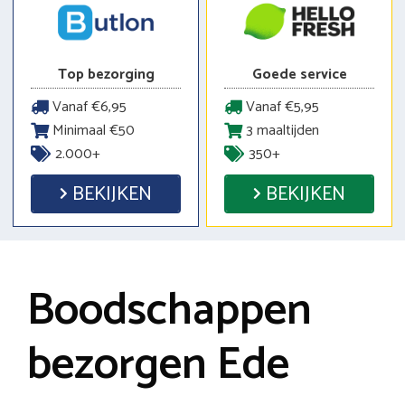
Top bezorging
Goede service
Vanaf €6,95
Vanaf €5,95
Minimaal €50
3 maaltijden
2.000+
350+
BEKIJKEN
BEKIJKEN
Boodschappen
bezorgen Ede