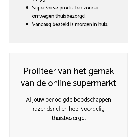
Super verse producten zonder
omwegen thuisbezorgd.
Vandaag besteld is morgen in huis.
Profiteer van het gemak
van de online supermarkt
Al jouw benodigde boodschappen
razendsnel en heel voordelig
thuisbezorgd.