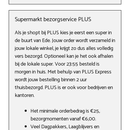
Supermarkt bezorgservice PLUS
Als je shopt bij PLUS kies je eerst een super in
de buurt van Ede. Jouw order wordt verzameld in
jouw lokale winkel, je krijgt zo dus alles volledig
vers bezorgd. Optioneel kan je het ook afhalen
bij de lokale super. Voor 23:55 besteld is
morgen in huis. Met behulp van PLUS Express
wordt jouw bestelling binnen 2 uur
thuisbezorgd. PLUS is er ook voor bedrijven en
kantoren.
Het minimale orderbedrag is €25,
bezorgmomenten vanaf €6,00.
Veel Dagpakkers, Laagblijvers en