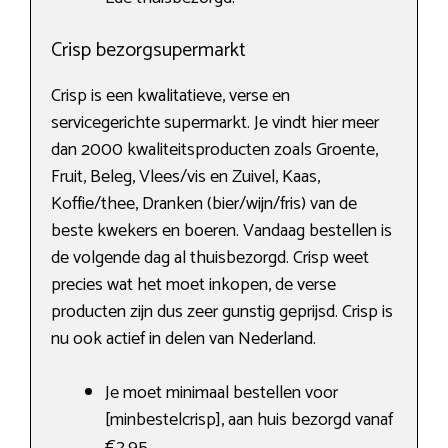
Crisp bezorgsupermarkt
Crisp is een kwalitatieve, verse en
servicegerichte supermarkt. Je vindt hier meer
dan 2000 kwaliteitsproducten zoals Groente,
Fruit, Beleg, Vlees/vis en Zuivel, Kaas,
Koffie/thee, Dranken (bier/wijn/fris) van de
beste kwekers en boeren. Vandaag bestellen is
de volgende dag al thuisbezorgd. Crisp weet
precies wat het moet inkopen, de verse
producten zijn dus zeer gunstig geprijsd. Crisp is
nu ook actief in delen van Nederland.
Je moet minimaal bestellen voor
[minbestelcrisp], aan huis bezorgd vanaf
€2,95.