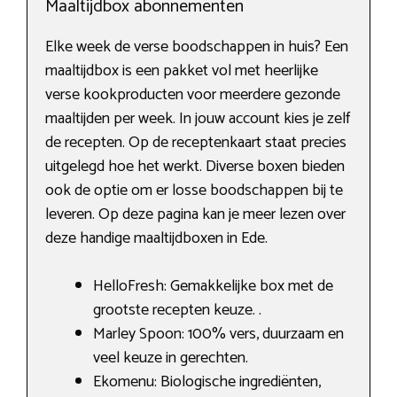
Maaltijdbox abonnementen
Elke week de verse boodschappen in huis? Een
maaltijdbox is een pakket vol met heerlijke
verse kookproducten voor meerdere gezonde
maaltijden per week. In jouw account kies je zelf
de recepten. Op de receptenkaart staat precies
uitgelegd hoe het werkt. Diverse boxen bieden
ook de optie om er losse boodschappen bij te
leveren. Op deze pagina kan je meer lezen over
deze handige maaltijdboxen in Ede.
HelloFresh: Gemakkelijke box met de
grootste recepten keuze. .
Marley Spoon: 100% vers, duurzaam en
veel keuze in gerechten.
Ekomenu: Biologische ingrediënten,