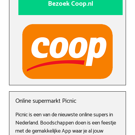
Bezoek Coop.nl
Online supermarkt Picnic
Picnic is een van de nieuwste online supers in
Nederland. Boodschappen doen is een feestje
met de gemakkelijke App waar je al jouw