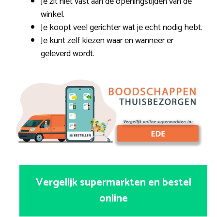
Je zit niet vast aan de openingstijden van de
winkel.
Je koopt veel gerichter wat je echt nodig hebt.
Je kunt zelf kiezen waar en wanneer er
geleverd wordt.
Vergelijk supermarkten en bestel
online