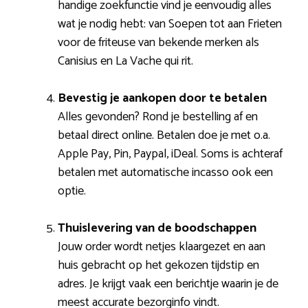
handige zoekfunctie vind je eenvoudig alles
wat je nodig hebt: van Soepen tot aan Frieten
voor de friteuse van bekende merken als
Canisius en La Vache qui rit.
Bevestig je aankopen door te betalen
Alles gevonden? Rond je bestelling af en
betaal direct online. Betalen doe je met o.a.
Apple Pay, Pin, Paypal, iDeal. Soms is achteraf
betalen met automatische incasso ook een
optie.
Thuislevering van de boodschappen
Jouw order wordt netjes klaargezet en aan
huis gebracht op het gekozen tijdstip en
adres. Je krijgt vaak een berichtje waarin je de
meest accurate bezorginfo vindt.