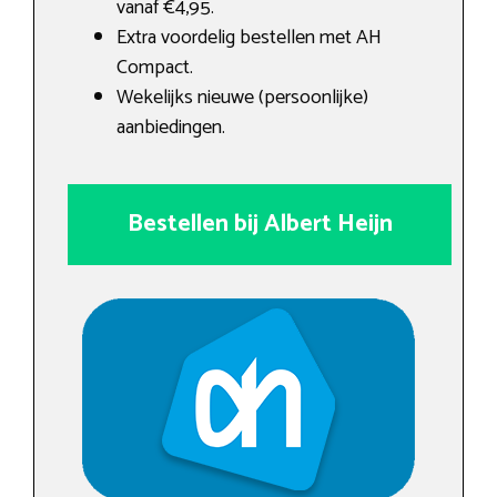
vanaf €4,95.
Extra voordelig bestellen met AH
Compact.
Wekelijks nieuwe (persoonlijke)
aanbiedingen.
Bestellen bij Albert Heijn