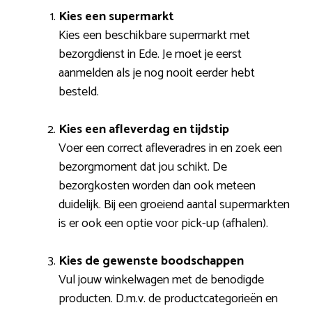
Kies een supermarkt
Kies een beschikbare supermarkt met
bezorgdienst in Ede. Je moet je eerst
aanmelden als je nog nooit eerder hebt
besteld.
Kies een afleverdag en tijdstip
Voer een correct afleveradres in en zoek een
bezorgmoment dat jou schikt. De
bezorgkosten worden dan ook meteen
duidelijk. Bij een groeiend aantal supermarkten
is er ook een optie voor pick-up (afhalen).
Kies de gewenste boodschappen
Vul jouw winkelwagen met de benodigde
producten. D.m.v. de productcategorieën en