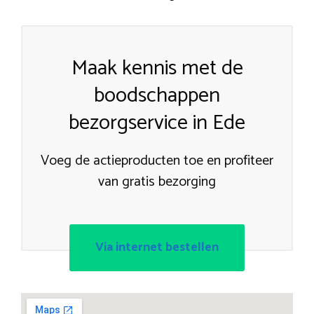
Maak kennis met de
boodschappen
bezorgservice in Ede
Voeg de actieproducten toe en profiteer
van gratis bezorging
Via internet bestellen