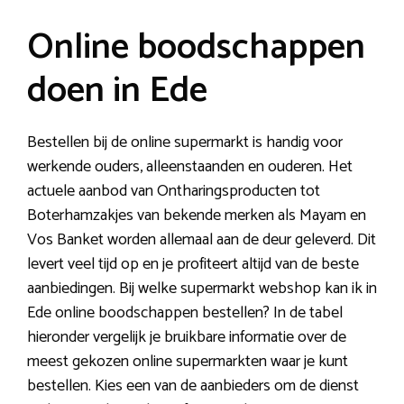
Online boodschappen
doen in Ede
Bestellen bij de online supermarkt is handig voor
werkende ouders, alleenstaanden en ouderen. Het
actuele aanbod van Ontharingsproducten tot
Boterhamzakjes van bekende merken als Mayam en
Vos Banket worden allemaal aan de deur geleverd. Dit
levert veel tijd op en je profiteert altijd van de beste
aanbiedingen. Bij welke supermarkt webshop kan ik in
Ede online boodschappen bestellen? In de tabel
hieronder vergelijk je bruikbare informatie over de
meest gekozen online supermarkten waar je kunt
bestellen. Kies een van de aanbieders om de dienst