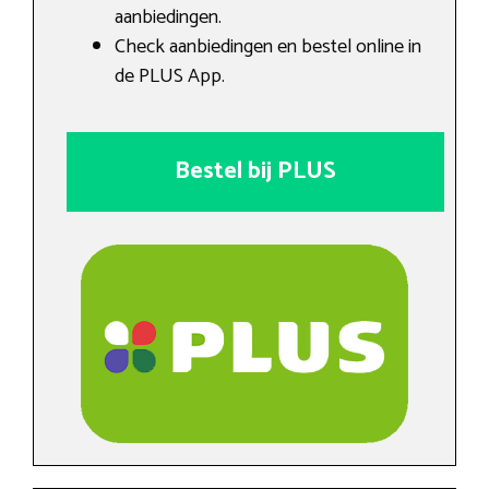
aanbiedingen.
Check aanbiedingen en bestel online in
de PLUS App.
Bestel bij PLUS