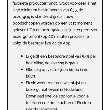
favoriete producten vindt. Groot voordeel is het
lage minimum bestelbedrag van €35, de
bezorging is standaard gratis. Jouw
boodschappen worden op een vast moment
geleverd. Op de bezorgdag krijg je een preciezer
bezorgmoment (op 20 minuten precies). Je
volgt de bezorger live via de App.
Er geldt een besteldrempel van €35 per
bestelling, de levering is gratis.
Elke dag op vaste tijden bij jou in de
buurt.
Picnic werkt met een wachtlijst en
bezorgt niet overal in Nederland.
Download snel de applicatie voor je
telefoon en kom erachter of Picnic in
Ede thuisbezorgd.