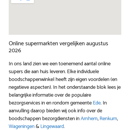
Online supermarkten vergelijken augustus
2026
In ons land zien we een toenemend aantal online
supers die aan huis leveren. Elke individuele
boodschappenwinkel heeft zijn eigen voordelen (en
negatieve aspecten). In het onderstaande blok lees je
belangrijke informatie over de populaire
bezorgservices in en rondom gemeente
Ede
. In
aanvulling daarop bieden wij ook info over de
boodschappen bezorgdiensten in
Arnhem
,
Renkum
,
Wageningen
&
Lingewaard
.