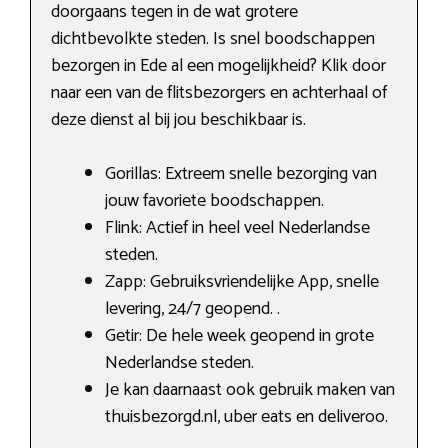
doorgaans tegen in de wat grotere
dichtbevolkte steden. Is snel boodschappen
bezorgen in Ede al een mogelijkheid? Klik door
naar een van de flitsbezorgers en achterhaal of
deze dienst al bij jou beschikbaar is.
Gorillas: Extreem snelle bezorging van
jouw favoriete boodschappen.
Flink: Actief in heel veel Nederlandse
steden.
Zapp: Gebruiksvriendelijke App, snelle
levering, 24/7 geopend. .
Getir: De hele week geopend in grote
Nederlandse steden.
Je kan daarnaast ook gebruik maken van
thuisbezorgd.nl, uber eats en deliveroo.