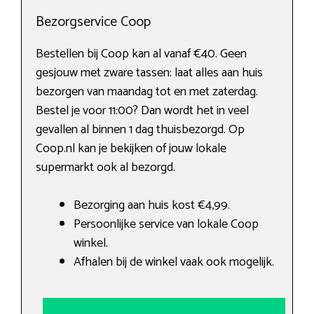
Bezorgservice Coop
Bestellen bij Coop kan al vanaf €40. Geen
gesjouw met zware tassen: laat alles aan huis
bezorgen van maandag tot en met zaterdag.
Bestel je voor 11:00? Dan wordt het in veel
gevallen al binnen 1 dag thuisbezorgd. Op
Coop.nl kan je bekijken of jouw lokale
supermarkt ook al bezorgd.
Bezorging aan huis kost €4,99.
Persoonlijke service van lokale Coop
winkel.
Afhalen bij de winkel vaak ook mogelijk.