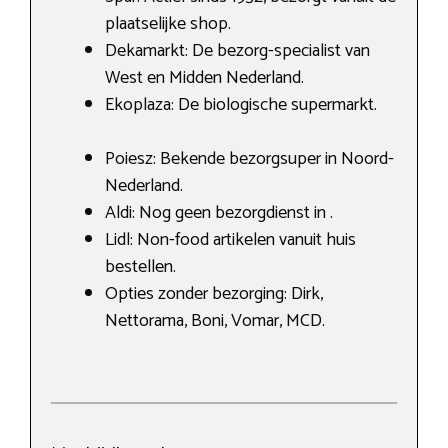
plaatselijke shop.
Dekamarkt: De bezorg-specialist van
West en Midden Nederland.
Ekoplaza: De biologische supermarkt.
Poiesz: Bekende bezorgsuper in Noord-
Nederland.
Aldi: Nog geen bezorgdienst in .
Lidl: Non-food artikelen vanuit huis
bestellen.
Opties zonder bezorging: Dirk,
Nettorama, Boni, Vomar, MCD.