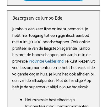
Bezorgservice Jumbo Ede
Jumbo is een zeer fijne online supermarkt. Je
hebt hier toegang tot een gigantisch aanbod
met ruim 30.000 boodschappen. Ook online
profiteer je van de laagsteprijsgarantie. Jumbo
bezorgt de boodschappen ook aan huis in de
provincie
Provincie Gelderland
. Je kunt kiezen uit
veel bezorgmomenten en je hebt het vaak al de
volgende dag in huis. Je kunt het ook afhalen bij
een van de afhaalpunten. Met de handige App
heb je de supermarkt altijd in jouw broekzak.
Het minimale bestelbedrag is
[minbesteljumbo], bezorgmomenten