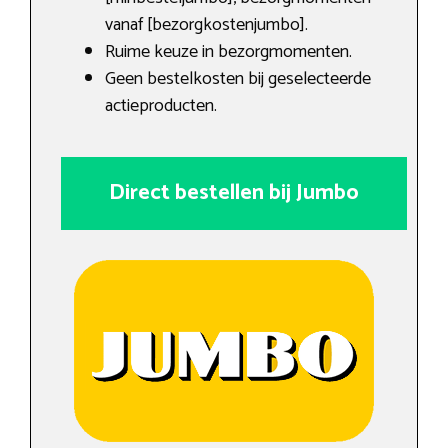
vanaf [bezorgkostenjumbo].
Ruime keuze in bezorgmomenten.
Geen bestelkosten bij geselecteerde
actieproducten.
Direct bestellen bij Jumbo