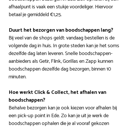
afhaalpunt is vaak een stukje voordeliger. Hiervoor
betaal je gemiddeld €1,25.
Duurt het bezorgen van boodschappen lang?
Bij veel van de shops geldt: vandaag bestellen is de
volgende dag in huis. In grote steden kan je het soms
dezelfde dag laten leveren. Snelle boodschappen-
aanbieders als Getir, Flink, Gorillas en Zapp kunnen
boodschappen dezelfde dag bezorgen, binnen 10
minuten.
Hoe werkt Click & Collect, het afhalen van
boodschappen?
Behalve bezorgen kan je ook kiezen voor afhalen bij
een pick-up point in Ede. Zo kan je uit je werk de
boodschappen ophalen die je al vooraf gekozen