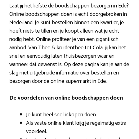
Laat jij het liefste de boodschappen bezorgen in Ede?
Online boodschappen doen is echt doorgebroken in
Nederland. Je kunt bestellen binnen een kwartier, je
hoeft niets te tillen en je koopt alleen wat je echt
nodig hebt. Online profiteer je van een gigantisch
aanbod. Van Thee & kruidenthee tot Cola: jij kan het
snel en eenvoudig laten thuisbezorgen waar en
wanneer dat gewenst is. Op deze pagina kan je aan de
slag met uitgebreide informatie over bestellen en
bezorgen door de online supermarkt in Ede.
De voordelen van online boodschappen doen
Je kunt heel snel inkopen doen.
Als vaste online klant krijg je regelmatig extra
voordeel.