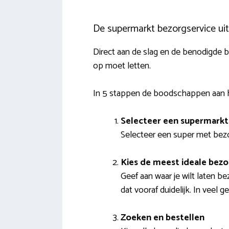
De supermarkt bezorgservice ui
Direct aan de slag en de benodigde b
op moet letten.
In 5 stappen de boodschappen aan h
Selecteer een supermarkt
Selecteer een super met bezor
Kies de meest ideale bez
Geef aan waar je wilt laten 
dat vooraf duidelijk. In veel 
Zoeken en bestellen