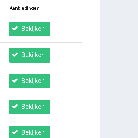
Aanbiedingen
Bekijken
Bekijken
Bekijken
Bekijken
Bekijken