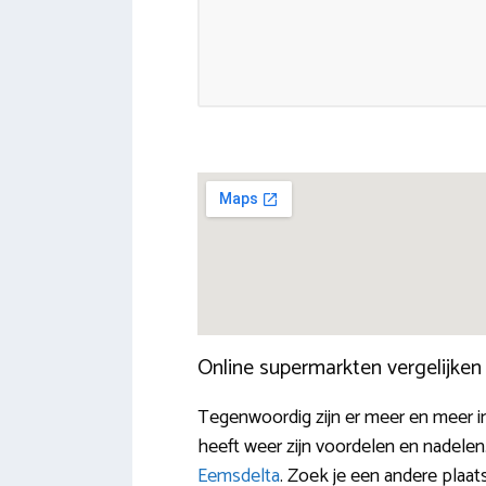
Online supermarkten vergelijke
Tegenwoordig zijn er meer en meer 
heeft weer zijn voordelen en nadelen
Eemsdelta
. Zoek je een andere plaat