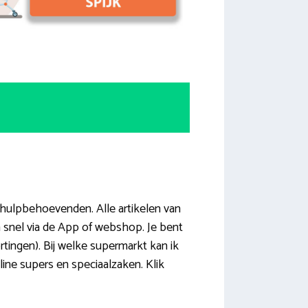
 hulpbehoevenden. Alle artikelen van
n snel via de App of webshop. Je bent
ortingen). Bij welke supermarkt kan ik
line supers en speciaalzaken. Klik