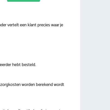
er vertelt een klant precies waar je
 eerder hebt besteld.
 bezorgkosten worden berekend wordt