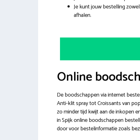
Je kunt jouw bestelling zowel
afhalen.
Online boodsch
De boodschappen via internet bestel
Anti-klit spray tot Croissants van p
zo minder tijd kwijt aan de inkopen e
in Spijk online boodschappen bestelle
door voor bestelinformatie zoals bez