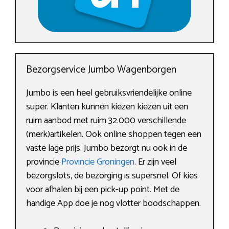
Bezorgservice Jumbo Wagenborgen
Jumbo is een heel gebruiksvriendelijke online
super. Klanten kunnen kiezen kiezen uit een
ruim aanbod met ruim 32.000 verschillende
(merk)artikelen. Ook online shoppen tegen een
vaste lage prijs. Jumbo bezorgt nu ook in de
provincie
Provincie Groningen
. Er zijn veel
bezorgslots, de bezorging is supersnel. Of kies
voor afhalen bij een pick-up point. Met de
handige App doe je nog vlotter boodschappen.