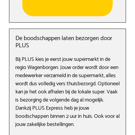
De boodschappen laten bezorgen door
PLUS
Bij PLUS kies je eerst jouw supermarkt in de
regio Wagenborgen. Jouw order wordt door een
medewerker verzameld in de supermarkt, alles
wordt dus volledig vers thuisbezorgd. Optioneel
kan je het ook afhalen bij de lokale super. Vaak
is bezorging de volgende dag al mogelijk.
Dankzij PLUS Express heb je jouw
boodschappen binnen 2 uur in huis. Ook voor al
jouw zakelijke bestellingen.