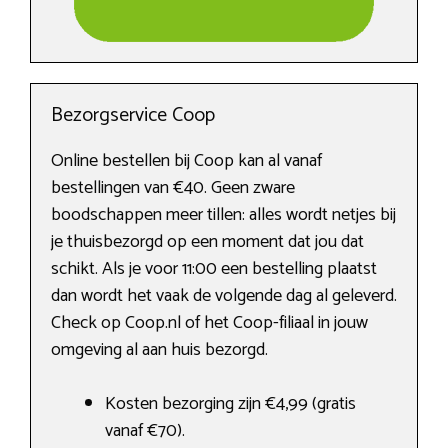
Bezorgservice Coop
Online bestellen bij Coop kan al vanaf
bestellingen van €40. Geen zware
boodschappen meer tillen: alles wordt netjes bij
je thuisbezorgd op een moment dat jou dat
schikt. Als je voor 11:00 een bestelling plaatst
dan wordt het vaak de volgende dag al geleverd.
Check op Coop.nl of het Coop-filiaal in jouw
omgeving al aan huis bezorgd.
Kosten bezorging zijn €4,99 (gratis
vanaf €70).