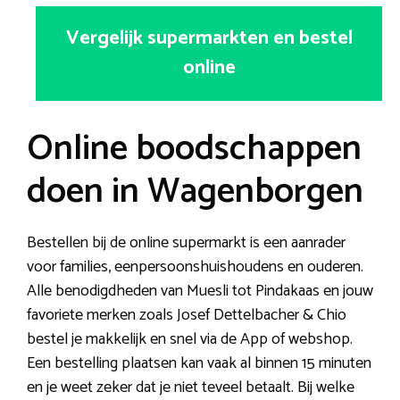
Vergelijk supermarkten en bestel
online
Online boodschappen
doen in Wagenborgen
Bestellen bij de online supermarkt is een aanrader
voor families, eenpersoonshuishoudens en ouderen.
Alle benodigdheden van Muesli tot Pindakaas en jouw
favoriete merken zoals Josef Dettelbacher & Chio
bestel je makkelijk en snel via de App of webshop.
Een bestelling plaatsen kan vaak al binnen 15 minuten
en je weet zeker dat je niet teveel betaalt. Bij welke