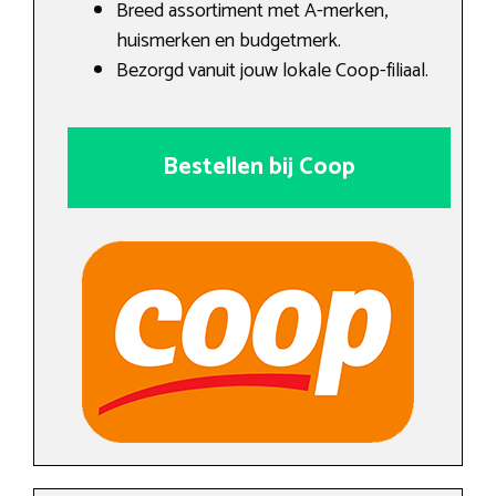
Breed assortiment met A-merken,
huismerken en budgetmerk.
Bezorgd vanuit jouw lokale Coop-filiaal.
Bestellen bij Coop