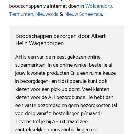
boodschappen via internet doen in
Woldendorp
,
Termunten
,
Nieuwolda
&
Nieuw Scheemda
.
Boodschappen bezorgen door Albert
Heijn Wagenborgen
AH is een van de meest gekozen online
supermarkten. In de online winkel bestel je al
jouw favoriete producten Er is een ruime keuze
in bezorgdagen- en tijdstippen, je kunt ook
kiezen voor een pick-up point. Veel klanten
kiezen voor de AH bezorgbundel. Je hebt dan
een vaste bezorgdag en geen bezorgkosten (al
voordelig vanaf 2 bestellingen p/maand).
Tevens tref je bij AH uiteraard zeer
aantrekkelijke bonus aanbiedingen en