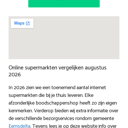
Online supermarkten vergelijken augustus
2026
In 2026 zien we een toenemend aantal internet
supermarkten die bij je thuis leveren. Elke
afzonderlijke boodschappenshop heeft zo zijn eigen
kenmerken. Verderop bieden wij extra informatie over
de verschillende bezorgservices rondom gemeente
Eemsdelta
. Tevens lees je op deze website info over