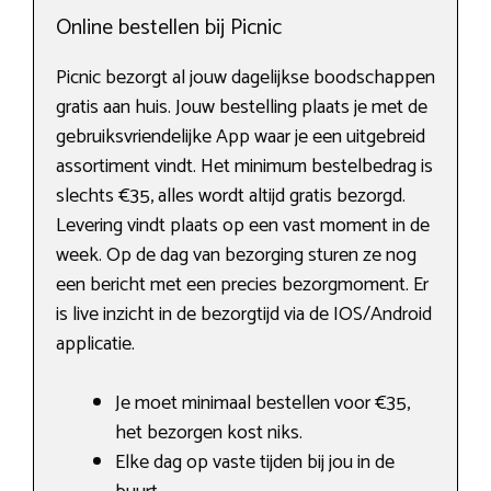
Online bestellen bij Picnic
Picnic bezorgt al jouw dagelijkse boodschappen
gratis aan huis. Jouw bestelling plaats je met de
gebruiksvriendelijke App waar je een uitgebreid
assortiment vindt. Het minimum bestelbedrag is
slechts €35, alles wordt altijd gratis bezorgd.
Levering vindt plaats op een vast moment in de
week. Op de dag van bezorging sturen ze nog
een bericht met een precies bezorgmoment. Er
is live inzicht in de bezorgtijd via de IOS/Android
applicatie.
Je moet minimaal bestellen voor €35,
het bezorgen kost niks.
Elke dag op vaste tijden bij jou in de