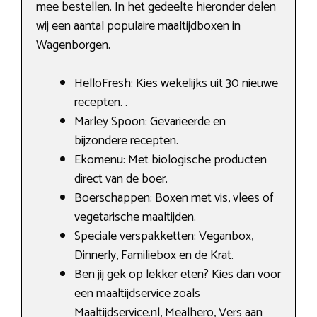
mee bestellen. In het gedeelte hieronder delen
wij een aantal populaire maaltijdboxen in
Wagenborgen.
HelloFresh: Kies wekelijks uit 30 nieuwe
recepten. .
Marley Spoon: Gevarieerde en
bijzondere recepten.
Ekomenu: Met biologische producten
direct van de boer.
Boerschappen: Boxen met vis, vlees of
vegetarische maaltijden.
Speciale verspakketten: Veganbox,
Dinnerly, Familiebox en de Krat.
Ben jij gek op lekker eten? Kies dan voor
een maaltijdservice zoals
Maaltijdservice.nl, Mealhero, Vers aan