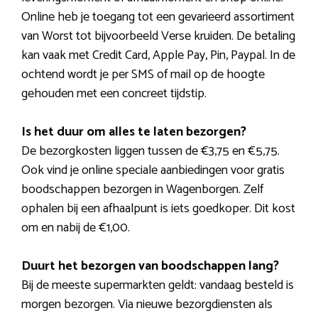
Online heb je toegang tot een gevarieerd assortiment
van Worst tot bijvoorbeeld Verse kruiden. De betaling
kan vaak met Credit Card, Apple Pay, Pin, Paypal. In de
ochtend wordt je per SMS of mail op de hoogte
gehouden met een concreet tijdstip.
Is het duur om alles te laten bezorgen?
De bezorgkosten liggen tussen de €3,75 en €5,75.
Ook vind je online speciale aanbiedingen voor gratis
boodschappen bezorgen in Wagenborgen. Zelf
ophalen bij een afhaalpunt is iets goedkoper. Dit kost
om en nabij de €1,00.
Duurt het bezorgen van boodschappen lang?
Bij de meeste supermarkten geldt: vandaag besteld is
morgen bezorgen. Via nieuwe bezorgdiensten als