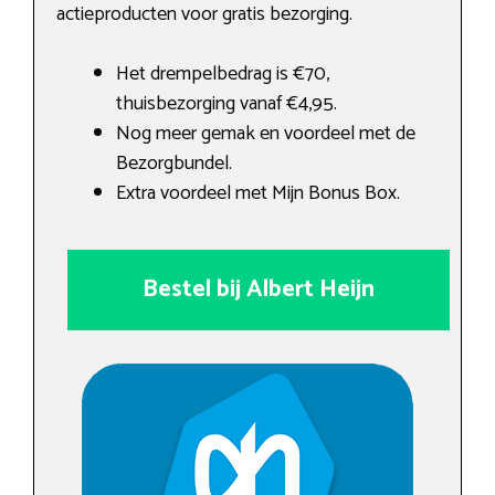
actieproducten voor gratis bezorging.
Het drempelbedrag is €70,
thuisbezorging vanaf €4,95.
Nog meer gemak en voordeel met de
Bezorgbundel.
Extra voordeel met Mijn Bonus Box.
Bestel bij Albert Heijn