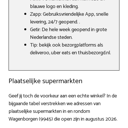
blauwe logo en kleding.
Zapp: Gebruiksvriendelijke App, snelle
levering, 24/7 geopend. .
Getir: De hele week geopend in grote
Nederlandse steden.
Tip: bekijk ook bezorgplatforms als
deliveroo, uber eats en thuisbezorgd.nl.
Plaatselijke supermarkten
Geef jij toch de voorkeur aan een echte winkel? In de
bijgaande tabel verstrekken we adressen van
plaatselijke supermarkten in en rondom
Wagenborgen (9945) die open zijn in augustus 2026.