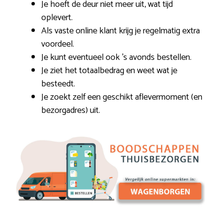
Je hoeft de deur niet meer uit, wat tijd
oplevert.
Als vaste online klant krijg je regelmatig extra
voordeel.
Je kunt eventueel ook ’s avonds bestellen.
Je ziet het totaalbedrag en weet wat je
besteedt.
Je zoekt zelf een geschikt aflevermoment (en
bezorgadres) uit.