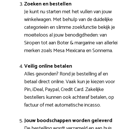
Zoeken en bestellen
Je kunt nu starten met het vullen van jouw
winkelwagen. Met behulp van de duidelijke
categorieën en slimme zoekfunctie bekijk je
moeiteloos al jouw benodigdheden: van
Siropen tot aan Boter & margarine van allerlei
merken zoals Mesa Mexicana en Sonnema.
Veilig online betalen
Alles gevonden? Rond je bestelling af en
betaal direct online. Vaak kun je kiezen voor
Pin, iDeal, Paypal, Credit Card. Zakelijke
bestellers kunnen ook achteraf betalen, op
factuur of met automatische incasso.
Jouw boodschappen worden geleverd
De bestelling wordt verzameld en aan huis