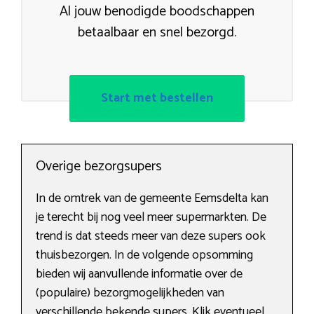
Al jouw benodigde boodschappen
betaalbaar en snel bezorgd.
Start met bestellen
Overige bezorgsupers
In de omtrek van de gemeente Eemsdelta kan
je terecht bij nog veel meer supermarkten. De
trend is dat steeds meer van deze supers ook
thuisbezorgen. In de volgende opsomming
bieden wij aanvullende informatie over de
(populaire) bezorgmogelijkheden van
verschillende bekende supers. Klik eventueel