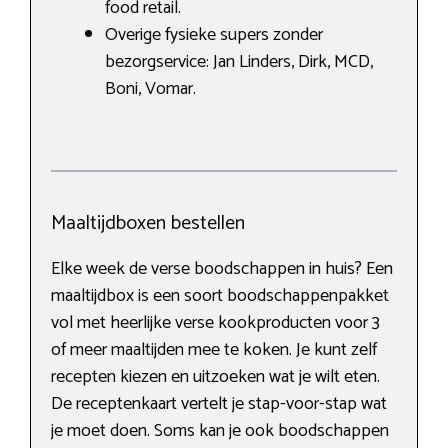
food retail.
Overige fysieke supers zonder
bezorgservice: Jan Linders, Dirk, MCD,
Boni, Vomar.
Maaltijdboxen bestellen
Elke week de verse boodschappen in huis? Een
maaltijdbox is een soort boodschappenpakket
vol met heerlijke verse kookproducten voor 3
of meer maaltijden mee te koken. Je kunt zelf
recepten kiezen en uitzoeken wat je wilt eten.
De receptenkaart vertelt je stap-voor-stap wat
je moet doen. Soms kan je ook boodschappen