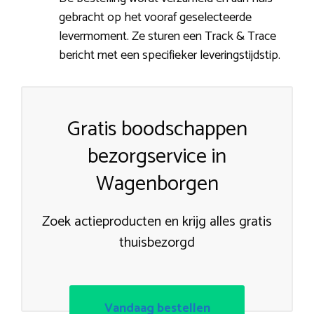
gebracht op het vooraf geselecteerde
levermoment. Ze sturen een Track & Trace
bericht met een specifieker leveringstijdstip.
Gratis boodschappen
bezorgservice in
Wagenborgen
Zoek actieproducten en krijg alles gratis
thuisbezorgd
Vandaag bestellen