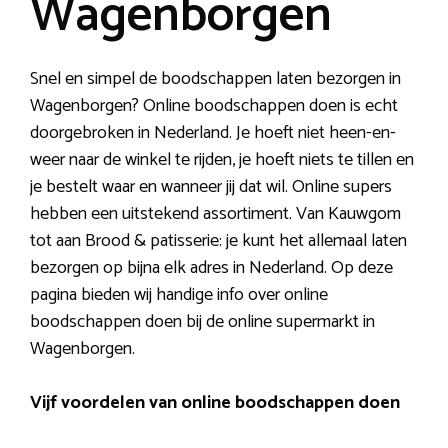
Wagenborgen
Snel en simpel de boodschappen laten bezorgen in
Wagenborgen? Online boodschappen doen is echt
doorgebroken in Nederland. Je hoeft niet heen-en-
weer naar de winkel te rijden, je hoeft niets te tillen en
je bestelt waar en wanneer jij dat wil. Online supers
hebben een uitstekend assortiment. Van Kauwgom
tot aan Brood & patisserie: je kunt het allemaal laten
bezorgen op bijna elk adres in Nederland. Op deze
pagina bieden wij handige info over online
boodschappen doen bij de online supermarkt in
Wagenborgen.
Vijf voordelen van online boodschappen doen