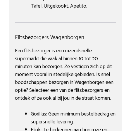
Tafel, Uitgekookt, Apetito.
Flitsbezorgers Wagenborgen
Een flitsbezorger is een razendsnelle
supermarkt die vaak al binnen 10 tot 20
minuten kan bezorgen. Ze vestigen zich op dit
moment vooral in stedelijke gebieden. Is snel
boodschappen bezorgen in Wagenborgen een
optie? Selecteer een van de flitsbezorgers en
ontdek of ze ook al bij jou in de straat komen.
Gorillas: Geen minimum bestelbedrag en
supersnelle levering.
Flink: Te herkennen aan hun roze en