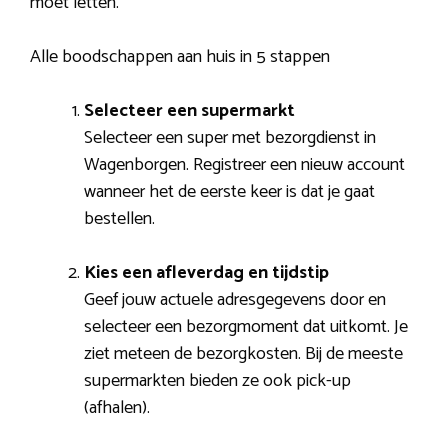
moet letten.
Alle boodschappen aan huis in 5 stappen
Selecteer een supermarkt
Selecteer een super met bezorgdienst in
Wagenborgen. Registreer een nieuw account
wanneer het de eerste keer is dat je gaat
bestellen.
Kies een afleverdag en tijdstip
Geef jouw actuele adresgegevens door en
selecteer een bezorgmoment dat uitkomt. Je
ziet meteen de bezorgkosten. Bij de meeste
supermarkten bieden ze ook pick-up
(afhalen).