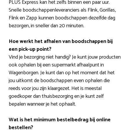
PLUS Express kan het zelfs binnen een paar uur.
Snelle boodschappenleveranciers als Flink, Gorillas,
Flink en Zapp kunnen boodschappen dezelfde dag
bezorgen, in sneller dan 20 minuten.
Hoe werkt het afhalen van boodschappen bij
een pick-up point?
Vind je bezorging niet handig? Je kunt jouw producten
ook ophalen bij een supermarkt afhaalpunt in
Wagenborgen. Je kunt dan op het moment dat het
jou uitkomt de boodschappen even ophalen die
reeds voor jou zijn klaargezet. Het is meestal
goedkoper dan thuisbezorging en je kunt zelf
bepalen wanneer je het ophaalt.
Wat is het minimum bestelbedrag bij online
bestellen?