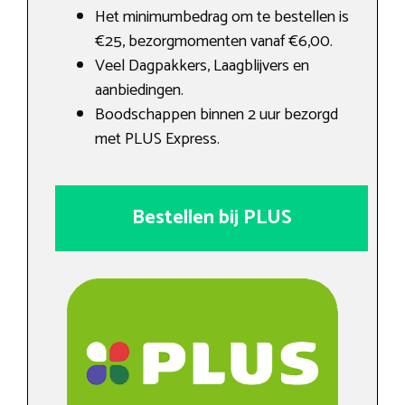
Het minimumbedrag om te bestellen is
€25, bezorgmomenten vanaf €6,00.
Veel Dagpakkers, Laagblijvers en
aanbiedingen.
Boodschappen binnen 2 uur bezorgd
met PLUS Express.
Bestellen bij PLUS