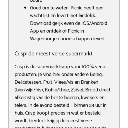
buurt.
Goed om te weten: Picnic heeft een
wachtlijst en levert niet landelijk.
Download gelijk even de IOS/Android
App en ontdek of Picnic in
Wagenborgen boodschappen levert.
Crisp: de meest verse supermarkt
Crisp is de supermarkt-app voor 100% verse
producten. Je vind hier onder andere Beleg,
Delicatessen, Fruit, Vlees/vis en Dranken
(bier/wijn/fris), Koffie/thee, Zuivel, Brood direct
afkomstig van de beste boeren, kwekers en
telers. In de avond besteld = binnen 24 uur in
huis. Crisp koopt precies in wat er besteld
wordt, hierdoor krijg jij de meest verse