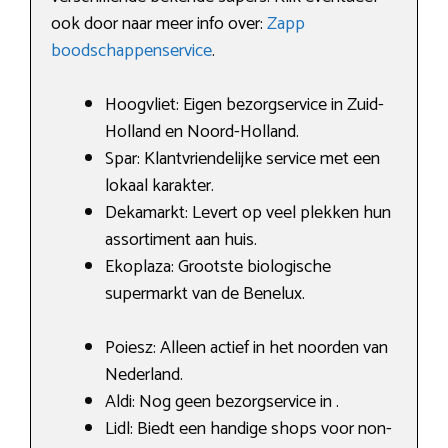
ook door naar meer info over:
Zapp
boodschappenservice
.
Hoogvliet: Eigen bezorgservice in Zuid-
Holland en Noord-Holland.
Spar: Klantvriendelijke service met een
lokaal karakter.
Dekamarkt: Levert op veel plekken hun
assortiment aan huis.
Ekoplaza: Grootste biologische
supermarkt van de Benelux.
Poiesz: Alleen actief in het noorden van
Nederland.
Aldi: Nog geen bezorgservice in .
Lidl: Biedt een handige shops voor non-