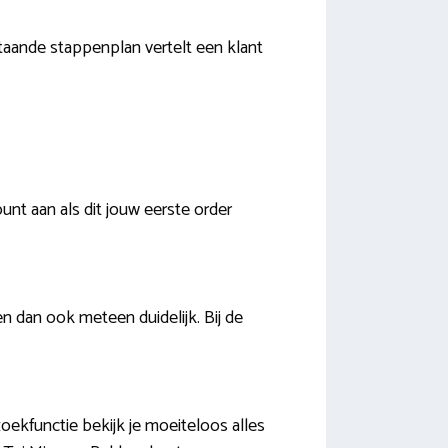
aande stappenplan vertelt een klant
nt aan als dit jouw eerste order
 dan ook meteen duidelijk. Bij de
oekfunctie bekijk je moeiteloos alles