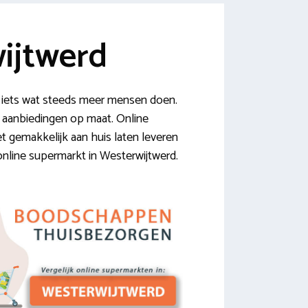
ijtwerd
iets wat steeds meer mensen doen.
g aanbiedingen op maat. Online
t gemakkelijk aan huis laten leveren
online supermarkt in Westerwijtwerd.