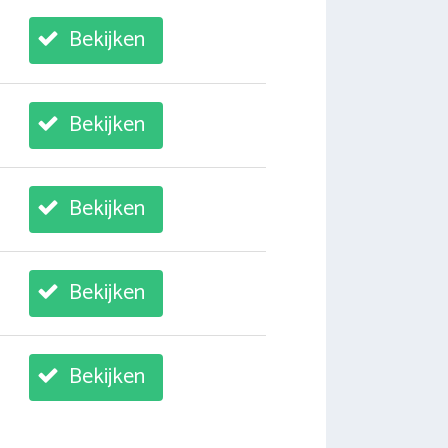
Bekijken
Bekijken
Bekijken
Bekijken
Bekijken