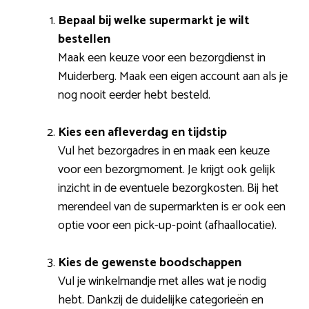
Bepaal bij welke supermarkt je wilt
bestellen
Maak een keuze voor een bezorgdienst in
Muiderberg. Maak een eigen account aan als je
nog nooit eerder hebt besteld.
Kies een afleverdag en tijdstip
Vul het bezorgadres in en maak een keuze
voor een bezorgmoment. Je krijgt ook gelijk
inzicht in de eventuele bezorgkosten. Bij het
merendeel van de supermarkten is er ook een
optie voor een pick-up-point (afhaallocatie).
Kies de gewenste boodschappen
Vul je winkelmandje met alles wat je nodig
hebt. Dankzij de duidelijke categorieën en