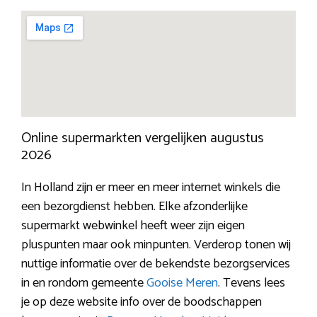
Online supermarkten vergelijken augustus
2026
In Holland zijn er meer en meer internet winkels die
een bezorgdienst hebben. Elke afzonderlijke
supermarkt webwinkel heeft weer zijn eigen
pluspunten maar ook minpunten. Verderop tonen wij
nuttige informatie over de bekendste bezorgservices
in en rondom gemeente
Gooise Meren
. Tevens lees
je op deze website info over de boodschappen