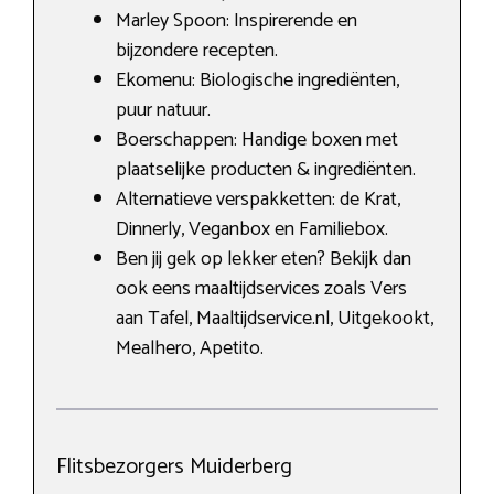
Marley Spoon: Inspirerende en
bijzondere recepten.
Ekomenu: Biologische ingrediënten,
puur natuur.
Boerschappen: Handige boxen met
plaatselijke producten & ingrediënten.
Alternatieve verspakketten: de Krat,
Dinnerly, Veganbox en Familiebox.
Ben jij gek op lekker eten? Bekijk dan
ook eens maaltijdservices zoals Vers
aan Tafel, Maaltijdservice.nl, Uitgekookt,
Mealhero, Apetito.
Flitsbezorgers Muiderberg