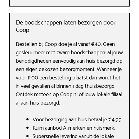
De boodschappen laten bezorgen door
Coop
Bestellen bij Coop doe je al vanaf €40. Geen
gesleur meer met zware boodschappen: al jouw
benodigdheden eenvoudig aan huis bezorgd op
een eigen gekozen bezorgmoment. Wanneer je
voor 11:00 een bestelling plaatst dan wordt het
in veel gevallen al binnen 1 dag thuisbezorgd.
Ontdek meteen op Coop.nl of jouw lokale filiaal
al aan huis bezorgd.
Voor bezorging aan huis betaal je €4,99.
Ruim aanbod A-merken en huismerk.
Supersnelle levering vanuit de lokale