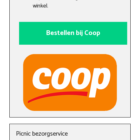
winkel.
Bestellen bij Coop
Picnic bezorgservice