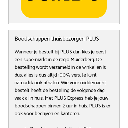
Boodschappen thuisbezorgen PLUS
Wanneer je bestelt bij PLUS dan kies je eerst
een supermarkt in de regio Muiderberg. De
bestelling wordt verzameld in de winkel en is
dus, alles is dus altijd 100% vers. Je kunt
natuurlijk ook afhalen. Wie voor middernacht
bestelt heeft de bestelling de volgende dag
vaak al in huis. Met PLUS Express heb je jouw
boodschappen binnen 2 uur in huis. PLUS is er
ook voor bedrijven en kantoren.