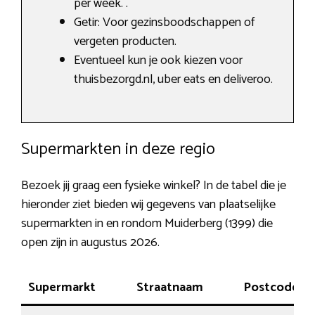
per week. .
Getir: Voor gezinsboodschappen of
vergeten producten.
Eventueel kun je ook kiezen voor
thuisbezorgd.nl, uber eats en deliveroo.
Supermarkten in deze regio
Bezoek jij graag een fysieke winkel? In de tabel die je
hieronder ziet bieden wij gegevens van plaatselijke
supermarkten in en rondom Muiderberg (1399) die
open zijn in augustus 2026.
Supermarkt
Straatnaam
Postcode