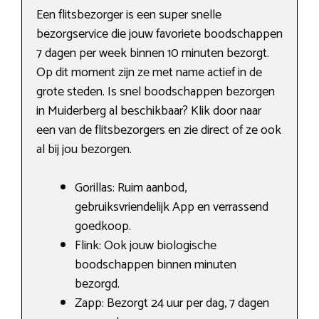
Een flitsbezorger is een super snelle
bezorgservice die jouw favoriete boodschappen
7 dagen per week binnen 10 minuten bezorgt.
Op dit moment zijn ze met name actief in de
grote steden. Is snel boodschappen bezorgen
in Muiderberg al beschikbaar? Klik door naar
een van de flitsbezorgers en zie direct of ze ook
al bij jou bezorgen.
Gorillas: Ruim aanbod,
gebruiksvriendelijk App en verrassend
goedkoop.
Flink: Ook jouw biologische
boodschappen binnen minuten
bezorgd.
Zapp: Bezorgt 24 uur per dag, 7 dagen