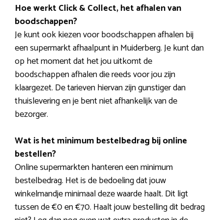
Hoe werkt Click & Collect, het afhalen van
boodschappen?
Je kunt ook kiezen voor boodschappen afhalen bij
een supermarkt afhaalpunt in Muiderberg. Je kunt dan
op het moment dat het jou uitkomt de
boodschappen afhalen die reeds voor jou zijn
klaargezet. De tarieven hiervan zijn gunstiger dan
thuislevering en je bent niet afhankelijk van de
bezorger.
Wat is het minimum bestelbedrag bij online
bestellen?
Online supermarkten hanteren een minimum
bestelbedrag. Het is de bedoeling dat jouw
winkelmandje minimaal deze waarde haalt. Dit ligt
tussen de €0 en €70. Haalt jouw bestelling dit bedrag