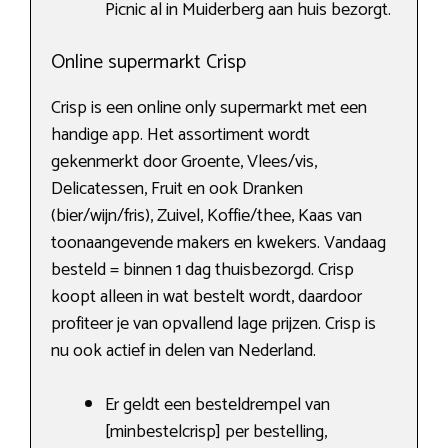
Picnic al in Muiderberg aan huis bezorgt.
Online supermarkt Crisp
Crisp is een online only supermarkt met een
handige app. Het assortiment wordt
gekenmerkt door Groente, Vlees/vis,
Delicatessen, Fruit en ook Dranken
(bier/wijn/fris), Zuivel, Koffie/thee, Kaas van
toonaangevende makers en kwekers. Vandaag
besteld = binnen 1 dag thuisbezorgd. Crisp
koopt alleen in wat bestelt wordt, daardoor
profiteer je van opvallend lage prijzen. Crisp is
nu ook actief in delen van Nederland.
Er geldt een besteldrempel van
[minbestelcrisp] per bestelling,