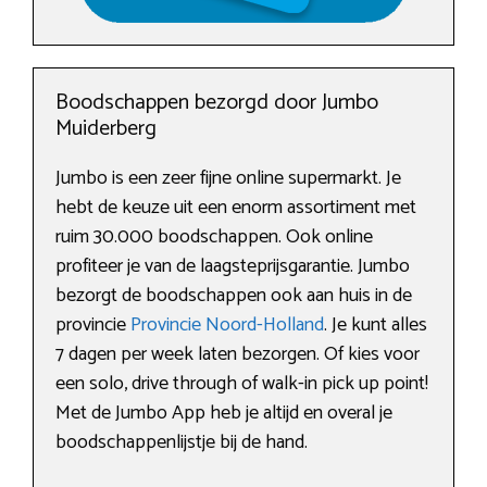
Boodschappen bezorgd door Jumbo
Muiderberg
Jumbo is een zeer fijne online supermarkt. Je
hebt de keuze uit een enorm assortiment met
ruim 30.000 boodschappen. Ook online
profiteer je van de laagsteprijsgarantie. Jumbo
bezorgt de boodschappen ook aan huis in de
provincie
Provincie Noord-Holland
. Je kunt alles
7 dagen per week laten bezorgen. Of kies voor
een solo, drive through of walk-in pick up point!
Met de Jumbo App heb je altijd en overal je
boodschappenlijstje bij de hand.