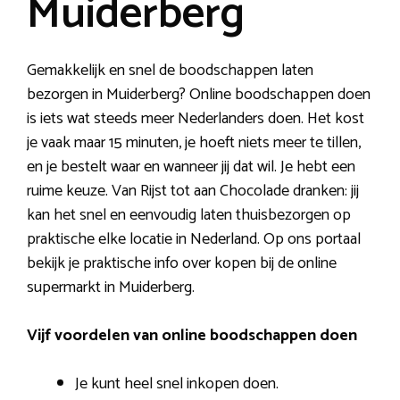
Muiderberg
Gemakkelijk en snel de boodschappen laten
bezorgen in Muiderberg? Online boodschappen doen
is iets wat steeds meer Nederlanders doen. Het kost
je vaak maar 15 minuten, je hoeft niets meer te tillen,
en je bestelt waar en wanneer jij dat wil. Je hebt een
ruime keuze. Van Rijst tot aan Chocolade dranken: jij
kan het snel en eenvoudig laten thuisbezorgen op
praktische elke locatie in Nederland. Op ons portaal
bekijk je praktische info over kopen bij de online
supermarkt in Muiderberg.
Vijf voordelen van online boodschappen doen
Je kunt heel snel inkopen doen.