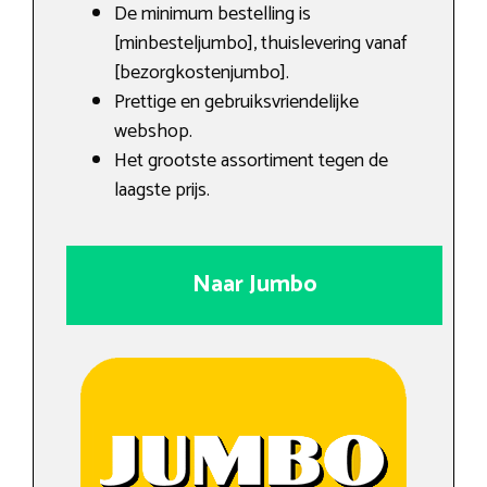
De minimum bestelling is
[minbesteljumbo], thuislevering vanaf
[bezorgkostenjumbo].
Prettige en gebruiksvriendelijke
webshop.
Het grootste assortiment tegen de
laagste prijs.
Naar Jumbo