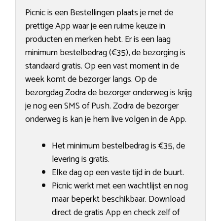
Picnic is een Bestellingen plaats je met de
prettige App waar je een ruime keuze in
producten en merken hebt. Er is een laag
minimum bestelbedrag (€35), de bezorging is
standaard gratis. Op een vast moment in de
week komt de bezorger langs. Op de
bezorgdag Zodra de bezorger onderweg is krijg
je nog een SMS of Push. Zodra de bezorger
onderweg is kan je hem live volgen in de App.
Het minimum bestelbedrag is €35, de
levering is gratis.
Elke dag op een vaste tijd in de buurt.
Picnic werkt met een wachtlijst en nog
maar beperkt beschikbaar. Download
direct de gratis App en check zelf of