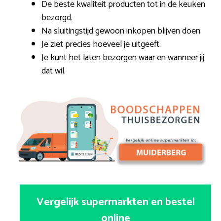
De beste kwaliteit producten tot in de keuken
bezorgd.
Na sluitingstijd gewoon inkopen blijven doen.
Je ziet precies hoeveel je uitgeeft.
Je kunt het laten bezorgen waar en wanneer jij
dat wil.
Vergelijk supermarkten en bestel
online