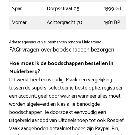
Spar
Dorpsstraat 25
1399 GT
Vomar
Achtergracht 70
1381 BP
Adresgegevens van supermarkten rondom Muiderberg
FAQ: vragen over boodschappen bezorgen
Hoe moet ik de boodschappen bestellen in
Muiderberg?
Dit werkt heel eenvoudig. Maak een vergelijking
tussen de supers, selecteer je beste optie, registreer
een account, geef door waar en wanneer alles moet
worden afgeleverd en kies al je benodigde
boodschappen. Je doorzoekt eenvoudig een
uitgebreid aanbod van Uitdeelsnoep tot ook Rosbief.
Vaak aangeboden betaalmethodes zijn Paypal, Pin,