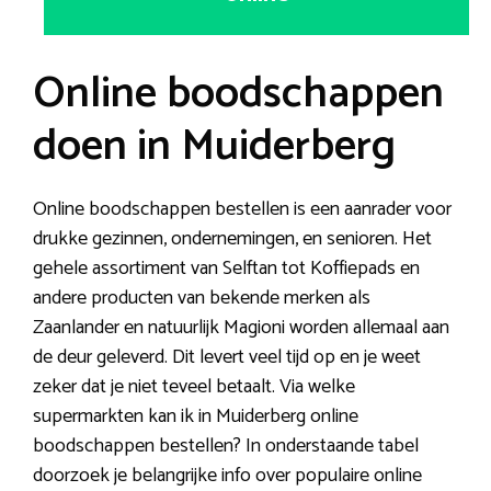
Online boodschappen
doen in Muiderberg
Online boodschappen bestellen is een aanrader voor
drukke gezinnen, ondernemingen, en senioren. Het
gehele assortiment van Selftan tot Koffiepads en
andere producten van bekende merken als
Zaanlander en natuurlijk Magioni worden allemaal aan
de deur geleverd. Dit levert veel tijd op en je weet
zeker dat je niet teveel betaalt. Via welke
supermarkten kan ik in Muiderberg online
boodschappen bestellen? In onderstaande tabel
doorzoek je belangrijke info over populaire online