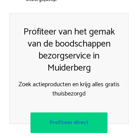
Profiteer van het gemak
van de boodschappen
bezorgservice in
Muiderberg
Zoek actieproducten en krijg alles gratis
thuisbezorgd
Profiteer direct