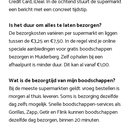
Credit Card, iDeal. In de ochtend stuurt de supermarkt
een bericht met een concreet tijdstip.
Is het duur om alles te laten bezorgen?
De bezorgkosten variëren per supermarkt en liggen
tussen de €3,25 en €7,50. In de regel vind je online
speciale aanbiedingen voor gratis boodschappen
bezorgen in Muiderberg. Zelf ophalen bij een
afhaalpunt is minder duur. Dit kan al vanaf €1,00.
Wat is de bezorgtijd van mijn boodschappen?
Bij de meeste supermarkten geldt: vroeg bestellen is
morgen al thuis leveren. Soms is bezorging dezelfde
dag zelfs mogelijk. Snelle boodschappen-services als
Gorillas, Zapp, Getir en Flink kunnen boodschappen
dezelfde dag bezorgen, binnen 20 minuten.