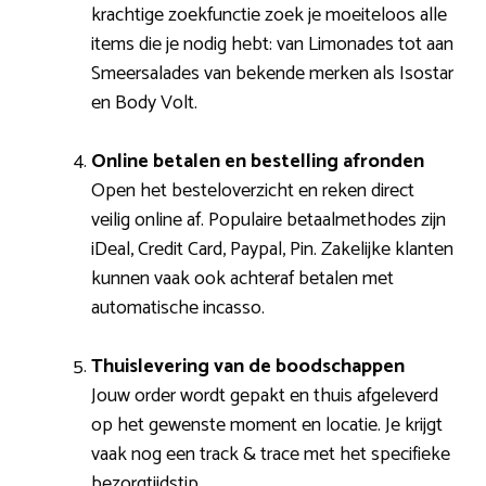
krachtige zoekfunctie zoek je moeiteloos alle
items die je nodig hebt: van Limonades tot aan
Smeersalades van bekende merken als Isostar
en Body Volt.
Online betalen en bestelling afronden
Open het besteloverzicht en reken direct
veilig online af. Populaire betaalmethodes zijn
iDeal, Credit Card, Paypal, Pin. Zakelijke klanten
kunnen vaak ook achteraf betalen met
automatische incasso.
Thuislevering van de boodschappen
Jouw order wordt gepakt en thuis afgeleverd
op het gewenste moment en locatie. Je krijgt
vaak nog een track & trace met het specifieke
bezorgtijdstip.