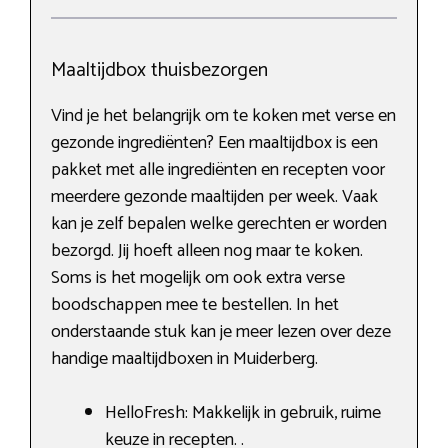
Maaltijdbox thuisbezorgen
Vind je het belangrijk om te koken met verse en
gezonde ingrediënten? Een maaltijdbox is een
pakket met alle ingrediënten en recepten voor
meerdere gezonde maaltijden per week. Vaak
kan je zelf bepalen welke gerechten er worden
bezorgd. Jij hoeft alleen nog maar te koken.
Soms is het mogelijk om ook extra verse
boodschappen mee te bestellen. In het
onderstaande stuk kan je meer lezen over deze
handige maaltijdboxen in Muiderberg.
HelloFresh: Makkelijk in gebruik, ruime
keuze in recepten. .