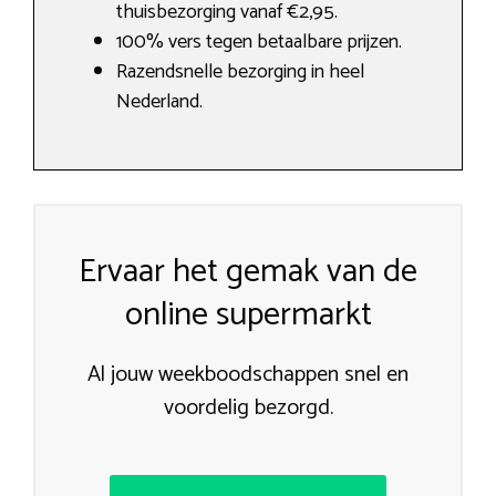
thuisbezorging vanaf €2,95.
100% vers tegen betaalbare prijzen.
Razendsnelle bezorging in heel
Nederland.
Ervaar het gemak van de
online supermarkt
Al jouw weekboodschappen snel en
voordelig bezorgd.