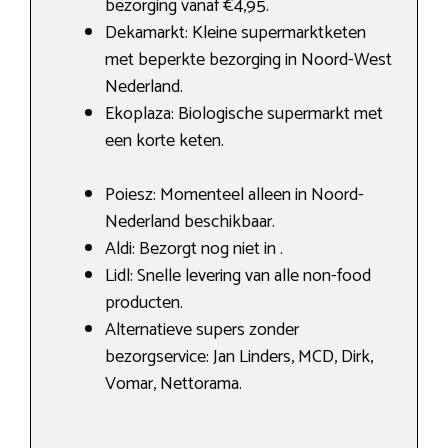
bezorging vanaf €4,95.
Dekamarkt: Kleine supermarktketen
met beperkte bezorging in Noord-West
Nederland.
Ekoplaza: Biologische supermarkt met
een korte keten.
Poiesz: Momenteel alleen in Noord-
Nederland beschikbaar.
Aldi: Bezorgt nog niet in .
Lidl: Snelle levering van alle non-food
producten.
Alternatieve supers zonder
bezorgservice: Jan Linders, MCD, Dirk,
Vomar, Nettorama.