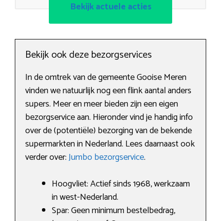
Bekijk actuele acties
Bekijk ook deze bezorgservices
In de omtrek van de gemeente Gooise Meren
vinden we natuurlijk nog een flink aantal anders
supers. Meer en meer bieden zijn een eigen
bezorgservice aan. Hieronder vind je handig info
over de (potentiële) bezorging van de bekende
supermarkten in Nederland. Lees daarnaast ook
verder over:
Jumbo bezorgservice
.
Hoogvliet: Actief sinds 1968, werkzaam
in west-Nederland.
Spar: Geen minimum bestelbedrag,