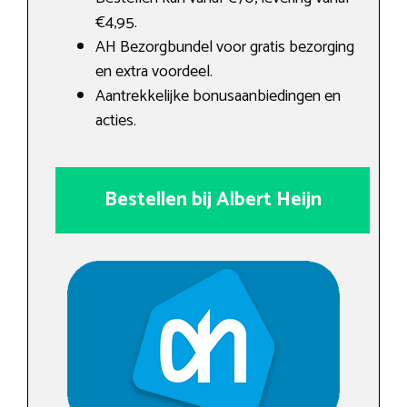
€4,95.
AH Bezorgbundel voor gratis bezorging
en extra voordeel.
Aantrekkelijke bonusaanbiedingen en
acties.
Bestellen bij Albert Heijn