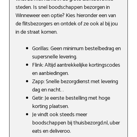
steden. Is snel boodschappen bezorgen in
Winneweer een optie? Kies hieronder een van
de flitsbezorgers en ontdek of ze ook al bij jou
in de straat komen.
Gorillas: Geen minimum bestelbedrag en
supersnelle levering.
Flink: Altijd aantrekkelijke kortingscodes
en aanbiedingen.
Zapp: Snelle bezorgdienst met levering
dag en nacht. .
Getir: Je eerste bestelling met hoge
korting plaatsen.
Je vindt ook steeds meer
boodschappen bij thuisbezorgd.nl, uber
eats en deliveroo.