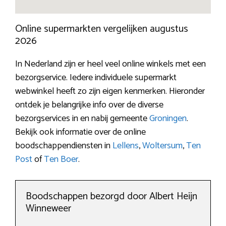
Online supermarkten vergelijken augustus
2026
In Nederland zijn er heel veel online winkels met een
bezorgservice. Iedere individuele supermarkt
webwinkel heeft zo zijn eigen kenmerken. Hieronder
ontdek je belangrijke info over de diverse
bezorgservices in en nabij gemeente
Groningen
.
Bekijk ook informatie over de online
boodschappendiensten in
Lellens
,
Woltersum
,
Ten
Post
of
Ten Boer
.
Boodschappen bezorgd door Albert Heijn
Winneweer