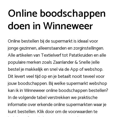
Online boodschappen
doen in Winneweer
Online bestellen bij de supermarkt is ideaal voor
jonge gezinnen, alleenstaanden en zorginstellingen.
Alle artikelen van Textielverf tot Patatkruiden en alle
populaire merken zoals Zaanlander & Snelle Jelle
bestel je makkelijk en snel via de App of webshop.
Dit levert veel tijd op en je betaalt nooit teveel voor
jouw boodschappen. Bij welke supermarkt webshop
kan ik in Winneweer online boodschappen bestellen?
In de volgende tabel verstrekken we praktische
informatie over erkende online supermarkten waar je
kunt bestellen. Klik door om de voorwaarden te