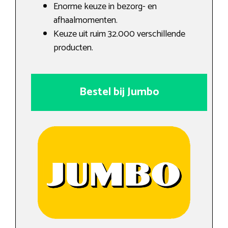
Enorme keuze in bezorg- en
afhaalmomenten.
Keuze uit ruim 32.000 verschillende
producten.
Bestel bij Jumbo