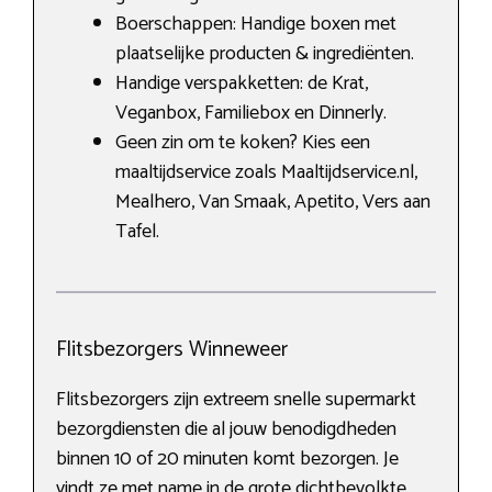
Boerschappen: Handige boxen met
plaatselijke producten & ingrediënten.
Handige verspakketten: de Krat,
Veganbox, Familiebox en Dinnerly.
Geen zin om te koken? Kies een
maaltijdservice zoals Maaltijdservice.nl,
Mealhero, Van Smaak, Apetito, Vers aan
Tafel.
Flitsbezorgers Winneweer
Flitsbezorgers zijn extreem snelle supermarkt
bezorgdiensten die al jouw benodigdheden
binnen 10 of 20 minuten komt bezorgen. Je
vindt ze met name in de grote dichtbevolkte