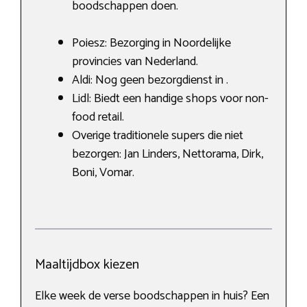
boodschappen doen.
Poiesz: Bezorging in Noordelijke
provincies van Nederland.
Aldi: Nog geen bezorgdienst in .
Lidl: Biedt een handige shops voor non-
food retail.
Overige traditionele supers die niet
bezorgen: Jan Linders, Nettorama, Dirk,
Boni, Vomar.
Maaltijdbox kiezen
Elke week de verse boodschappen in huis? Een