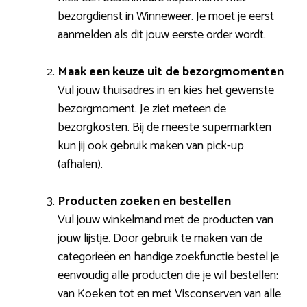
bezorgdienst in Winneweer. Je moet je eerst
aanmelden als dit jouw eerste order wordt.
Maak een keuze uit de bezorgmomenten
Vul jouw thuisadres in en kies het gewenste
bezorgmoment. Je ziet meteen de
bezorgkosten. Bij de meeste supermarkten
kun jij ook gebruik maken van pick-up
(afhalen).
Producten zoeken en bestellen
Vul jouw winkelmand met de producten van
jouw lijstje. Door gebruik te maken van de
categorieën en handige zoekfunctie bestel je
eenvoudig alle producten die je wil bestellen:
van Koeken tot en met Visconserven van alle