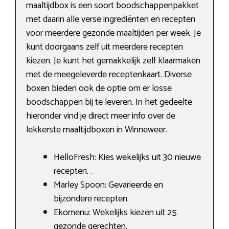
maaltijdbox is een soort boodschappenpakket
met daarin alle verse ingrediënten en recepten
voor meerdere gezonde maaltijden per week. Je
kunt doorgaans zelf uit meerdere recepten
kiezen. Je kunt het gemakkelijk zelf klaarmaken
met de meegeleverde receptenkaart. Diverse
boxen bieden ook de optie om er losse
boodschappen bij te leveren. In het gedeelte
hieronder vind je direct meer info over de
lekkerste maaltijdboxen in Winneweer.
HelloFresh: Kies wekelijks uit 30 nieuwe
recepten. .
Marley Spoon: Gevarieerde en
bijzondere recepten.
Ekomenu: Wekelijks kiezen uit 25
gezonde gerechten.