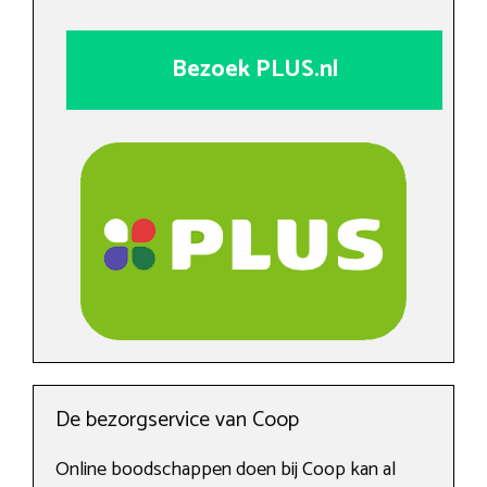
Bezoek PLUS.nl
De bezorgservice van Coop
Online boodschappen doen bij Coop kan al