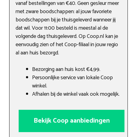
vanaf bestellingen van €40. Geen gesleur meer
met zware boodschappen: al jouw favoriete
boodschappen bij je thuisgeleverd wanneer jij
dat wil. Voor 11:00 besteld is meestal al de
volgende dag thuisgeleverd. Op Coop.nl kan je
eenvoudig zien of het Coop-filiaal in jouw regio
al aan huis bezorgd.
Bezorging aan huis kost €4,99.
Persoonlijke service van lokale Coop
winkel.
Afhalen bij de winkel vaak ook mogelijk.
Bekijk Coop aanbiedingen