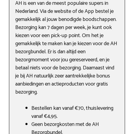
AH is een van de meest populaire supers in
Nederland. Via de website of de App bestel je
gemakkelijk al jouw benodigde boodschappen.
Bezorging kan 7 dagen per week, je kunt ook
kiezen voor een pick-up point. Om het je
gemakkelijk te maken kan je kiezen voor de AH
bezorgbundel. Er is dan altijd een
bezorgmoment voor jou gereserveerd, en je
betaal niets voor de bezorging. Daarnaast vind
je bij AH natuurlijk zeer aantrekkelijke bonus
aanbiedingen en actieproducten voor gratis
bezorging.
Bestellen kan vanaf €70, thuislevering
vanaf €4,95.
Geen bezorgkosten met de AH
Bezorgbundel.