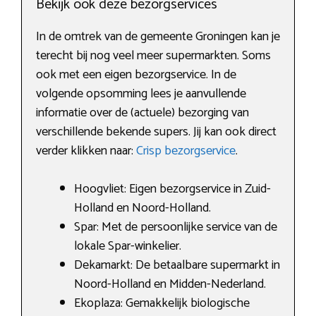
Bekijk ook deze bezorgservices
In de omtrek van de gemeente Groningen kan je
terecht bij nog veel meer supermarkten. Soms
ook met een eigen bezorgservice. In de
volgende opsomming lees je aanvullende
informatie over de (actuele) bezorging van
verschillende bekende supers. Jij kan ook direct
verder klikken naar:
Crisp bezorgservice
.
Hoogvliet: Eigen bezorgservice in Zuid-
Holland en Noord-Holland.
Spar: Met de persoonlijke service van de
lokale Spar-winkelier.
Dekamarkt: De betaalbare supermarkt in
Noord-Holland en Midden-Nederland.
Ekoplaza: Gemakkelijk biologische