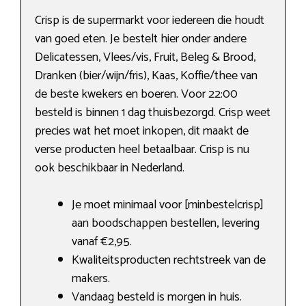
Crisp is de supermarkt voor iedereen die houdt
van goed eten. Je bestelt hier onder andere
Delicatessen, Vlees/vis, Fruit, Beleg & Brood,
Dranken (bier/wijn/fris), Kaas, Koffie/thee van
de beste kwekers en boeren. Voor 22:00
besteld is binnen 1 dag thuisbezorgd. Crisp weet
precies wat het moet inkopen, dit maakt de
verse producten heel betaalbaar. Crisp is nu
ook beschikbaar in Nederland.
Je moet minimaal voor [minbestelcrisp]
aan boodschappen bestellen, levering
vanaf €2,95.
Kwaliteitsproducten rechtstreek van de
makers.
Vandaag besteld is morgen in huis.