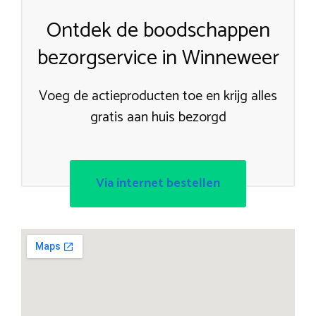
Ontdek de boodschappen
bezorgservice in Winneweer
Voeg de actieproducten toe en krijg alles
gratis aan huis bezorgd
Via internet bestellen