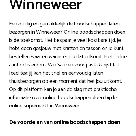
Winneweer
Eenvoudig en gemakkelijk de boodschappen laten
bezorgen in Winneweer? Online boodschappen doen
is de toekomst. Het bespaar je veel kostbare tijd, je
hebt geen gesjouw met kratten en tassen en je kunt
bestellen waar en wanneer jou dat uitkomt. Het online
aanbod is enorm. Van Sauzen voor pasta & rijst tot
Iced-tea: jij kan het snel en eenvoudig laten
thuisbezorgen op een moment dat het jou uitkomt.
Op dit platform kan je aan de slag met praktische
informatie over online boodschappen doen bij de
online supermarkt in Winneweer.
De voordelen van online boodschappen doen