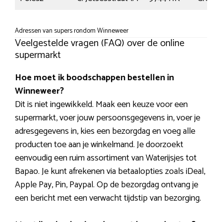
Adressen van supers rondom Winneweer
Veelgestelde vragen (FAQ) over de online
supermarkt
Hoe moet ik boodschappen bestellen in
Winneweer?
Dit is niet ingewikkeld. Maak een keuze voor een
supermarkt, voer jouw persoonsgegevens in, voer je
adresgegevens in, kies een bezorgdag en voeg alle
producten toe aan je winkelmand. Je doorzoekt
eenvoudig een ruim assortiment van Waterijsjes tot
Bapao. Je kunt afrekenen via betaalopties zoals iDeal,
Apple Pay, Pin, Paypal. Op de bezorgdag ontvang je
een bericht met een verwacht tijdstip van bezorging.