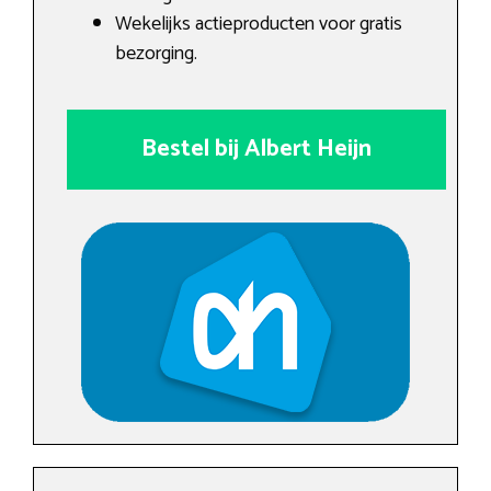
Wekelijks actieproducten voor gratis
bezorging.
Bestel bij Albert Heijn