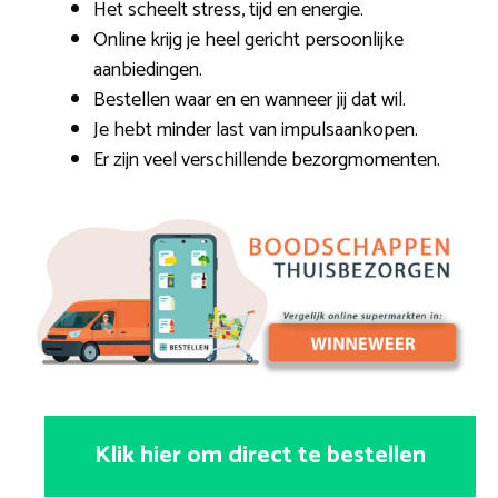
Het scheelt stress, tijd en energie.
Online krijg je heel gericht persoonlijke
aanbiedingen.
Bestellen waar en en wanneer jij dat wil.
Je hebt minder last van impulsaankopen.
Er zijn veel verschillende bezorgmomenten.
Klik hier om direct te bestellen