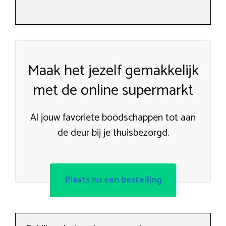
Maak het jezelf gemakkelijk
met de online supermarkt
Al jouw favoriete boodschappen tot aan
de deur bij je thuisbezorgd.
Plaats nu een bestelling