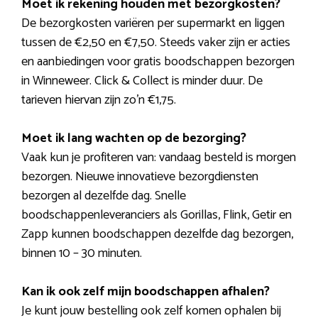
Moet ik rekening houden met bezorgkosten?
De bezorgkosten variëren per supermarkt en liggen
tussen de €2,50 en €7,50. Steeds vaker zijn er acties
en aanbiedingen voor gratis boodschappen bezorgen
in Winneweer. Click & Collect is minder duur. De
tarieven hiervan zijn zo’n €1,75.
Moet ik lang wachten op de bezorging?
Vaak kun je profiteren van: vandaag besteld is morgen
bezorgen. Nieuwe innovatieve bezorgdiensten
bezorgen al dezelfde dag. Snelle
boodschappenleveranciers als Gorillas, Flink, Getir en
Zapp kunnen boodschappen dezelfde dag bezorgen,
binnen 10 – 30 minuten.
Kan ik ook zelf mijn boodschappen afhalen?
Je kunt jouw bestelling ook zelf komen ophalen bij