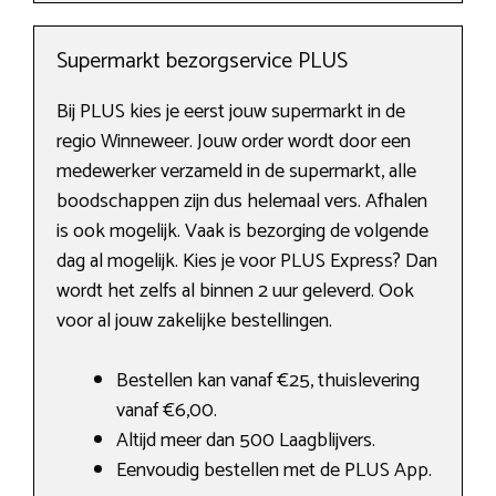
Supermarkt bezorgservice PLUS
Bij PLUS kies je eerst jouw supermarkt in de
regio Winneweer. Jouw order wordt door een
medewerker verzameld in de supermarkt, alle
boodschappen zijn dus helemaal vers. Afhalen
is ook mogelijk. Vaak is bezorging de volgende
dag al mogelijk. Kies je voor PLUS Express? Dan
wordt het zelfs al binnen 2 uur geleverd. Ook
voor al jouw zakelijke bestellingen.
Bestellen kan vanaf €25, thuislevering
vanaf €6,00.
Altijd meer dan 500 Laagblijvers.
Eenvoudig bestellen met de PLUS App.