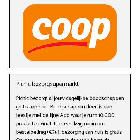
Picnic bezorgsupermarkt
Picnic bezorgt al jouw dagelijkse boodschappen
gratis aan huis. Boodschappen doen is een
feestje met de fijne App waar je ruim 10.000
producten vindt. Er is een laag minimum
bestelbedrag (€35), bezorging aan huis is gratis.