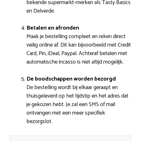
bekende supermarkt-merken als Tasty Basics
en Delverde.
Betalen en afronden
Maak je bestelling compleet en reken direct
veilig online af. Dit kan bijvoorbeeld met Credit
Card, Pin, iDeal, Paypal. Achteraf betalen met
automatische incasso is niet altijd mogelijk.
De boodschappen worden bezorgd
De bestelling wordt bij elkaar geraapt en
thuisgeleverd op het tijdstip en het adres dat
je gekozen hebt. Je zal een SMS of mail
ontvangen met een meer specifiek
bezorgslot.