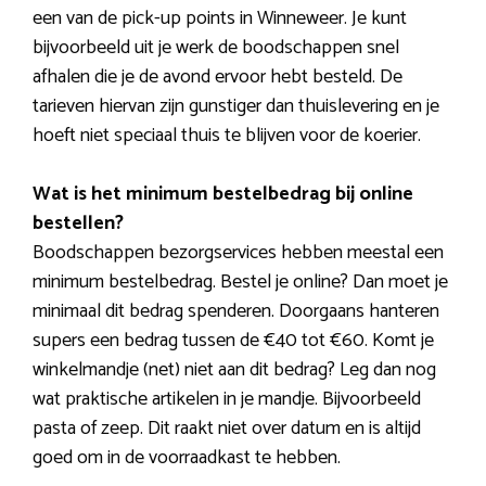
een van de pick-up points in Winneweer. Je kunt
bijvoorbeeld uit je werk de boodschappen snel
afhalen die je de avond ervoor hebt besteld. De
tarieven hiervan zijn gunstiger dan thuislevering en je
hoeft niet speciaal thuis te blijven voor de koerier.
Wat is het minimum bestelbedrag bij online
bestellen?
Boodschappen bezorgservices hebben meestal een
minimum bestelbedrag. Bestel je online? Dan moet je
minimaal dit bedrag spenderen. Doorgaans hanteren
supers een bedrag tussen de €40 tot €60. Komt je
winkelmandje (net) niet aan dit bedrag? Leg dan nog
wat praktische artikelen in je mandje. Bijvoorbeeld
pasta of zeep. Dit raakt niet over datum en is altijd
goed om in de voorraadkast te hebben.