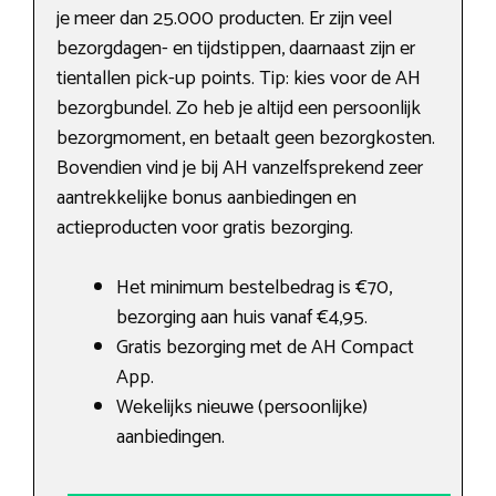
je meer dan 25.000 producten. Er zijn veel
bezorgdagen- en tijdstippen, daarnaast zijn er
tientallen pick-up points. Tip: kies voor de AH
bezorgbundel. Zo heb je altijd een persoonlijk
bezorgmoment, en betaalt geen bezorgkosten.
Bovendien vind je bij AH vanzelfsprekend zeer
aantrekkelijke bonus aanbiedingen en
actieproducten voor gratis bezorging.
Het minimum bestelbedrag is €70,
bezorging aan huis vanaf €4,95.
Gratis bezorging met de AH Compact
App.
Wekelijks nieuwe (persoonlijke)
aanbiedingen.