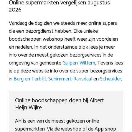
Online supermarkten vergelijken augustus
2026
Vandaag de dag zien we steeds meer online supers
die een bezorgdienst hebben. Elke unieke
boodschappen webshop heeft weer zijn voordelen
en nadelen. In het onderstaande blok lees je meer
info over de meest gekozen bezorgservices in de
omgeving van gemeente
Gulpen-Wittem
. Tevens lees
je op deze website info over de super-bezorgservices
in
Berg en Terblijt
,
Schimmert
,
Ransdaal
en
Scheulder
.
Online boodschappen doen bij Albert
Heijn Wijlre
AH is een van de meest gekozen online
supermarkten. Via de webshop of de App shop