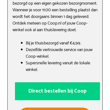
bezorgd op een eigen gekozen bezorgmoment.
Wanneer je voor 11:00 een bestelling plaatst dan
wordt het doorgaans binnen 1 dag geleverd.
Ontdek meteen op Coop.nl of jouw Coop-
winkel ook al aan thuislevering doet.
Bij je thuisbezorgd vanaf €4,99.
Dezelfde vertrouwde service van jouw
Coop-winkel.
Supersnelle levering vanuit de lokale
winkel.
Direct bestellen bij Coop