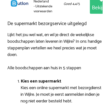
Nederland
Goed
: 4,4/5
Bekijk
• Uitstekende
voorwaarden
De supermarkt bezorgservice uitgelegd
Lijkt het jou wel wat, en wil je direct de wekelijkse
boodschappen laten leveren in Wijlre? In ons handige
stappenplan vertellen we heel precies wat je moet
doen.
Alle boodschappen aan huis in 5 stappen
Kies een supermarkt
Kies een online supermarkt met bezorgdienst
in Wijlre. Je moet je eerst aanmelden indien je
nog niet eerder besteld hebt.