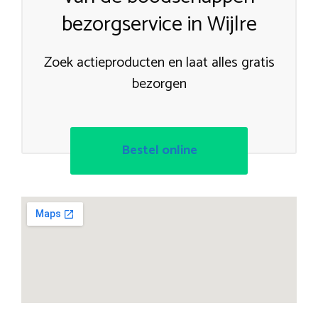
bezorgservice in Wijlre
Zoek actieproducten en laat alles gratis
bezorgen
Bestel online