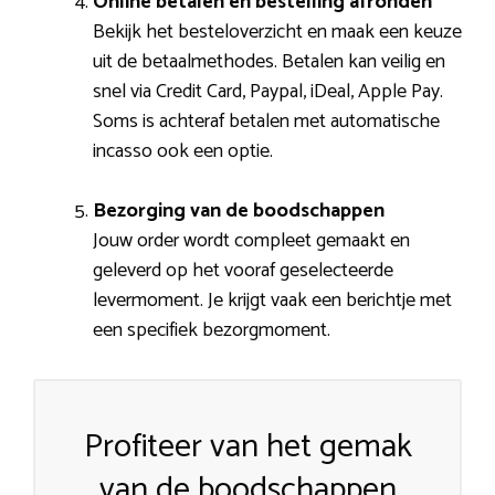
Online betalen en bestelling afronden
Bekijk het besteloverzicht en maak een keuze
uit de betaalmethodes. Betalen kan veilig en
snel via Credit Card, Paypal, iDeal, Apple Pay.
Soms is achteraf betalen met automatische
incasso ook een optie.
Bezorging van de boodschappen
Jouw order wordt compleet gemaakt en
geleverd op het vooraf geselecteerde
levermoment. Je krijgt vaak een berichtje met
een specifiek bezorgmoment.
Profiteer van het gemak
van de boodschappen