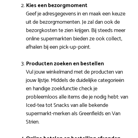
Kies een bezorgmoment
Geef je adresgegevens in en maak een keuze
uit de bezorgmomenten. Je zal dan ook de
bezorgkosten te zien krijgen. Bij steeds meer
online supermarkten bieden ze ook collect,
afhalen bij een pick-up-point.
Producten zoeken en bestellen
Vul jouw winkelmand met de producten van
jouw lijstje. Middels de duidelijke categorieën
en handige zoekfunctie check je
probleemloos alle items die je nodig hebt: van
Iced-tea tot Snacks van alle bekende
supermarkt-merken als Greenfields en Van
Strien.