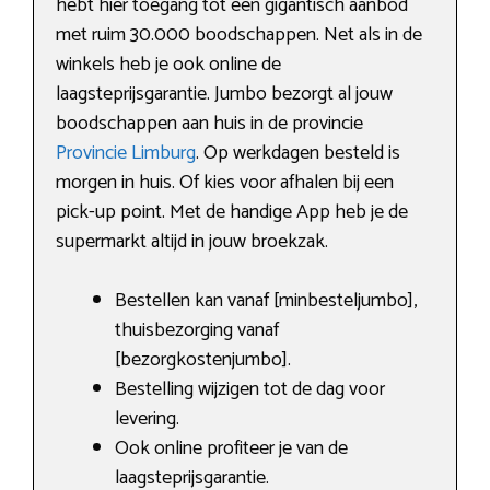
hebt hier toegang tot een gigantisch aanbod
met ruim 30.000 boodschappen. Net als in de
winkels heb je ook online de
laagsteprijsgarantie. Jumbo bezorgt al jouw
boodschappen aan huis in de provincie
Provincie Limburg
. Op werkdagen besteld is
morgen in huis. Of kies voor afhalen bij een
pick-up point. Met de handige App heb je de
supermarkt altijd in jouw broekzak.
Bestellen kan vanaf [minbesteljumbo],
thuisbezorging vanaf
[bezorgkostenjumbo].
Bestelling wijzigen tot de dag voor
levering.
Ook online profiteer je van de
laagsteprijsgarantie.