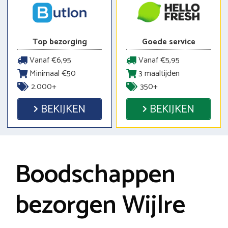
Top bezorging
Goede service
Vanaf €6,95
Vanaf €5,95
Minimaal €50
3 maaltijden
2.000+
350+
BEKIJKEN
BEKIJKEN
Boodschappen
bezorgen Wijlre