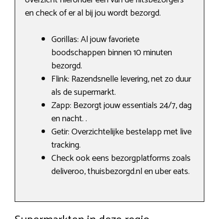
en check of er al bij jou wordt bezorgd.
Gorillas: Al jouw favoriete
boodschappen binnen 10 minuten
bezorgd.
Flink: Razendsnelle levering, net zo duur
als de supermarkt.
Zapp: Bezorgt jouw essentials 24/7, dag
en nacht. .
Getir: Overzichtelijke bestelapp met live
tracking.
Check ook eens bezorgplatforms zoals
deliveroo, thuisbezorgd.nl en uber eats.