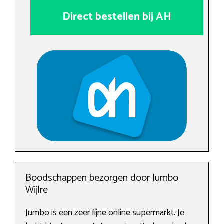
Direct bestellen bij AH
Boodschappen bezorgen door Jumbo
Wijlre
Jumbo is een zeer fijne online supermarkt. Je