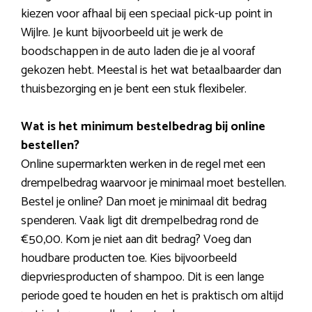
kiezen voor afhaal bij een speciaal pick-up point in
Wijlre. Je kunt bijvoorbeeld uit je werk de
boodschappen in de auto laden die je al vooraf
gekozen hebt. Meestal is het wat betaalbaarder dan
thuisbezorging en je bent een stuk flexibeler.
Wat is het minimum bestelbedrag bij online
bestellen?
Online supermarkten werken in de regel met een
drempelbedrag waarvoor je minimaal moet bestellen.
Bestel je online? Dan moet je minimaal dit bedrag
spenderen. Vaak ligt dit drempelbedrag rond de
€50,00. Kom je niet aan dit bedrag? Voeg dan
houdbare producten toe. Kies bijvoorbeeld
diepvriesproducten of shampoo. Dit is een lange
periode goed te houden en het is praktisch om altijd