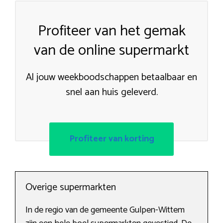
Profiteer van het gemak
van de online supermarkt
Al jouw weekboodschappen betaalbaar en
snel aan huis geleverd.
Profiteer van korting
Overige supermarkten
In de regio van de gemeente Gulpen-Wittem