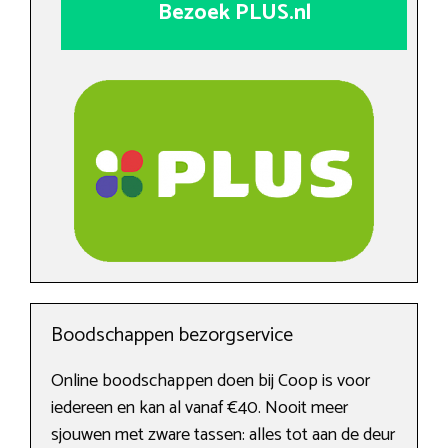
Bezoek PLUS.nl
Boodschappen bezorgservice
Online boodschappen doen bij Coop is voor
iedereen en kan al vanaf €40. Nooit meer
sjouwen met zware tassen: alles tot aan de deur