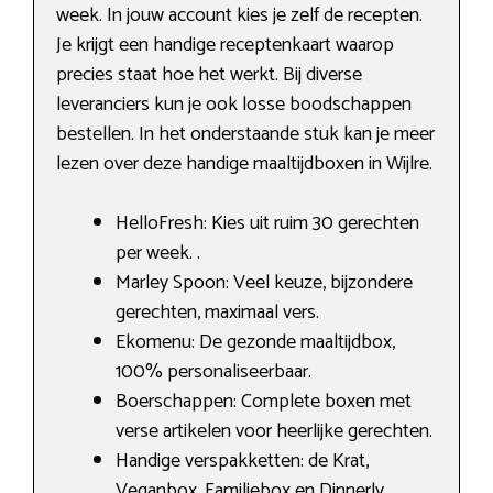
week. In jouw account kies je zelf de recepten.
Je krijgt een handige receptenkaart waarop
precies staat hoe het werkt. Bij diverse
leveranciers kun je ook losse boodschappen
bestellen. In het onderstaande stuk kan je meer
lezen over deze handige maaltijdboxen in Wijlre.
HelloFresh: Kies uit ruim 30 gerechten
per week. .
Marley Spoon: Veel keuze, bijzondere
gerechten, maximaal vers.
Ekomenu: De gezonde maaltijdbox,
100% personaliseerbaar.
Boerschappen: Complete boxen met
verse artikelen voor heerlijke gerechten.
Handige verspakketten: de Krat,
Veganbox, Familiebox en Dinnerly.