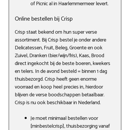
of Picnic al in Haarlemmermeer levert.
Online bestellen bij Crisp
Crisp staat bekend om hun super verse
assortiment. Bij Crisp bestel je onder andere
Delicatessen, Fruit, Beleg, Groente en ook
Zuivel, Dranken (bier/wijn/fris), Kaas, Brood
direct ingekocht bij de beste boeren, kwekers
en telers. In de avond besteld = binnen 1 dag
thuisbezorgd. Crisp heeft geen enorme
voorraad en koop heel precies in, hierdoor
blijven de verse boodschappen betaalbaar.
Crisp is nu ook beschikbaar in Nederland.
Je moet minimaal bestellen voor
[minbestelcrisp], thuisbezorging vanaf