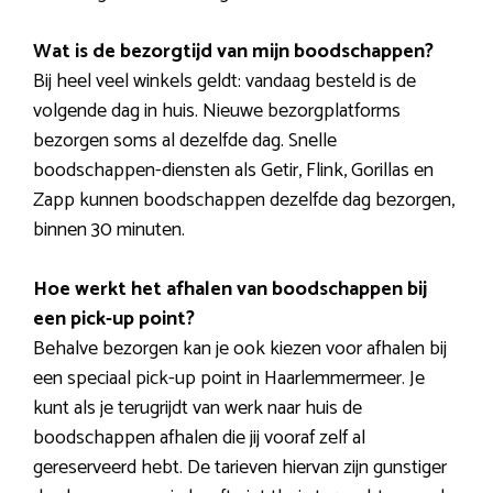
Wat is de bezorgtijd van mijn boodschappen?
Bij heel veel winkels geldt: vandaag besteld is de
volgende dag in huis. Nieuwe bezorgplatforms
bezorgen soms al dezelfde dag. Snelle
boodschappen-diensten als Getir, Flink, Gorillas en
Zapp kunnen boodschappen dezelfde dag bezorgen,
binnen 30 minuten.
Hoe werkt het afhalen van boodschappen bij
een pick-up point?
Behalve bezorgen kan je ook kiezen voor afhalen bij
een speciaal pick-up point in Haarlemmermeer. Je
kunt als je terugrijdt van werk naar huis de
boodschappen afhalen die jij vooraf zelf al
gereserveerd hebt. De tarieven hiervan zijn gunstiger