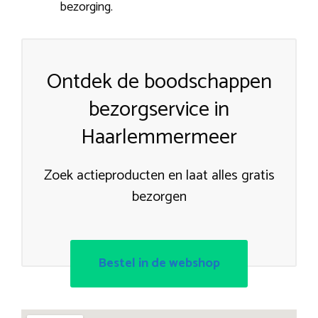
bezorging.
Ontdek de boodschappen
bezorgservice in
Haarlemmermeer
Zoek actieproducten en laat alles gratis
bezorgen
Bestel in de webshop