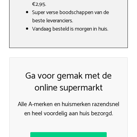
€2,95.
Super verse boodschappen van de
beste leveranciers.
Vandaag besteld is morgen in huis.
Ga voor gemak met de
online supermarkt
Alle A-merken en huismerken razendsnel
en heel voordelig aan huis bezorgd.