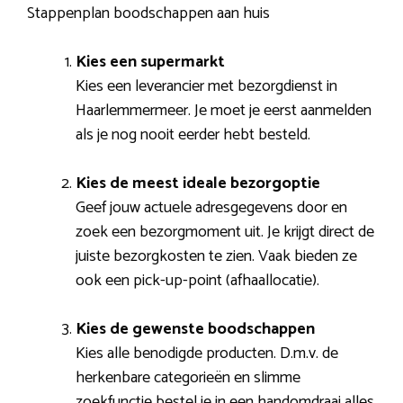
Stappenplan boodschappen aan huis
Kies een supermarkt
Kies een leverancier met bezorgdienst in
Haarlemmermeer. Je moet je eerst aanmelden
als je nog nooit eerder hebt besteld.
Kies de meest ideale bezorgoptie
Geef jouw actuele adresgegevens door en
zoek een bezorgmoment uit. Je krijgt direct de
juiste bezorgkosten te zien. Vaak bieden ze
ook een pick-up-point (afhaallocatie).
Kies de gewenste boodschappen
Kies alle benodigde producten. D.m.v. de
herkenbare categorieën en slimme
zoekfunctie bestel je in een handomdraai alles