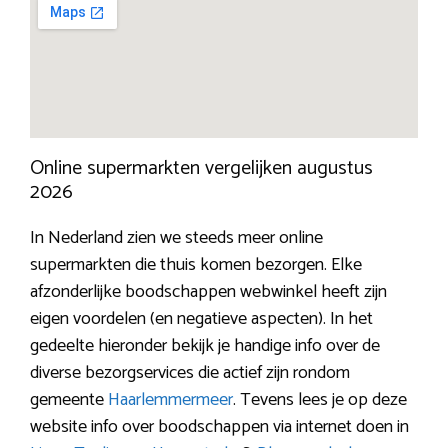
Online supermarkten vergelijken augustus
2026
In Nederland zien we steeds meer online
supermarkten die thuis komen bezorgen. Elke
afzonderlijke boodschappen webwinkel heeft zijn
eigen voordelen (en negatieve aspecten). In het
gedeelte hieronder bekijk je handige info over de
diverse bezorgservices die actief zijn rondom
gemeente
Haarlemmermeer
. Tevens lees je op deze
website info over boodschappen via internet doen in