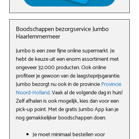
Boodschappen bezorgservice Jumbo
Haarlemmermeer
Jumbo is een zeer fijne online supermarkt. Je
hebt de keuze uit een enorm assortiment met
ongeveer 32.000 producten. Ook online
profiteer je gewoon van de laagsteprijsgarantie.
Jumbo bezorgt nu ook in de provincie
Provincie
Noord-Holland
. Vaak al de volgende dag in huis!
Zelf afhalen is ook mogelijk, kies dan voor een
pick-up point. Met de gratis Jumbo App kan je
nog gemakkelijker boodschappen doen.
Je moet minimaal bestellen voor