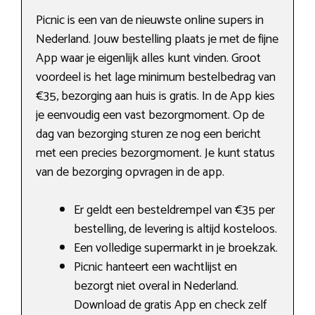
Picnic is een van de nieuwste online supers in
Nederland. Jouw bestelling plaats je met de fijne
App waar je eigenlijk alles kunt vinden. Groot
voordeel is het lage minimum bestelbedrag van
€35, bezorging aan huis is gratis. In de App kies
je eenvoudig een vast bezorgmoment. Op de
dag van bezorging sturen ze nog een bericht
met een precies bezorgmoment. Je kunt status
van de bezorging opvragen in de app.
Er geldt een besteldrempel van €35 per
bestelling, de levering is altijd kosteloos.
Een volledige supermarkt in je broekzak.
Picnic hanteert een wachtlijst en
bezorgt niet overal in Nederland.
Download de gratis App en check zelf