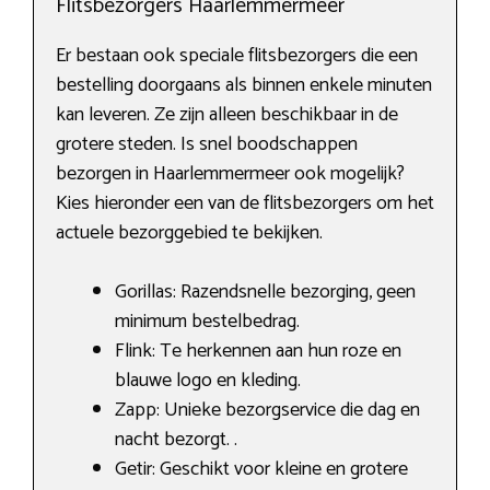
Flitsbezorgers Haarlemmermeer
Er bestaan ook speciale flitsbezorgers die een
bestelling doorgaans als binnen enkele minuten
kan leveren. Ze zijn alleen beschikbaar in de
grotere steden. Is snel boodschappen
bezorgen in Haarlemmermeer ook mogelijk?
Kies hieronder een van de flitsbezorgers om het
actuele bezorggebied te bekijken.
Gorillas: Razendsnelle bezorging, geen
minimum bestelbedrag.
Flink: Te herkennen aan hun roze en
blauwe logo en kleding.
Zapp: Unieke bezorgservice die dag en
nacht bezorgt. .
Getir: Geschikt voor kleine en grotere