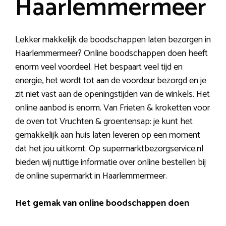
Haarlemmermeer
Lekker makkelijk de boodschappen laten bezorgen in
Haarlemmermeer? Online boodschappen doen heeft
enorm veel voordeel. Het bespaart veel tijd en
energie, het wordt tot aan de voordeur bezorgd en je
zit niet vast aan de openingstijden van de winkels. Het
online aanbod is enorm. Van Frieten & kroketten voor
de oven tot Vruchten & groentensap: je kunt het
gemakkelijk aan huis laten leveren op een moment
dat het jou uitkomt. Op supermarktbezorgservice.nl
bieden wij nuttige informatie over online bestellen bij
de online supermarkt in Haarlemmermeer.
Het gemak van online boodschappen doen