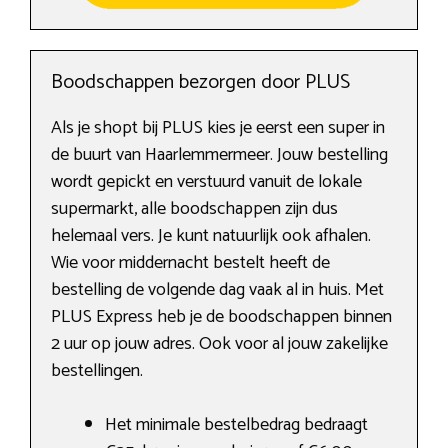
Boodschappen bezorgen door PLUS
Als je shopt bij PLUS kies je eerst een super in
de buurt van Haarlemmermeer. Jouw bestelling
wordt gepickt en verstuurd vanuit de lokale
supermarkt, alle boodschappen zijn dus
helemaal vers. Je kunt natuurlijk ook afhalen.
Wie voor middernacht bestelt heeft de
bestelling de volgende dag vaak al in huis. Met
PLUS Express heb je de boodschappen binnen
2 uur op jouw adres. Ook voor al jouw zakelijke
bestellingen.
Het minimale bestelbedrag bedraagt