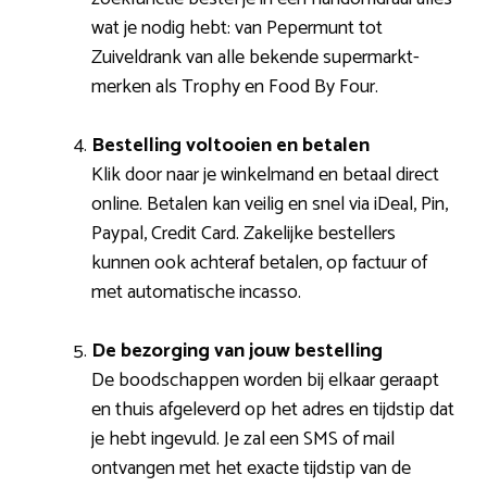
wat je nodig hebt: van Pepermunt tot
Zuiveldrank van alle bekende supermarkt-
merken als Trophy en Food By Four.
Bestelling voltooien en betalen
Klik door naar je winkelmand en betaal direct
online. Betalen kan veilig en snel via iDeal, Pin,
Paypal, Credit Card. Zakelijke bestellers
kunnen ook achteraf betalen, op factuur of
met automatische incasso.
De bezorging van jouw bestelling
De boodschappen worden bij elkaar geraapt
en thuis afgeleverd op het adres en tijdstip dat
je hebt ingevuld. Je zal een SMS of mail
ontvangen met het exacte tijdstip van de