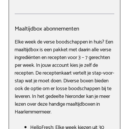
Maaltijdbox abonnementen
Elke week de verse boodschappen in huis? Een
maaltijdbox is een pakket met daarin alle verse
ingrediënten en recepten voor 3 – 7 gerechten
per week. In jouw account kies je zelf de
recepten. De receptenkaart vertelt je stap-voor-
stap wat je moet doen. Diverse boxen bieden
ook de optie om er losse boodschappen bij te
leveren. In het gedeelte hieronder kan je meer
lezen over deze handige maaltijdboxen in
Haarlemmermeer.
HelloFresh: Elke week kiezen uit 30