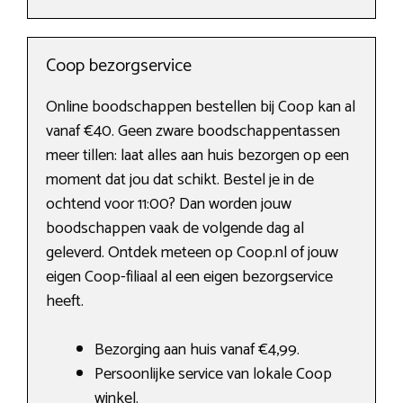
Coop bezorgservice
Online boodschappen bestellen bij Coop kan al
vanaf €40. Geen zware boodschappentassen
meer tillen: laat alles aan huis bezorgen op een
moment dat jou dat schikt. Bestel je in de
ochtend voor 11:00? Dan worden jouw
boodschappen vaak de volgende dag al
geleverd. Ontdek meteen op Coop.nl of jouw
eigen Coop-filiaal al een eigen bezorgservice
heeft.
Bezorging aan huis vanaf €4,99.
Persoonlijke service van lokale Coop
winkel.