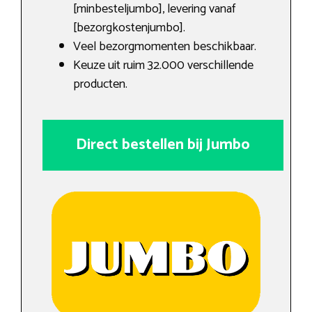
[minbesteljumbo], levering vanaf
[bezorgkostenjumbo].
Veel bezorgmomenten beschikbaar.
Keuze uit ruim 32.000 verschillende
producten.
Direct bestellen bij Jumbo