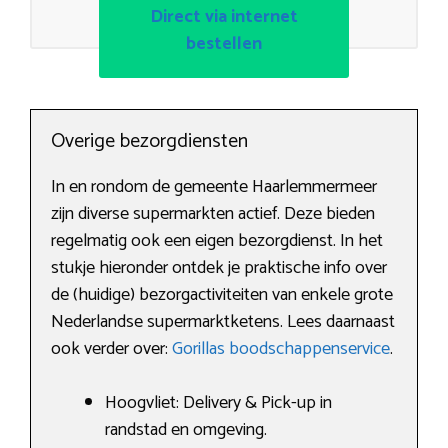
Direct via internet
bestellen
Overige bezorgdiensten
In en rondom de gemeente Haarlemmermeer
zijn diverse supermarkten actief. Deze bieden
regelmatig ook een eigen bezorgdienst. In het
stukje hieronder ontdek je praktische info over
de (huidige) bezorgactiviteiten van enkele grote
Nederlandse supermarktketens. Lees daarnaast
ook verder over:
Gorillas boodschappenservice
.
Hoogvliet: Delivery & Pick-up in
randstad en omgeving.