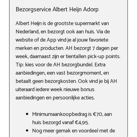
Bezorgservice Albert Heijn Adorp
Albert Heijn is de grootste supermarkt van
Nederland, en bezorgt ook aan huis. Via de
website of de App vind je al jouw favoriete
merken en producten. AH bezorgt 7 dagen per
week, daarnaast zijn er tientallen pick-up points.
Tip: kies voor de AH bezorgbundel. Extra
aanbiedingen, een vast bezorgmoment, en
betaalt geen bezorgkosten. Ook vind je bij AH
uiteraard iedere week nieuwe bonus
aanbiedingen en persoonlijke acties.
Minimumaankoopbedrag is €70, aan
huis bezorgd vanaf €4,95.
Nog meer gemak en voordeel met de