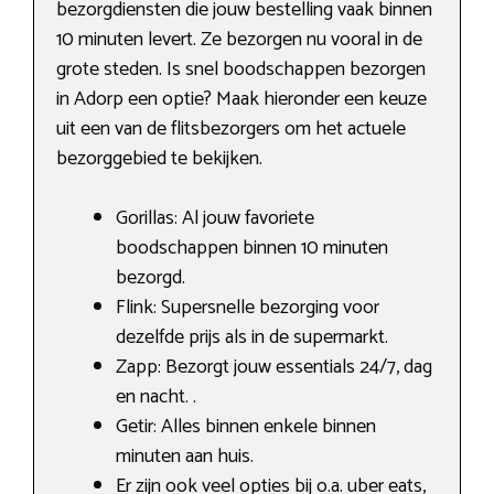
bezorgdiensten die jouw bestelling vaak binnen
10 minuten levert. Ze bezorgen nu vooral in de
grote steden. Is snel boodschappen bezorgen
in Adorp een optie? Maak hieronder een keuze
uit een van de flitsbezorgers om het actuele
bezorggebied te bekijken.
Gorillas: Al jouw favoriete
boodschappen binnen 10 minuten
bezorgd.
Flink: Supersnelle bezorging voor
dezelfde prijs als in de supermarkt.
Zapp: Bezorgt jouw essentials 24/7, dag
en nacht. .
Getir: Alles binnen enkele binnen
minuten aan huis.
Er zijn ook veel opties bij o.a. uber eats,