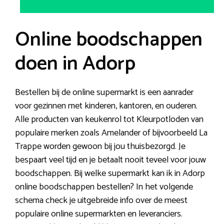
Online boodschappen
doen in Adorp
Bestellen bij de online supermarkt is een aanrader
voor gezinnen met kinderen, kantoren, en ouderen.
Alle producten van keukenrol tot Kleurpotloden van
populaire merken zoals Amelander of bijvoorbeeld La
Trappe worden gewoon bij jou thuisbezorgd. Je
bespaart veel tijd en je betaalt nooit teveel voor jouw
boodschappen. Bij welke supermarkt kan ik in Adorp
online boodschappen bestellen? In het volgende
schema check je uitgebreide info over de meest
populaire online supermarkten en leveranciers.