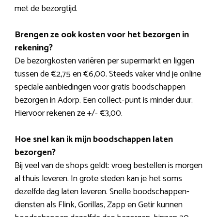
met de bezorgtijd.
Brengen ze ook kosten voor het bezorgen in
rekening?
De bezorgkosten variëren per supermarkt en liggen
tussen de €2,75 en €6,00. Steeds vaker vind je online
speciale aanbiedingen voor gratis boodschappen
bezorgen in Adorp. Een collect-punt is minder duur.
Hiervoor rekenen ze +/- €3,00.
Hoe snel kan ik mijn boodschappen laten
bezorgen?
Bij veel van de shops geldt: vroeg bestellen is morgen
al thuis leveren. In grote steden kan je het soms
dezelfde dag laten leveren. Snelle boodschappen-
diensten als Flink, Gorillas, Zapp en Getir kunnen