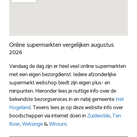
Online supermarkten vergelijken augustus
2026
Vandaag de dag zijn er heel veel online supermarkten
met een eigen bezorgdienst. Iedere afzonderlijke
supermarkt webshop biedt zijn eigen plus- en
minpunten. Hieronder lees je nuttige info over de
bekendste bezorgservices in en nabij gemeente
Het
Hogeland
. Tevens lees je op deze website info over
boodschappen via internet doen in
Zuidwolde
,
Ten
Boer
,
Wetsinge
&
Winsum
.