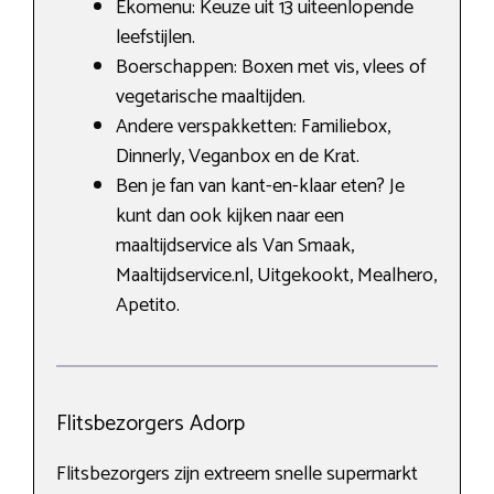
Ekomenu: Keuze uit 13 uiteenlopende
leefstijlen.
Boerschappen: Boxen met vis, vlees of
vegetarische maaltijden.
Andere verspakketten: Familiebox,
Dinnerly, Veganbox en de Krat.
Ben je fan van kant-en-klaar eten? Je
kunt dan ook kijken naar een
maaltijdservice als Van Smaak,
Maaltijdservice.nl, Uitgekookt, Mealhero,
Apetito.
Flitsbezorgers Adorp
Flitsbezorgers zijn extreem snelle supermarkt