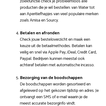
zoekfunctie check je probleemloos alle
producten die je wil bestellen: van Water tot
aan Aperitiefhapjes van veel populaire merken
zoals Amisa en Sourcy.
Betalen en afronden
Check jouw besteloverzicht en maak een
keuze uit de betaalmethodes. Betalen kan
veilig en snel via Apple Pay, iDeal, Credit Card,
Paypal. Bedrijven kunnen meestal ook
achteraf betalen met automatische incasso.
Bezorging van de boodschappen
De boodschappen worden gesorteerd en
afgeleverd op het gekozen tijdstip en adres. Je
ontvangt een SMS of e-mail waarin je de
meest accurate bezorginfo vindt.