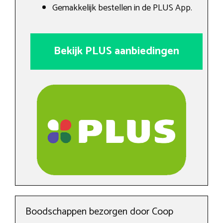
Gemakkelijk bestellen in de PLUS App.
Bekijk PLUS aanbiedingen
Boodschappen bezorgen door Coop