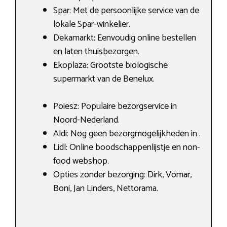
Spar: Met de persoonlijke service van de
lokale Spar-winkelier.
Dekamarkt: Eenvoudig online bestellen
en laten thuisbezorgen.
Ekoplaza: Grootste biologische
supermarkt van de Benelux.
Poiesz: Populaire bezorgservice in
Noord-Nederland.
Aldi: Nog geen bezorgmogelijkheden in .
Lidl: Online boodschappenlijstje en non-
food webshop.
Opties zonder bezorging: Dirk, Vomar,
Boni, Jan Linders, Nettorama.