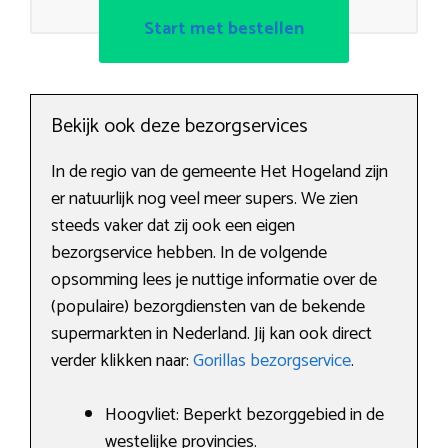
Start met bestellen
Bekijk ook deze bezorgservices
In de regio van de gemeente Het Hogeland zijn
er natuurlijk nog veel meer supers. We zien
steeds vaker dat zij ook een eigen
bezorgservice hebben. In de volgende
opsomming lees je nuttige informatie over de
(populaire) bezorgdiensten van de bekende
supermarkten in Nederland. Jij kan ook direct
verder klikken naar:
Gorillas bezorgservice
.
Hoogvliet: Beperkt bezorggebied in de
westelijke provincies.