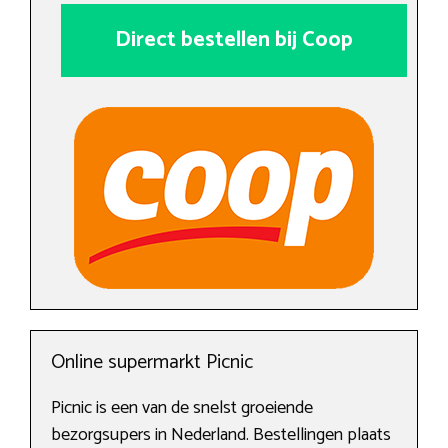
Direct bestellen bij Coop
Online supermarkt Picnic
Picnic is een van de snelst groeiende
bezorgsupers in Nederland. Bestellingen plaats