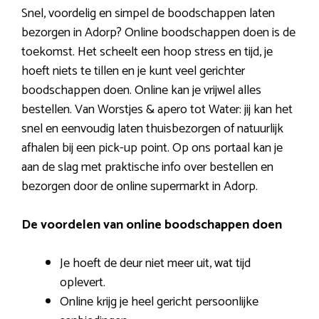
Snel, voordelig en simpel de boodschappen laten
bezorgen in Adorp? Online boodschappen doen is de
toekomst. Het scheelt een hoop stress en tijd, je
hoeft niets te tillen en je kunt veel gerichter
boodschappen doen. Online kan je vrijwel alles
bestellen. Van Worstjes & apero tot Water: jij kan het
snel en eenvoudig laten thuisbezorgen of natuurlijk
afhalen bij een pick-up point. Op ons portaal kan je
aan de slag met praktische info over bestellen en
bezorgen door de online supermarkt in Adorp.
De voordelen van online boodschappen doen
Je hoeft de deur niet meer uit, wat tijd
oplevert.
Online krijg je heel gericht persoonlijke