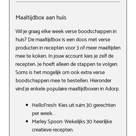
Maaltijdbox aan huis
Wil je graag elke week verse boodschappen in
huis? De maaltijdbox is een doos met verse
producten in recepten voor 3 of meer maaltijden
mee te koken. In jouw account kies je zelf de
recepten. Je hoeft alleen de stappen te volgen.
Soms is het mogelijk om ook extra verse
boodschappen mee te bestellen. Hieronder
vind je enkele populaire maaltijdboxen in Adorp.
HelloFresh: Kies uit ruim 30 gerechten
per week. .
Marley Spoon: Wekelijks 30 heerlijke
creatieve recepten.