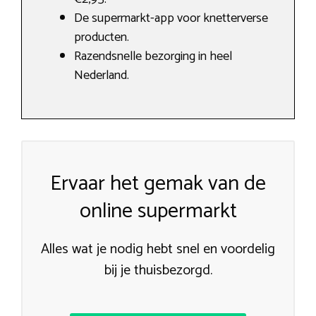
De supermarkt-app voor knetterverse
producten.
Razendsnelle bezorging in heel
Nederland.
Ervaar het gemak van de
online supermarkt
Alles wat je nodig hebt snel en voordelig
bij je thuisbezorgd.