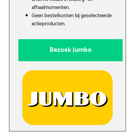
afhaalmomenten.
Geen bestelkosten bij geselecteerde
actieproducten.
Bezoek Jumbo