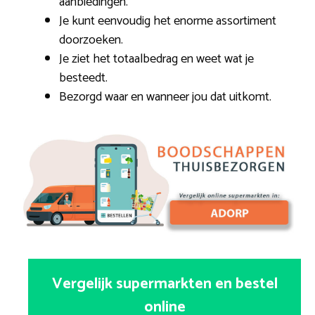
aanbiedingen.
Je kunt eenvoudig het enorme assortiment
doorzoeken.
Je ziet het totaalbedrag en weet wat je
besteedt.
Bezorgd waar en wanneer jou dat uitkomt.
Vergelijk supermarkten en bestel
online