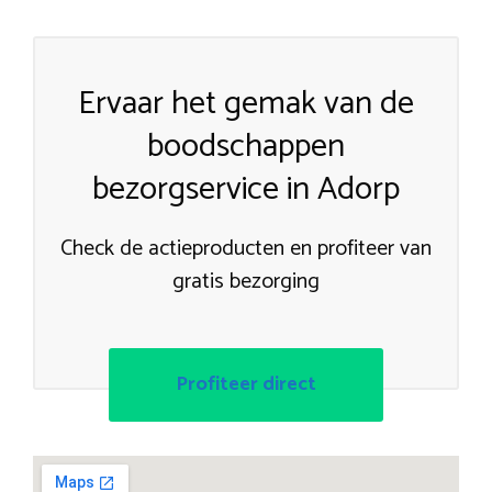
Ervaar het gemak van de
boodschappen
bezorgservice in Adorp
Check de actieproducten en profiteer van
gratis bezorging
Profiteer direct