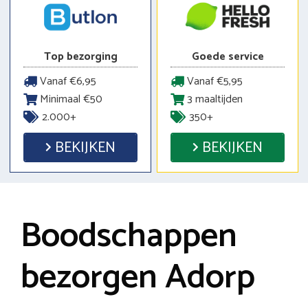
Top bezorging
Goede service
Vanaf €6,95
Vanaf €5,95
Minimaal €50
3 maaltijden
2.000+
350+
BEKIJKEN
BEKIJKEN
Boodschappen
bezorgen Adorp