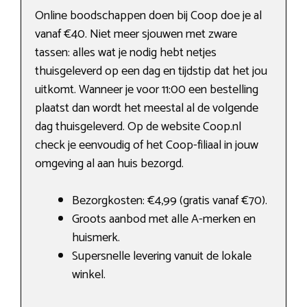
Online boodschappen doen bij Coop doe je al
vanaf €40. Niet meer sjouwen met zware
tassen: alles wat je nodig hebt netjes
thuisgeleverd op een dag en tijdstip dat het jou
uitkomt. Wanneer je voor 11:00 een bestelling
plaatst dan wordt het meestal al de volgende
dag thuisgeleverd. Op de website Coop.nl
check je eenvoudig of het Coop-filiaal in jouw
omgeving al aan huis bezorgd.
Bezorgkosten: €4,99 (gratis vanaf €70).
Groots aanbod met alle A-merken en
huismerk.
Supersnelle levering vanuit de lokale
winkel.