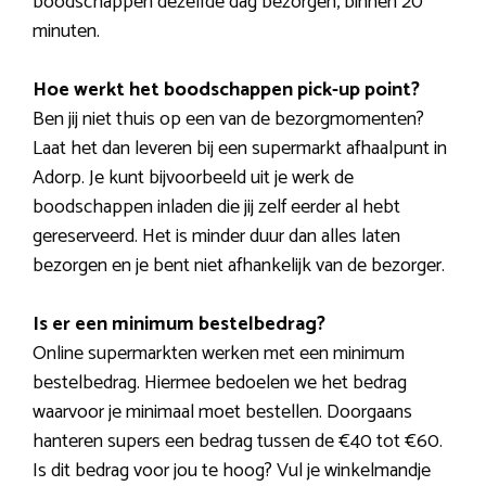
boodschappen dezelfde dag bezorgen, binnen 20
minuten.
Hoe werkt het boodschappen pick-up point?
Ben jij niet thuis op een van de bezorgmomenten?
Laat het dan leveren bij een supermarkt afhaalpunt in
Adorp. Je kunt bijvoorbeeld uit je werk de
boodschappen inladen die jij zelf eerder al hebt
gereserveerd. Het is minder duur dan alles laten
bezorgen en je bent niet afhankelijk van de bezorger.
Is er een minimum bestelbedrag?
Online supermarkten werken met een minimum
bestelbedrag. Hiermee bedoelen we het bedrag
waarvoor je minimaal moet bestellen. Doorgaans
hanteren supers een bedrag tussen de €40 tot €60.
Is dit bedrag voor jou te hoog? Vul je winkelmandje