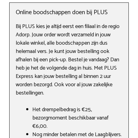
Online boodschappen doen bij PLUS
Bij PLUS kies je altijd eerst een filiaal in de regio
Adorp. Jouw order wordt verzameld in jouw
lokale winkel, alle boodschappen zijn dus
helemaal vers. Je kunt jouw bestelling ook
afhalen bij een pick-up. Bestel je vandaag? Dan
heb je het de volgende dag in huis. Met PLUS
Express kan jouw bestelling al binnen 2 uur
worden bezorgd. Ook voor al jouw zakelijke
bestellingen.
Het drempelbedrag is €25,
bezorgmoment beschikbaar vanaf
€6,00.
Nog minder betalen met de Laagblijvers.