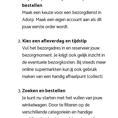
bestellen
Maak een keuze voor een bezorgdienst in
Adorp. Maak een eigen account aan als dit
jouw eerste order wordt.
Kies een afleverdag en tijdstip
Vul het bezorgadres in en reserveer jouw
bezorgmoment. Je krijgt ook gelijk inzicht in
de eventuele bezorgkosten. Bij steeds meer
online supermarkten kun jij ook gebruik
maken van een handig afhaalpunt (collect).
Zoeken en bestellen
Je kunt nu starten met het vullen van jouw
winkelwagen. Door te filteren op de
verschillende categorieën en handige