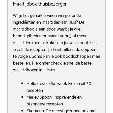
Maaltijdbox thuisbezorgen
Wil jij het gemak ervaren van gezonde
ingrediënten en maaltijden aan huis? De
maaltijdbox is een doos waarbij je alle
benodigdheden ontvangt voor 3 of meer
maaltijden mee te koken. In jouw account kies
je zelf de recepten. Je hoeft alleen de stappen
te volgen. Soms kan je ook boodschappen mee
bestellen. Hieronder check je snel de beste
maaltijdboxen in Ulrum.
HelloFresh: Elke week kiezen uit 30
recepten. .
Marley Spoon: Inspirerende en
bijzondere recepten.
Ekomenu: De meest gezonde box met