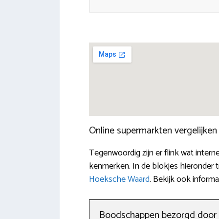
Online supermarkten vergelijke
Tegenwoordig zijn er flink wat intern
kenmerken. In de blokjes hieronder t
Hoeksche Waard
. Bekijk ook inform
Boodschappen bezorgd door 