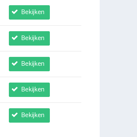
Bekijken
Bekijken
Bekijken
Bekijken
Bekijken