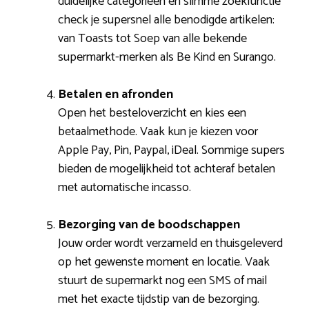
duidelijke categorieën en slimme zoekfunctie
check je supersnel alle benodigde artikelen:
van Toasts tot Soep van alle bekende
supermarkt-merken als Be Kind en Surango.
Betalen en afronden
Open het besteloverzicht en kies een
betaalmethode. Vaak kun je kiezen voor
Apple Pay, Pin, Paypal, iDeal. Sommige supers
bieden de mogelijkheid tot achteraf betalen
met automatische incasso.
Bezorging van de boodschappen
Jouw order wordt verzameld en thuisgeleverd
op het gewenste moment en locatie. Vaak
stuurt de supermarkt nog een SMS of mail
met het exacte tijdstip van de bezorging.