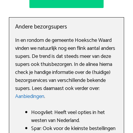
Andere bezorgsupers
In en rondom de gemeente Hoeksche Waard
vinden we natuurlijk nog een flink aantal anders
supers. De trend is dat steeds meer van deze
supers ook thuisbezorgen. In de alinea hierna
check je handige informatie over de (huidige)
bezorgservices van verschillende bekende
supers. Lees daarnaast ook verder over:
Aanbiedingen
.
Hoogvliet: Heeft veel opties in het
westen van Nederland.
Spar: Ook voor de kleinste bestellingen