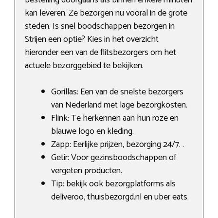
kan leveren. Ze bezorgen nu vooral in de grote
steden. Is snel boodschappen bezorgen in
Strijen een optie? Kies in het overzicht
hieronder een van de flitsbezorgers om het
actuele bezorggebied te bekijken.
Gorillas: Een van de snelste bezorgers
van Nederland met lage bezorgkosten.
Flink: Te herkennen aan hun roze en
blauwe logo en kleding.
Zapp: Eerlijke prijzen, bezorging 24/7. .
Getir: Voor gezinsboodschappen of
vergeten producten.
Tip: bekijk ook bezorgplatforms als
deliveroo, thuisbezorgd.nl en uber eats.