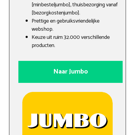
[minbesteljumbo], thuisbezorging vanaf
[bezorgkostenjumbo].
Prettige en gebruiksvriendelijke
webshop.
Keuze uit ruim 32.000 verschillende
producten.
Naar Jumbo