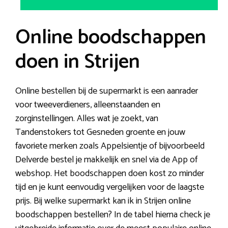
Online boodschappen
doen in Strijen
Online bestellen bij de supermarkt is een aanrader
voor tweeverdieners, alleenstaanden en
zorginstellingen. Alles wat je zoekt, van
Tandenstokers tot Gesneden groente en jouw
favoriete merken zoals Appelsientje of bijvoorbeeld
Delverde bestel je makkelijk en snel via de App of
webshop. Het boodschappen doen kost zo minder
tijd en je kunt eenvoudig vergelijken voor de laagste
prijs. Bij welke supermarkt kan ik in Strijen online
boodschappen bestellen? In de tabel hierna check je