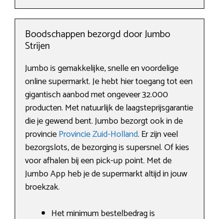
Boodschappen bezorgd door Jumbo
Strijen
Jumbo is gemakkelijke, snelle en voordelige
online supermarkt. Je hebt hier toegang tot een
gigantisch aanbod met ongeveer 32.000
producten. Met natuurlijk de laagsteprijsgarantie
die je gewend bent. Jumbo bezorgt ook in de
provincie
Provincie Zuid-Holland
. Er zijn veel
bezorgslots, de bezorging is supersnel. Of kies
voor afhalen bij een pick-up point. Met de
Jumbo App heb je de supermarkt altijd in jouw
broekzak.
Het minimum bestelbedrag is