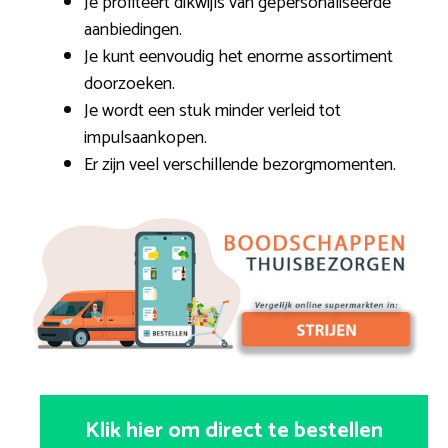
Je profiteert dikwijls van gepersonaliseerde
aanbiedingen.
Je kunt eenvoudig het enorme assortiment
doorzoeken.
Je wordt een stuk minder verleid tot
impulsaankopen.
Er zijn veel verschillende bezorgmomenten.
Klik hier om direct te bestellen