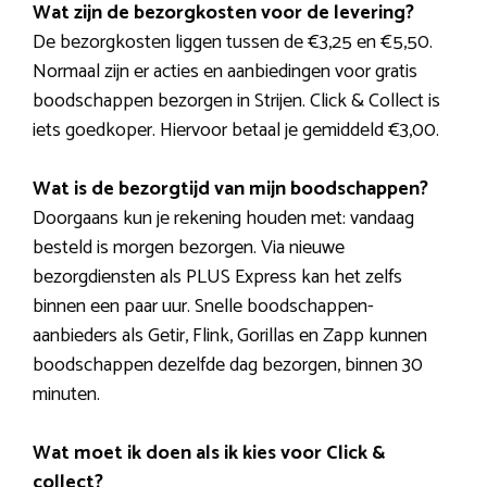
Wat zijn de bezorgkosten voor de levering?
De bezorgkosten liggen tussen de €3,25 en €5,50.
Normaal zijn er acties en aanbiedingen voor gratis
boodschappen bezorgen in Strijen. Click & Collect is
iets goedkoper. Hiervoor betaal je gemiddeld €3,00.
Wat is de bezorgtijd van mijn boodschappen?
Doorgaans kun je rekening houden met: vandaag
besteld is morgen bezorgen. Via nieuwe
bezorgdiensten als PLUS Express kan het zelfs
binnen een paar uur. Snelle boodschappen-
aanbieders als Getir, Flink, Gorillas en Zapp kunnen
boodschappen dezelfde dag bezorgen, binnen 30
minuten.
Wat moet ik doen als ik kies voor Click &
collect?