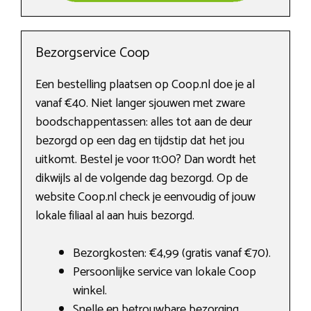
Bezorgservice Coop
Een bestelling plaatsen op Coop.nl doe je al
vanaf €40. Niet langer sjouwen met zware
boodschappentassen: alles tot aan de deur
bezorgd op een dag en tijdstip dat het jou
uitkomt. Bestel je voor 11:00? Dan wordt het
dikwijls al de volgende dag bezorgd. Op de
website Coop.nl check je eenvoudig of jouw
lokale filiaal al aan huis bezorgd.
Bezorgkosten: €4,99 (gratis vanaf €70).
Persoonlijke service van lokale Coop
winkel.
Snelle en betrouwbare bezorging.