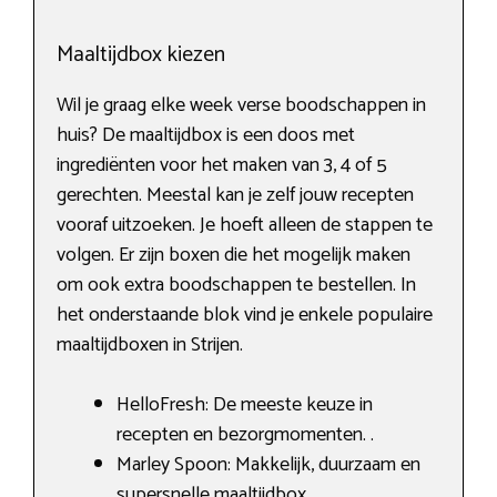
Maaltijdbox kiezen
Wil je graag elke week verse boodschappen in
huis? De maaltijdbox is een doos met
ingrediënten voor het maken van 3, 4 of 5
gerechten. Meestal kan je zelf jouw recepten
vooraf uitzoeken. Je hoeft alleen de stappen te
volgen. Er zijn boxen die het mogelijk maken
om ook extra boodschappen te bestellen. In
het onderstaande blok vind je enkele populaire
maaltijdboxen in Strijen.
HelloFresh: De meeste keuze in
recepten en bezorgmomenten. .
Marley Spoon: Makkelijk, duurzaam en
supersnelle maaltijdbox.