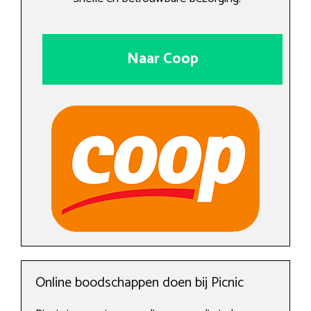
Naar Coop
Online boodschappen doen bij Picnic