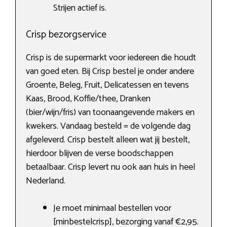
Strijen actief is.
Crisp bezorgservice
Crisp is de supermarkt voor iedereen die houdt
van goed eten. Bij Crisp bestel je onder andere
Groente, Beleg, Fruit, Delicatessen en tevens
Kaas, Brood, Koffie/thee, Dranken
(bier/wijn/fris) van toonaangevende makers en
kwekers. Vandaag besteld = de volgende dag
afgeleverd. Crisp bestelt alleen wat jij bestelt,
hierdoor blijven de verse boodschappen
betaalbaar. Crisp levert nu ook aan huis in heel
Nederland.
Je moet minimaal bestellen voor
[minbestelcrisp], bezorging vanaf €2,95.