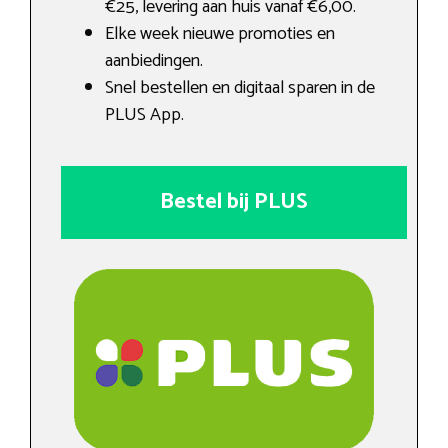
€25, levering aan huis vanaf €6,00.
Elke week nieuwe promoties en
aanbiedingen.
Snel bestellen en digitaal sparen in de
PLUS App.
Bestel bij PLUS