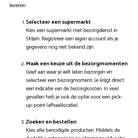
leveren
Selecteer een supermarkt
Kies een supermarkt met bezorgdienst in
Strijen. Registreer een eigen account als je
gegevens nog niet bekend zijn.
Maak een keuze uit de bezorgmomenten
Geef aan waar je wilt laten bezorgen en
selecteer een bezorgmoment. Je krijgt direct
een indicatie van de bezorgkosten. In veel
gevallen heb je ook de optie voor een pick-
up-point (afhaallocatie).
Zoeken en bestellen
Kies alle benodigde producten. Middels de