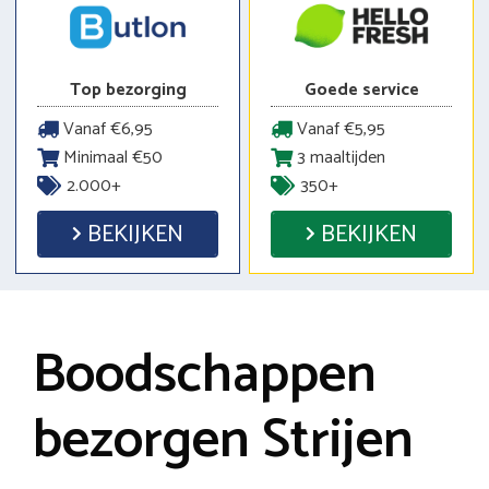
Top bezorging
Goede service
Vanaf €6,95
Vanaf €5,95
Minimaal €50
3 maaltijden
2.000+
350+
BEKIJKEN
BEKIJKEN
Boodschappen
bezorgen Strijen