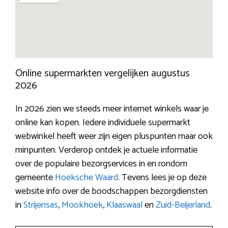
Online supermarkten vergelijken augustus
2026
In 2026 zien we steeds meer internet winkels waar je
online kan kopen. Iedere individuele supermarkt
webwinkel heeft weer zijn eigen pluspunten maar ook
minpunten. Verderop ontdek je actuele informatie
over de populaire bezorgservices in en rondom
gemeente
Hoeksche Waard
. Tevens lees je op deze
website info over de boodschappen bezorgdiensten
in
Strijensas
,
Mookhoek
,
Klaaswaal
en
Zuid-Beijerland
.