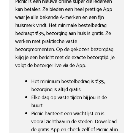
Picnic is een nieuwe online super die iedereen
kan betalen. Ze bieden een heel prettige App
waar je alle bekende A-merken en een fijn
huismerk vindt. Het minimale bestelbedrag
bedraagt €35, bezorging aan huis is gratis. Ze
werken met praktische vaste
bezorgmomenten. Op de gekozen bezorgdag
krijg je een bericht met de exacte bezorgtijd. Je
volgt de bezorger live via de App.
Het minimum bestelbedrag is €35,
bezorging is altijd gratis.
Elke dag op vaste tijden bij jou in de
buurt.
Picnic hanteert een wachtlijst en is
vooral zichtbaar in de steden. Download
de gratis App en check zelf of Picnic al in