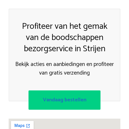
Profiteer van het gemak
van de boodschappen
bezorgservice in Strijen
Bekijk acties en aanbiedingen en profiteer
van gratis verzending
Vandaag bestellen