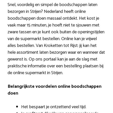
Snel, voordelig en simpel de boodschappen laten
bezorgen in Strijen? Nederland heeft online
boodschappen doen massaal ontdekt. Het kost je
vaak maar 15 minuten, je hoeft niet te sjouwen met
zware tassen en je kunt ook buiten de openingstijden
van de supermarkt bestellen. Online kan je vrijwel
alles bestellen. Van Kroketten tot Rijst: jij kan het
hele assortiment laten bezorgen waar en wanneer dat
gewenst is. Op ons portaal kan je aan de slag met
praktische informatie over een bestelling plaatsen bij
de online supermarkt in Strijen.
Belangrijkste voordelen online boodschappen
doen
Het bespaart je ontzettend veel tijd.