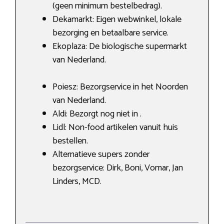
(geen minimum bestelbedrag).
Dekamarkt: Eigen webwinkel, lokale
bezorging en betaalbare service.
Ekoplaza: De biologische supermarkt
van Nederland.
Poiesz: Bezorgservice in het Noorden
van Nederland.
Aldi: Bezorgt nog niet in .
Lidl: Non-food artikelen vanuit huis
bestellen.
Alternatieve supers zonder
bezorgservice: Dirk, Boni, Vomar, Jan
Linders, MCD.