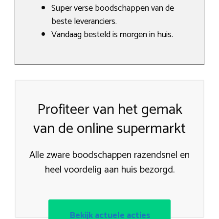
Super verse boodschappen van de
beste leveranciers.
Vandaag besteld is morgen in huis.
Profiteer van het gemak
van de online supermarkt
Alle zware boodschappen razendsnel en
heel voordelig aan huis bezorgd.
Bekijk actuele acties