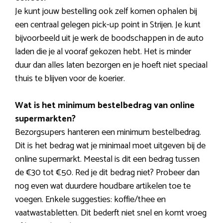
Je kunt jouw bestelling ook zelf komen ophalen bij
een centraal gelegen pick-up point in Strijen. Je kunt
bijvoorbeeld uit je werk de boodschappen in de auto
laden die je al vooraf gekozen hebt. Het is minder
duur dan alles laten bezorgen en je hoeft niet speciaal
thuis te blijven voor de koerier.
Wat is het minimum bestelbedrag van online
supermarkten?
Bezorgsupers hanteren een minimum bestelbedrag.
Dit is het bedrag wat je minimaal moet uitgeven bij de
online supermarkt. Meestal is dit een bedrag tussen
de €30 tot €50. Red je dit bedrag niet? Probeer dan
nog even wat duurdere houdbare artikelen toe te
voegen. Enkele suggesties: koffie/thee en
vaatwastabletten. Dit bederft niet snel en komt vroeg