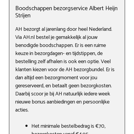
Boodschappen bezorgservice Albert Heijn
Strijen
AH bezorgt al jarenlang door heel Nederland.
Via AH.nl bestel je gemakkelijk al jouw
benodigde boodschappen. Er is een ruime
keuze in bezorgdagen- en tijdstippen, de
bestelling zelf afhalen is ook een optie. Veel
klanten kiezen voor de AH bezorgbundel. Er is
dan altijd een bezorgmoment voor jou
gereserveerd, en betaalt geen bezorgkosten.
Daarbij scoor je bij AH natuurlijk iedere week
nieuwe bonus aanbiedingen en persoonlijke
acties.
Het minimale bestelbedrag is €70,