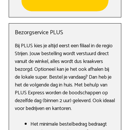
Bezorgservice PLUS
Bij PLUS kies je altijd eerst een filiaal in de regio
Strijen. Jouw bestelling wordt verstuurd direct
vanuit de winkel, alles wordt dus kraakvers
bezorgd. Optioneel kan je het ook afhalen bij
de lokale super. Bestel je vandaag? Dan heb je
het de volgende dag in huis. Met behulp van
PLUS Express worden de boodschappen op
dezelfde dag (binnen 2 uur) geleverd. Ook ideaal
voor bedrijven en kantoren.
Het minimale bestelbedrag bedraagt