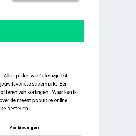
 Alle spullen van Ciderazijn tot
 jouw favoriete supermarkt. Een
ofiteren van kortingen). Waar kan ik
 over de meest populaire online
ine bestellen.
Aanbiedingen