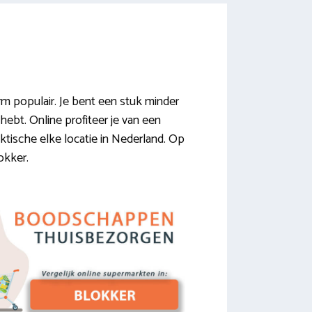
 populair. Je bent een stuk minder
hebt. Online profiteer je van een
ktische elke locatie in Nederland. Op
okker.