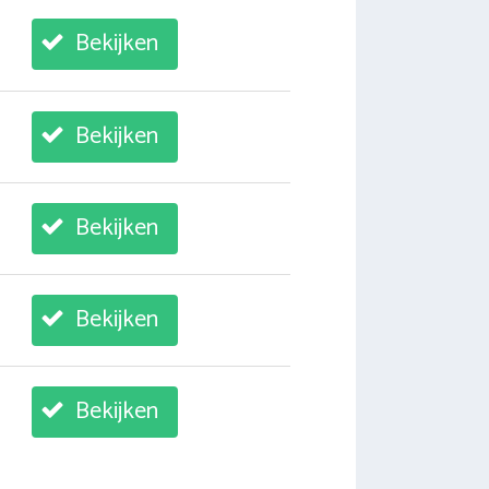
Bekijken
Bekijken
Bekijken
Bekijken
Bekijken