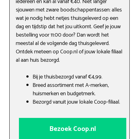
iedereen en kan al vanaf €40. Niet langer
sjouwen met zware boodschappentassen: alles
wat je nodig hebt netjes thuisgeleverd op een
dag en tijdstip dat het jou uitkomt. Geef je jouw
bestelling voor 11:00 door? Dan wordt het
meestal al de volgende dag thuisgeleverd.
Ontdek meteen op Coop.nl of jouw lokale filiaal
al aan huis bezorgd.
Bij je thuisbezorgd vanaf €4,99.
Breed assortiment met A-merken,
huismerken en budgetmerk.
Bezorgd vanuit jouw lokale Coop-filiaal.
Bezoek Coop.nl