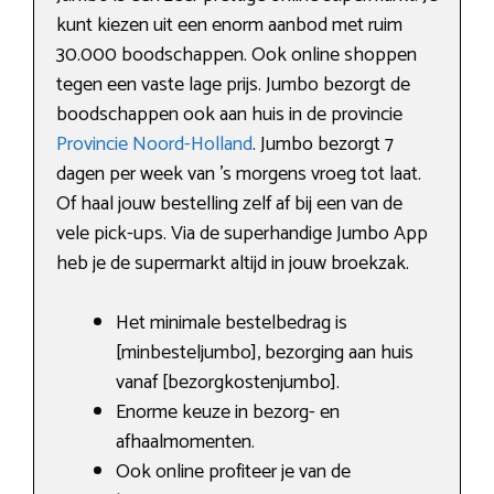
kunt kiezen uit een enorm aanbod met ruim
30.000 boodschappen. Ook online shoppen
tegen een vaste lage prijs. Jumbo bezorgt de
boodschappen ook aan huis in de provincie
Provincie Noord-Holland
. Jumbo bezorgt 7
dagen per week van ’s morgens vroeg tot laat.
Of haal jouw bestelling zelf af bij een van de
vele pick-ups. Via de superhandige Jumbo App
heb je de supermarkt altijd in jouw broekzak.
Het minimale bestelbedrag is
[minbesteljumbo], bezorging aan huis
vanaf [bezorgkostenjumbo].
Enorme keuze in bezorg- en
afhaalmomenten.
Ook online profiteer je van de