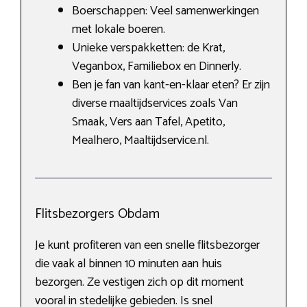
Boerschappen: Veel samenwerkingen
met lokale boeren.
Unieke verspakketten: de Krat,
Veganbox, Familiebox en Dinnerly.
Ben je fan van kant-en-klaar eten? Er zijn
diverse maaltijdservices zoals Van
Smaak, Vers aan Tafel, Apetito,
Mealhero, Maaltijdservice.nl.
Flitsbezorgers Obdam
Je kunt profiteren van een snelle flitsbezorger
die vaak al binnen 10 minuten aan huis
bezorgen. Ze vestigen zich op dit moment
vooral in stedelijke gebieden. Is snel