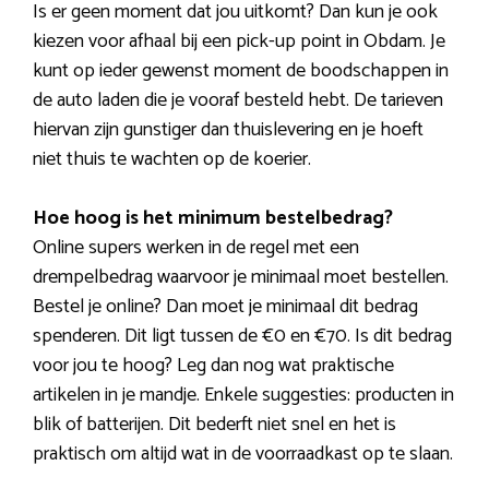
Is er geen moment dat jou uitkomt? Dan kun je ook
kiezen voor afhaal bij een pick-up point in Obdam. Je
kunt op ieder gewenst moment de boodschappen in
de auto laden die je vooraf besteld hebt. De tarieven
hiervan zijn gunstiger dan thuislevering en je hoeft
niet thuis te wachten op de koerier.
Hoe hoog is het minimum bestelbedrag?
Online supers werken in de regel met een
drempelbedrag waarvoor je minimaal moet bestellen.
Bestel je online? Dan moet je minimaal dit bedrag
spenderen. Dit ligt tussen de €0 en €70. Is dit bedrag
voor jou te hoog? Leg dan nog wat praktische
artikelen in je mandje. Enkele suggesties: producten in
blik of batterijen. Dit bederft niet snel en het is
praktisch om altijd wat in de voorraadkast op te slaan.