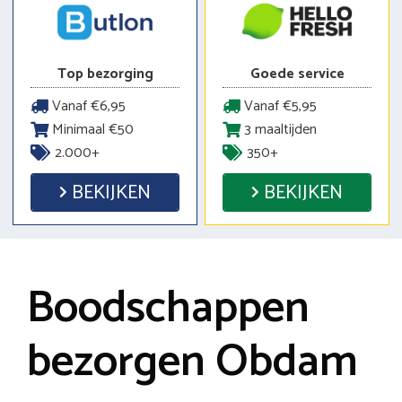
Top bezorging
Goede service
Vanaf €6,95
Vanaf €5,95
Minimaal €50
3 maaltijden
2.000+
350+
BEKIJKEN
BEKIJKEN
Boodschappen
bezorgen Obdam