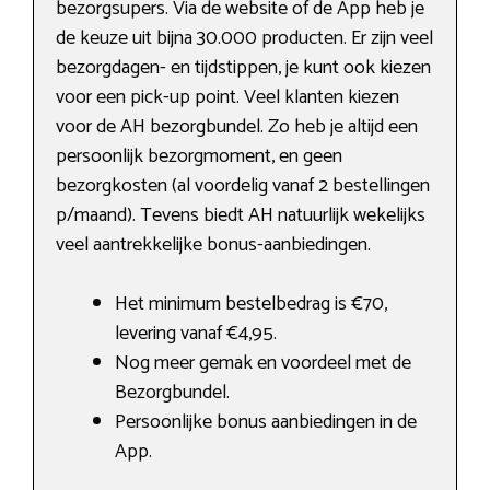
bezorgsupers. Via de website of de App heb je
de keuze uit bijna 30.000 producten. Er zijn veel
bezorgdagen- en tijdstippen, je kunt ook kiezen
voor een pick-up point. Veel klanten kiezen
voor de AH bezorgbundel. Zo heb je altijd een
persoonlijk bezorgmoment, en geen
bezorgkosten (al voordelig vanaf 2 bestellingen
p/maand). Tevens biedt AH natuurlijk wekelijks
veel aantrekkelijke bonus-aanbiedingen.
Het minimum bestelbedrag is €70,
levering vanaf €4,95.
Nog meer gemak en voordeel met de
Bezorgbundel.
Persoonlijke bonus aanbiedingen in de
App.