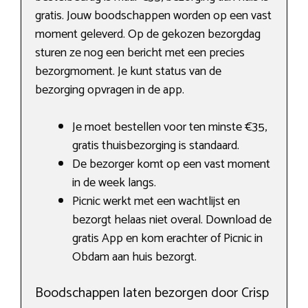
gratis. Jouw boodschappen worden op een vast
moment geleverd. Op de gekozen bezorgdag
sturen ze nog een bericht met een precies
bezorgmoment. Je kunt status van de
bezorging opvragen in de app.
Je moet bestellen voor ten minste €35,
gratis thuisbezorging is standaard.
De bezorger komt op een vast moment
in de week langs.
Picnic werkt met een wachtlijst en
bezorgt helaas niet overal. Download de
gratis App en kom erachter of Picnic in
Obdam aan huis bezorgt.
Boodschappen laten bezorgen door Crisp