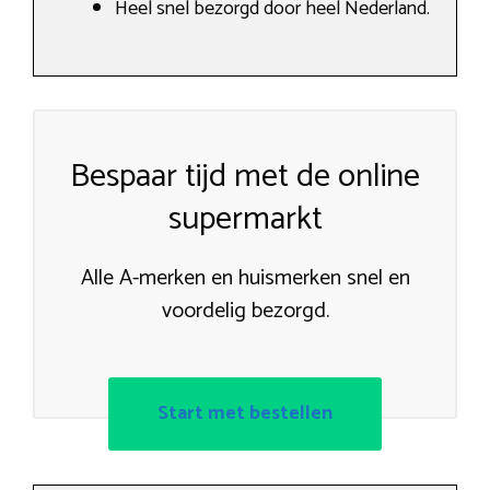
Heel snel bezorgd door heel Nederland.
Bespaar tijd met de online
supermarkt
Alle A-merken en huismerken snel en
voordelig bezorgd.
Start met bestellen