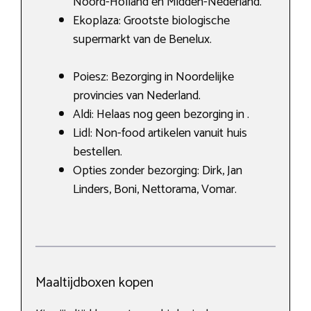
Noord-Holland en Midden-Nederland.
Ekoplaza: Grootste biologische
supermarkt van de Benelux.
Poiesz: Bezorging in Noordelijke
provincies van Nederland.
Aldi: Helaas nog geen bezorging in .
Lidl: Non-food artikelen vanuit huis
bestellen.
Opties zonder bezorging: Dirk, Jan
Linders, Boni, Nettorama, Vomar.
Maaltijdboxen kopen