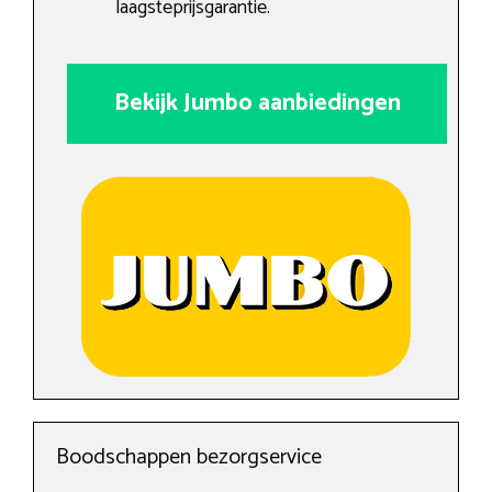
laagsteprijsgarantie.
Bekijk Jumbo aanbiedingen
Boodschappen bezorgservice