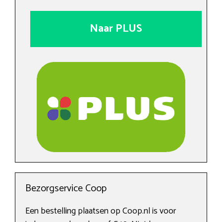
Naar PLUS
Bezorgservice Coop
Een bestelling plaatsen op Coop.nl is voor