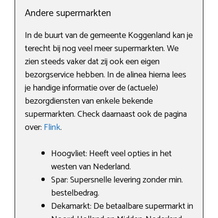
Andere supermarkten
In de buurt van de gemeente Koggenland kan je
terecht bij nog veel meer supermarkten. We
zien steeds vaker dat zij ook een eigen
bezorgservice hebben. In de alinea hierna lees
je handige informatie over de (actuele)
bezorgdiensten van enkele bekende
supermarkten. Check daarnaast ook de pagina
over:
Flink
.
Hoogvliet: Heeft veel opties in het
westen van Nederland.
Spar: Supersnelle levering zonder min.
bestelbedrag.
Dekamarkt: De betaalbare supermarkt in