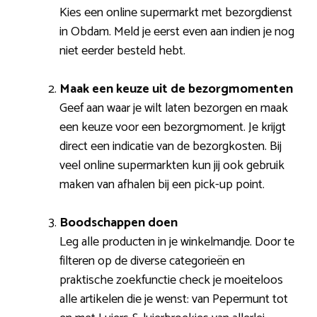
Kies een online supermarkt met bezorgdienst
in Obdam. Meld je eerst even aan indien je nog
niet eerder besteld hebt.
Maak een keuze uit de bezorgmomenten
Geef aan waar je wilt laten bezorgen en maak
een keuze voor een bezorgmoment. Je krijgt
direct een indicatie van de bezorgkosten. Bij
veel online supermarkten kun jij ook gebruik
maken van afhalen bij een pick-up point.
Boodschappen doen
Leg alle producten in je winkelmandje. Door te
filteren op de diverse categorieën en
praktische zoekfunctie check je moeiteloos
alle artikelen die je wenst: van Pepermunt tot