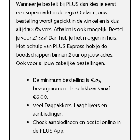
Wanneer je bestelt bij PLUS dan kies je eerst
een supermarkt in de regio Obdam. Jouw
bestelling wordt gepickt in de winkel en is dus
altijd 100% vers. Afhalen is ook mogelijk. Bestel
je voor 23:55? Dan heb je het morgen in huis.
Met behulp van PLUS Express heb je de
boodschappen binnen 2 uur op jouw adres.
Ook voor al jouw zakelijke bestellingen.
De minimum bestelling is €25,
bezorgmoment beschikbaar vanaf
€6,00.
Veel Dagpakkers, Laagblijvers en
aanbiedingen.
Check aanbiedingen en bestel online in
de PLUS App.