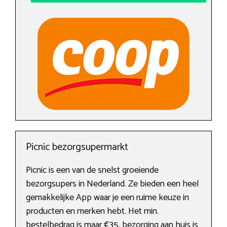
Picnic bezorgsupermarkt
Picnic is een van de snelst groeiende
bezorgsupers in Nederland. Ze bieden een heel
gemakkelijke App waar je een ruime keuze in
producten en merken hebt. Het min.
bestelbedrag is maar €35, bezorging aan huis is