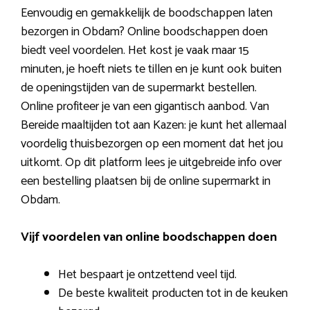
Eenvoudig en gemakkelijk de boodschappen laten
bezorgen in Obdam? Online boodschappen doen
biedt veel voordelen. Het kost je vaak maar 15
minuten, je hoeft niets te tillen en je kunt ook buiten
de openingstijden van de supermarkt bestellen.
Online profiteer je van een gigantisch aanbod. Van
Bereide maaltijden tot aan Kazen: je kunt het allemaal
voordelig thuisbezorgen op een moment dat het jou
uitkomt. Op dit platform lees je uitgebreide info over
een bestelling plaatsen bij de online supermarkt in
Obdam.
Vijf voordelen van online boodschappen doen
Het bespaart je ontzettend veel tijd.
De beste kwaliteit producten tot in de keuken