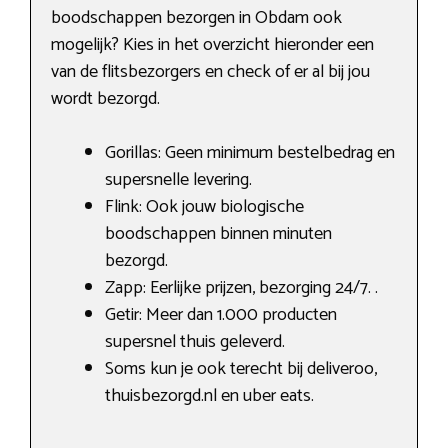
boodschappen bezorgen in Obdam ook
mogelijk? Kies in het overzicht hieronder een
van de flitsbezorgers en check of er al bij jou
wordt bezorgd.
Gorillas: Geen minimum bestelbedrag en
supersnelle levering.
Flink: Ook jouw biologische
boodschappen binnen minuten
bezorgd.
Zapp: Eerlijke prijzen, bezorging 24/7. .
Getir: Meer dan 1.000 producten
supersnel thuis geleverd.
Soms kun je ook terecht bij deliveroo,
thuisbezorgd.nl en uber eats.