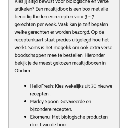
Kies jij altijd bewust voor biologische en verse
artikelen? Een maaltijdbox is een box met alle
benodigdheden en recepten voor 3 – 7
gerechten per week. Vaak kan je zelf bepalen
welke gerechten er worden bezorgd. Op de
receptenkaart staat precies uitgelegd hoe het
werkt. Soms is het mogelijk om ook extra verse
boodschappen mee te bestellen. Hieronder
bekijk je de meest gekozen maaltijdboxen in
Obdam.
HelloFresh: Kies wekelijks uit 30 nieuwe
recepten. .
Marley Spoon: Gevarieerde en
bijzondere recepten.
Ekomenu: Met biologische producten
direct van de boer.