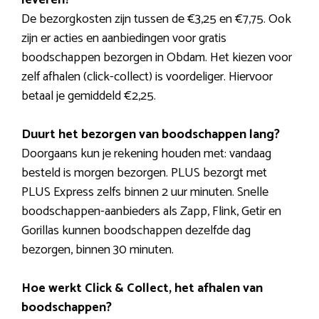
De bezorgkosten zijn tussen de €3,25 en €7,75. Ook
zijn er acties en aanbiedingen voor gratis
boodschappen bezorgen in Obdam. Het kiezen voor
zelf afhalen (click-collect) is voordeliger. Hiervoor
betaal je gemiddeld €2,25.
Duurt het bezorgen van boodschappen lang?
Doorgaans kun je rekening houden met: vandaag
besteld is morgen bezorgen. PLUS bezorgt met
PLUS Express zelfs binnen 2 uur minuten. Snelle
boodschappen-aanbieders als Zapp, Flink, Getir en
Gorillas kunnen boodschappen dezelfde dag
bezorgen, binnen 30 minuten.
Hoe werkt Click & Collect, het afhalen van
boodschappen?