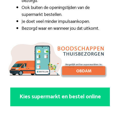
bezorgd.
Ook buiten de openingstijden van de
supermarkt bestellen.
Je doet veel minder impulsaankopen.
Bezorgd waar en wanneer jou dat uitkomt.
Kies supermarkt en bestel online