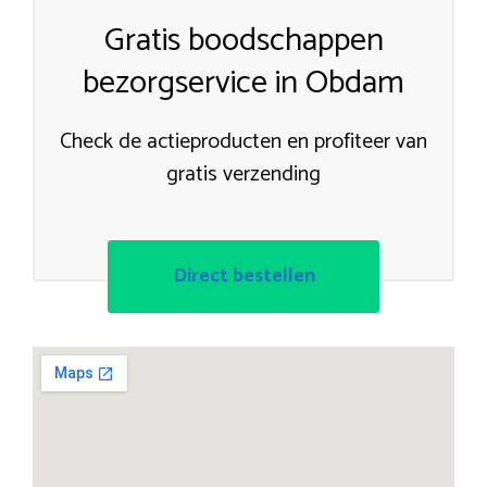
Gratis boodschappen
bezorgservice in Obdam
Check de actieproducten en profiteer van
gratis verzending
Direct bestellen