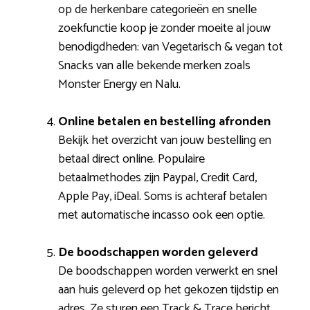
op de herkenbare categorieën en snelle
zoekfunctie koop je zonder moeite al jouw
benodigdheden: van Vegetarisch & vegan tot
Snacks van alle bekende merken zoals
Monster Energy en Nalu.
Online betalen en bestelling afronden
Bekijk het overzicht van jouw bestelling en
betaal direct online. Populaire
betaalmethodes zijn Paypal, Credit Card,
Apple Pay, iDeal. Soms is achteraf betalen
met automatische incasso ook een optie.
De boodschappen worden geleverd
De boodschappen worden verwerkt en snel
aan huis geleverd op het gekozen tijdstip en
adres. Ze sturen een Track & Trace bericht