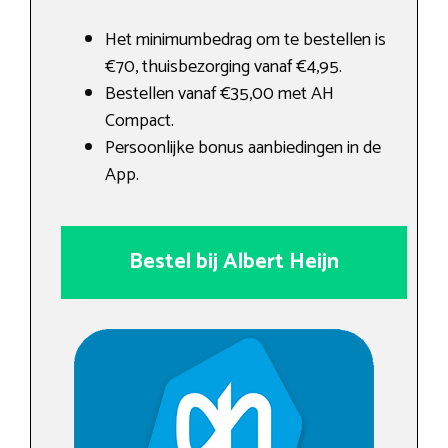
Het minimumbedrag om te bestellen is
€70, thuisbezorging vanaf €4,95.
Bestellen vanaf €35,00 met AH
Compact.
Persoonlijke bonus aanbiedingen in de
App.
Bestel bij Albert Heijn