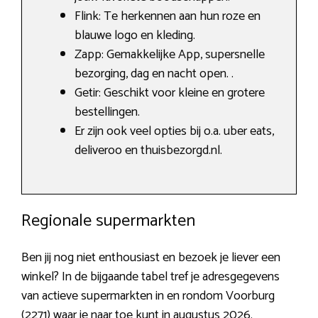
Flink: Te herkennen aan hun roze en
blauwe logo en kleding.
Zapp: Gemakkelijke App, supersnelle
bezorging, dag en nacht open. .
Getir: Geschikt voor kleine en grotere
bestellingen.
Er zijn ook veel opties bij o.a. uber eats,
deliveroo en thuisbezorgd.nl.
Regionale supermarkten
Ben jij nog niet enthousiast en bezoek je liever een
winkel? In de bijgaande tabel tref je adresgegevens
van actieve supermarkten in en rondom Voorburg
(2271) waar je naar toe kunt in augustus 2026.