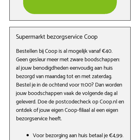
Supermarkt bezorgservice Coop
Bestellen bij Coop is al mogelijk vanaf €40.
Geen gesleur meer met zware boodschappen:
al jouw benodigdheden eenvoudig aan huis
bezorgd van maandag tot en met zaterdag.
Bestel je in de ochtend voor 11:00? Dan worden
jouw boodschappen vaak de volgende dag al
geleverd. Doe de postcodecheck op Coop.nl en
ontdek of jouw eigen Coop-filiaal al een eigen
bezorgservice heeft.
Voor bezorging aan huis betaal je €4,99.