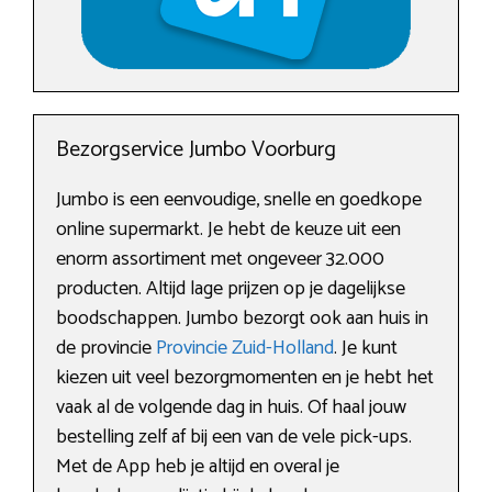
Bezorgservice Jumbo Voorburg
Jumbo is een eenvoudige, snelle en goedkope
online supermarkt. Je hebt de keuze uit een
enorm assortiment met ongeveer 32.000
producten. Altijd lage prijzen op je dagelijkse
boodschappen. Jumbo bezorgt ook aan huis in
de provincie
Provincie Zuid-Holland
. Je kunt
kiezen uit veel bezorgmomenten en je hebt het
vaak al de volgende dag in huis. Of haal jouw
bestelling zelf af bij een van de vele pick-ups.
Met de App heb je altijd en overal je