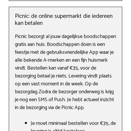
Picnic: de online supermarkt die iedereen
kan betalen
Picnic bezorgt al jouw dagelijkse boodschappen
gratis aan huis. Boodschappen doen is een
feestje met de gebruiksvriendelijke App waar je
alle bekende A-merken en een fijn huismerk
vindt. Bestellen kan vanaf €35, voor de
bezorging betaal je niets. Levering vindt plaats
op een vast moment in de week. Op de
bezorgdag Zodra de bezorger onderweg is krijg
je nog een SMS of Push. Je hebt actueel inzicht
in de bezorging via de Picnic App.
Je moet minimaal bestellen voor €35, de