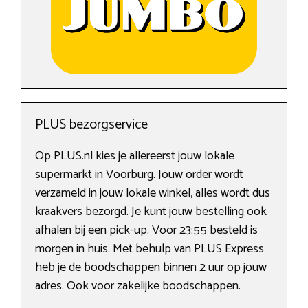
PLUS bezorgservice
Op PLUS.nl kies je allereerst jouw lokale
supermarkt in Voorburg. Jouw order wordt
verzameld in jouw lokale winkel, alles wordt dus
kraakvers bezorgd. Je kunt jouw bestelling ook
afhalen bij een pick-up. Voor 23:55 besteld is
morgen in huis. Met behulp van PLUS Express
heb je de boodschappen binnen 2 uur op jouw
adres. Ook voor zakelijke boodschappen.