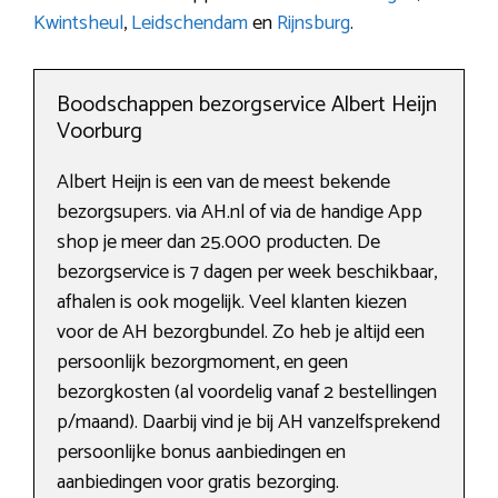
Kwintsheul
,
Leidschendam
en
Rijnsburg
.
Boodschappen bezorgservice Albert Heijn
Voorburg
Albert Heijn is een van de meest bekende
bezorgsupers. via AH.nl of via de handige App
shop je meer dan 25.000 producten. De
bezorgservice is 7 dagen per week beschikbaar,
afhalen is ook mogelijk. Veel klanten kiezen
voor de AH bezorgbundel. Zo heb je altijd een
persoonlijk bezorgmoment, en geen
bezorgkosten (al voordelig vanaf 2 bestellingen
p/maand). Daarbij vind je bij AH vanzelfsprekend
persoonlijke bonus aanbiedingen en
aanbiedingen voor gratis bezorging.