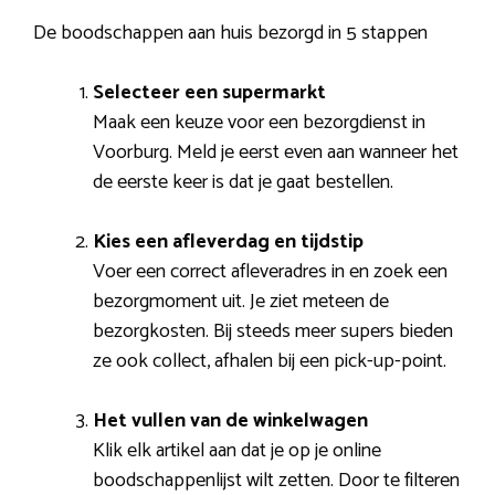
De boodschappen aan huis bezorgd in 5 stappen
Selecteer een supermarkt
Maak een keuze voor een bezorgdienst in
Voorburg. Meld je eerst even aan wanneer het
de eerste keer is dat je gaat bestellen.
Kies een afleverdag en tijdstip
Voer een correct afleveradres in en zoek een
bezorgmoment uit. Je ziet meteen de
bezorgkosten. Bij steeds meer supers bieden
ze ook collect, afhalen bij een pick-up-point.
Het vullen van de winkelwagen
Klik elk artikel aan dat je op je online
boodschappenlijst wilt zetten. Door te filteren