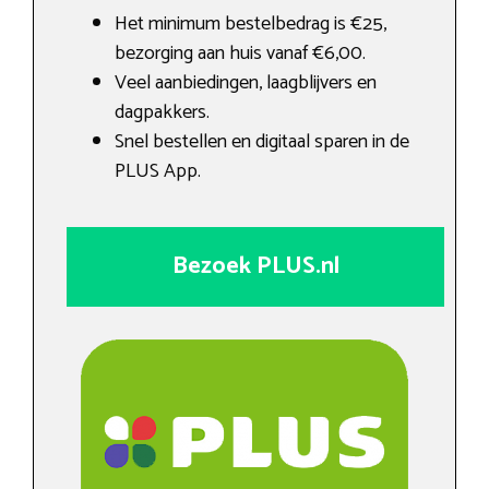
Het minimum bestelbedrag is €25,
bezorging aan huis vanaf €6,00.
Veel aanbiedingen, laagblijvers en
dagpakkers.
Snel bestellen en digitaal sparen in de
PLUS App.
Bezoek PLUS.nl