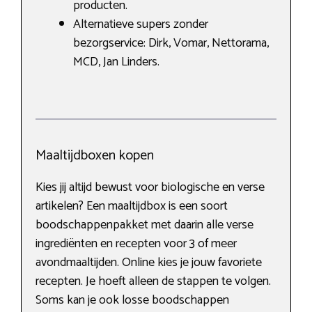
producten.
Alternatieve supers zonder
bezorgservice: Dirk, Vomar, Nettorama,
MCD, Jan Linders.
Maaltijdboxen kopen
Kies jij altijd bewust voor biologische en verse
artikelen? Een maaltijdbox is een soort
boodschappenpakket met daarin alle verse
ingrediënten en recepten voor 3 of meer
avondmaaltijden. Online kies je jouw favoriete
recepten. Je hoeft alleen de stappen te volgen.
Soms kan je ook losse boodschappen