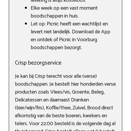
levering is altijd kosteloos.
Elke week op een vast moment
boodschappen in huis.
Let op: Picnic heeft een wachtlijst en
levert niet landelijk. Download de App
en ontdek of Picnic in Voorburg
boodschappen bezorgt.
Crisp bezorgservice
Je kan bij Crisp terecht voor alle (verse)
boodschappen. Je bestelt hier honderden verse
producten zoals Vlees/vis, Groente, Beleg,
Delicatessen en daarnaast Dranken
(bier/wijn/fris), Koffie/thee, Zuivel, Brood direct
afkomstig van de beste boeren, kwekers en
telers. Voor 22:00 besteld is de volgende dag al