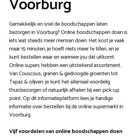
Voorburg
Gemakkelijk en snel de boodschappen laten
bezorgen in Voorburg? Online boodschappen doen is
iets wat steeds meer mensen doen. Het kost je vaak
maar 15 minuten, je hoeft niets meer te tillen, en je
kunt bestellen waar en wanneer jou dat uitkomt.
Online supers hebben een uitstekend assortiment.
Van Couscous, granen & gedroogde groenten tot
Tapas & olijven: je kunt het allemaal voordelig
thuisbezorgen of natuurlijk afhalen bij een pick-up
point. Op dit informatieplatform lees je handige
informatie over bestellen bij de online supermarkt in
Voorburg.
Vijf voordelen van online boodschappen doen