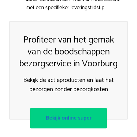
met een specifieker leveringstijdstip.
Profiteer van het gemak
van de boodschappen
bezorgservice in Voorburg
Bekijk de actieproducten en laat het
bezorgen zonder bezorgkosten
Bekijk online super