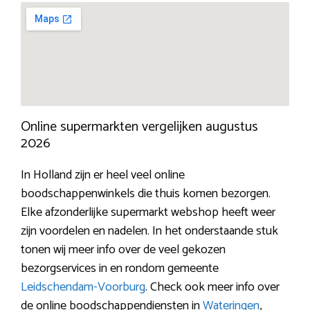
Online supermarkten vergelijken augustus
2026
In Holland zijn er heel veel online
boodschappenwinkels die thuis komen bezorgen.
Elke afzonderlijke supermarkt webshop heeft weer
zijn voordelen en nadelen. In het onderstaande stuk
tonen wij meer info over de veel gekozen
bezorgservices in en rondom gemeente
Leidschendam-Voorburg
. Check ook meer info over
de online boodschappendiensten in
Wateringen
,