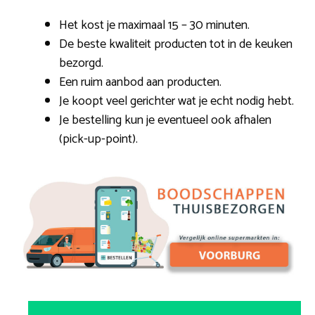
Het kost je maximaal 15 – 30 minuten.
De beste kwaliteit producten tot in de keuken
bezorgd.
Een ruim aanbod aan producten.
Je koopt veel gerichter wat je echt nodig hebt.
Je bestelling kun je eventueel ook afhalen
(pick-up-point).