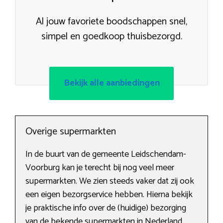
Al jouw favoriete boodschappen snel,
simpel en goedkoop thuisbezorgd.
Bekijk alle aanbiedingen
Overige supermarkten
In de buurt van de gemeente Leidschendam-
Voorburg kan je terecht bij nog veel meer
supermarkten. We zien steeds vaker dat zij ook
een eigen bezorgservice hebben. Hierna bekijk
je praktische info over de (huidige) bezorging
van de bekende supermarkten in Nederland.