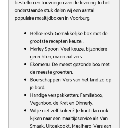
bestellen en toevoegen aan de levering. In het
onderstaande stuk delen wij een aantal
populaire maaltijdboxen in Voorburg.
HelloFresh: Gemakkelijke box met de
grootste recepten keuze. .
Marley Spoon: Veel keuze, bijzondere
gerechten, maximaal vers.
Ekomenu: De meest gezonde box met
de meeste groenten.
Boerschappen: Vers van het land zo op
je bord.
Handige verspakketten: Familiebox,
Veganbox, de Krat en Dinnerly.
Wil je niet zelf koken? Je kunt dan ook
kijken naar een maaltijdservice als Van
Smaak, Uitgekookt, Mealhero, Vers aan