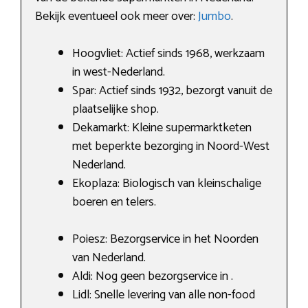
Bekijk eventueel ook meer over:
Jumbo
.
Hoogvliet: Actief sinds 1968, werkzaam
in west-Nederland.
Spar: Actief sinds 1932, bezorgt vanuit de
plaatselijke shop.
Dekamarkt: Kleine supermarktketen
met beperkte bezorging in Noord-West
Nederland.
Ekoplaza: Biologisch van kleinschalige
boeren en telers.
Poiesz: Bezorgservice in het Noorden
van Nederland.
Aldi: Nog geen bezorgservice in .
Lidl: Snelle levering van alle non-food