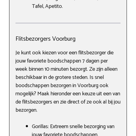
Tafel, Apetito.
Flitsbezorgers Voorburg
Je kunt ook kiezen voor een flitsbezorger die
jouw favoriete boodschappen 7 dagen per
week binnen 10 minuten bezorgt. Ze zijn alleen
beschikbaar in de grotere steden. Is snel
boodschappen bezorgen in Voorburg ook
mogelijk? Maak hieronder een keuze uit een van
de flitsbezorgers en zie direct of ze ook al bij jou
bezorgen.
Gorillas: Extreem snelle bezorging van
jouw favoriete boodschappen.