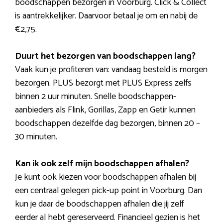
boodschappen bezorgen in Voorburg. Click & Collect
is aantrekkelijker. Daarvoor betaal je om en nabij de
€2,75.
Duurt het bezorgen van boodschappen lang?
Vaak kun je profiteren van: vandaag besteld is morgen
bezorgen. PLUS bezorgt met PLUS Express zelfs
binnen 2 uur minuten. Snelle boodschappen-
aanbieders als Flink, Gorillas, Zapp en Getir kunnen
boodschappen dezelfde dag bezorgen, binnen 20 –
30 minuten.
Kan ik ook zelf mijn boodschappen afhalen?
Je kunt ook kiezen voor boodschappen afhalen bij
een centraal gelegen pick-up point in Voorburg. Dan
kun je daar de boodschappen afhalen die jij zelf
eerder al hebt gereserveerd. Financieel gezien is het