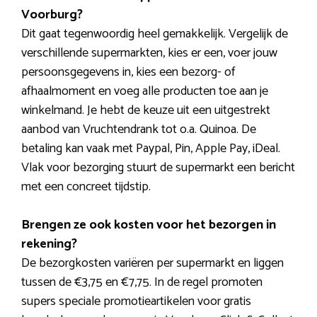
Voorburg?
Dit gaat tegenwoordig heel gemakkelijk. Vergelijk de
verschillende supermarkten, kies er een, voer jouw
persoonsgegevens in, kies een bezorg- of
afhaalmoment en voeg alle producten toe aan je
winkelmand. Je hebt de keuze uit een uitgestrekt
aanbod van Vruchtendrank tot o.a. Quinoa. De
betaling kan vaak met Paypal, Pin, Apple Pay, iDeal.
Vlak voor bezorging stuurt de supermarkt een bericht
met een concreet tijdstip.
Brengen ze ook kosten voor het bezorgen in
rekening?
De bezorgkosten variëren per supermarkt en liggen
tussen de €3,75 en €7,75. In de regel promoten
supers speciale promotieartikelen voor gratis