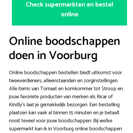
Check supermarkten en bestel
online
Online boodschappen
doen in Voorburg
Online boodschappen bestellen biedt uitkomst voor
tweeverdieners, alleenstaanden en zorginstellingen.
Alle items van Tomaat en komkommer tot Stroop en
jouw favoriete producten van merken als Ricar of
Kindly’s laat je gemakkelijk bezorgen. Een bestelling
plaatsen kan vaak al binnen 15 minuten en je betaalt
nooit teveel voor jouw boodschappen. Bij welke
supermarkt kan ik in Voorburg online boodschappen