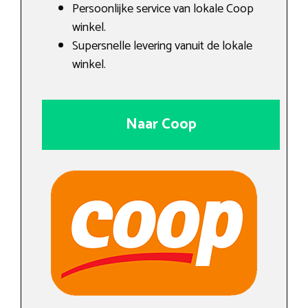
Persoonlijke service van lokale Coop
winkel.
Supersnelle levering vanuit de lokale
winkel.
Naar Coop