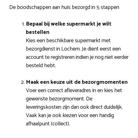
De boodschappen aan huis bezorgd in 5 stappen
Bepaal bij welke supermarkt je wilt
bestellen
Kies een beschikbare supermarkt met
bezorgdienst in Lochem. Je dient eerst een
account te registreren indien je nog niet eerder
besteld hebt.
Maak een keuze uit de bezorgmomenten
Voer een correct afleveradres in en kies het
gewenste bezorgmoment. De
leveringskosten zijn dan ook direct duidelijk.
Vaak kan je ook kiezen voor een handig
afhaalpunt (collect).