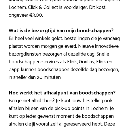
Lochem. Click & Collect is voordeliger. Dit kost
ongeveer €3,00.
Wat is de bezorgtijd van mijn boodschappen?
Bij heel veel winkels geldt: bestellingen die je vandaag
plaatst worden morgen geleverd. Nieuwe innovatieve
bezorgdiensten bezorgen al dezelfde dag. Snelle
boodschappen-services als Flink, Gorillas, Flink en
Zapp kunnen boodschappen dezelfde dag bezorgen,
in sneller dan 20 minuten.
Hoe werkt het afhaalpunt van boodschappen?
Ben je niet altijd thuis? Je kunt jouw bestelling ook
afhalen bij een van de pick-up points in Lochem. Je
kunt op ieder gewenst moment de boodschappen
afhalen die jij vooraf zelf al gereserveerd hebt. Deze