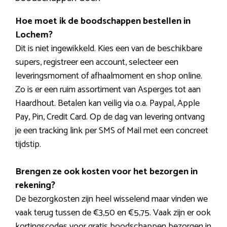
Hoe moet ik de boodschappen bestellen in
Lochem?
Dit is niet ingewikkeld. Kies een van de beschikbare
supers, registreer een account, selecteer een
leveringsmoment of afhaalmoment en shop online.
Zo is er een ruim assortiment van Asperges tot aan
Haardhout. Betalen kan veilig via o.a. Paypal, Apple
Pay, Pin, Credit Card. Op de dag van levering ontvang
je een tracking link per SMS of Mail met een concreet
tijdstip.
Brengen ze ook kosten voor het bezorgen in
rekening?
De bezorgkosten zijn heel wisselend maar vinden we
vaak terug tussen de €3,50 en €5,75. Vaak zijn er ook
kortingscodes voor gratis boodschappen bezorgen in