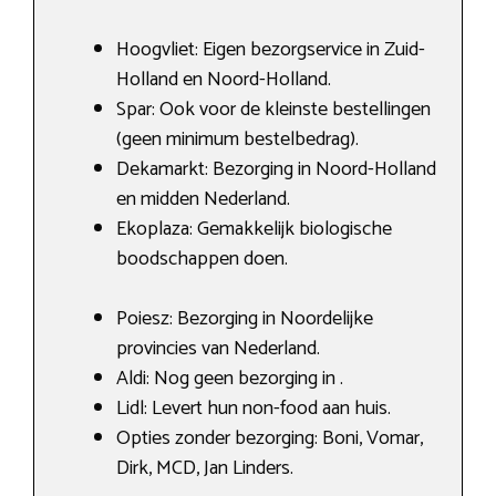
Hoogvliet: Eigen bezorgservice in Zuid-
Holland en Noord-Holland.
Spar: Ook voor de kleinste bestellingen
(geen minimum bestelbedrag).
Dekamarkt: Bezorging in Noord-Holland
en midden Nederland.
Ekoplaza: Gemakkelijk biologische
boodschappen doen.
Poiesz: Bezorging in Noordelijke
provincies van Nederland.
Aldi: Nog geen bezorging in .
Lidl: Levert hun non-food aan huis.
Opties zonder bezorging: Boni, Vomar,
Dirk, MCD, Jan Linders.