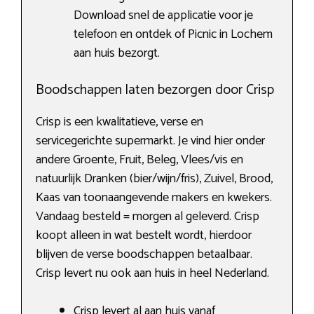
Download snel de applicatie voor je
telefoon en ontdek of Picnic in Lochem
aan huis bezorgt.
Boodschappen laten bezorgen door Crisp
Crisp is een kwalitatieve, verse en
servicegerichte supermarkt. Je vind hier onder
andere Groente, Fruit, Beleg, Vlees/vis en
natuurlijk Dranken (bier/wijn/fris), Zuivel, Brood,
Kaas van toonaangevende makers en kwekers.
Vandaag besteld = morgen al geleverd. Crisp
koopt alleen in wat bestelt wordt, hierdoor
blijven de verse boodschappen betaalbaar.
Crisp levert nu ook aan huis in heel Nederland.
Crisp levert al aan huis vanaf