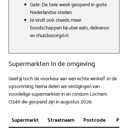
Getir: De hele week geopend in grote
Nederlandse steden.
Je vindt ook steeds meer
boodschappen bij uber eats, deliveroo
en thuisbezorgd.nl.
Supermarkten in de omgeving
Geef jij toch de voorkeur aan een echte winkel? In de
opsomming hierna delen we vestigingen van
voordelige supermarkten in en rondom Lochem
(7241) die geopend zijn in augustus 2026.
Supermarkt
Straatnaam
Postcode
Plaat