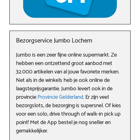
Bezorgservice Jumbo Lochem
Jumbo is een zeer fijne online supermarkt. Ze
hebben een ontzettend groot aanbod met
32.000 artikelen van al jouw favoriete merken.
Net als in de winkels heb je ook online de
laagsteprijsgarantie. Jumbo levert ook in de
provincie
Provincie Gelderland
. Er zijn veel
bezorgslots, de bezorging is supersnel. Of kies
voor een solo, drive through of walk-in pick up
point! Met de App bestel je nog sneller en
gemakkelijker.