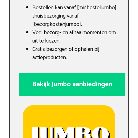
Bestellen kan vanaf [minbesteljumbo],
thuisbezorging vanaf
[bezorgkostenjumbo].
Veel bezorg- en afhaalmomenten om
uit te kiezen.
Gratis bezorgen of ophalen bij
actieproducten.
Bekijk Jumbo aanbiedingen