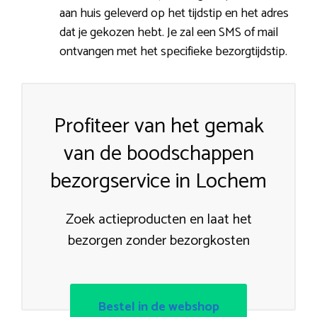
aan huis geleverd op het tijdstip en het adres
dat je gekozen hebt. Je zal een SMS of mail
ontvangen met het specifieke bezorgtijdstip.
Profiteer van het gemak
van de boodschappen
bezorgservice in Lochem
Zoek actieproducten en laat het
bezorgen zonder bezorgkosten
Bestel in de webshop