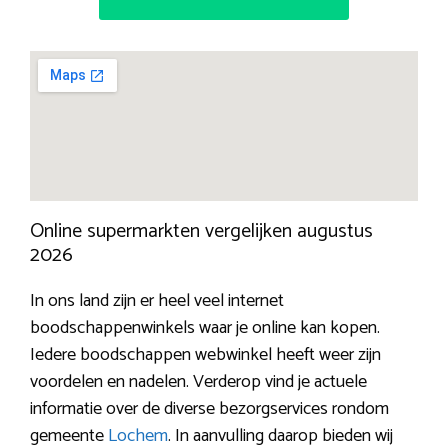
Online supermarkten vergelijken augustus
2026
In ons land zijn er heel veel internet
boodschappenwinkels waar je online kan kopen.
Iedere boodschappen webwinkel heeft weer zijn
voordelen en nadelen. Verderop vind je actuele
informatie over de diverse bezorgservices rondom
gemeente
Lochem
. In aanvulling daarop bieden wij