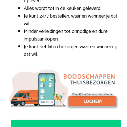
oplevert.
Alles wordt tot in de keuken geleverd.
Je kunt 24/7 bestellen, waar en wanneer je dat
wil.
Minder verleidingen tot onnodige en dure
impulsaankopen.
Je kunt het laten bezorgen waar en wanneer jij
dat wil.