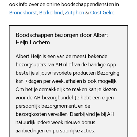
ook info over de online boodschappendiensten in
Bronckhorst
,
Berkelland
,
Zutphen
&
Oost Gelre
.
Boodschappen bezorgen door Albert
Heijn Lochem
Albert Heijn is een van de meest bekende
bezorgsupers. via AH.nl of via de handige App
bestel je al jouw favoriete producten Bezorging
kan 7 dagen per week, afhalen is ook mogelijk.
Om het je gemakkelijk te maken kan je kiezen
voor de AH bezorgbundel. Je hebt een eigen
persoonlijk bezorgmoment, en de
bezorgkosten vervallen. Daarbij vind je bij AH
natuurlijk iedere week nieuwe bonus
aanbiedingen en persoonlijke acties.