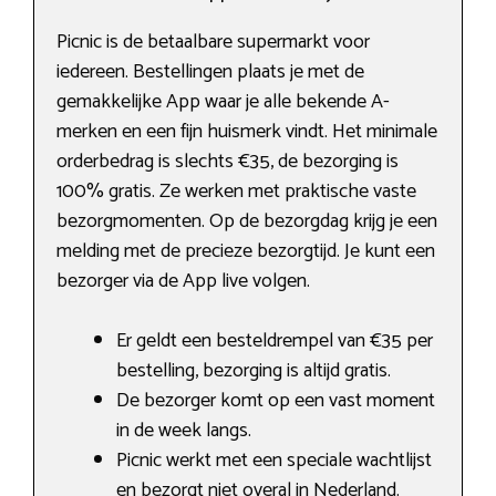
Picnic is de betaalbare supermarkt voor
iedereen. Bestellingen plaats je met de
gemakkelijke App waar je alle bekende A-
merken en een fijn huismerk vindt. Het minimale
orderbedrag is slechts €35, de bezorging is
100% gratis. Ze werken met praktische vaste
bezorgmomenten. Op de bezorgdag krijg je een
melding met de precieze bezorgtijd. Je kunt een
bezorger via de App live volgen.
Er geldt een besteldrempel van €35 per
bestelling, bezorging is altijd gratis.
De bezorger komt op een vast moment
in de week langs.
Picnic werkt met een speciale wachtlijst
en bezorgt niet overal in Nederland.