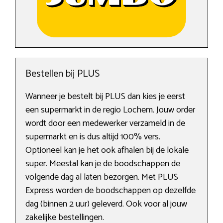
Bestellen bij PLUS
Wanneer je bestelt bij PLUS dan kies je eerst
een supermarkt in de regio Lochem. Jouw order
wordt door een medewerker verzameld in de
supermarkt en is dus altijd 100% vers.
Optioneel kan je het ook afhalen bij de lokale
super. Meestal kan je de boodschappen de
volgende dag al laten bezorgen. Met PLUS
Express worden de boodschappen op dezelfde
dag (binnen 2 uur) geleverd. Ook voor al jouw
zakelijke bestellingen.