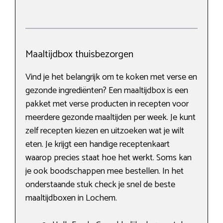
Maaltijdbox thuisbezorgen
Vind je het belangrijk om te koken met verse en
gezonde ingrediënten? Een maaltijdbox is een
pakket met verse producten in recepten voor
meerdere gezonde maaltijden per week. Je kunt
zelf recepten kiezen en uitzoeken wat je wilt
eten. Je krijgt een handige receptenkaart
waarop precies staat hoe het werkt. Soms kan
je ook boodschappen mee bestellen. In het
onderstaande stuk check je snel de beste
maaltijdboxen in Lochem.