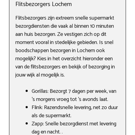
Flitsbezorgers Lochem
Flitsbezorgers zijn extreem snelle supermarkt
bezorgdiensten die vaak al binnen 10 minuten
aan huis bezorgen. Ze vestigen zich op dit
moment vooral in stedelijke gebieden. Is snel
boodschappen bezorgen in Lochem ook
mogelijk? Kies in het overzicht hieronder een
van de flitsbezorgers en bekijk of bezorging in
jouw wijk al mogelijk is.
Gorillas: Bezorgt 7 dagen per week, van
’s morgens vroeg tot ’s avonds laat.
Flink: Razendsnelle levering, net zo duur
als de supermarkt.
Zapp: Snelle bezorgdienst met levering
dag en nacht. .