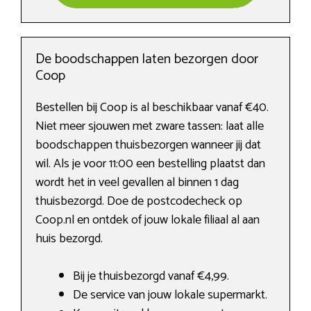
De boodschappen laten bezorgen door
Coop
Bestellen bij Coop is al beschikbaar vanaf €40.
Niet meer sjouwen met zware tassen: laat alle
boodschappen thuisbezorgen wanneer jij dat
wil. Als je voor 11:00 een bestelling plaatst dan
wordt het in veel gevallen al binnen 1 dag
thuisbezorgd. Doe de postcodecheck op
Coop.nl en ontdek of jouw lokale filiaal al aan
huis bezorgd.
Bij je thuisbezorgd vanaf €4,99.
De service van jouw lokale supermarkt.