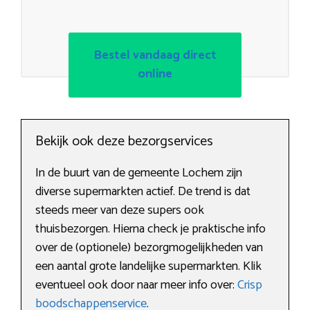
Bestel vandaag direct
online
Bekijk ook deze bezorgservices
In de buurt van de gemeente Lochem zijn
diverse supermarkten actief. De trend is dat
steeds meer van deze supers ook
thuisbezorgen. Hierna check je praktische info
over de (optionele) bezorgmogelijkheden van
een aantal grote landelijke supermarkten. Klik
eventueel ook door naar meer info over:
Crisp
boodschappenservice
.