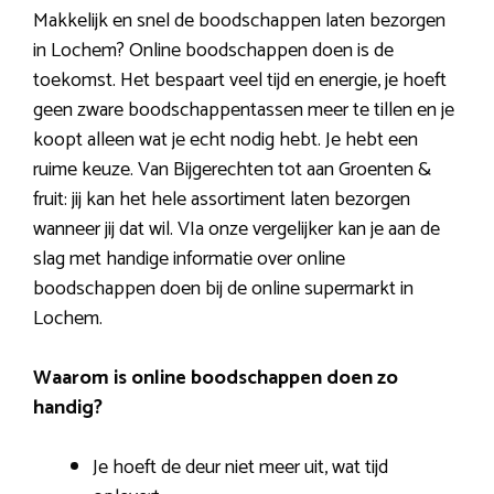
Makkelijk en snel de boodschappen laten bezorgen
in Lochem? Online boodschappen doen is de
toekomst. Het bespaart veel tijd en energie, je hoeft
geen zware boodschappentassen meer te tillen en je
koopt alleen wat je echt nodig hebt. Je hebt een
ruime keuze. Van Bijgerechten tot aan Groenten &
fruit: jij kan het hele assortiment laten bezorgen
wanneer jij dat wil. VIa onze vergelijker kan je aan de
slag met handige informatie over online
boodschappen doen bij de online supermarkt in
Lochem.
Waarom is online boodschappen doen zo
handig?
Je hoeft de deur niet meer uit, wat tijd