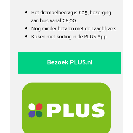
Het drempelbedrag is €25, bezorging
aan huis vanaf €6,00.
Nog minder betalen met de Laagblijvers.
Koken met korting in de PLUS App.
Bezoek PLUS.nl