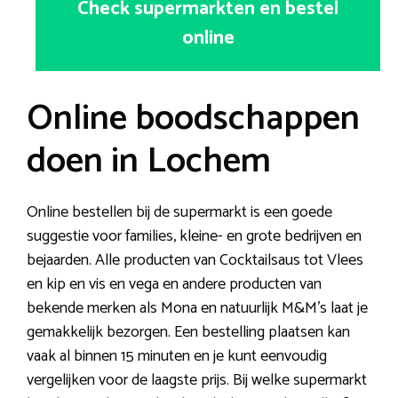
Check supermarkten en bestel
online
Online boodschappen
doen in Lochem
Online bestellen bij de supermarkt is een goede
suggestie voor families, kleine- en grote bedrijven en
bejaarden. Alle producten van Cocktailsaus tot Vlees
en kip en vis en vega en andere producten van
bekende merken als Mona en natuurlijk M&M’s laat je
gemakkelijk bezorgen. Een bestelling plaatsen kan
vaak al binnen 15 minuten en je kunt eenvoudig
vergelijken voor de laagste prijs. Bij welke supermarkt