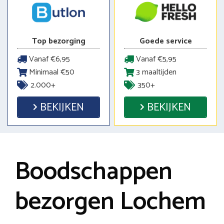
Top bezorging
Goede service
Vanaf €6,95
Vanaf €5,95
Minimaal €50
3 maaltijden
2.000+
350+
BEKIJKEN
BEKIJKEN
Boodschappen
bezorgen Lochem