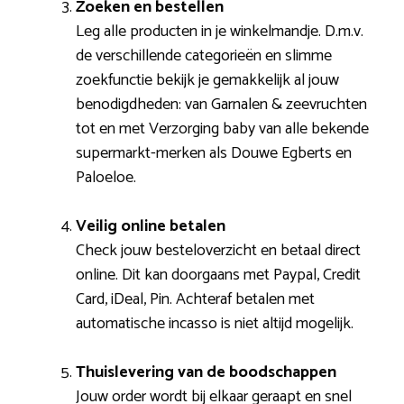
Zoeken en bestellen
Leg alle producten in je winkelmandje. D.m.v.
de verschillende categorieën en slimme
zoekfunctie bekijk je gemakkelijk al jouw
benodigdheden: van Garnalen & zeevruchten
tot en met Verzorging baby van alle bekende
supermarkt-merken als Douwe Egberts en
Paloeloe.
Veilig online betalen
Check jouw besteloverzicht en betaal direct
online. Dit kan doorgaans met Paypal, Credit
Card, iDeal, Pin. Achteraf betalen met
automatische incasso is niet altijd mogelijk.
Thuislevering van de boodschappen
Jouw order wordt bij elkaar geraapt en snel