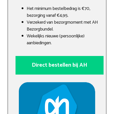
Het minimum bestelbedrag is €70,
bezorging vanaf €4,95.
Verzekerd van bezorgmoment met AH
Bezorgbundel.
Wekelijks nieuwe (persoonlijke)
aanbiedingen.
Direct bestellen bij AH