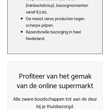
[minbestelcrisp], bezorgmomenten
vanaf €2,95.
De meest verse producten tegen
scherpe prijzen.
Razendsnelle bezorging in heel
Nederland.
Profiteer van het gemak
van de online supermarkt
Alle zware boodschappen tot aan de deur
bij je thuisbezorgd.