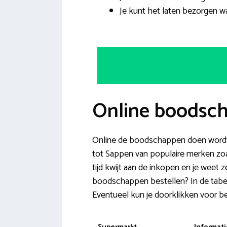
Je kunt het laten bezorgen waa
Online boodsch
Online de boodschappen doen wordt v
tot Sappen van populaire merken zoa
tijd kwijt aan de inkopen en je weet 
boodschappen bestellen? In de tabel 
Eventueel kun je doorklikken voor be