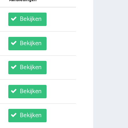
Aanbiedingen
Bekijken
Bekijken
Bekijken
Bekijken
Bekijken