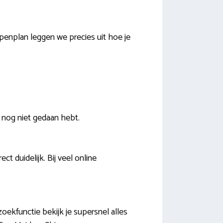
penplan leggen we precies uit hoe je
 nog niet gedaan hebt.
t duidelijk. Bij veel online
oekfunctie bekijk je supersnel alles