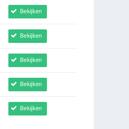
Bekijken
Bekijken
Bekijken
Bekijken
Bekijken