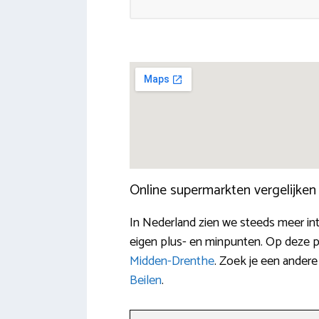
Online supermarkten vergelijke
In Nederland zien we steeds meer in
eigen plus- en minpunten. Op deze pa
Midden-Drenthe
. Zoek je een andere
Beilen
.