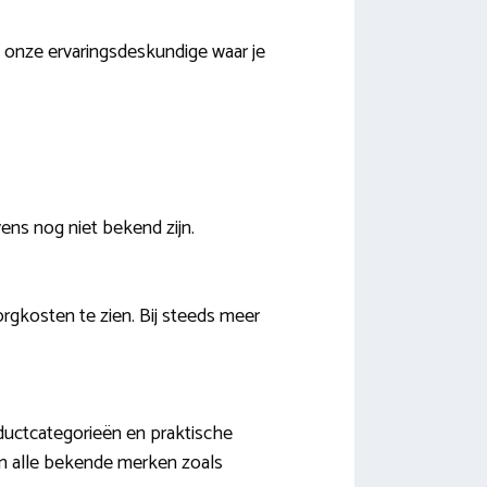
 onze ervaringsdeskundige waar je
ens nog niet bekend zijn.
rgkosten te zien. Bij steeds meer
ductcategorieën en praktische
van alle bekende merken zoals