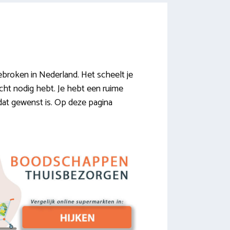
broken in Nederland. Het scheelt je
echt nodig hebt. Je hebt een ruime
dat gewenst is. Op deze pagina