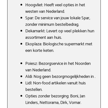
Hoogvliet: Heeft veel opties in het
westen van Nederland.
Spar: De service van jouw lokale Spar,
zonder minimum bestelbedrag.
Dekamarkt: Levert op veel plekken hun
assortiment aan huis.
Ekoplaza: Biologische supermarkt met
een korte keten.
Poiesz: Bezorgservice in het Noorden
van Nederland.
Aldi: Nog geen bezorgmogelijkheden in .
Lidl: Non-food artikelen vanuit huis
bestellen.
Opties zonder bezorging: Boni, Jan
Linders, Nettorama, Dirk, Vomar.