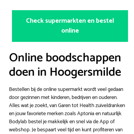
Check supermarkten en bestel
online
Online boodschappen
doen in Hoogersmilde
Bestellen bij de online supermarkt wordt veel gedaan
door gezinnen met kinderen, bedrijven en ouderen.
Alles wat je zoekt, van Garen tot Health zuiveldranken
en jouw favoriete merken zoals Aptonia en natuurlijk
Bodylab bestel je makkelijk en snel via de App of
webshop. Je bespaart veel tijd en kunt profiteren van