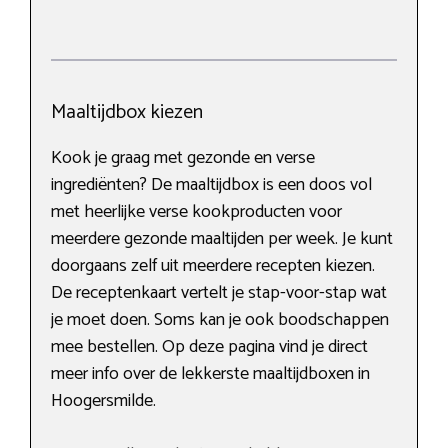
Maaltijdbox kiezen
Kook je graag met gezonde en verse
ingrediënten? De maaltijdbox is een doos vol
met heerlijke verse kookproducten voor
meerdere gezonde maaltijden per week. Je kunt
doorgaans zelf uit meerdere recepten kiezen.
De receptenkaart vertelt je stap-voor-stap wat
je moet doen. Soms kan je ook boodschappen
mee bestellen. Op deze pagina vind je direct
meer info over de lekkerste maaltijdboxen in
Hoogersmilde.