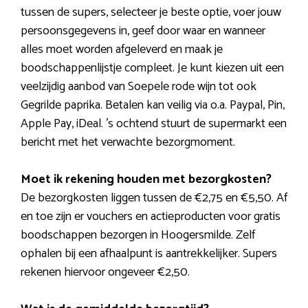
tussen de supers, selecteer je beste optie, voer jouw
persoonsgegevens in, geef door waar en wanneer
alles moet worden afgeleverd en maak je
boodschappenlijstje compleet. Je kunt kiezen uit een
veelzijdig aanbod van Soepele rode wijn tot ook
Gegrilde paprika. Betalen kan veilig via o.a. Paypal, Pin,
Apple Pay, iDeal. ’s ochtend stuurt de supermarkt een
bericht met het verwachte bezorgmoment.
Moet ik rekening houden met bezorgkosten?
De bezorgkosten liggen tussen de €2,75 en €5,50. Af
en toe zijn er vouchers en actieproducten voor gratis
boodschappen bezorgen in Hoogersmilde. Zelf
ophalen bij een afhaalpunt is aantrekkelijker. Supers
rekenen hiervoor ongeveer €2,50.