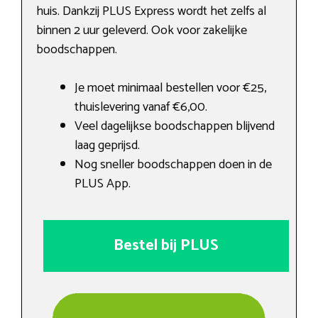
huis. Dankzij PLUS Express wordt het zelfs al
binnen 2 uur geleverd. Ook voor zakelijke
boodschappen.
Je moet minimaal bestellen voor €25,
thuislevering vanaf €6,00.
Veel dagelijkse boodschappen blijvend
laag geprijsd.
Nog sneller boodschappen doen in de
PLUS App.
Bestel bij PLUS