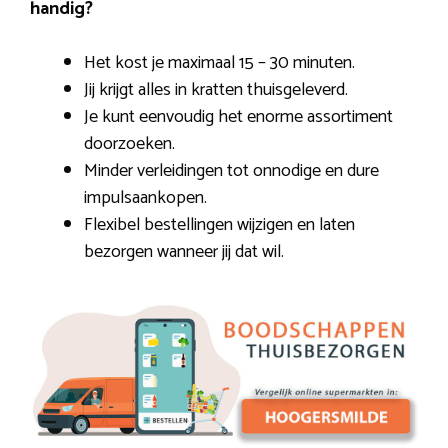
handig?
Het kost je maximaal 15 – 30 minuten.
Jij krijgt alles in kratten thuisgeleverd.
Je kunt eenvoudig het enorme assortiment
doorzoeken.
Minder verleidingen tot onnodige en dure
impulsaankopen.
Flexibel bestellingen wijzigen en laten
bezorgen wanneer jij dat wil.