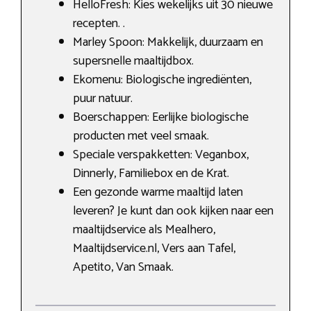
HelloFresh: Kies wekelijks uit 30 nieuwe
recepten. .
Marley Spoon: Makkelijk, duurzaam en
supersnelle maaltijdbox.
Ekomenu: Biologische ingrediënten,
puur natuur.
Boerschappen: Eerlijke biologische
producten met veel smaak.
Speciale verspakketten: Veganbox,
Dinnerly, Familiebox en de Krat.
Een gezonde warme maaltijd laten
leveren? Je kunt dan ook kijken naar een
maaltijdservice als Mealhero,
Maaltijdservice.nl, Vers aan Tafel,
Apetito, Van Smaak.