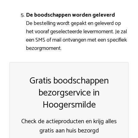
De boodschappen worden geleverd
De bestelling wordt gepakt en geleverd op
het vooraf geselecteerde levermoment. Je zal
een SMS of mail ontvangen met een specifiek
bezorgmoment.
Gratis boodschappen
bezorgservice in
Hoogersmilde
Check de actieproducten en krijg alles
gratis aan huis bezorgd