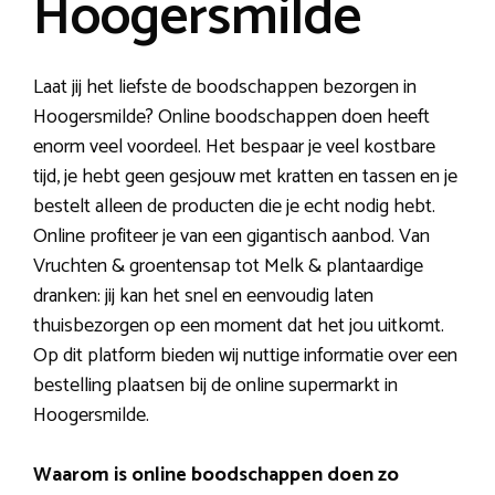
Hoogersmilde
Laat jij het liefste de boodschappen bezorgen in
Hoogersmilde? Online boodschappen doen heeft
enorm veel voordeel. Het bespaar je veel kostbare
tijd, je hebt geen gesjouw met kratten en tassen en je
bestelt alleen de producten die je echt nodig hebt.
Online profiteer je van een gigantisch aanbod. Van
Vruchten & groentensap tot Melk & plantaardige
dranken: jij kan het snel en eenvoudig laten
thuisbezorgen op een moment dat het jou uitkomt.
Op dit platform bieden wij nuttige informatie over een
bestelling plaatsen bij de online supermarkt in
Hoogersmilde.
Waarom is online boodschappen doen zo