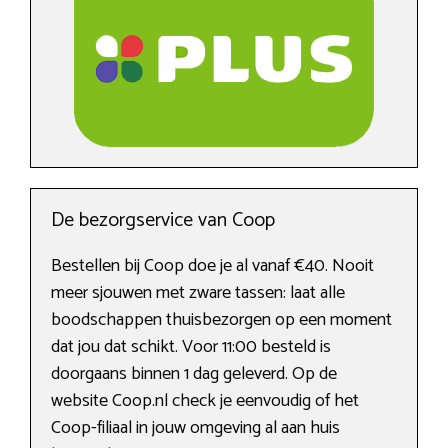
De bezorgservice van Coop
Bestellen bij Coop doe je al vanaf €40. Nooit
meer sjouwen met zware tassen: laat alle
boodschappen thuisbezorgen op een moment
dat jou dat schikt. Voor 11:00 besteld is
doorgaans binnen 1 dag geleverd. Op de
website Coop.nl check je eenvoudig of het
Coop-filiaal in jouw omgeving al aan huis