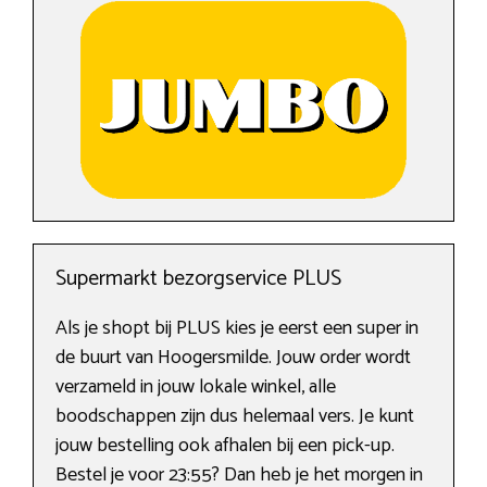
Supermarkt bezorgservice PLUS
Als je shopt bij PLUS kies je eerst een super in
de buurt van Hoogersmilde. Jouw order wordt
verzameld in jouw lokale winkel, alle
boodschappen zijn dus helemaal vers. Je kunt
jouw bestelling ook afhalen bij een pick-up.
Bestel je voor 23:55? Dan heb je het morgen in