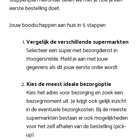
eerste bestelling doet.
Jouw boodschappen aan huis in 5 stappen
Vergelijk de verschillende supermarkten
Selecteer een super met bezorgdienst in
Hoogersmilde. Meld je aan met jouw
gegevens als dit jouw eerste order wordt.
Kies de meest ideale bezorgoptie
Kies het adres voor bezorging en zoek een
bezorgmoment uit. Je krijgt ook gelijk inzicht
in de eventuele bezorgkosten. Bij de meeste
supermarkten bestaan er ook mogelijkheden
voor het zelf afhalen van de bestelling (pick-
up).