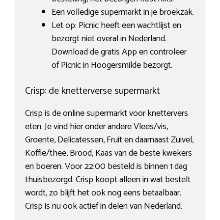
Een volledige supermarkt in je broekzak.
Let op: Picnic heeft een wachtlijst en
bezorgt niet overal in Nederland.
Download de gratis App en controleer
of Picnic in Hoogersmilde bezorgt.
Crisp: de knetterverse supermarkt
Crisp is de online supermarkt voor knettervers
eten. Je vind hier onder andere Vlees/vis,
Groente, Delicatessen, Fruit en daarnaast Zuivel,
Koffie/thee, Brood, Kaas van de beste kwekers
en boeren. Voor 22:00 besteld is binnen 1 dag
thuisbezorgd. Crisp koopt alleen in wat bestelt
wordt, zo blijft het ook nog eens betaalbaar.
Crisp is nu ook actief in delen van Nederland.