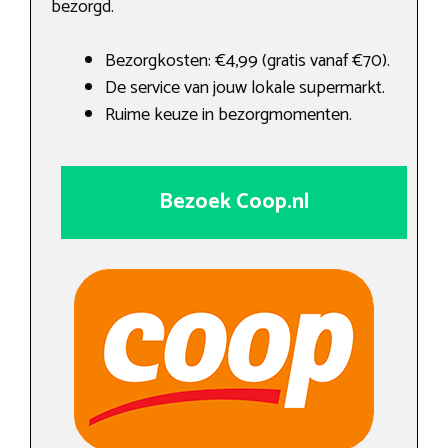
bezorgd.
Bezorgkosten: €4,99 (gratis vanaf €70).
De service van jouw lokale supermarkt.
Ruime keuze in bezorgmomenten.
Bezoek Coop.nl