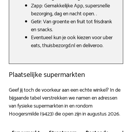
Zapp: Gemakkelijke App, supersnelle
bezorging, dag en nacht open. .
Getir: Van groente en fruit tot frisdrank
en snacks.
Eventueel kun je ook kiezen voor uber
eats, thuisbezorgd.nl en deliveroo.
Plaatselijke supermarkten
Geef jij toch de voorkeur aan een echte winkel? In de
bijgaande tabel verstrekken we namen en adressen
van fysieke supermarkten in en rondom
Hoogersmilde (9423) die open zijn in augustus 2026.