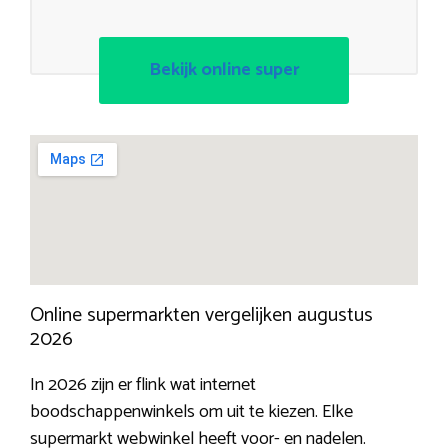
Bekijk online super
Online supermarkten vergelijken augustus
2026
In 2026 zijn er flink wat internet
boodschappenwinkels om uit te kiezen. Elke
supermarkt webwinkel heeft voor- en nadelen.