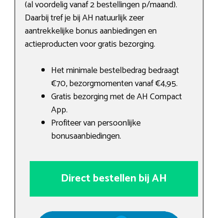
(al voordelig vanaf 2 bestellingen p/maand).
Daarbij tref je bij AH natuurlijk zeer
aantrekkelijke bonus aanbiedingen en
actieproducten voor gratis bezorging.
Het minimale bestelbedrag bedraagt
€70, bezorgmomenten vanaf €4,95.
Gratis bezorging met de AH Compact
App.
Profiteer van persoonlijke
bonusaanbiedingen.
Direct bestellen bij AH