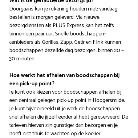
Wat is de gemiddelde bezorgtijd?
Doorgaans kun je rekening houden met: vandaag
bestellen is morgen geleverd. Via nieuwe
bezorgdiensten als PLUS Express kan het zelfs
binnen een paar uur. Snelle boodschappen-
aanbieders als Gorillas, Zapp, Getir en Flink kunnen
boodschappen dezelfde dag bezorgen, binnen 20 –
30 minuten.
Hoe werkt het afhalen van boodschappen bij
een pick-up point?
Je kunt ook kiezen voor boodschappen afhalen bij
een centraal gelegen pick-up point in Hoogersmilde.
Je kunt bijvoorbeeld uit je werk de boodschappen
snel afhalen die jij zelf eerder al hebt gereserveerd. De
tarieven hiervan zijn gunstiger dan bezorgen en je
hoeft niet thuis te wachten op de koerier.