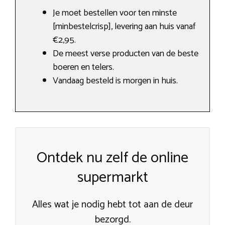
Je moet bestellen voor ten minste
[minbestelcrisp], levering aan huis vanaf
€2,95.
De meest verse producten van de beste
boeren en telers.
Vandaag besteld is morgen in huis.
Ontdek nu zelf de online
supermarkt
Alles wat je nodig hebt tot aan de deur
bezorgd.