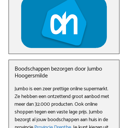
Boodschappen bezorgen door Jumbo
Hoogersmilde
Jumbo is een zeer prettige online supermarkt.
Ze hebben een ontzettend groot aanbod met
meer dan 32.000 producten. Ook online
shoppen tegen een vaste lage prijs. Jumbo
bezorgt al jouw boodschappen aan huis in de
provincie
Provincie Drenthe
. Je kunt kiezen uit