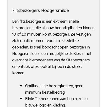
Flitsbezorgers Hoogersmilde
Een flitsbezorger is een extreem snelle
bezorgdienst die al jouw benodigdheden binnen
10 of 20 minuten komt bezorgen. Ze vestigen
zich op dit moment vooral in stedelijke
gebieden. Is snel boodschappen bezorgen in
Hoogersmilde al een mogelijkheid? Kies in het
overzicht hieronder een van de flitsbezorgers
en ontdek of ze ook al bij jou in de straat
komen.
Gorillas: Lage bezorgkosten, geen
minimum bestelbedrag.
Flink: Te herkennen aan hun roze en
blauwe logo en kleding.