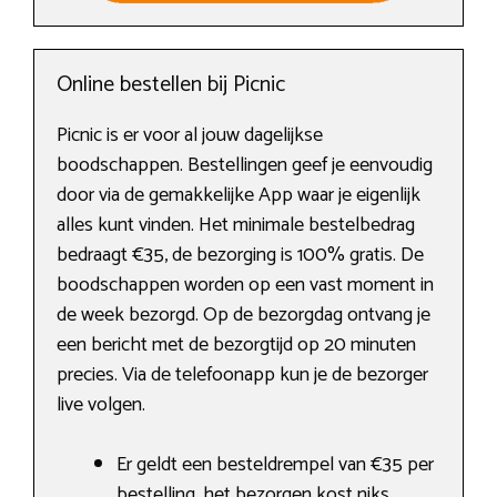
Online bestellen bij Picnic
Picnic is er voor al jouw dagelijkse
boodschappen. Bestellingen geef je eenvoudig
door via de gemakkelijke App waar je eigenlijk
alles kunt vinden. Het minimale bestelbedrag
bedraagt €35, de bezorging is 100% gratis. De
boodschappen worden op een vast moment in
de week bezorgd. Op de bezorgdag ontvang je
een bericht met de bezorgtijd op 20 minuten
precies. Via de telefoonapp kun je de bezorger
live volgen.
Er geldt een besteldrempel van €35 per
bestelling, het bezorgen kost niks.