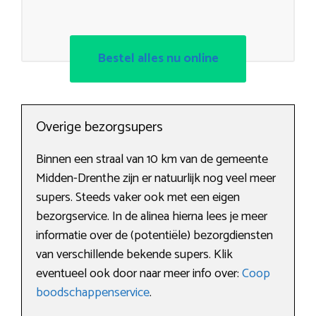
Bestel alles nu online
Overige bezorgsupers
Binnen een straal van 10 km van de gemeente
Midden-Drenthe zijn er natuurlijk nog veel meer
supers. Steeds vaker ook met een eigen
bezorgservice. In de alinea hierna lees je meer
informatie over de (potentiële) bezorgdiensten
van verschillende bekende supers. Klik
eventueel ook door naar meer info over:
Coop
boodschappenservice
.