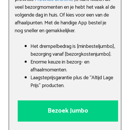
veel bezorgmomenten en je hebt het vaak al de
volgende dag in huis. Of kies voor een van de
afhaalpunten. Met de handige App bestel je
nog sneller en gemakkelijker.
Het drempelbedrag is [minbesteljumbo],
bezorging vanaf [bezorgkostenjumbo].
Enorme keuze in bezorg- en
afhaalmomenten.
Laagsteprijsgarantie plus de “Altijd Lage
Prijs” producten.
Bezoek Jumbo