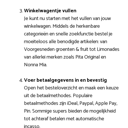
Winkelwagentje vullen
Je kunt nu starten met het vullen van jouw
winkelwagen. Middels de herkenbare
categorieën en snelle zoekfunctie bestel je
moeiteloos alle benodigde artikelen: van
Voorgesneden groenten & fruit tot Limonades
van allerlei merken zoals Pita Original en
Nonna Mia.
Voer betaalgegevens in en bevestig
Open het besteloverzicht en maak een keuze
uit de betaalmethodes. Populaire
betaalmethodes zijn iDeal, Paypal, Apple Pay,
Pin. Sommige supers bieden de mogelijkheid
tot achteraf betalen met automatische
incasso.