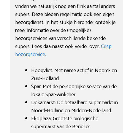
vinden we natuurlijk nog een flink aantal anders
supers. Deze bieden regelmatig ook een eigen
bezorgdienst. In het stukje hieronder ontdek je
meer informatie over de (mogelijke)
bezorgservices van verschillende bekende
supers. Lees daarnaast ook verder over:
Crisp
bezorgservice
.
Hoogvliet: Met name actief in Noord- en
Zuid-Holland.
Spar: Met de persoonlijke service van de
lokale Spar-winkelier.
Dekamarkt: De betaalbare supermarkt in
Noord-Holland en Midden-Nederland.
Ekoplaza: Grootste biologische
supermarkt van de Benelux.