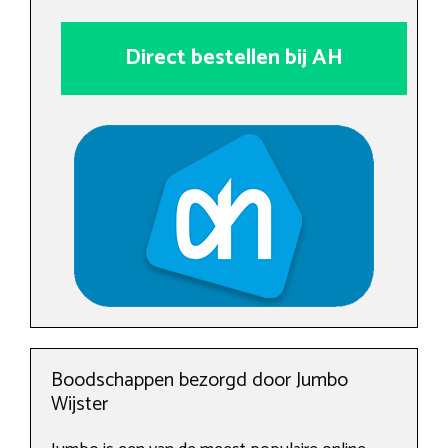
Direct bestellen bij AH
Boodschappen bezorgd door Jumbo
Wijster