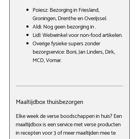
Poiesz: Bezorging in Friesland,
Groningen, Drenthe en Overijssel.
Aldi: Nog geen bezorging in .
Lidl: Webwinkel voor non-food artikelen.
Overige fysieke supers zonder
bezorgservice: Boni, Jan Linders, Dirk,
MCD, Vomar.
Maaltijdbox thuisbezorgen
Elke week de verse boodschappen in huis? Een
maaltijdbox is een service met verse producten
in recepten voor 3 of meer maaltijden mee te