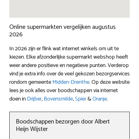
Online supermarkten vergelijken augustus
2026
In 2026 zijn er flink wat internet winkels om uit te
kiezen. Elke afzonderlijke supermarkt webshop heeft
weer andere positieve en negatieve punten. Verderop
vind je extra info over de veel gekozen bezorgservices
rondom gemeente
Midden-Drenthe
. Op deze website
lees je ook alles over boodschappen via internet
doen in
Drijber
,
Bovensmilde
,
Spier
&
Oranje
.
Boodschappen bezorgen door Albert
Heijn Wijster