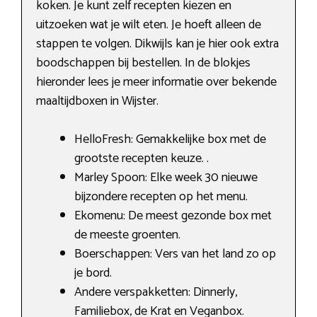
koken. Je kunt zelf recepten kiezen en
uitzoeken wat je wilt eten. Je hoeft alleen de
stappen te volgen. Dikwijls kan je hier ook extra
boodschappen bij bestellen. In de blokjes
hieronder lees je meer informatie over bekende
maaltijdboxen in Wijster.
HelloFresh: Gemakkelijke box met de
grootste recepten keuze. .
Marley Spoon: Elke week 30 nieuwe
bijzondere recepten op het menu.
Ekomenu: De meest gezonde box met
de meeste groenten.
Boerschappen: Vers van het land zo op
je bord.
Andere verspakketten: Dinnerly,
Familiebox, de Krat en Veganbox.