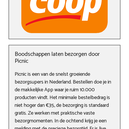
Boodschappen laten bezorgen door
Picnic
Picnic is een van de snelst groeiende
bezorgsupers in Nederland. Bestellen doe je in
de makkelijke App waar je ruim 10.000
producten vindt. Het minimale bestelbedrag is
niet hoger dan €35, de bezorging is standaard
gratis. Ze werken met praktische vaste
bezorgmomenten. In de ochtend krijg je een
melding met de precieze bezorgtijd. Er is live