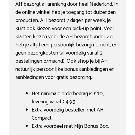
AH bezorgt al jarenlang door heel Nederland. In
de online winkel heb je toegang tot duizenden
producten. AH bezorgt 7 dagen per week, je
kunt ook kiezen voor een pick-up point. Veel
klanten kiezen voor de AH bezorgbundel. Zo
heb je altijd een persoonlijk bezorgmoment, en
geen bezorgkosten (al voordelig vanaf 2
bestellingen p/maand). Ook shop je bij AH
natuurlijk persoonlijke bonus aanbiedingen en
aanbiedingen voor gratis bezorging.
Het minimale orderbedrag is €70,
levering vanaf €4,95.
Extra voordelig bestellen met AH
Compact.
Extra voordeel met Mijn Bonus Box.