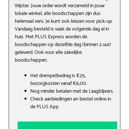
Wijster. Jouw order wordt verzameld in jouw
lokale winkel, alle boodschappen zijn dus
helemaal vers. Je kunt ook kiezen voor pick-up.
Vandaag besteld is vaak de volgende dag al in
huis. Met PLUS Express worden de
boodschappen op dezelfde dag (binnen 2 uur)
geleverd. Ook voor alle zakelijke
boodschappen.
Het drempelbedrag is €25,
bezorgkosten vanaf €6,00.
Nog minder betalen met de Laagblijvers.
Check aanbiedingen en bestel online in
de PLUS App.