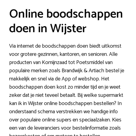
Online boodschappen
doen in Wijster
Via internet de boodschappen doen biedt uitkomst
voor grotere gezinnen, kantoren, en senioren. Alle
producten van Komijnzaad tot Poetsmiddel van
populaire merken zoals Brandwijk & Artiach bestel je
makkelijk en snel via de App of webshop. Het
boodschappen doen kost zo minder tijd en je weet
zeker dat je niet teveel betaalt. Bij welke supermarkt
kan ik in Wijster online boodschappen bestellen? In
onderstaand schema verstrekken we handige info
over populaire online supers en speciaalzaken. Kies
een van de leveranciers voor bestelinformatie zoals