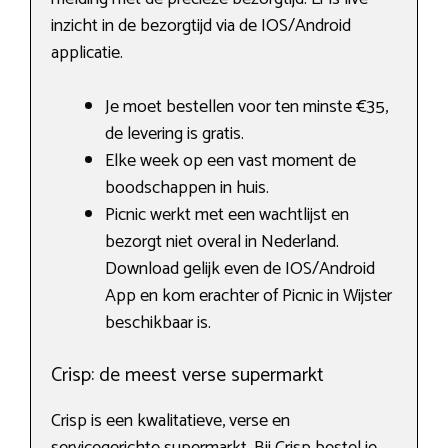
inzicht in de bezorgtijd via de IOS/Android
applicatie.
Je moet bestellen voor ten minste €35,
de levering is gratis.
Elke week op een vast moment de
boodschappen in huis.
Picnic werkt met een wachtlijst en
bezorgt niet overal in Nederland.
Download gelijk even de IOS/Android
App en kom erachter of Picnic in Wijster
beschikbaar is.
Crisp: de meest verse supermarkt
Crisp is een kwalitatieve, verse en
servicegerichte supermarkt. Bij Crisp bestel je