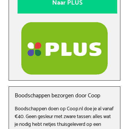
Naar PLUS
Boodschappen bezorgen door Coop
Boodschappen doen op Coop.nl doe je al vanaf
€40. Geen gesleur met zware tassen: alles wat
je nodig hebt netjes thuisgeleverd op een