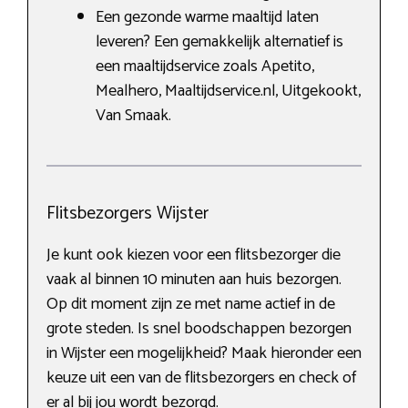
Een gezonde warme maaltijd laten
leveren? Een gemakkelijk alternatief is
een maaltijdservice zoals Apetito,
Mealhero, Maaltijdservice.nl, Uitgekookt,
Van Smaak.
Flitsbezorgers Wijster
Je kunt ook kiezen voor een flitsbezorger die
vaak al binnen 10 minuten aan huis bezorgen.
Op dit moment zijn ze met name actief in de
grote steden. Is snel boodschappen bezorgen
in Wijster een mogelijkheid? Maak hieronder een
keuze uit een van de flitsbezorgers en check of
er al bij jou wordt bezorgd.