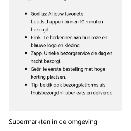
Gorillas: Al jouw favoriete
boodschappen binnen 10 minuten
bezorgd.
Flink: Te herkennen aan hun roze en
blauwe logo en kleding.
Zapp: Unieke bezorgservice die dag en
nacht bezorgt. .
Getir: Je eerste bestelling met hoge
korting plaatsen.
Tip: bekijk ook bezorgplatforms als
thuisbezorgd.nl, uber eats en deliveroo.
Supermarkten in de omgeving