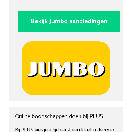
Bekijk Jumbo aanbiedingen
Online boodschappen doen bij PLUS
Bij PLUS kies je altijd eerst een filiaal in de regio