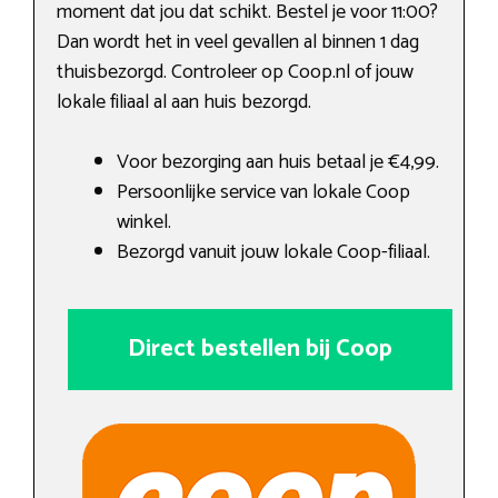
moment dat jou dat schikt. Bestel je voor 11:00?
Dan wordt het in veel gevallen al binnen 1 dag
thuisbezorgd. Controleer op Coop.nl of jouw
lokale filiaal al aan huis bezorgd.
Voor bezorging aan huis betaal je €4,99.
Persoonlijke service van lokale Coop
winkel.
Bezorgd vanuit jouw lokale Coop-filiaal.
Direct bestellen bij Coop