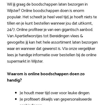
Wil jij graag de boodschappen laten bezorgen in
Wijster? Online boodschappen doen is enorm
populair. Het scheelt je heel veel tijd, je hoeft niets te
tillen en je kunt bestellen wanneer jou dat uitkomt,
24/7. Online profiteer je van een gigantisch aanbod.
Van Apertiefworstjes tot Bereidingen vlees &
gevogelte: jij kan het hele assortiment laten bezorgen
waar en wanneer dat gewenst is. VIa onze vergelijker
lees je handige informatie over bestellen bij de online
supermarkt in Wijster.
Waarom is online boodschappen doen zo
handig?
Je houdt meer tijd over voor leuke dingen.
Je profiteert dikwijls van gepersonaliseerde