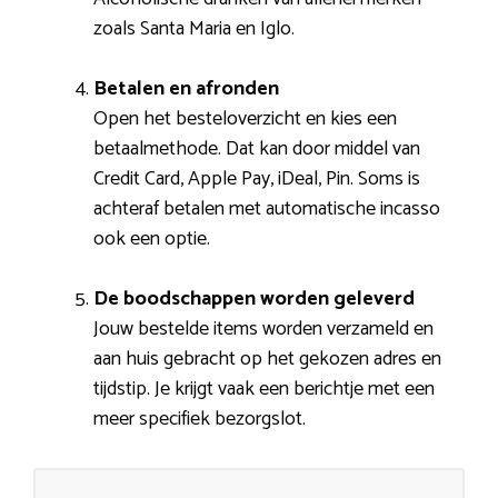
zoals Santa Maria en Iglo.
Betalen en afronden
Open het besteloverzicht en kies een
betaalmethode. Dat kan door middel van
Credit Card, Apple Pay, iDeal, Pin. Soms is
achteraf betalen met automatische incasso
ook een optie.
De boodschappen worden geleverd
Jouw bestelde items worden verzameld en
aan huis gebracht op het gekozen adres en
tijdstip. Je krijgt vaak een berichtje met een
meer specifiek bezorgslot.