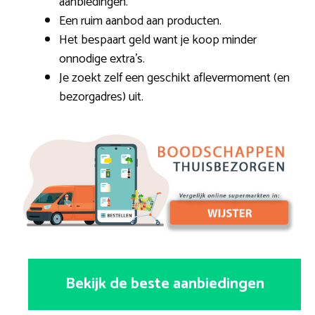
aanbiedingen.
Een ruim aanbod aan producten.
Het bespaart geld want je koop minder
onnodige extra’s.
Je zoekt zelf een geschikt aflevermoment (en
bezorgadres) uit.
Bekijk de beste aanbiedingen