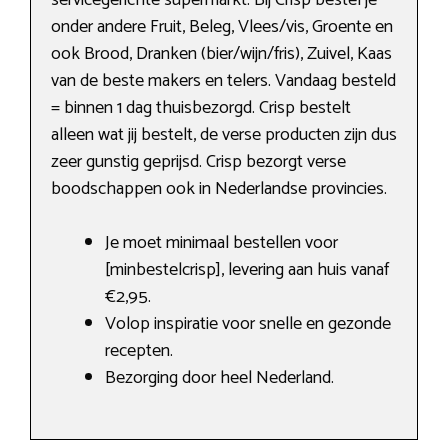
onder andere Fruit, Beleg, Vlees/vis, Groente en
ook Brood, Dranken (bier/wijn/fris), Zuivel, Kaas
van de beste makers en telers. Vandaag besteld
= binnen 1 dag thuisbezorgd. Crisp bestelt
alleen wat jij bestelt, de verse producten zijn dus
zeer gunstig geprijsd. Crisp bezorgt verse
boodschappen ook in Nederlandse provincies.
Je moet minimaal bestellen voor
[minbestelcrisp], levering aan huis vanaf
€2,95.
Volop inspiratie voor snelle en gezonde
recepten.
Bezorging door heel Nederland.