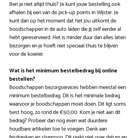
Ben je niet altijd thuis? Je kunt jouw bestelling ook
afhalen bij een van de pick-up points in Wijster. Je
kunt dan op het moment dat het jou uitkomt de
boodschappen in de auto laden die jij zelf eerder al
hebt gereserveerd. Het is minder duur dan alles laten
bezorgen en je hoeft niet speciaal thuis te blijven
voor de koerier.
Wat is het minimum bestelbedrag bij online
bestellen?
Boodschappen bezorgservices hebben meestal een
minimum bestelbedrag. Dit is het minimale bedrag
waarvoor je boodschappen moet doen. Dit ligt soms
best hoog, zo rond de €50,00. Kom je niet aan dit
bedrag? Probeer dan nog even wat duurdere
houdbare artikelen toe te voegen. Denk aan
frisdranken en shampoo. Dit raakt niet over datum en