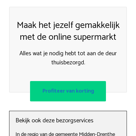
Maak het jezelf gemakkelijk
met de online supermarkt
Alles wat je nodig hebt tot aan de deur
thuisbezorgd.
Profiteer van korting
Bekijk ook deze bezorgservices
In de regio van de gemeente Midden-Drenthe