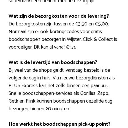
supermarkt een bericht met de bezorgtijd.
Wat zijn de bezorgkosten voor de levering?
De bezorgkosten zijn tussen de €3,50 en €5,00.
Normaal zijn er ook kortingscodes voor gratis
boodschappen bezorgen in Wijster. Click & Collect is
voordeliger. Dit kan al vanaf €1,75.
Wat is de levertijd van boodschappen?
Bij veel van de shops geldt: vandaag besteld is de
volgende dag in huis. Via nieuwe bezorgdiensten als
PLUS Express kan het zelfs binnen een paar uur.
Snelle boodschappen-services als Gorillas, Zapp,
Getir en Flink kunnen boodschappen dezelfde dag
bezorgen, binnen 20 minuten.
Hoe werkt het boodschappen pick-up point?