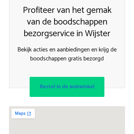
Profiteer van het gemak
van de boodschappen
bezorgservice in Wijster
Bekijk acties en aanbiedingen en krijg de
boodschappen gratis bezorgd
Bestel in de webwinkel