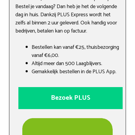
Bestel je vandaag? Dan heb je het de volgende
dag in huis. Dankzij PLUS Express wordt het
zelfs al binnen 2 uur geleverd. Ook handig voor
bedrijven, betalen kan op factuur.
Bestellen kan vanaf €25, thuisbezorging
vanaf €6,00.
Altijd meer dan 500 Laagblijvers.
Gemakkelijk bestellen in de PLUS App.
Bezoek PLUS