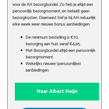
voor de AH bezorgbundel. Zo heb je altijd een
persoonlijk bezorgmoment, en betaalt geen
bezorgkosten. Daarnaast tref je bij AH natuurlijk
elke week weer nieuwe bonus aanbiedingen.
De minimum bestelling is €70,
bezorging aan huis vanaf €4,95.
Met Bezorgbundel altijd een persoonlijk
bezorgmoment.
Wekelijks nieuwe (persoonlijke)
aanbiedingen.
Naar Albert Heijn