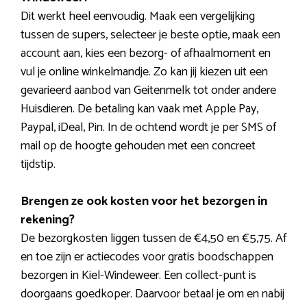
Dit werkt heel eenvoudig. Maak een vergelijking
tussen de supers, selecteer je beste optie, maak een
account aan, kies een bezorg- of afhaalmoment en
vul je online winkelmandje. Zo kan jij kiezen uit een
gevarieerd aanbod van Geitenmelk tot onder andere
Huisdieren. De betaling kan vaak met Apple Pay,
Paypal, iDeal, Pin. In de ochtend wordt je per SMS of
mail op de hoogte gehouden met een concreet
tijdstip.
Brengen ze ook kosten voor het bezorgen in
rekening?
De bezorgkosten liggen tussen de €4,50 en €5,75. Af
en toe zijn er actiecodes voor gratis boodschappen
bezorgen in Kiel-Windeweer. Een collect-punt is
doorgaans goedkoper. Daarvoor betaal je om en nabij