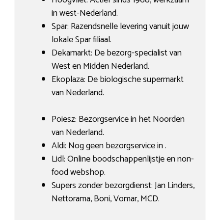
in west-Nederland.
Spar: Razendsnelle levering vanuit jouw
lokale Spar filiaal.
Dekamarkt: De bezorg-specialist van
West en Midden Nederland.
Ekoplaza: De biologische supermarkt
van Nederland.
Poiesz: Bezorgservice in het Noorden
van Nederland.
Aldi: Nog geen bezorgservice in .
Lidl: Online boodschappenlijstje en non-
food webshop.
Supers zonder bezorgdienst: Jan Linders,
Nettorama, Boni, Vomar, MCD.