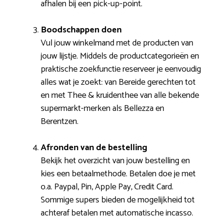
afhalen bij een pick-up-point.
Boodschappen doen
Vul jouw winkelmand met de producten van
jouw lijstje. Middels de productcategorieën en
praktische zoekfunctie reserveer je eenvoudig
alles wat je zoekt: van Bereide gerechten tot
en met Thee & kruidenthee van alle bekende
supermarkt-merken als Bellezza en
Berentzen.
Afronden van de bestelling
Bekijk het overzicht van jouw bestelling en
kies een betaalmethode. Betalen doe je met
o.a. Paypal, Pin, Apple Pay, Credit Card.
Sommige supers bieden de mogelijkheid tot
achteraf betalen met automatische incasso.