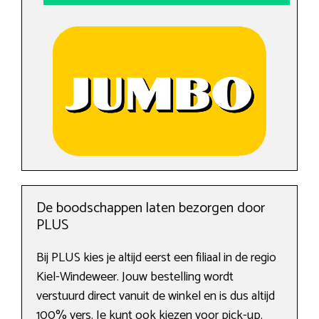
De boodschappen laten bezorgen door
PLUS
Bij PLUS kies je altijd eerst een filiaal in de regio
Kiel-Windeweer. Jouw bestelling wordt
verstuurd direct vanuit de winkel en is dus altijd
100% vers. Je kunt ook kiezen voor pick-up.