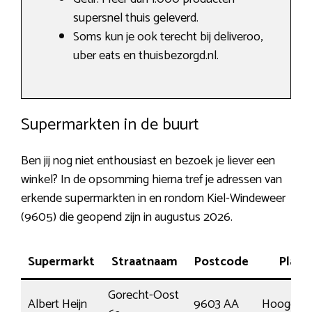
supersnel thuis geleverd.
Soms kun je ook terecht bij deliveroo,
uber eats en thuisbezorgd.nl.
Supermarkten in de buurt
Ben jij nog niet enthousiast en bezoek je liever een
winkel? In de opsomming hierna tref je adressen van
erkende supermarkten in en rondom Kiel-Windeweer
(9605) die geopend zijn in augustus 2026.
Supermarkt
Straatnaam
Postcode
Plaat
Gorecht-Oost
Albert Heijn
9603 AA
Hoogeza