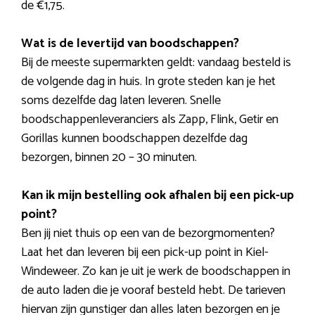
de €1,75.
Wat is de levertijd van boodschappen?
Bij de meeste supermarkten geldt: vandaag besteld is
de volgende dag in huis. In grote steden kan je het
soms dezelfde dag laten leveren. Snelle
boodschappenleveranciers als Zapp, Flink, Getir en
Gorillas kunnen boodschappen dezelfde dag
bezorgen, binnen 20 – 30 minuten.
Kan ik mijn bestelling ook afhalen bij een pick-up
point?
Ben jij niet thuis op een van de bezorgmomenten?
Laat het dan leveren bij een pick-up point in Kiel-
Windeweer. Zo kan je uit je werk de boodschappen in
de auto laden die je vooraf besteld hebt. De tarieven
hiervan zijn gunstiger dan alles laten bezorgen en je