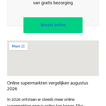
van gratis bezorging
Bestel online
Online supermarkten vergelijken augustus
2026
In 2026 ontstaan er steeds meer online
supermarkten waar je online kan kopen. Elke