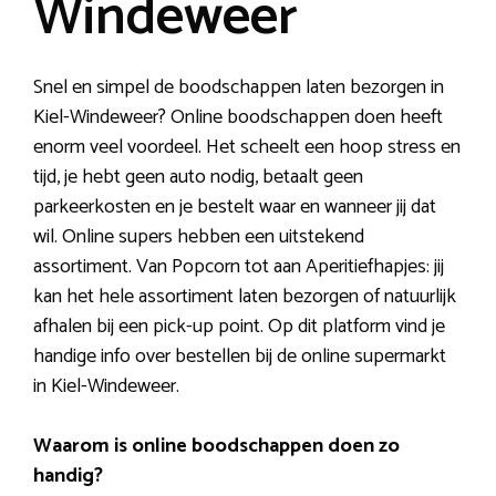
Windeweer
Snel en simpel de boodschappen laten bezorgen in
Kiel-Windeweer? Online boodschappen doen heeft
enorm veel voordeel. Het scheelt een hoop stress en
tijd, je hebt geen auto nodig, betaalt geen
parkeerkosten en je bestelt waar en wanneer jij dat
wil. Online supers hebben een uitstekend
assortiment. Van Popcorn tot aan Aperitiefhapjes: jij
kan het hele assortiment laten bezorgen of natuurlijk
afhalen bij een pick-up point. Op dit platform vind je
handige info over bestellen bij de online supermarkt
in Kiel-Windeweer.
Waarom is online boodschappen doen zo
handig?