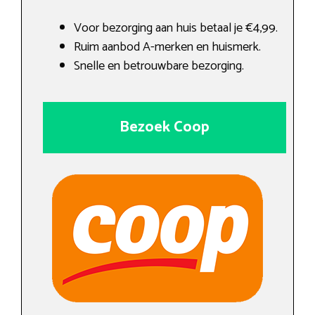
Voor bezorging aan huis betaal je €4,99.
Ruim aanbod A-merken en huismerk.
Snelle en betrouwbare bezorging.
Bezoek Coop