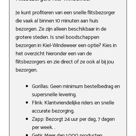
Je kunt profiteren van een snelle flitsbezorger
die vaak al binnen 10 minuten aan huis
bezorgen. Ze zijn alleen beschikbaar in de
grotere steden. Is snel boodschappen
bezorgen in Kiel-Windeweer een optie? Kies in
het overzicht hieronder een van de
flitsbezorgers en zie direct of ze ook al bij jou
bezorgen.
Gorillas: Geen minimum bestelbedrag en
supersnelle levering.
Flink: Klantvriendelijke riders en snelle
accurate bezorging.
Zapp: Bezorgt 24 uur per dag, 7 dagen
per week. .
Getir: Meer dan 1.000 producten