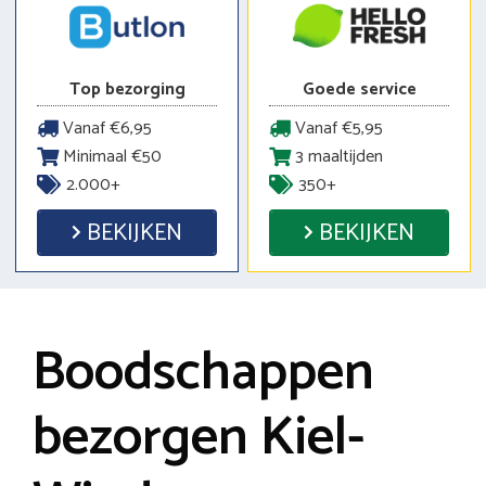
Top bezorging
Goede service
Vanaf €6,95
Vanaf €5,95
Minimaal €50
3 maaltijden
2.000+
350+
BEKIJKEN
BEKIJKEN
Boodschappen
bezorgen Kiel-