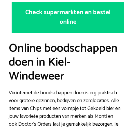
Check supermarkten en bestel
online
Online boodschappen
doen in Kiel-
Windeweer
Via internet de boodschappen doen is erg praktisch
voor grotere gezinnen, bedrijven en zorglocaties. Alle
items van Chips met een vormpje tot Gekoeld bier en
jouw favoriete producten van merken als Monti en
ook Doctor’s Orders laat je gemakkelijk bezorgen. Je