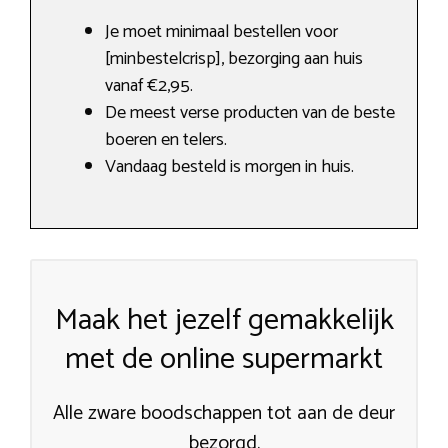
Je moet minimaal bestellen voor
[minbestelcrisp], bezorging aan huis
vanaf €2,95.
De meest verse producten van de beste
boeren en telers.
Vandaag besteld is morgen in huis.
Maak het jezelf gemakkelijk
met de online supermarkt
Alle zware boodschappen tot aan de deur
bezorgd.