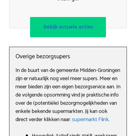
Bekijk actuele acties
Overige bezorgsupers
In de buurt van de gemeente Midden-Groningen
zijn er natuurlijk nog veel meer supers. Meer en
meer bieden zijn een eigen bezorgservice aan. In
de volgende opsomming vind je praktische info
over de (potentiële) bezorgmogelijkheden van
enkele bekende supermarkten. Jij kan ook
direct verder klikken naar:
supermarkt Flink
.
Hoogvliet: Actief sinds 1968, werkzaam