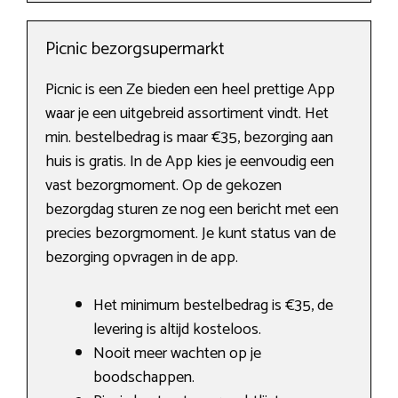
Picnic bezorgsupermarkt
Picnic is een Ze bieden een heel prettige App
waar je een uitgebreid assortiment vindt. Het
min. bestelbedrag is maar €35, bezorging aan
huis is gratis. In de App kies je eenvoudig een
vast bezorgmoment. Op de gekozen
bezorgdag sturen ze nog een bericht met een
precies bezorgmoment. Je kunt status van de
bezorging opvragen in de app.
Het minimum bestelbedrag is €35, de
levering is altijd kosteloos.
Nooit meer wachten op je
boodschappen.