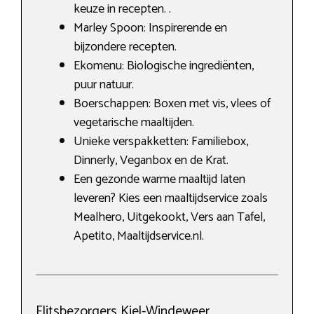
keuze in recepten. .
Marley Spoon: Inspirerende en
bijzondere recepten.
Ekomenu: Biologische ingrediënten,
puur natuur.
Boerschappen: Boxen met vis, vlees of
vegetarische maaltijden.
Unieke verspakketten: Familiebox,
Dinnerly, Veganbox en de Krat.
Een gezonde warme maaltijd laten
leveren? Kies een maaltijdservice zoals
Mealhero, Uitgekookt, Vers aan Tafel,
Apetito, Maaltijdservice.nl.
Flitsbezorgers Kiel-Windeweer