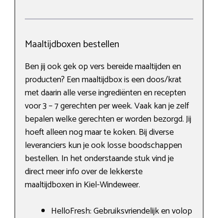
Maaltijdboxen bestellen
Ben jij ook gek op vers bereide maaltijden en
producten? Een maaltijdbox is een doos/krat
met daarin alle verse ingrediënten en recepten
voor 3 – 7 gerechten per week. Vaak kan je zelf
bepalen welke gerechten er worden bezorgd. Jij
hoeft alleen nog maar te koken. Bij diverse
leveranciers kun je ook losse boodschappen
bestellen. In het onderstaande stuk vind je
direct meer info over de lekkerste
maaltijdboxen in Kiel-Windeweer.
HelloFresh: Gebruiksvriendelijk en volop