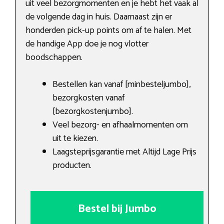
uit veel bezorgmomenten en je hebt het vaak al
de volgende dag in huis. Daarnaast zijn er
honderden pick-up points om af te halen. Met
de handige App doe je nog vlotter
boodschappen.
Bestellen kan vanaf [minbesteljumbo],
bezorgkosten vanaf
[bezorgkostenjumbo].
Veel bezorg- en afhaalmomenten om
uit te kiezen.
Laagsteprijsgarantie met Altijd Lage Prijs
producten.
Bestel bij Jumbo