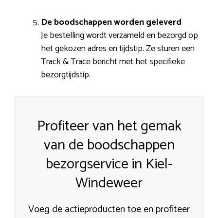
De boodschappen worden geleverd
Je bestelling wordt verzameld en bezorgd op
het gekozen adres en tijdstip. Ze sturen een
Track & Trace bericht met het specifieke
bezorgtijdstip.
Profiteer van het gemak
van de boodschappen
bezorgservice in Kiel-
Windeweer
Voeg de actieproducten toe en profiteer