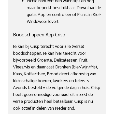
Picnic hanteert een wachtlijst en nog
maar beperkt beschikbaar. Download de
gratis App en controleer of Picnic in Kiel-
Windeweer levert.
Boodschappen App Crisp
Je kan bij Crisp terecht voor alle (verse)
boodschappen. Je kan hier terecht voor
bijvoorbeeld Groente, Delicatessen, Fruit,
Vlees/vis en daarnaast Dranken (bier/wijn/fris),
Kaas, Koffie/thee, Brood direct afkomstig van
kleinschalige boeren, kwekers en telers. s
Avonds besteld = de volgende dag in huis. Crisp
heeft geen onnodige voorraad, dit maakt de
verse producten heel betaalbaar. Crisp is nu
ook actief in delen van Nederland.