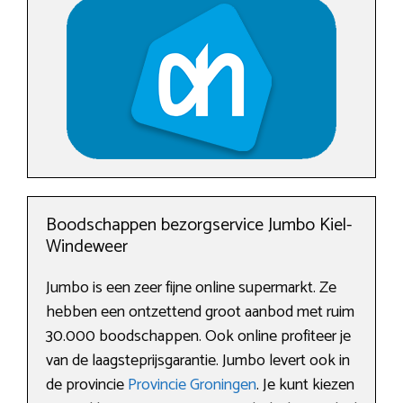
Boodschappen bezorgservice Jumbo Kiel-
Windeweer
Jumbo is een zeer fijne online supermarkt. Ze
hebben een ontzettend groot aanbod met ruim
30.000 boodschappen. Ook online profiteer je
van de laagsteprijsgarantie. Jumbo levert ook in
de provincie
Provincie Groningen
. Je kunt kiezen