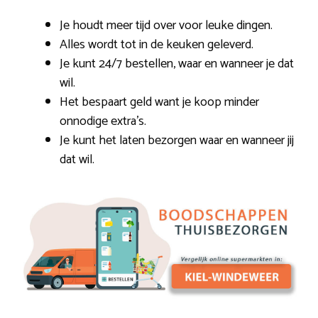
Je houdt meer tijd over voor leuke dingen.
Alles wordt tot in de keuken geleverd.
Je kunt 24/7 bestellen, waar en wanneer je dat
wil.
Het bespaart geld want je koop minder
onnodige extra’s.
Je kunt het laten bezorgen waar en wanneer jij
dat wil.