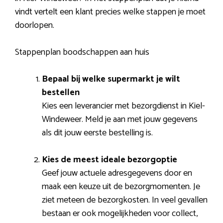
vindt vertelt een klant precies welke stappen je moet
doorlopen.
Stappenplan boodschappen aan huis
Bepaal bij welke supermarkt je wilt
bestellen
Kies een leverancier met bezorgdienst in Kiel-
Windeweer. Meld je aan met jouw gegevens
als dit jouw eerste bestelling is.
Kies de meest ideale bezorgoptie
Geef jouw actuele adresgegevens door en
maak een keuze uit de bezorgmomenten. Je
ziet meteen de bezorgkosten. In veel gevallen
bestaan er ook mogelijkheden voor collect,