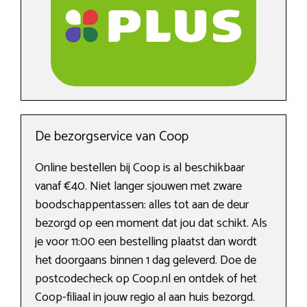
De bezorgservice van Coop
Online bestellen bij Coop is al beschikbaar
vanaf €40. Niet langer sjouwen met zware
boodschappentassen: alles tot aan de deur
bezorgd op een moment dat jou dat schikt. Als
je voor 11:00 een bestelling plaatst dan wordt
het doorgaans binnen 1 dag geleverd. Doe de
postcodecheck op Coop.nl en ontdek of het
Coop-filiaal in jouw regio al aan huis bezorgd.