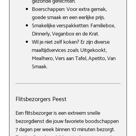
gezonde gerechten.
Boerschappen: Voor extra gemak,
goede smaak en een eerlijke prijs.
Smakelijke verspakketten: Familiebox,
Dinnerly, Veganbox en de Krat.
Wil je niet zelf koken? Er zijn diverse
maaltijdservices zoals Uitgekookt,
Mealhero, Vers aan Tafel, Apetito, Van
Smaak.
Flitsbezorgers Peest
Een flitsbezorger is een extreem snelle
bezorgdienst die jouw favoriete boodschappen
7 dagen per week binnen 10 minuten bezorgt.