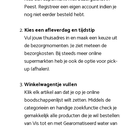
Peest. Registreer een eigen account indien je
nog niet eerder besteld hebt.
Kies een afleverdag en tijdstip
Vul jouw thuisadres in en maak een keuze uit
de bezorgmomenten. Je ziet meteen de
bezorgkosten. Bij steeds meer online
supermarkten heb je ook de optie voor pick-
up (afhalen).
Winkelwagentje vullen
Klik elk artikel aan dat je op je online
boodschappenlijst wilt zetten. Middels de
categorieën en handige zoekfunctie check je
gemakkelijk alle producten die je wil bestellen:
van Vis tot en met Gearomatiseerd water van