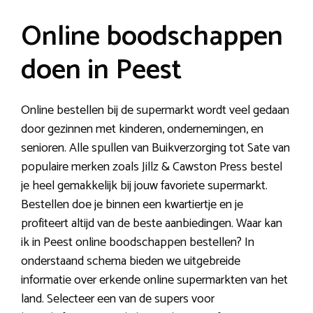
Online boodschappen
doen in Peest
Online bestellen bij de supermarkt wordt veel gedaan
door gezinnen met kinderen, ondernemingen, en
senioren. Alle spullen van Buikverzorging tot Sate van
populaire merken zoals Jillz & Cawston Press bestel
je heel gemakkelijk bij jouw favoriete supermarkt.
Bestellen doe je binnen een kwartiertje en je
profiteert altijd van de beste aanbiedingen. Waar kan
ik in Peest online boodschappen bestellen? In
onderstaand schema bieden we uitgebreide
informatie over erkende online supermarkten van het
land. Selecteer een van de supers voor