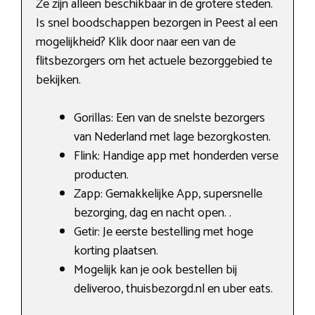
Ze zijn alleen beschikbaar in de grotere steden.
Is snel boodschappen bezorgen in Peest al een
mogelijkheid? Klik door naar een van de
flitsbezorgers om het actuele bezorggebied te
bekijken.
Gorillas: Een van de snelste bezorgers
van Nederland met lage bezorgkosten.
Flink: Handige app met honderden verse
producten.
Zapp: Gemakkelijke App, supersnelle
bezorging, dag en nacht open. .
Getir: Je eerste bestelling met hoge
korting plaatsen.
Mogelijk kan je ook bestellen bij
deliveroo, thuisbezorgd.nl en uber eats.