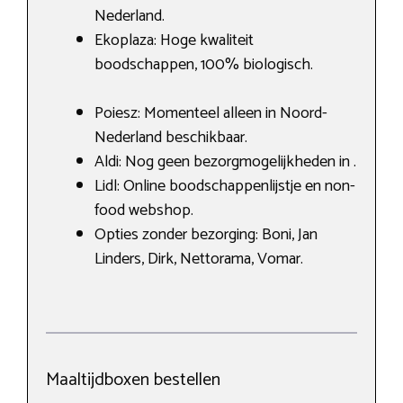
Nederland.
Ekoplaza: Hoge kwaliteit
boodschappen, 100% biologisch.
Poiesz: Momenteel alleen in Noord-
Nederland beschikbaar.
Aldi: Nog geen bezorgmogelijkheden in .
Lidl: Online boodschappenlijstje en non-
food webshop.
Opties zonder bezorging: Boni, Jan
Linders, Dirk, Nettorama, Vomar.
Maaltijdboxen bestellen