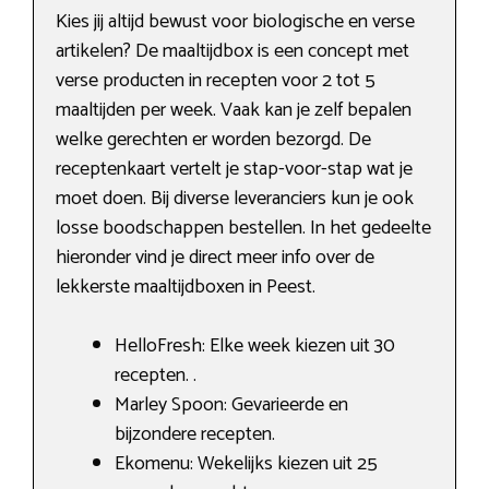
Kies jij altijd bewust voor biologische en verse
artikelen? De maaltijdbox is een concept met
verse producten in recepten voor 2 tot 5
maaltijden per week. Vaak kan je zelf bepalen
welke gerechten er worden bezorgd. De
receptenkaart vertelt je stap-voor-stap wat je
moet doen. Bij diverse leveranciers kun je ook
losse boodschappen bestellen. In het gedeelte
hieronder vind je direct meer info over de
lekkerste maaltijdboxen in Peest.
HelloFresh: Elke week kiezen uit 30
recepten. .
Marley Spoon: Gevarieerde en
bijzondere recepten.
Ekomenu: Wekelijks kiezen uit 25