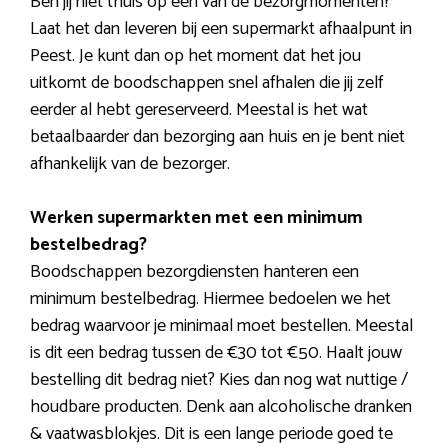
Ben jij niet thuis op een van de bezorgmomenten?
Laat het dan leveren bij een supermarkt afhaalpunt in
Peest. Je kunt dan op het moment dat het jou
uitkomt de boodschappen snel afhalen die jij zelf
eerder al hebt gereserveerd. Meestal is het wat
betaalbaarder dan bezorging aan huis en je bent niet
afhankelijk van de bezorger.
Werken supermarkten met een minimum
bestelbedrag?
Boodschappen bezorgdiensten hanteren een
minimum bestelbedrag. Hiermee bedoelen we het
bedrag waarvoor je minimaal moet bestellen. Meestal
is dit een bedrag tussen de €30 tot €50. Haalt jouw
bestelling dit bedrag niet? Kies dan nog wat nuttige /
houdbare producten. Denk aan alcoholische dranken
& vaatwasblokjes. Dit is een lange periode goed te