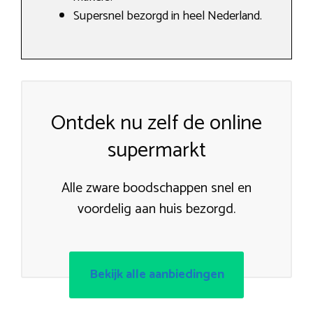
Supersnel bezorgd in heel Nederland.
Ontdek nu zelf de online
supermarkt
Alle zware boodschappen snel en
voordelig aan huis bezorgd.
Bekijk alle aanbiedingen