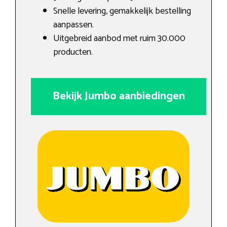
Snelle levering, gemakkelijk bestelling
aanpassen.
Uitgebreid aanbod met ruim 30.000
producten.
Bekijk Jumbo aanbiedingen