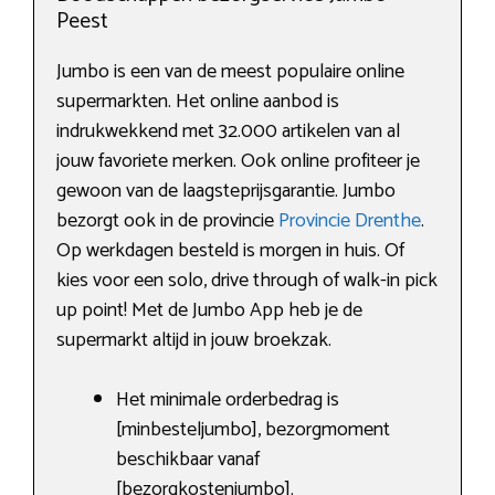
Peest
Jumbo is een van de meest populaire online
supermarkten. Het online aanbod is
indrukwekkend met 32.000 artikelen van al
jouw favoriete merken. Ook online profiteer je
gewoon van de laagsteprijsgarantie. Jumbo
bezorgt ook in de provincie
Provincie Drenthe
.
Op werkdagen besteld is morgen in huis. Of
kies voor een solo, drive through of walk-in pick
up point! Met de Jumbo App heb je de
supermarkt altijd in jouw broekzak.
Het minimale orderbedrag is
[minbesteljumbo], bezorgmoment
beschikbaar vanaf
[bezorgkostenjumbo].