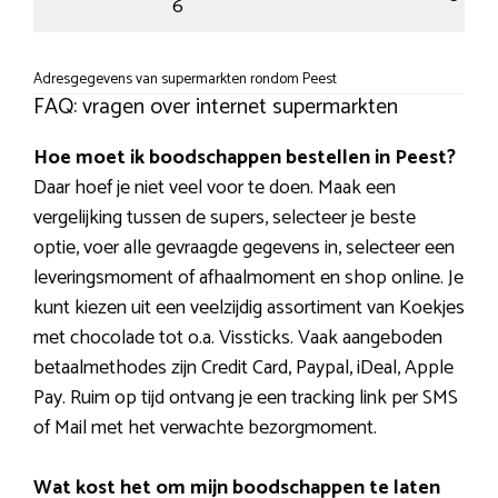
6
Adresgegevens van supermarkten rondom Peest
FAQ: vragen over internet supermarkten
Hoe moet ik boodschappen bestellen in Peest?
Daar hoef je niet veel voor te doen. Maak een
vergelijking tussen de supers, selecteer je beste
optie, voer alle gevraagde gegevens in, selecteer een
leveringsmoment of afhaalmoment en shop online. Je
kunt kiezen uit een veelzijdig assortiment van Koekjes
met chocolade tot o.a. Vissticks. Vaak aangeboden
betaalmethodes zijn Credit Card, Paypal, iDeal, Apple
Pay. Ruim op tijd ontvang je een tracking link per SMS
of Mail met het verwachte bezorgmoment.
Wat kost het om mijn boodschappen te laten