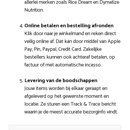
allerlei merken zoals Rice Dream en Dymatize
Nutrition.
Online betalen en bestelling afronden
Klik door naar je winkelmand en reken direct
veilig online af. Dat kan door middel van Apple
Pay, Pin, Paypal, Credit Card. Zakelijke
bestellers kunnen ook achteraf betalen, op
factuur of met automatische incasso.
Levering van de boodschappen
Jouw items worden bij elkaar geraapt en
afgeleverd op het gewenste moment en
locatie. Ze sturen een Track & Trace bericht
waarin je de meest accurate bezorginfo vindt.