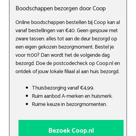
Boodschappen bezorgen door Coop
Online boodschappen bestellen bij Coop kan al
vanaf bestellingen van €40. Geen gesjouw met
zware tassen: alles tot aan de deur bezorgd op
een eigen gekozen bezorgmoment. Bestel je
voor 11:00? Dan wordt het de volgende dag
bezorgd. Doe de postcodecheck op Coop.nl en
ontdek of jouw lokale filiaal al aan huis bezorgd.
Thuisbezorging vanaf €4,99.
Ruim aanbod A-merken en huismerk.
Ruime keuze in bezorgmomenten.
Bezoek Coop.nl