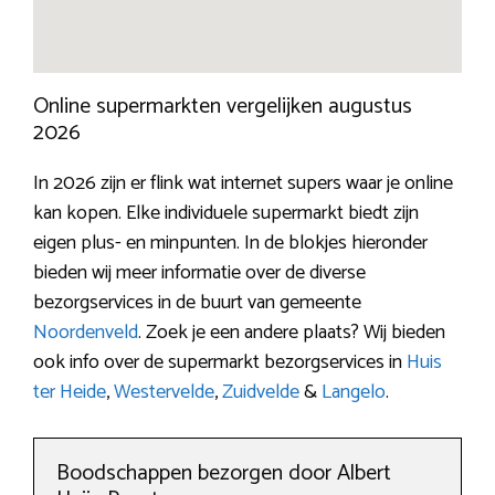
Online supermarkten vergelijken augustus
2026
In 2026 zijn er flink wat internet supers waar je online
kan kopen. Elke individuele supermarkt biedt zijn
eigen plus- en minpunten. In de blokjes hieronder
bieden wij meer informatie over de diverse
bezorgservices in de buurt van gemeente
Noordenveld
. Zoek je een andere plaats? Wij bieden
ook info over de supermarkt bezorgservices in
Huis
ter Heide
,
Westervelde
,
Zuidvelde
&
Langelo
.
Boodschappen bezorgen door Albert