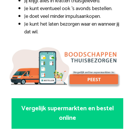
Jij krijgt alles in kratten thuisgeleverd.
Je kunt eventueel ook ’s avonds bestellen.
Je doet veel minder impulsaankopen.
Je kunt het laten bezorgen waar en wanneer jij
dat wil.
Vergelijk supermarkten en bestel
online