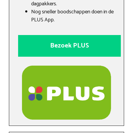
dagpakkers.
Nog sneller boodschappen doen in de
PLUS App.
Bezoek PLUS