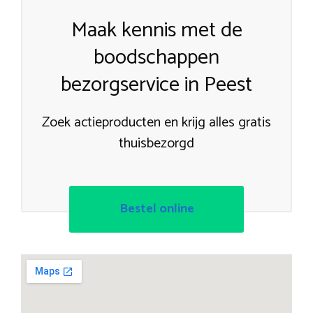
Maak kennis met de
boodschappen
bezorgservice in Peest
Zoek actieproducten en krijg alles gratis
thuisbezorgd
Bestel online