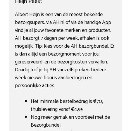
Heijn Peest
Albert Heijn is een van de meest bekende
bezorgsupers. via AH.nl of via de handige App
vind je al jouw favoriete merken en producten.
AH bezorgt 7 dagen per week, afhalen is ook
mogelijk. Tip: kies voor de AH bezorgbundel. Er
is dan altijd een bezorgmoment voor jou
gereserveerd, en de bezorgkosten vervallen.
Daarbij tref je bij AH vanzelfsprekend iedere
week nieuwe bonus aanbiedingen en
persoonlijke acties.
Het minimale bestelbedrag is €70,
thuislevering vanaf €4,95.
Nog meer gemak en voordeel met de
Bezorgbundel.