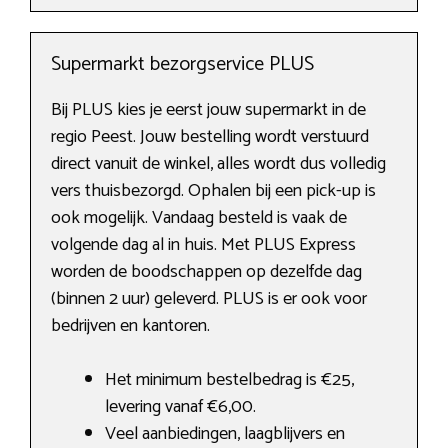
Supermarkt bezorgservice PLUS
Bij PLUS kies je eerst jouw supermarkt in de
regio Peest. Jouw bestelling wordt verstuurd
direct vanuit de winkel, alles wordt dus volledig
vers thuisbezorgd. Ophalen bij een pick-up is
ook mogelijk. Vandaag besteld is vaak de
volgende dag al in huis. Met PLUS Express
worden de boodschappen op dezelfde dag
(binnen 2 uur) geleverd. PLUS is er ook voor
bedrijven en kantoren.
Het minimum bestelbedrag is €25,
levering vanaf €6,00.
Veel aanbiedingen, laagblijvers en