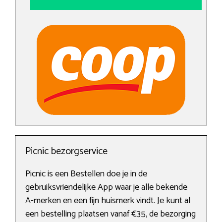
Picnic bezorgservice
Picnic is een Bestellen doe je in de
gebruiksvriendelijke App waar je alle bekende
A-merken en een fijn huismerk vindt. Je kunt al
een bestelling plaatsen vanaf €35, de bezorging