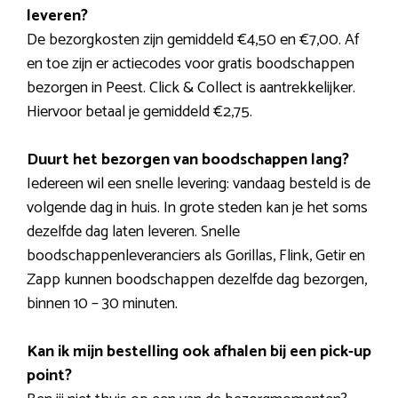
leveren?
De bezorgkosten zijn gemiddeld €4,50 en €7,00. Af
en toe zijn er actiecodes voor gratis boodschappen
bezorgen in Peest. Click & Collect is aantrekkelijker.
Hiervoor betaal je gemiddeld €2,75.
Duurt het bezorgen van boodschappen lang?
Iedereen wil een snelle levering: vandaag besteld is de
volgende dag in huis. In grote steden kan je het soms
dezelfde dag laten leveren. Snelle
boodschappenleveranciers als Gorillas, Flink, Getir en
Zapp kunnen boodschappen dezelfde dag bezorgen,
binnen 10 – 30 minuten.
Kan ik mijn bestelling ook afhalen bij een pick-up
point?