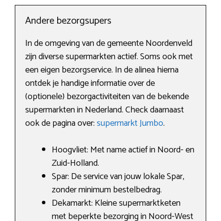
Andere bezorgsupers
In de omgeving van de gemeente Noordenveld
zijn diverse supermarkten actief. Soms ook met
een eigen bezorgservice. In de alinea hierna
ontdek je handige informatie over de
(optionele) bezorgactiviteiten van de bekende
supermarkten in Nederland. Check daarnaast
ook de pagina over:
supermarkt Jumbo
.
Hoogvliet: Met name actief in Noord- en
Zuid-Holland.
Spar: De service van jouw lokale Spar,
zonder minimum bestelbedrag.
Dekamarkt: Kleine supermarktketen
met beperkte bezorging in Noord-West