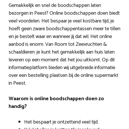
Gemakkelijk en snel de boodschappen laten
bezorgen in Peest? Online boodschappen doen biedt
veel voordelen. Het bespaar je veel kostbare tijd, je
hoeft geen zware boodschappentassen meer te tillen
en je bestelt waar en wanneer jij dat wil. Het online
aanbod is enorm. Van Room tot Zeevruchten &
schaaldieren: je kunt het gemakkelijk aan huis laten
leveren op een moment dat het jou uitkomt. Op dit
informatieplatform bieden wij uitgebreide informatie
over een bestelling plaatsen bij de online supermarkt
in Peest.
Waarom is online boodschappen doen zo
handig?
Het bespaart je ontzettend veel tijd.