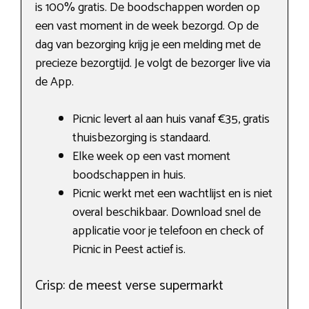
is 100% gratis. De boodschappen worden op
een vast moment in de week bezorgd. Op de
dag van bezorging krijg je een melding met de
precieze bezorgtijd. Je volgt de bezorger live via
de App.
Picnic levert al aan huis vanaf €35, gratis
thuisbezorging is standaard.
Elke week op een vast moment
boodschappen in huis.
Picnic werkt met een wachtlijst en is niet
overal beschikbaar. Download snel de
applicatie voor je telefoon en check of
Picnic in Peest actief is.
Crisp: de meest verse supermarkt