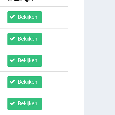
Aanbiedingen
Bekijken
Bekijken
Bekijken
Bekijken
Bekijken