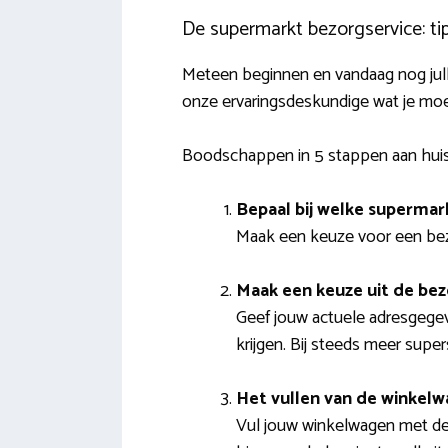
De supermarkt bezorgservice: tip
Meteen beginnen en vandaag nog jul
onze ervaringsdeskundige wat je mo
Boodschappen in 5 stappen aan hui
Bepaal bij welke supermark
Maak een keuze voor een bezo
Maak een keuze uit de b
Geef jouw actuele adresgege
krijgen. Bij steeds meer super
Het vullen van de winkel
Vul jouw winkelwagen met de 