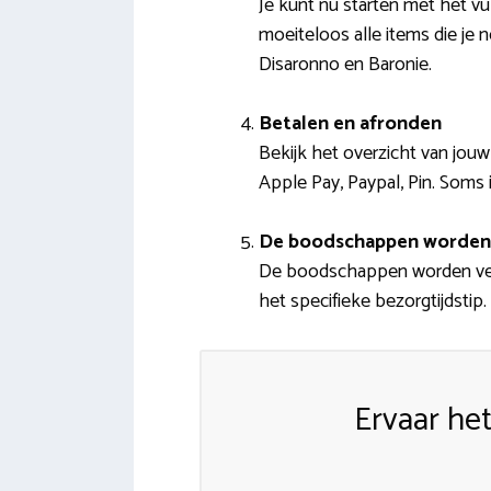
Je kunt nu starten met het vu
moeiteloos alle items die je
Disaronno en Baronie.
Betalen en afronden
Bekijk het overzicht van jouw
Apple Pay, Paypal, Pin. Soms
De boodschappen worden
De boodschappen worden verza
het specifieke bezorgtijdstip.
Ervaar he