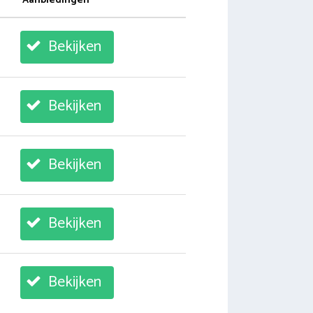
Aanbiedingen
Bekijken
Bekijken
Bekijken
Bekijken
Bekijken