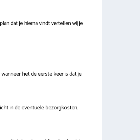
n dat je hierna vindt vertellen wij je
wanneer het de eerste keer is dat je
zicht in de eventuele bezorgkosten.