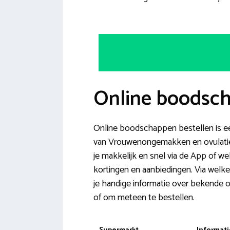
Online boodsch
Online boodschappen bestellen is ee
van Vrouwenongemakken en ovulatie 
je makkelijk en snel via de App of w
kortingen en aanbiedingen. Via welke
je handige informatie over bekende o
of om meteen te bestellen.