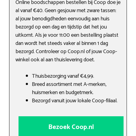
Online boodschappen bestellen bij Coop doe je
al vanaf €40. Geen gesjouw met zware tassen:
al jouw benodigdheden eenvoudig aan huis
bezorgd op een dag en tijdstip dat het jou
uitkomt. Als je voor 11:00 een bestelling plaatst
dan wordt het steeds vaker al binnen 1 dag
bezorgd. Controleer op Coop.nl of jouw Coop-
winkel ook al aan thuislevering doet.
Thuisbezorging vanaf €4,99.
Breed assortiment met A-merken,
huismerken en budgetmerk.
Bezorgd vanuit jouw lokale Coop-filiaal.
Bezoek Coop.nl