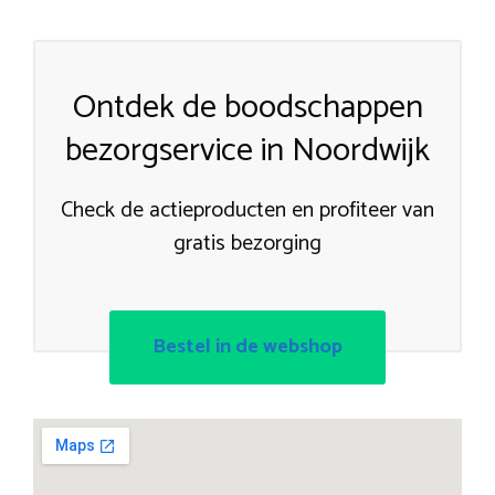
Ontdek de boodschappen
bezorgservice in Noordwijk
Check de actieproducten en profiteer van
gratis bezorging
Bestel in de webshop