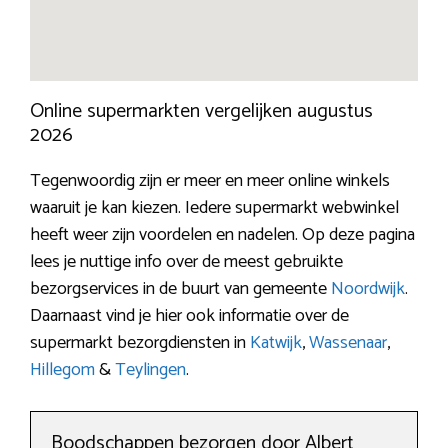
Online supermarkten vergelijken augustus
2026
Tegenwoordig zijn er meer en meer online winkels
waaruit je kan kiezen. Iedere supermarkt webwinkel
heeft weer zijn voordelen en nadelen. Op deze pagina
lees je nuttige info over de meest gebruikte
bezorgservices in de buurt van gemeente
Noordwijk
.
Daarnaast vind je hier ook informatie over de
supermarkt bezorgdiensten in
Katwijk
,
Wassenaar
,
Hillegom
&
Teylingen
.
Boodschappen bezorgen door Albert