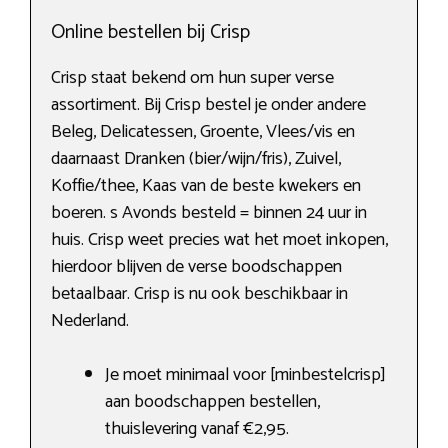
Online bestellen bij Crisp
Crisp staat bekend om hun super verse
assortiment. Bij Crisp bestel je onder andere
Beleg, Delicatessen, Groente, Vlees/vis en
daarnaast Dranken (bier/wijn/fris), Zuivel,
Koffie/thee, Kaas van de beste kwekers en
boeren. s Avonds besteld = binnen 24 uur in
huis. Crisp weet precies wat het moet inkopen,
hierdoor blijven de verse boodschappen
betaalbaar. Crisp is nu ook beschikbaar in
Nederland.
Je moet minimaal voor [minbestelcrisp]
aan boodschappen bestellen,
thuislevering vanaf €2,95.