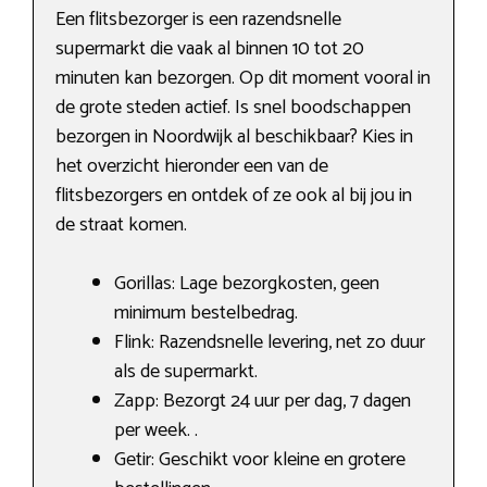
Een flitsbezorger is een razendsnelle
supermarkt die vaak al binnen 10 tot 20
minuten kan bezorgen. Op dit moment vooral in
de grote steden actief. Is snel boodschappen
bezorgen in Noordwijk al beschikbaar? Kies in
het overzicht hieronder een van de
flitsbezorgers en ontdek of ze ook al bij jou in
de straat komen.
Gorillas: Lage bezorgkosten, geen
minimum bestelbedrag.
Flink: Razendsnelle levering, net zo duur
als de supermarkt.
Zapp: Bezorgt 24 uur per dag, 7 dagen
per week. .
Getir: Geschikt voor kleine en grotere