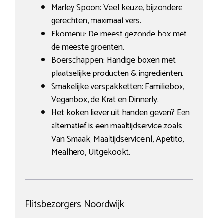
Marley Spoon: Veel keuze, bijzondere
gerechten, maximaal vers.
Ekomenu: De meest gezonde box met
de meeste groenten.
Boerschappen: Handige boxen met
plaatselijke producten & ingrediënten.
Smakelijke verspakketten: Familiebox,
Veganbox, de Krat en Dinnerly.
Het koken liever uit handen geven? Een
alternatief is een maaltijdservice zoals
Van Smaak, Maaltijdservice.nl, Apetito,
Mealhero, Uitgekookt.
Flitsbezorgers Noordwijk