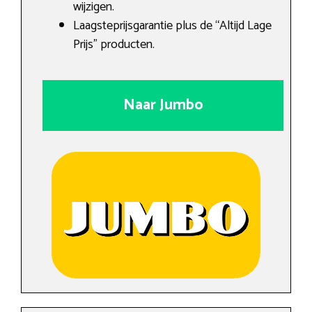
wijzigen.
Laagsteprijsgarantie plus de “Altijd Lage
Prijs” producten.
Naar Jumbo