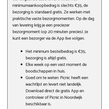
minimumaankoopbedrag is slechts €35, de
bezorging is standaard gratis. Ze werken met
praktische vaste bezorgmomenten. Op de dag
van levering krijg je een preciezer
bezorgmoment (op 20 minuten precies). Je
kunt een bezorger via de App live volgen.
Het minimum bestelbedrag is €35,
bezorging is altijd gratis.
Elke week op een vast moment de
boodschappen in huis.
Goed om te weten: Picnic heeft een
wachtlijst en levert niet landelijk.
Download direct de gratis App en
controleer of Picnic in Noordwijk
beschikbaar is.