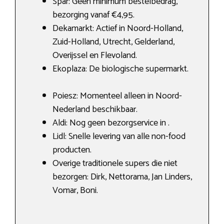
Spar: Geen minimum bestelbedrag,
bezorging vanaf €4,95.
Dekamarkt: Actief in Noord-Holland,
Zuid-Holland, Utrecht, Gelderland,
Overijssel en Flevoland.
Ekoplaza: De biologische supermarkt.
Poiesz: Momenteel alleen in Noord-
Nederland beschikbaar.
Aldi: Nog geen bezorgservice in .
Lidl: Snelle levering van alle non-food
producten.
Overige traditionele supers die niet
bezorgen: Dirk, Nettorama, Jan Linders,
Vomar, Boni.