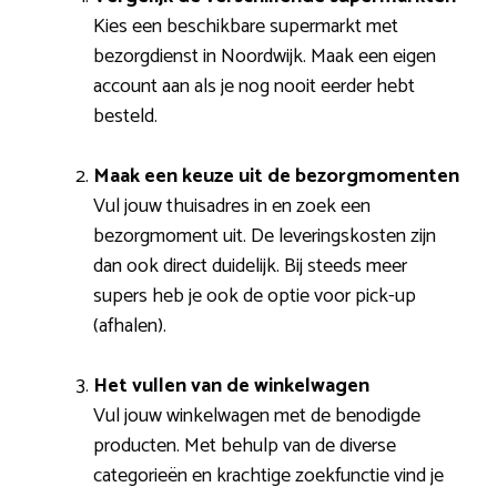
Kies een beschikbare supermarkt met
bezorgdienst in Noordwijk. Maak een eigen
account aan als je nog nooit eerder hebt
besteld.
Maak een keuze uit de bezorgmomenten
Vul jouw thuisadres in en zoek een
bezorgmoment uit. De leveringskosten zijn
dan ook direct duidelijk. Bij steeds meer
supers heb je ook de optie voor pick-up
(afhalen).
Het vullen van de winkelwagen
Vul jouw winkelwagen met de benodigde
producten. Met behulp van de diverse
categorieën en krachtige zoekfunctie vind je