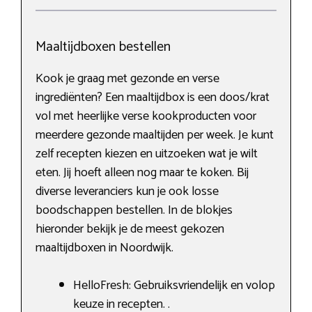
Maaltijdboxen bestellen
Kook je graag met gezonde en verse
ingrediënten? Een maaltijdbox is een doos/krat
vol met heerlijke verse kookproducten voor
meerdere gezonde maaltijden per week. Je kunt
zelf recepten kiezen en uitzoeken wat je wilt
eten. Jij hoeft alleen nog maar te koken. Bij
diverse leveranciers kun je ook losse
boodschappen bestellen. In de blokjes
hieronder bekijk je de meest gekozen
maaltijdboxen in Noordwijk.
HelloFresh: Gebruiksvriendelijk en volop
keuze in recepten. .