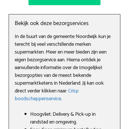
Bekijk ook deze bezorgservices
In de buurt van de gemeente Noordwijk kun je
terecht bij veel verschillende merken
supermarkten. Meer en meer bieden zijn een
eigen bezorgservice aan. Hierna ontdek je
aanvullende informatie over de (mogelijke)
bezorgopties van de meest bekende
supermarktketens in Nederland. Jij kan ook
direct verder klikken naar:
Crisp
boodschappenservice
.
Hoogvliet: Delivery & Pick-up in
randstad en omgeving.