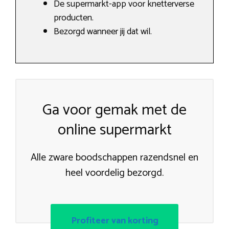
De supermarkt-app voor knetterverse
producten.
Bezorgd wanneer jij dat wil.
Ga voor gemak met de
online supermarkt
Alle zware boodschappen razendsnel en
heel voordelig bezorgd.
Profiteer van korting