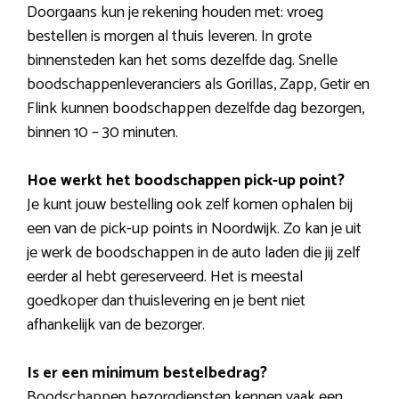
Doorgaans kun je rekening houden met: vroeg
bestellen is morgen al thuis leveren. In grote
binnensteden kan het soms dezelfde dag. Snelle
boodschappenleveranciers als Gorillas, Zapp, Getir en
Flink kunnen boodschappen dezelfde dag bezorgen,
binnen 10 – 30 minuten.
Hoe werkt het boodschappen pick-up point?
Je kunt jouw bestelling ook zelf komen ophalen bij
een van de pick-up points in Noordwijk. Zo kan je uit
je werk de boodschappen in de auto laden die jij zelf
eerder al hebt gereserveerd. Het is meestal
goedkoper dan thuislevering en je bent niet
afhankelijk van de bezorger.
Is er een minimum bestelbedrag?
Boodschappen bezorgdiensten kennen vaak een