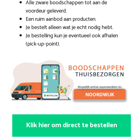
Alle zware boodschappen tot aan de
voordeur geleverd.
Een ruim aanbod aan producten.
Je bestelt alleen wat je echt nodig hebt.
Je bestelling kun je eventueel ook afhalen
(pick-up-point).
Klik hier om direct te bestellen