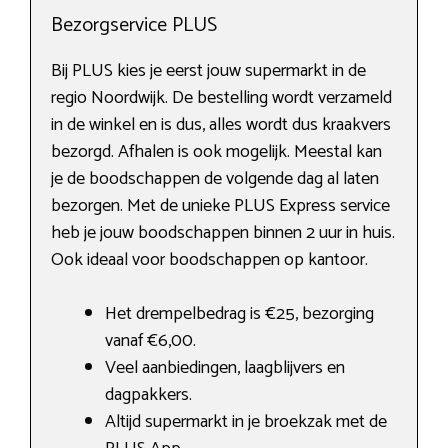
Bezorgservice PLUS
Bij PLUS kies je eerst jouw supermarkt in de
regio Noordwijk. De bestelling wordt verzameld
in de winkel en is dus, alles wordt dus kraakvers
bezorgd. Afhalen is ook mogelijk. Meestal kan
je de boodschappen de volgende dag al laten
bezorgen. Met de unieke PLUS Express service
heb je jouw boodschappen binnen 2 uur in huis.
Ook ideaal voor boodschappen op kantoor.
Het drempelbedrag is €25, bezorging
vanaf €6,00.
Veel aanbiedingen, laagblijvers en
dagpakkers.
Altijd supermarkt in je broekzak met de