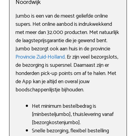
Noordwijk
Jumbo is een van de meest geliefde online
supers. Het online aanbod is indrukwekkend
met meer dan 32.000 producten. Met natuurlijk
de laagsteprijsgarantie die je gewend bent.
Jumbo bezorgt ook aan huis in de provincie
Provincie Zuid-Holland
. Er zijn veel bezorgslots,
de bezorging is supersnel. Daarnaast zijn er
honderden pick-up points om af te halen. Met
de App kan je altijd en overal jouw
boodschappenlijstje bijhouden.
Het minimum bestelbedrag is
[minbesteljumbo], thuislevering vanaf
[bezorgkostenjumbo].
Snelle bezorging, flexibel bestelling