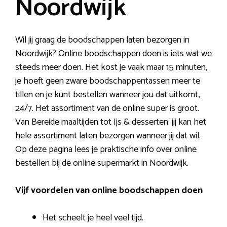
Noordwijk
Wil jij graag de boodschappen laten bezorgen in
Noordwijk? Online boodschappen doen is iets wat we
steeds meer doen. Het kost je vaak maar 15 minuten,
je hoeft geen zware boodschappentassen meer te
tillen en je kunt bestellen wanneer jou dat uitkomt,
24/7. Het assortiment van de online super is groot.
Van Bereide maaltijden tot Ijs & desserten: jij kan het
hele assortiment laten bezorgen wanneer jij dat wil.
Op deze pagina lees je praktische info over online
bestellen bij de online supermarkt in Noordwijk.
Vijf voordelen van online boodschappen doen
Het scheelt je heel veel tijd.