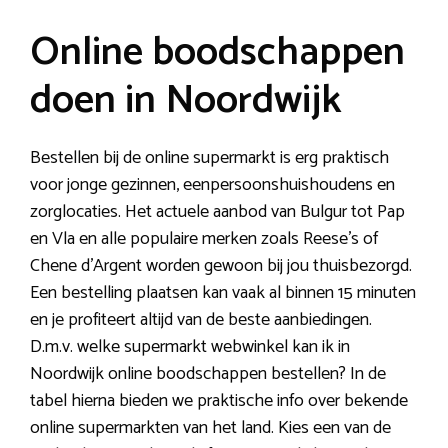
Online boodschappen
doen in Noordwijk
Bestellen bij de online supermarkt is erg praktisch
voor jonge gezinnen, eenpersoonshuishoudens en
zorglocaties. Het actuele aanbod van Bulgur tot Pap
en Vla en alle populaire merken zoals Reese’s of
Chene d’Argent worden gewoon bij jou thuisbezorgd.
Een bestelling plaatsen kan vaak al binnen 15 minuten
en je profiteert altijd van de beste aanbiedingen.
D.m.v. welke supermarkt webwinkel kan ik in
Noordwijk online boodschappen bestellen? In de
tabel hierna bieden we praktische info over bekende
online supermarkten van het land. Kies een van de