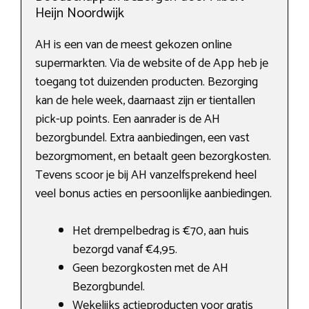
Heijn Noordwijk
AH is een van de meest gekozen online
supermarkten. Via de website of de App heb je
toegang tot duizenden producten. Bezorging
kan de hele week, daarnaast zijn er tientallen
pick-up points. Een aanrader is de AH
bezorgbundel. Extra aanbiedingen, een vast
bezorgmoment, en betaalt geen bezorgkosten.
Tevens scoor je bij AH vanzelfsprekend heel
veel bonus acties en persoonlijke aanbiedingen.
Het drempelbedrag is €70, aan huis
bezorgd vanaf €4,95.
Geen bezorgkosten met de AH
Bezorgbundel.
Wekelijks actieproducten voor gratis