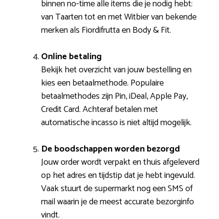
binnen no-time alle items die je nodig hebt:
van Taarten tot en met Witbier van bekende
merken als Fiordifrutta en Body & Fit.
Online betaling
Bekijk het overzicht van jouw bestelling en
kies een betaalmethode. Populaire
betaalmethodes zijn Pin, iDeal, Apple Pay,
Credit Card. Achteraf betalen met
automatische incasso is niet altijd mogelijk.
De boodschappen worden bezorgd
Jouw order wordt verpakt en thuis afgeleverd
op het adres en tijdstip dat je hebt ingevuld.
Vaak stuurt de supermarkt nog een SMS of
mail waarin je de meest accurate bezorginfo
vindt.