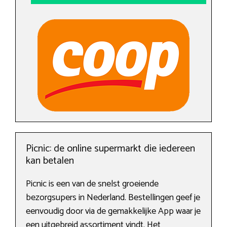
Picnic: de online supermarkt die iedereen
kan betalen
Picnic is een van de snelst groeiende
bezorgsupers in Nederland. Bestellingen geef je
eenvoudig door via de gemakkelijke App waar je
een uitgebreid assortiment vindt. Het