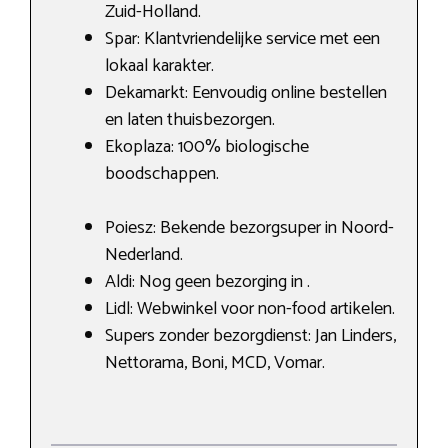
Zuid-Holland.
Spar: Klantvriendelijke service met een
lokaal karakter.
Dekamarkt: Eenvoudig online bestellen
en laten thuisbezorgen.
Ekoplaza: 100% biologische
boodschappen.
Poiesz: Bekende bezorgsuper in Noord-
Nederland.
Aldi: Nog geen bezorging in .
Lidl: Webwinkel voor non-food artikelen.
Supers zonder bezorgdienst: Jan Linders,
Nettorama, Boni, MCD, Vomar.