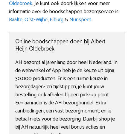
Oldebroek
. Je kunt ook doorklikken voor meer
informatie over de boodschappen bezorgservice in
Raalte
,
Olst-Wijhe
,
Elburg
&
Nunspeet
.
Online boodschappen doen bij Albert
Heijn Oldebroek
AH bezorgt al jarenlang door heel Nederland. In
de webwinkel of App heb je de keuze uit bijna
30.000 producten. Er is een ruime keuze in
bezorgdagen- en tijdstippen, je kunt jouw
bestelling ook afhalen bij een pick-up point.
Een aanrader is de AH bezorgbundel. Extra
aanbiedingen, een vast bezorgmoment, en je
betaal niets voor de bezorging. Daarbij shop je
bij AH natuurlijk heel veel bonus acties en