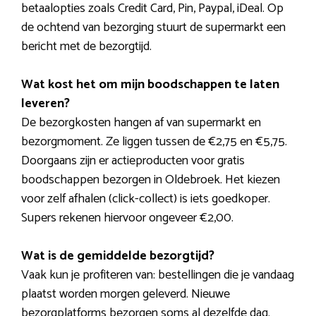
betaalopties zoals Credit Card, Pin, Paypal, iDeal. Op
de ochtend van bezorging stuurt de supermarkt een
bericht met de bezorgtijd.
Wat kost het om mijn boodschappen te laten
leveren?
De bezorgkosten hangen af van supermarkt en
bezorgmoment. Ze liggen tussen de €2,75 en €5,75.
Doorgaans zijn er actieproducten voor gratis
boodschappen bezorgen in Oldebroek. Het kiezen
voor zelf afhalen (click-collect) is iets goedkoper.
Supers rekenen hiervoor ongeveer €2,00.
Wat is de gemiddelde bezorgtijd?
Vaak kun je profiteren van: bestellingen die je vandaag
plaatst worden morgen geleverd. Nieuwe
bezorgplatforms bezorgen soms al dezelfde dag.