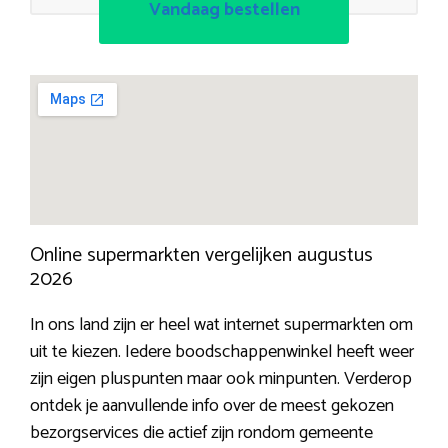
Vandaag bestellen
Online supermarkten vergelijken augustus
2026
In ons land zijn er heel wat internet supermarkten om
uit te kiezen. Iedere boodschappenwinkel heeft weer
zijn eigen pluspunten maar ook minpunten. Verderop
ontdek je aanvullende info over de meest gekozen
bezorgservices die actief zijn rondom gemeente