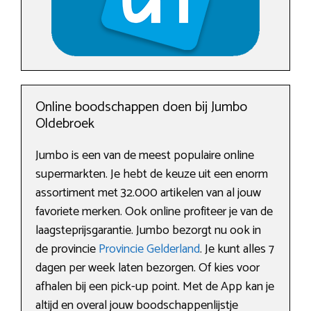
Online boodschappen doen bij Jumbo
Oldebroek
Jumbo is een van de meest populaire online
supermarkten. Je hebt de keuze uit een enorm
assortiment met 32.000 artikelen van al jouw
favoriete merken. Ook online profiteer je van de
laagsteprijsgarantie. Jumbo bezorgt nu ook in
de provincie
Provincie Gelderland
. Je kunt alles 7
dagen per week laten bezorgen. Of kies voor
afhalen bij een pick-up point. Met de App kan je
altijd en overal jouw boodschappenlijstje