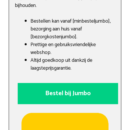
bijhouden.
Bestellen kan vanaf [minbesteljumbo],
bezorging aan huis vanaf
[bezorgkostenjumbo].
Prettige en gebruiksvriendelijke
webshop.
Altijd goedkoop uit dankzij de
laagsteprijsgarantie.
Bestel bij Jumbo