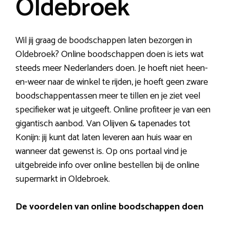
Oldebroek
Wil jij graag de boodschappen laten bezorgen in
Oldebroek? Online boodschappen doen is iets wat
steeds meer Nederlanders doen. Je hoeft niet heen-
en-weer naar de winkel te rijden, je hoeft geen zware
boodschappentassen meer te tillen en je ziet veel
specifieker wat je uitgeeft. Online profiteer je van een
gigantisch aanbod. Van Olijven & tapenades tot
Konijn: jij kunt dat laten leveren aan huis waar en
wanneer dat gewenst is. Op ons portaal vind je
uitgebreide info over online bestellen bij de online
supermarkt in Oldebroek.
De voordelen van online boodschappen doen