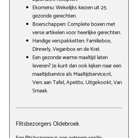
Ekomenu: Wekelijks kiezen uit 25
gezonde gerechten.
Boerschappen: Complete boxen met
verse artikelen voor heerlijke gerechten.
Handige verspakketten: Familiebox,
Dinnerly, Veganbox en de Krat.
Een gezonde warme maaltijd laten
leveren? Je kunt dan ook kijken naar een
maaltijdservice als Maaltijdservice.nl,
Vers aan Tafel, Apetito, Uitgekookt, Van
Smaak.
Flitsbezorgers Oldebroek
Een flitsbezorger is een extreem snelle