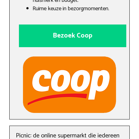
huismerk en budget.
Ruime keuze in bezorgmomenten.
Bezoek Coop
Picnic: de online supermarkt die iedereen