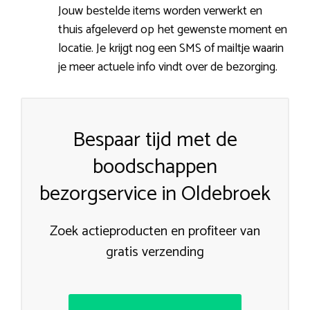
Jouw bestelde items worden verwerkt en
thuis afgeleverd op het gewenste moment en
locatie. Je krijgt nog een SMS of mailtje waarin
je meer actuele info vindt over de bezorging.
Bespaar tijd met de
boodschappen
bezorgservice in Oldebroek
Zoek actieproducten en profiteer van
gratis verzending