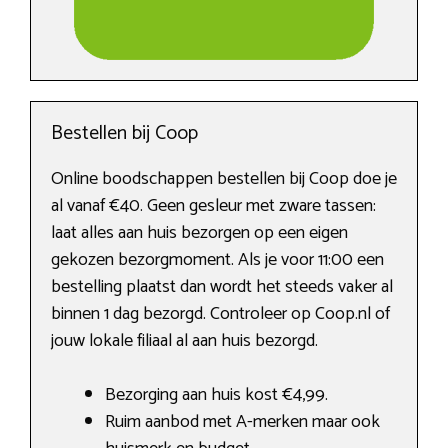
Bestellen bij Coop
Online boodschappen bestellen bij Coop doe je
al vanaf €40. Geen gesleur met zware tassen:
laat alles aan huis bezorgen op een eigen
gekozen bezorgmoment. Als je voor 11:00 een
bestelling plaatst dan wordt het steeds vaker al
binnen 1 dag bezorgd. Controleer op Coop.nl of
jouw lokale filiaal al aan huis bezorgd.
Bezorging aan huis kost €4,99.
Ruim aanbod met A-merken maar ook