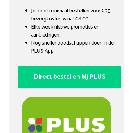
Je moet minimaal bestellen voor €25,
bezorgkosten vanaf €6,00.
Elke week nieuwe promoties en
aanbiedingen.
Nog sneller boodschappen doen in de
PLUS App.
Direct bestellen bij PLUS