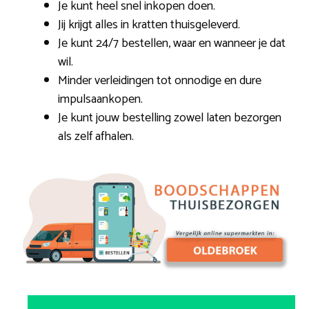
Je kunt heel snel inkopen doen.
Jij krijgt alles in kratten thuisgeleverd.
Je kunt 24/7 bestellen, waar en wanneer je dat
wil.
Minder verleidingen tot onnodige en dure
impulsaankopen.
Je kunt jouw bestelling zowel laten bezorgen
als zelf afhalen.