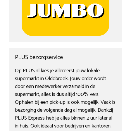
PLUS bezorgservice
Op PLUS.nl kies je allereerst jouw lokale
supermarkt in Oldebroek. Jouw order wordt
door een medewerker verzameld in de
supermarkt, alles is dus altijd 100% vers.
Ophalen bij een pick-up is ook mogelijk. Vaak is
bezorging de volgende dag al mogelijk. Dankzij
PLUS Express heb je alles binnen 2 uur later al
in huis. Ook ideaal voor bedrijven en kantoren.