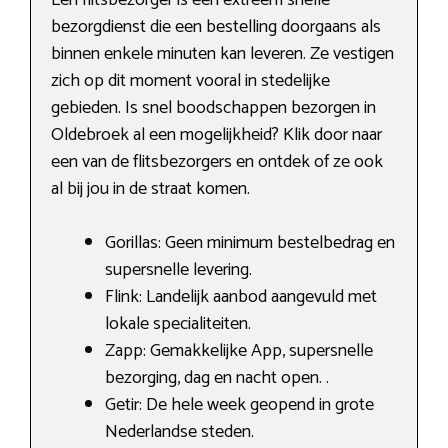
bezorgdienst die een bestelling doorgaans als
binnen enkele minuten kan leveren. Ze vestigen
zich op dit moment vooral in stedelijke
gebieden. Is snel boodschappen bezorgen in
Oldebroek al een mogelijkheid? Klik door naar
een van de flitsbezorgers en ontdek of ze ook
al bij jou in de straat komen.
Gorillas: Geen minimum bestelbedrag en
supersnelle levering.
Flink: Landelijk aanbod aangevuld met
lokale specialiteiten.
Zapp: Gemakkelijke App, supersnelle
bezorging, dag en nacht open. .
Getir: De hele week geopend in grote
Nederlandse steden.