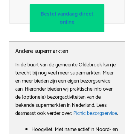
Bestel vandaag direct
online
Andere supermarkten
In de buurt van de gemeente Oldebroek kan je
terecht bij nog veel meer supermarkten. Meer
en meer bieden zijn een eigen bezorgservice
aan. Hieronder bieden wij praktische info over
de (optionele) bezorgactiviteiten van de
bekende supermarkten in Nederland. Lees
daarnaast ook verder over:
Picnic bezorgservice
.
Hoogvliet: Met name actief in Noord- en