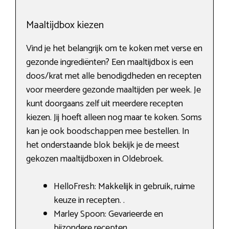
Maaltijdbox kiezen
Vind je het belangrijk om te koken met verse en
gezonde ingrediënten? Een maaltijdbox is een
doos/krat met alle benodigdheden en recepten
voor meerdere gezonde maaltijden per week. Je
kunt doorgaans zelf uit meerdere recepten
kiezen. Jij hoeft alleen nog maar te koken. Soms
kan je ook boodschappen mee bestellen. In
het onderstaande blok bekijk je de meest
gekozen maaltijdboxen in Oldebroek.
HelloFresh: Makkelijk in gebruik, ruime
keuze in recepten. .
Marley Spoon: Gevarieerde en
bijzondere recepten.