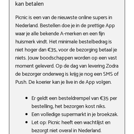
kan betalen
Picnic is een van de nieuwste online supers in
Nederland. Bestellen doe je in de prettige App
waar je alle bekende A-merken en een fijn
huismerk vindt. Het minimale bestelbedrag is
niet hoger dan €35, voor de bezorging betaal je
niets. Jouw boodschappen worden op een vast
moment geleverd. Op de dag van levering Zodra
de bezorger onderweg is krijg je nog een SMS of
Push. De koerier kan je live in de App volgen.
Er geldt een besteldrempel van €35 per
bestelling, het bezorgen kost niks.
Een volledige supermarkt in je broekzak.
Let op: Picnic heeft een wachtlijst en
bezorgt niet overal in Nederland.