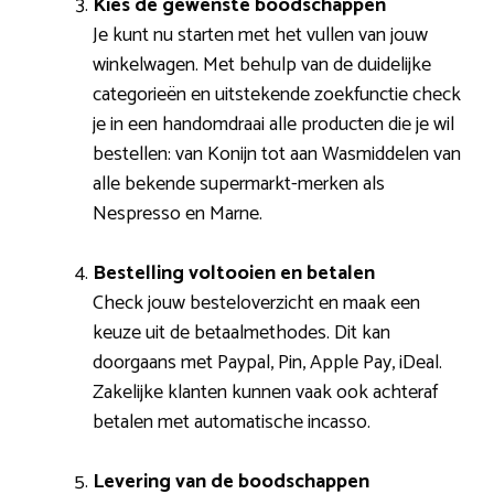
Kies de gewenste boodschappen
Je kunt nu starten met het vullen van jouw
winkelwagen. Met behulp van de duidelijke
categorieën en uitstekende zoekfunctie check
je in een handomdraai alle producten die je wil
bestellen: van Konijn tot aan Wasmiddelen van
alle bekende supermarkt-merken als
Nespresso en Marne.
Bestelling voltooien en betalen
Check jouw besteloverzicht en maak een
keuze uit de betaalmethodes. Dit kan
doorgaans met Paypal, Pin, Apple Pay, iDeal.
Zakelijke klanten kunnen vaak ook achteraf
betalen met automatische incasso.
Levering van de boodschappen