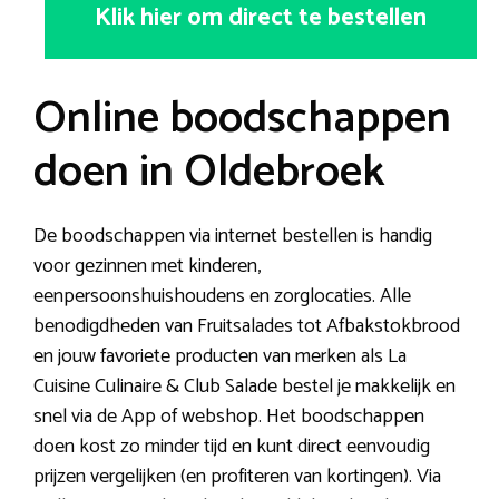
Klik hier om direct te bestellen
Online boodschappen
doen in Oldebroek
De boodschappen via internet bestellen is handig
voor gezinnen met kinderen,
eenpersoonshuishoudens en zorglocaties. Alle
benodigdheden van Fruitsalades tot Afbakstokbrood
en jouw favoriete producten van merken als La
Cuisine Culinaire & Club Salade bestel je makkelijk en
snel via de App of webshop. Het boodschappen
doen kost zo minder tijd en kunt direct eenvoudig
prijzen vergelijken (en profiteren van kortingen). Via