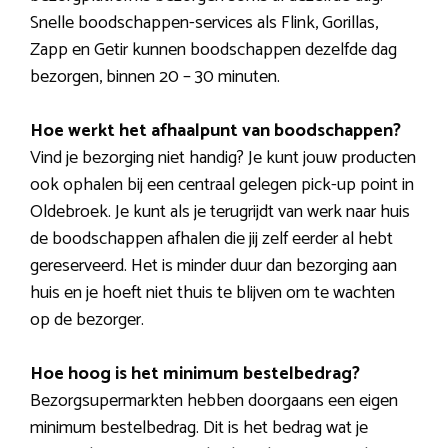
Snelle boodschappen-services als Flink, Gorillas,
Zapp en Getir kunnen boodschappen dezelfde dag
bezorgen, binnen 20 – 30 minuten.
Hoe werkt het afhaalpunt van boodschappen?
Vind je bezorging niet handig? Je kunt jouw producten
ook ophalen bij een centraal gelegen pick-up point in
Oldebroek. Je kunt als je terugrijdt van werk naar huis
de boodschappen afhalen die jij zelf eerder al hebt
gereserveerd. Het is minder duur dan bezorging aan
huis en je hoeft niet thuis te blijven om te wachten
op de bezorger.
Hoe hoog is het minimum bestelbedrag?
Bezorgsupermarkten hebben doorgaans een eigen
minimum bestelbedrag. Dit is het bedrag wat je