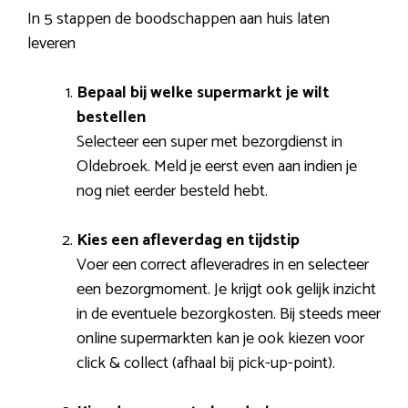
In 5 stappen de boodschappen aan huis laten
leveren
Bepaal bij welke supermarkt je wilt
bestellen
Selecteer een super met bezorgdienst in
Oldebroek. Meld je eerst even aan indien je
nog niet eerder besteld hebt.
Kies een afleverdag en tijdstip
Voer een correct afleveradres in en selecteer
een bezorgmoment. Je krijgt ook gelijk inzicht
in de eventuele bezorgkosten. Bij steeds meer
online supermarkten kan je ook kiezen voor
click & collect (afhaal bij pick-up-point).