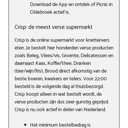
Download de App en ontdek of Picnic in
Oldebroek actief is.
Crisp: de meest verse supermarkt
Crisp is de online supermarkt voor knettervers
eten. Je bestelt hier honderden verse producten
zoals Beleg, Vlees/vis, Groente, Delicatessen en
daarnaast Kaas, Koffie/thee, Dranken
(bier/wijn/fris), Brood direct afkomstig van de
beste boeren, kwekers en telers. Voor 22:00
besteld is de volgende dag al thuisbezorgd.
Crisp koopt alleen in wat bestelt wordt, de
verse producten zijn dus zeer gunstig geprijsd.
Crisp is nu ook actief in delen van Nederland.
Het minimum bestelbedrag is