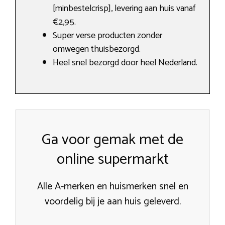
[minbestelcrisp], levering aan huis vanaf
€2,95.
Super verse producten zonder
omwegen thuisbezorgd.
Heel snel bezorgd door heel Nederland.
Ga voor gemak met de
online supermarkt
Alle A-merken en huismerken snel en
voordelig bij je aan huis geleverd.