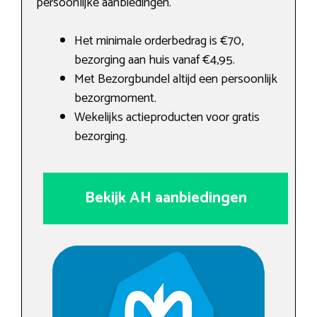
persoonlijke aanbiedingen.
Het minimale orderbedrag is €70,
bezorging aan huis vanaf €4,95.
Met Bezorgbundel altijd een persoonlijk
bezorgmoment.
Wekelijks actieproducten voor gratis
bezorging.
Bekijk AH aanbiedingen