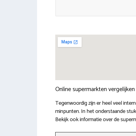
Online supermarkten vergelijke
Tegenwoordig zijn er heel veel inte
minpunten. In het onderstaande stuk 
Bekijk ook informatie over de super