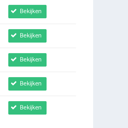
Bekijken
Bekijken
Bekijken
Bekijken
Bekijken