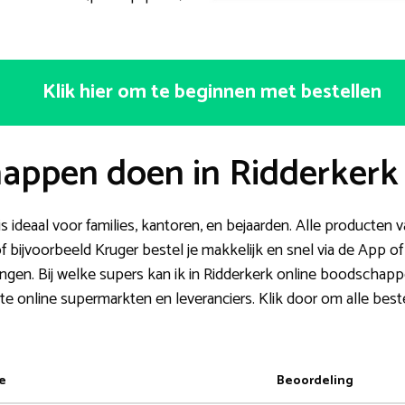
Klik hier om te beginnen met bestellen
appen doen in Ridderkerk
ideaal voor families, kantoren, en bejaarden. Alle producten v
 bijvoorbeeld Kruger bestel je makkelijk en snel via de App of 
dingen. Bij welke supers kan ik in Ridderkerk online boodschap
te online supermarkten en leveranciers. Klik door om alle bes
e
Beoordeling