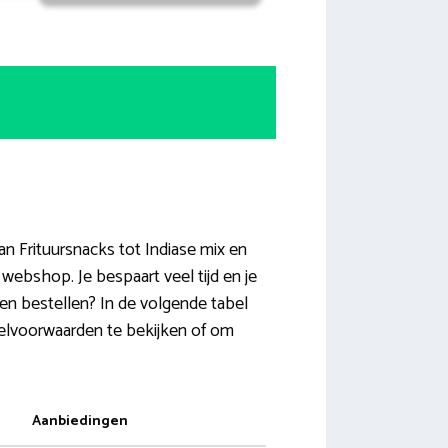
an Frituursnacks tot Indiase mix en
webshop. Je bespaart veel tijd en je
pen bestellen? In de volgende tabel
telvoorwaarden te bekijken of om
Aanbiedingen