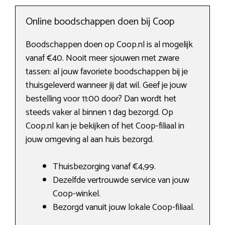
Online boodschappen doen bij Coop
Boodschappen doen op Coop.nl is al mogelijk
vanaf €40. Nooit meer sjouwen met zware
tassen: al jouw favoriete boodschappen bij je
thuisgeleverd wanneer jij dat wil. Geef je jouw
bestelling voor 11:00 door? Dan wordt het
steeds vaker al binnen 1 dag bezorgd. Op
Coop.nl kan je bekijken of het Coop-filiaal in
jouw omgeving al aan huis bezorgd.
Thuisbezorging vanaf €4,99.
Dezelfde vertrouwde service van jouw
Coop-winkel.
Bezorgd vanuit jouw lokale Coop-filiaal.