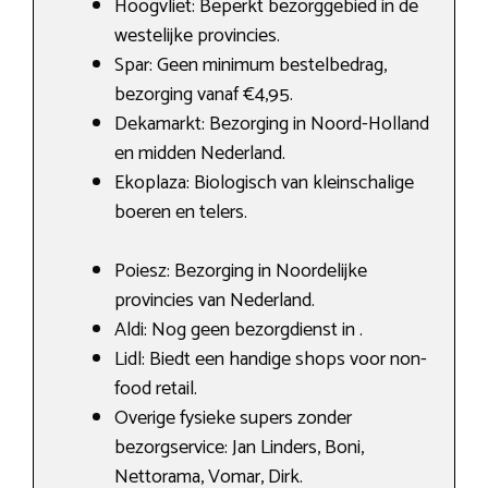
Hoogvliet: Beperkt bezorggebied in de
westelijke provincies.
Spar: Geen minimum bestelbedrag,
bezorging vanaf €4,95.
Dekamarkt: Bezorging in Noord-Holland
en midden Nederland.
Ekoplaza: Biologisch van kleinschalige
boeren en telers.
Poiesz: Bezorging in Noordelijke
provincies van Nederland.
Aldi: Nog geen bezorgdienst in .
Lidl: Biedt een handige shops voor non-
food retail.
Overige fysieke supers zonder
bezorgservice: Jan Linders, Boni,
Nettorama, Vomar, Dirk.