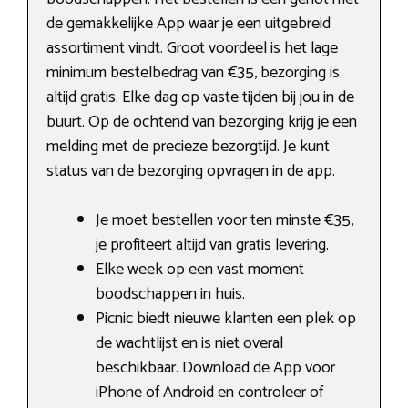
de gemakkelijke App waar je een uitgebreid
assortiment vindt. Groot voordeel is het lage
minimum bestelbedrag van €35, bezorging is
altijd gratis. Elke dag op vaste tijden bij jou in de
buurt. Op de ochtend van bezorging krijg je een
melding met de precieze bezorgtijd. Je kunt
status van de bezorging opvragen in de app.
Je moet bestellen voor ten minste €35,
je profiteert altijd van gratis levering.
Elke week op een vast moment
boodschappen in huis.
Picnic biedt nieuwe klanten een plek op
de wachtlijst en is niet overal
beschikbaar. Download de App voor
iPhone of Android en controleer of