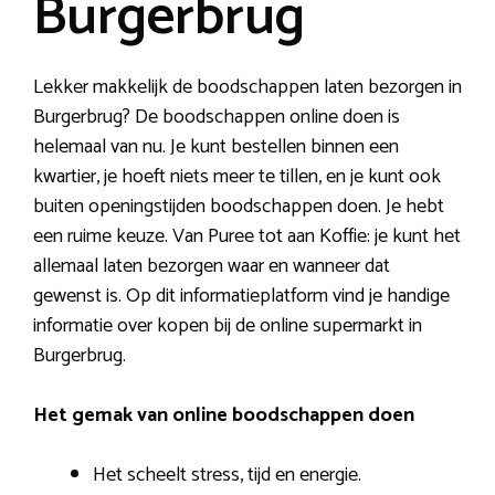
Burgerbrug
Lekker makkelijk de boodschappen laten bezorgen in
Burgerbrug? De boodschappen online doen is
helemaal van nu. Je kunt bestellen binnen een
kwartier, je hoeft niets meer te tillen, en je kunt ook
buiten openingstijden boodschappen doen. Je hebt
een ruime keuze. Van Puree tot aan Koffie: je kunt het
allemaal laten bezorgen waar en wanneer dat
gewenst is. Op dit informatieplatform vind je handige
informatie over kopen bij de online supermarkt in
Burgerbrug.
Het gemak van online boodschappen doen
Het scheelt stress, tijd en energie.