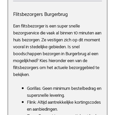
Flitsbezorgers Burgerbrug
Een flitsbezorger is een super snelle
bezorgservice die vaak al binnen 10 minuten aan
huis bezorgen. Ze vestigen zich op dit moment
vooral in stedelijke gebieden. Is snel
boodschappen bezorgen in Burgerbrug al een
mogelijkheid? Kies hieronder een van de
flitsbezorgers om het actuele bezorggebied te
bekijken.
Gorillas: Geen minimum bestelbedrag en
supersnelle levering.
Flink: Altijd aantrekkelijke kortingscodes
en aanbiedingen.