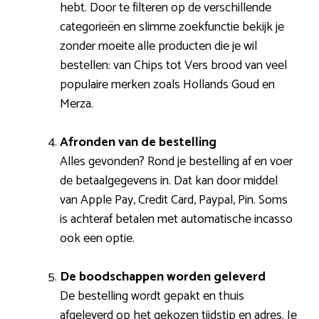
hebt. Door te filteren op de verschillende
categorieën en slimme zoekfunctie bekijk je
zonder moeite alle producten die je wil
bestellen: van Chips tot Vers brood van veel
populaire merken zoals Hollands Goud en
Merza.
Afronden van de bestelling
Alles gevonden? Rond je bestelling af en voer
de betaalgegevens in. Dat kan door middel
van Apple Pay, Credit Card, Paypal, Pin. Soms
is achteraf betalen met automatische incasso
ook een optie.
De boodschappen worden geleverd
De bestelling wordt gepakt en thuis
afgeleverd op het gekozen tijdstip en adres. Je