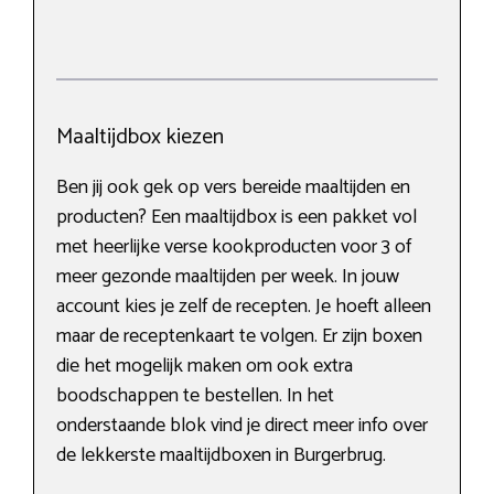
Maaltijdbox kiezen
Ben jij ook gek op vers bereide maaltijden en
producten? Een maaltijdbox is een pakket vol
met heerlijke verse kookproducten voor 3 of
meer gezonde maaltijden per week. In jouw
account kies je zelf de recepten. Je hoeft alleen
maar de receptenkaart te volgen. Er zijn boxen
die het mogelijk maken om ook extra
boodschappen te bestellen. In het
onderstaande blok vind je direct meer info over
de lekkerste maaltijdboxen in Burgerbrug.