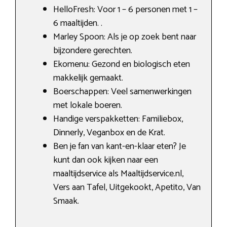
HelloFresh: Voor 1 – 6 personen met 1 –
6 maaltijden. .
Marley Spoon: Als je op zoek bent naar
bijzondere gerechten.
Ekomenu: Gezond en biologisch eten
makkelijk gemaakt.
Boerschappen: Veel samenwerkingen
met lokale boeren.
Handige verspakketten: Familiebox,
Dinnerly, Veganbox en de Krat.
Ben je fan van kant-en-klaar eten? Je
kunt dan ook kijken naar een
maaltijdservice als Maaltijdservice.nl,
Vers aan Tafel, Uitgekookt, Apetito, Van
Smaak.