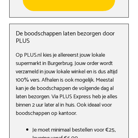
De boodschappen laten bezorgen door
PLUS
Op PLUS.nl kies je allereerst jouw lokale
supermarkt in Burgerbrug. Jouw order wordt
verzameld in jouw lokale winkel en is dus altijd
100% vers. Afhalen is ook mogelijk. Meestal
kan je de boodschappen de volgende dag al
laten bezorgen. Via PLUS Express heb je alles
binnen 2 uur later al in huis. Ook ideaal voor
boodschappen op kantoor.
Je moet minimaal bestellen voor €25,