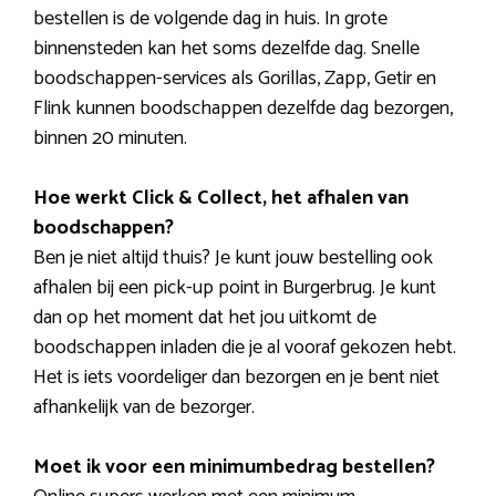
bestellen is de volgende dag in huis. In grote
binnensteden kan het soms dezelfde dag. Snelle
boodschappen-services als Gorillas, Zapp, Getir en
Flink kunnen boodschappen dezelfde dag bezorgen,
binnen 20 minuten.
Hoe werkt Click & Collect, het afhalen van
boodschappen?
Ben je niet altijd thuis? Je kunt jouw bestelling ook
afhalen bij een pick-up point in Burgerbrug. Je kunt
dan op het moment dat het jou uitkomt de
boodschappen inladen die je al vooraf gekozen hebt.
Het is iets voordeliger dan bezorgen en je bent niet
afhankelijk van de bezorger.
Moet ik voor een minimumbedrag bestellen?