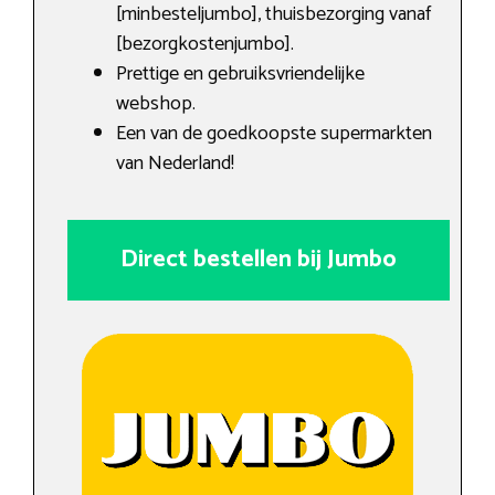
[minbesteljumbo], thuisbezorging vanaf
[bezorgkostenjumbo].
Prettige en gebruiksvriendelijke
webshop.
Een van de goedkoopste supermarkten
van Nederland!
Direct bestellen bij Jumbo