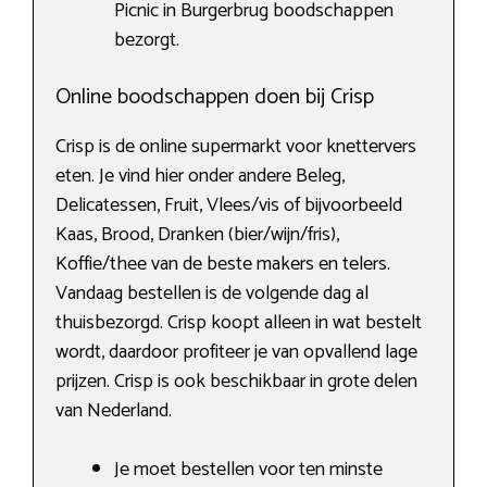
Picnic in Burgerbrug boodschappen
bezorgt.
Online boodschappen doen bij Crisp
Crisp is de online supermarkt voor knettervers
eten. Je vind hier onder andere Beleg,
Delicatessen, Fruit, Vlees/vis of bijvoorbeeld
Kaas, Brood, Dranken (bier/wijn/fris),
Koffie/thee van de beste makers en telers.
Vandaag bestellen is de volgende dag al
thuisbezorgd. Crisp koopt alleen in wat bestelt
wordt, daardoor profiteer je van opvallend lage
prijzen. Crisp is ook beschikbaar in grote delen
van Nederland.
Je moet bestellen voor ten minste