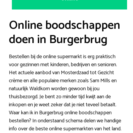
Online boodschappen
doen in Burgerbrug
Bestellen bij de online supermarkt is erg praktisch
voor gezinnen met kinderen, bedrijven en senioren.
Het actuele aanbod van Mosterdzaad tot Gezicht
crème en alle populaire merken zoals Sam Mills en
natuurlijk Waldkorn worden gewoon bij jou
thuisbezorgd. Je bent zo minder tijd kwijt aan de
inkopen en je weet zeker dat je niet teveel betaalt.
Waar kan ik in Burgerbrug online boodschappen
bestellen? In onderstaand schema delen we handige
info over de beste online supermarkten van het land.