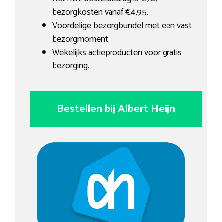
bezorgkosten vanaf €4,95.
Voordelige bezorgbundel met een vast
bezorgmoment.
Wekelijks actieproducten voor gratis
bezorging.
Bestellen bij Albert Heijn