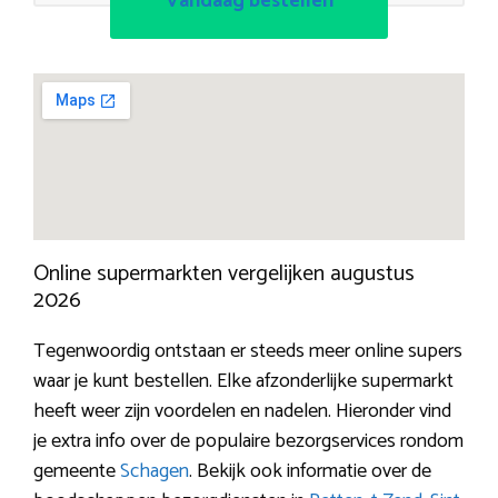
Vandaag bestellen
Online supermarkten vergelijken augustus
2026
Tegenwoordig ontstaan er steeds meer online supers
waar je kunt bestellen. Elke afzonderlijke supermarkt
heeft weer zijn voordelen en nadelen. Hieronder vind
je extra info over de populaire bezorgservices rondom
gemeente
Schagen
. Bekijk ook informatie over de