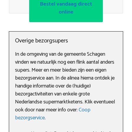
Bestel vandaag direct
online
Overige bezorgsupers
In de omgeving van de gemeente Schagen
vinden we natuurlijk nog een flink aantal anders
supers. Meer en meer bieden zijn een eigen
bezorgservice aan. In de alinea hierna ontdek je
handige informatie over de (huidige)
bezorgactiviteiten van enkele grote
Nederlandse supermarktketens. Klik eventueel
ook door naar meer info over:
Coop
bezorgservice
.