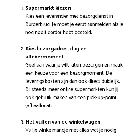
Supermarkt kiezen
Kies een leverancier met bezorgdienst in
Burgerbrug. Je moet je eerst aanmelden als je
nog nooit eerder hebt besteld.
Kies bezorgadres, dag en
aflevermoment
Geef aan waar je wilt laten bezorgen en maak
een keuze voor een bezorgmoment. De
leveringskosten zijn dan ook direct duidelijk.
Bij steeds meer online supermarkten kun jij
ook gebruik maken van een pick-up-point
(afhaallocatie).
Het vullen van de winkelwagen
Vul je winkelmandje met alles wat je nodig