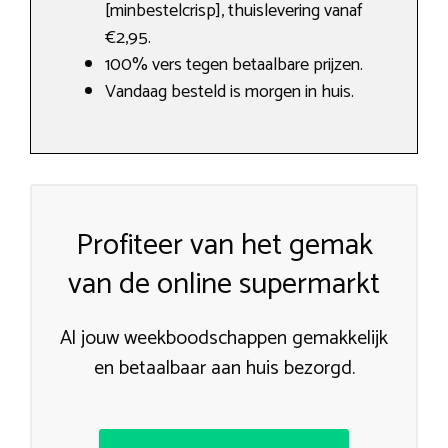
[minbestelcrisp], thuislevering vanaf
€2,95.
100% vers tegen betaalbare prijzen.
Vandaag besteld is morgen in huis.
Profiteer van het gemak
van de online supermarkt
Al jouw weekboodschappen gemakkelijk
en betaalbaar aan huis bezorgd.