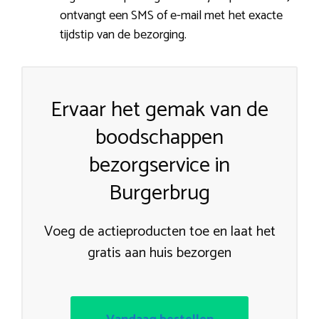
ontvangt een SMS of e-mail met het exacte
tijdstip van de bezorging.
Ervaar het gemak van de
boodschappen
bezorgservice in
Burgerbrug
Voeg de actieproducten toe en laat het
gratis aan huis bezorgen