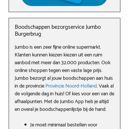
Boodschappen bezorgservice Jumbo
Burgerbrug
Jumbo is een zeer fijne online supermarkt.
Klanten kunnen kiezen kiezen uit een ruim
aanbod met meer dan 32.000 producten. Ook
online shoppen tegen een vaste lage prijs.
Jumbo bezorgt al jouw boodschappen aan huis
in de provincie
Provincie Noord-Holland
. Vaak al
de volgende dag in huis! Of kies voor een van de
afhaalpunten. Met de Jumbo App heb je altijd
en overal je boodschappenlijstje bij de hand.
Je moet minimaal bestellen voor