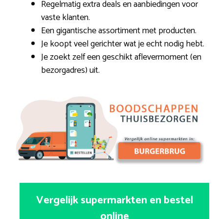
Regelmatig extra deals en aanbiedingen voor
vaste klanten.
Een gigantische assortiment met producten.
Je koopt veel gerichter wat je echt nodig hebt.
Je zoekt zelf een geschikt aflevermoment (en
bezorgadres) uit.
Vergelijk supermarkten en bestel
online