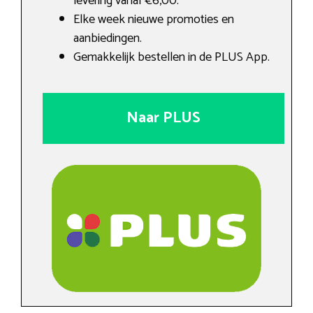
levering vanaf €6,00.
Elke week nieuwe promoties en
aanbiedingen.
Gemakkelijk bestellen in de PLUS App.
Naar PLUS