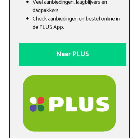
Veel aanbiedingen, laagblijvers en
dagpakkers.
Check aanbiedingen en bestel online in
de PLUS App.
Naar PLUS