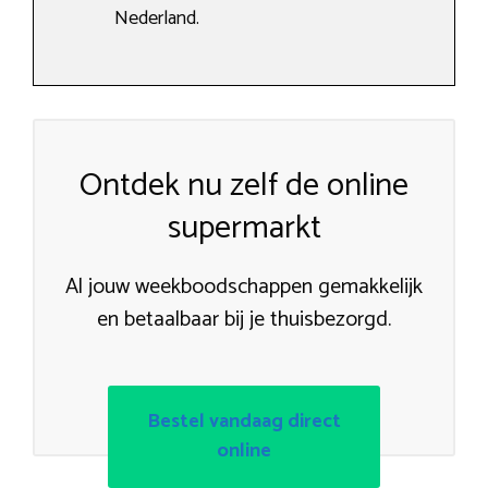
Nederland.
Ontdek nu zelf de online
supermarkt
Al jouw weekboodschappen gemakkelijk
en betaalbaar bij je thuisbezorgd.
Bestel vandaag direct
online