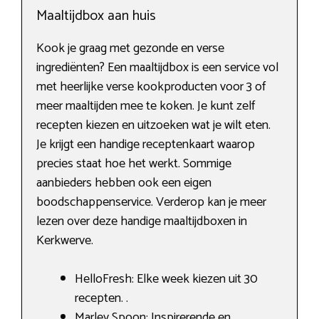
Maaltijdbox aan huis
Kook je graag met gezonde en verse
ingrediënten? Een maaltijdbox is een service vol
met heerlijke verse kookproducten voor 3 of
meer maaltijden mee te koken. Je kunt zelf
recepten kiezen en uitzoeken wat je wilt eten.
Je krijgt een handige receptenkaart waarop
precies staat hoe het werkt. Sommige
aanbieders hebben ook een eigen
boodschappenservice. Verderop kan je meer
lezen over deze handige maaltijdboxen in
Kerkwerve.
HelloFresh: Elke week kiezen uit 30
recepten. .
Marley Spoon: Inspirerende en