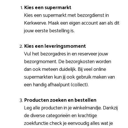
Kies een supermarkt
Kies een supermarkt met bezorgdienst in
Kerkwerve. Maak een eigen account aan als dit
jouw eerste bestelling is.
Kies een leveringsmoment
Vul het bezorgadres in en reserveer jouw
bezorgmoment. De bezorgkosten worden
dan ook meteen duidelijk. Bij veel online
supermarkten kun jij ook gebruik maken van
een handig afhaalpunt (collect).
Producten zoeken en bestellen
Leg alle producten in je winkelmandje. Dankzij
de diverse categorieën en krachtige
zoekfunctie check je eenvoudig alles wat je