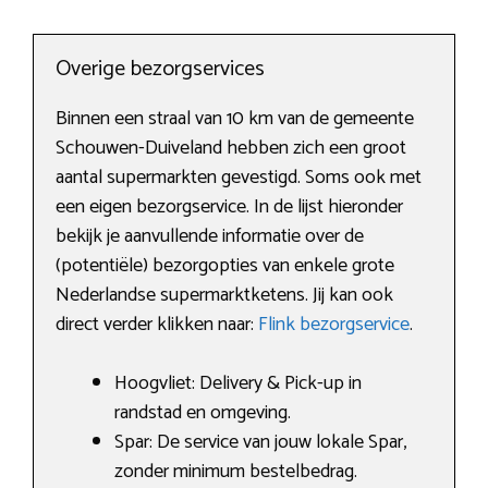
Overige bezorgservices
Binnen een straal van 10 km van de gemeente
Schouwen-Duiveland hebben zich een groot
aantal supermarkten gevestigd. Soms ook met
een eigen bezorgservice. In de lijst hieronder
bekijk je aanvullende informatie over de
(potentiële) bezorgopties van enkele grote
Nederlandse supermarktketens. Jij kan ook
direct verder klikken naar:
Flink bezorgservice
.
Hoogvliet: Delivery & Pick-up in
randstad en omgeving.
Spar: De service van jouw lokale Spar,
zonder minimum bestelbedrag.