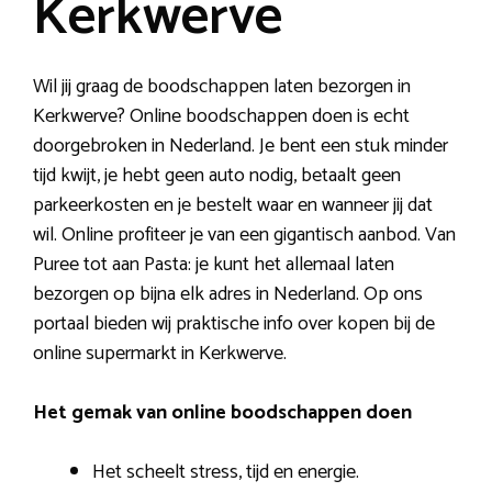
Kerkwerve
Wil jij graag de boodschappen laten bezorgen in
Kerkwerve? Online boodschappen doen is echt
doorgebroken in Nederland. Je bent een stuk minder
tijd kwijt, je hebt geen auto nodig, betaalt geen
parkeerkosten en je bestelt waar en wanneer jij dat
wil. Online profiteer je van een gigantisch aanbod. Van
Puree tot aan Pasta: je kunt het allemaal laten
bezorgen op bijna elk adres in Nederland. Op ons
portaal bieden wij praktische info over kopen bij de
online supermarkt in Kerkwerve.
Het gemak van online boodschappen doen
Het scheelt stress, tijd en energie.