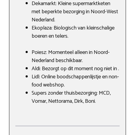
Dekamarkt: Kleine supermarktketen
met beperkte bezorging in Noord-West
Nederland.
Ekoplaza: Biologisch van kleinschalige
boeren en telers.
Poiesz: Momenteel alleen in Noord-
Nederland beschikbaar.
Aldi: Bezorgt op dit moment nog niet in .
Lidl: Online boodschappenlijstje en non-
food webshop.
Supers zonder thuisbezorging: MCD,
Vomar, Nettorama, Dirk, Boni.