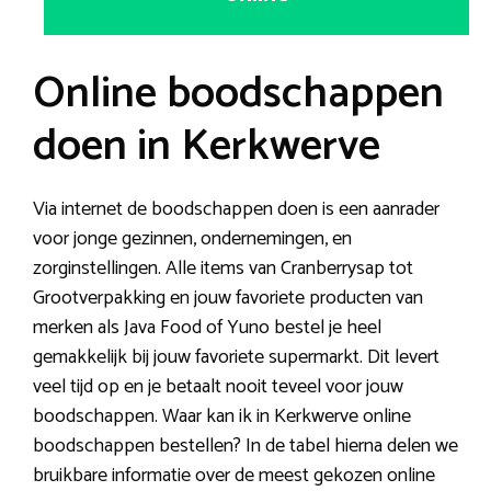
Online boodschappen
doen in Kerkwerve
Via internet de boodschappen doen is een aanrader
voor jonge gezinnen, ondernemingen, en
zorginstellingen. Alle items van Cranberrysap tot
Grootverpakking en jouw favoriete producten van
merken als Java Food of Yuno bestel je heel
gemakkelijk bij jouw favoriete supermarkt. Dit levert
veel tijd op en je betaalt nooit teveel voor jouw
boodschappen. Waar kan ik in Kerkwerve online
boodschappen bestellen? In de tabel hierna delen we
bruikbare informatie over de meest gekozen online