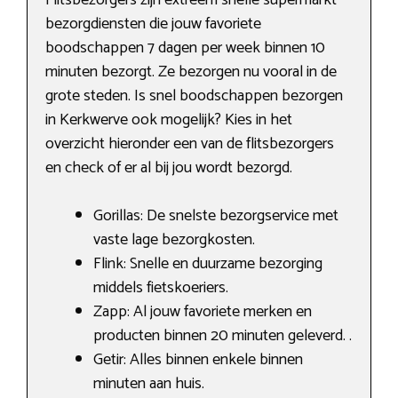
bezorgdiensten die jouw favoriete
boodschappen 7 dagen per week binnen 10
minuten bezorgt. Ze bezorgen nu vooral in de
grote steden. Is snel boodschappen bezorgen
in Kerkwerve ook mogelijk? Kies in het
overzicht hieronder een van de flitsbezorgers
en check of er al bij jou wordt bezorgd.
Gorillas: De snelste bezorgservice met
vaste lage bezorgkosten.
Flink: Snelle en duurzame bezorging
middels fietskoeriers.
Zapp: Al jouw favoriete merken en
producten binnen 20 minuten geleverd. .
Getir: Alles binnen enkele binnen
minuten aan huis.