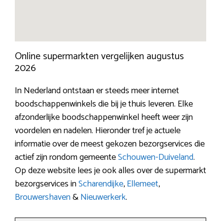
Online supermarkten vergelijken augustus
2026
In Nederland ontstaan er steeds meer internet
boodschappenwinkels die bij je thuis leveren. Elke
afzonderlijke boodschappenwinkel heeft weer zijn
voordelen en nadelen. Hieronder tref je actuele
informatie over de meest gekozen bezorgservices die
actief zijn rondom gemeente
Schouwen-Duiveland
.
Op deze website lees je ook alles over de supermarkt
bezorgservices in
Scharendijke
,
Ellemeet
,
Brouwershaven
&
Nieuwerkerk
.