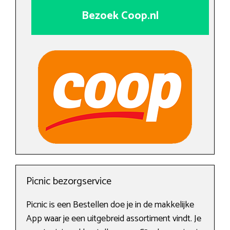
Bezoek Coop.nl
Picnic bezorgservice
Picnic is een Bestellen doe je in de makkelijke
App waar je een uitgebreid assortiment vindt. Je