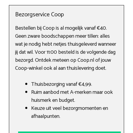
Bezorgservice Coop
Bestellen bij Coop is al mogelijk vanaf €40.
Geen zware boodschappen meer tillen: alles
wat je nodig hebt netjes thuisgeleverd wanneer
jij dat wil. Voor 11:00 besteld is de volgende dag
bezorgd. Ontdek meteen op Coop.nl of jouw
Coop-winkel ook al aan thuislevering doet.
Thuisbezorging vanaf €4,99.
Ruim aanbod met A-merken maar ook
huismerk en budget.
Keuze uit veel bezorgmomenten en
afhaalpunten.