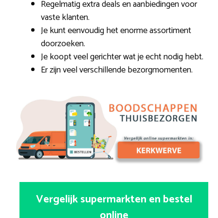
Regelmatig extra deals en aanbiedingen voor
vaste klanten.
Je kunt eenvoudig het enorme assortiment
doorzoeken.
Je koopt veel gerichter wat je echt nodig hebt.
Er zijn veel verschillende bezorgmomenten.
Vergelijk supermarkten en bestel
online