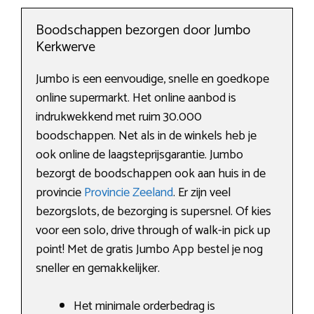
Boodschappen bezorgen door Jumbo
Kerkwerve
Jumbo is een eenvoudige, snelle en goedkope
online supermarkt. Het online aanbod is
indrukwekkend met ruim 30.000
boodschappen. Net als in de winkels heb je
ook online de laagsteprijsgarantie. Jumbo
bezorgt de boodschappen ook aan huis in de
provincie
Provincie Zeeland
. Er zijn veel
bezorgslots, de bezorging is supersnel. Of kies
voor een solo, drive through of walk-in pick up
point! Met de gratis Jumbo App bestel je nog
sneller en gemakkelijker.
Het minimale orderbedrag is