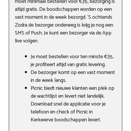
moet minimaal bestellen voor €35, bezorging is
altijd gratis. De boodschappen worden op een
vast moment in de week bezorgd. ‘S ochtends
Zodra de bezorger onderweg is krijg je nog een
SMS of Push. Je kunt een bezorger via de App
live volgen.
Je moet bestellen voor ten minste €35,
je profiteert altijd van gratis levering.
De bezorger komt op een vast moment
in de week langs.
Picnic biedt nieuwe klanten een plek op
de wachtlijst en levert niet landelijk.
Download snel de applicatie voor je
telefoon en check of Picnic in
Kerkwerve boodschappen levert.