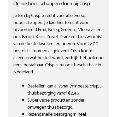
Online boodschappen doen bij Crisp
Je kan bij Crisp terecht voor alle (verse)
boodschappen. Je kan hier terecht voor
bijvoorbeeld Fruit, Beleg, Groente, Vlees/vis en
ook Brood, Kaas, Zuivel, Dranken (bier/wijn/fris)
van de beste kwekers en boeren. Voor 22:00
besteld is morgen al geleverd. Crisp koopt
alleen in wat bestelt wordt, zo blijft het ook nog
eens betaalbaar. Crisp is nu ook beschikbaar in
Nederland.
Bestellen kan al vanaf [minbestelcrisp],
thuisbezorging vanaf €2,95.
Super verse producten zonder
omwegen thuisbezorgd.
Razendsnelle bezorging in heel