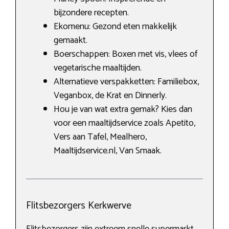
bijzondere recepten.
Ekomenu: Gezond eten makkelijk
gemaakt.
Boerschappen: Boxen met vis, vlees of
vegetarische maaltijden.
Alternatieve verspakketten: Familiebox,
Veganbox, de Krat en Dinnerly.
Hou je van wat extra gemak? Kies dan
voor een maaltijdservice zoals Apetito,
Vers aan Tafel, Mealhero,
Maaltijdservice.nl, Van Smaak.
Flitsbezorgers Kerkwerve
Flitsbezorgers zijn extreem snelle supermarkt