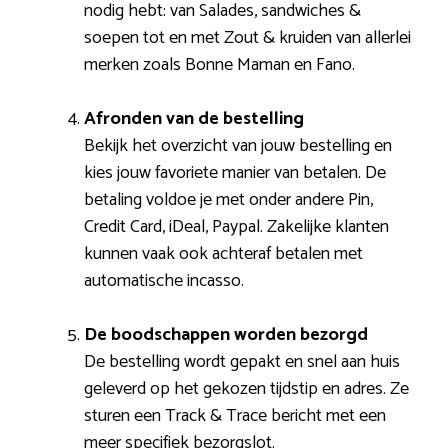
nodig hebt: van Salades, sandwiches &
soepen tot en met Zout & kruiden van allerlei
merken zoals Bonne Maman en Fano.
Afronden van de bestelling
Bekijk het overzicht van jouw bestelling en
kies jouw favoriete manier van betalen. De
betaling voldoe je met onder andere Pin,
Credit Card, iDeal, Paypal. Zakelijke klanten
kunnen vaak ook achteraf betalen met
automatische incasso.
De boodschappen worden bezorgd
De bestelling wordt gepakt en snel aan huis
geleverd op het gekozen tijdstip en adres. Ze
sturen een Track & Trace bericht met een
meer specifiek bezorgslot.