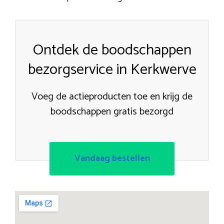
Ontdek de boodschappen
bezorgservice in Kerkwerve
Voeg de actieproducten toe en krijg de
boodschappen gratis bezorgd
Vandaag bestellen