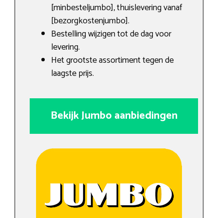
[minbesteljumbo], thuislevering vanaf
[bezorgkostenjumbo].
Bestelling wijzigen tot de dag voor
levering.
Het grootste assortiment tegen de
laagste prijs.
Bekijk Jumbo aanbiedingen