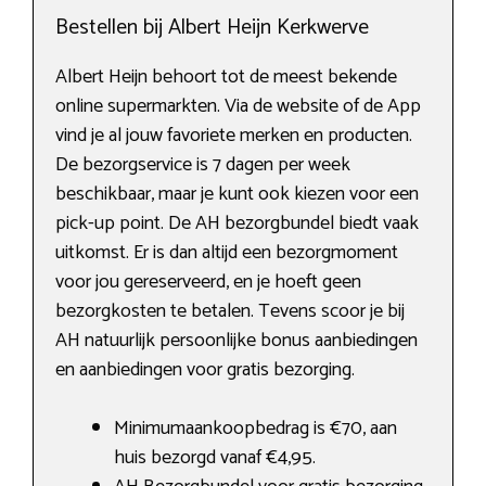
Bestellen bij Albert Heijn Kerkwerve
Albert Heijn behoort tot de meest bekende
online supermarkten. Via de website of de App
vind je al jouw favoriete merken en producten.
De bezorgservice is 7 dagen per week
beschikbaar, maar je kunt ook kiezen voor een
pick-up point. De AH bezorgbundel biedt vaak
uitkomst. Er is dan altijd een bezorgmoment
voor jou gereserveerd, en je hoeft geen
bezorgkosten te betalen. Tevens scoor je bij
AH natuurlijk persoonlijke bonus aanbiedingen
en aanbiedingen voor gratis bezorging.
Minimumaankoopbedrag is €70, aan
huis bezorgd vanaf €4,95.