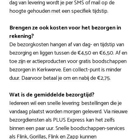
dag van levering wordt je per SMS of mail op de
hoogte gehouden met een specifiek tijdstip.
Brengen ze ook kosten voor het bezorgen in
rekening?
De bezorgkosten hangen af van dag- en tijdstip van
bezorging en liggen tussen de €4,50 en €6,50. Af en
toe zijn er actieproducten voor gratis boodschappen
bezorgen in Kerkwerve. Een collect-punt is minder
duur. Daarvoor betaal je om en nabij de €2,75.
Wat is de gemiddelde bezorgtijd?
Iedereen wil een snelle levering: bestellingen die je
vandaag plaatst worden morgen geleverd. Via nieuwe
bezorgdiensten als PLUS Express kan het zelfs
binnen een paar uur. Snelle boodschappen-services
als Flink, Gorillas, Flink en Zapp kunnen