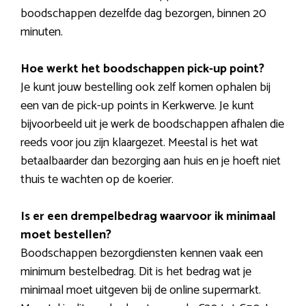
boodschappen dezelfde dag bezorgen, binnen 20
minuten.
Hoe werkt het boodschappen pick-up point?
Je kunt jouw bestelling ook zelf komen ophalen bij
een van de pick-up points in Kerkwerve. Je kunt
bijvoorbeeld uit je werk de boodschappen afhalen die
reeds voor jou zijn klaargezet. Meestal is het wat
betaalbaarder dan bezorging aan huis en je hoeft niet
thuis te wachten op de koerier.
Is er een drempelbedrag waarvoor ik minimaal
moet bestellen?
Boodschappen bezorgdiensten kennen vaak een
minimum bestelbedrag. Dit is het bedrag wat je
minimaal moet uitgeven bij de online supermarkt.