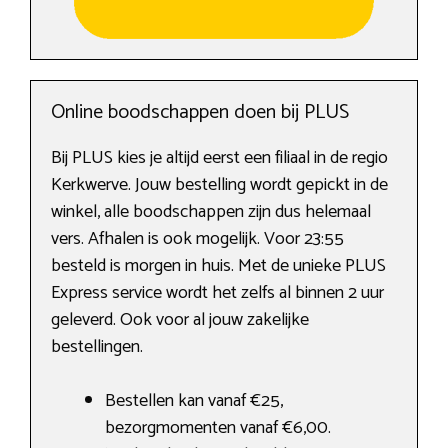
Online boodschappen doen bij PLUS
Bij PLUS kies je altijd eerst een filiaal in de regio
Kerkwerve. Jouw bestelling wordt gepickt in de
winkel, alle boodschappen zijn dus helemaal
vers. Afhalen is ook mogelijk. Voor 23:55
besteld is morgen in huis. Met de unieke PLUS
Express service wordt het zelfs al binnen 2 uur
geleverd. Ook voor al jouw zakelijke
bestellingen.
Bestellen kan vanaf €25,
bezorgmomenten vanaf €6,00.