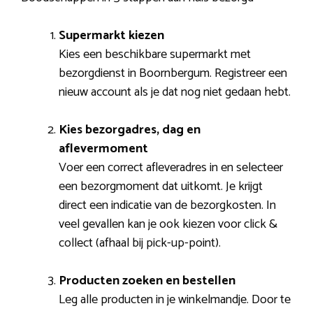
Supermarkt kiezen
Kies een beschikbare supermarkt met
bezorgdienst in Boornbergum. Registreer een
nieuw account als je dat nog niet gedaan hebt.
Kies bezorgadres, dag en
aflevermoment
Voer een correct afleveradres in en selecteer
een bezorgmoment dat uitkomt. Je krijgt
direct een indicatie van de bezorgkosten. In
veel gevallen kan je ook kiezen voor click &
collect (afhaal bij pick-up-point).
Producten zoeken en bestellen
Leg alle producten in je winkelmandje. Door te