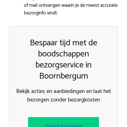
of mail ontvangen waarin je de meest accurate
bezorginfo vindt.
Bespaar tijd met de
boodschappen
bezorgservice in
Boornbergum
Bekijk acties en aanbiedingen en laat het
bezorgen zonder bezorgkosten
Direct bestellen