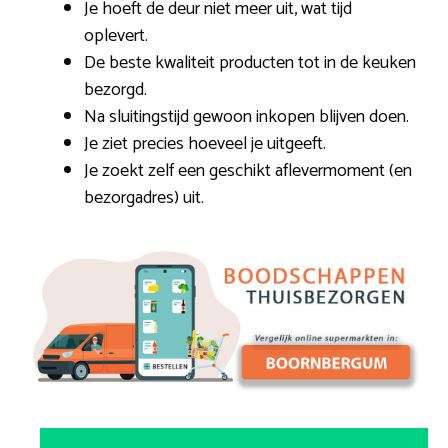
Je hoeft de deur niet meer uit, wat tijd
oplevert.
De beste kwaliteit producten tot in de keuken
bezorgd.
Na sluitingstijd gewoon inkopen blijven doen.
Je ziet precies hoeveel je uitgeeft.
Je zoekt zelf een geschikt aflevermoment (en
bezorgadres) uit.