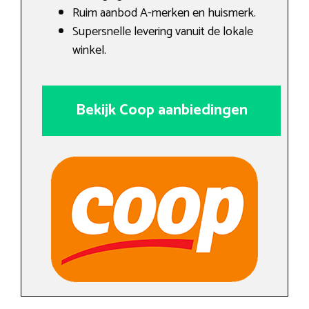
Ruim aanbod A-merken en huismerk.
Supersnelle levering vanuit de lokale
winkel.
Bekijk Coop aanbiedingen