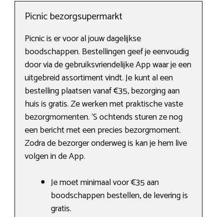
Picnic bezorgsupermarkt
Picnic is er voor al jouw dagelijkse
boodschappen. Bestellingen geef je eenvoudig
door via de gebruiksvriendelijke App waar je een
uitgebreid assortiment vindt. Je kunt al een
bestelling plaatsen vanaf €35, bezorging aan
huis is gratis. Ze werken met praktische vaste
bezorgmomenten. ‘S ochtends sturen ze nog
een bericht met een precies bezorgmoment.
Zodra de bezorger onderweg is kan je hem live
volgen in de App.
Je moet minimaal voor €35 aan
boodschappen bestellen, de levering is
gratis.