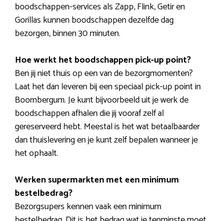
boodschappen-services als Zapp, Flink, Getir en
Gorillas kunnen boodschappen dezelfde dag
bezorgen, binnen 30 minuten.
Hoe werkt het boodschappen pick-up point?
Ben jij niet thuis op een van de bezorgmomenten?
Laat het dan leveren bij een speciaal pick-up point in
Boornbergum. Je kunt bijvoorbeeld uit je werk de
boodschappen afhalen die jij vooraf zelf al
gereserveerd hebt. Meestal is het wat betaalbaarder
dan thuislevering en je kunt zelf bepalen wanneer je
het ophaalt.
Werken supermarkten met een minimum
bestelbedrag?
Bezorgsupers kennen vaak een minimum
bestelbedrag. Dit is het bedrag wat je tenminste moet