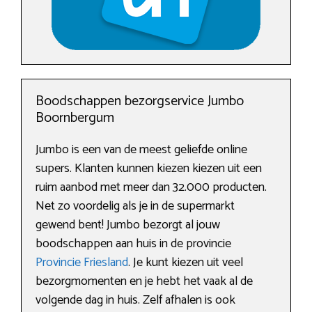
Boodschappen bezorgservice Jumbo
Boornbergum
Jumbo is een van de meest geliefde online
supers. Klanten kunnen kiezen kiezen uit een
ruim aanbod met meer dan 32.000 producten.
Net zo voordelig als je in de supermarkt
gewend bent! Jumbo bezorgt al jouw
boodschappen aan huis in de provincie
Provincie Friesland
. Je kunt kiezen uit veel
bezorgmomenten en je hebt het vaak al de
volgende dag in huis. Zelf afhalen is ook