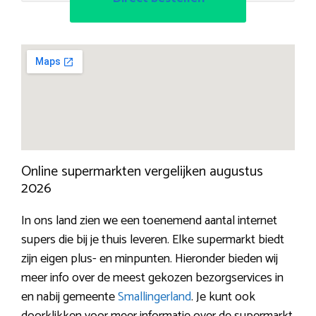
Online supermarkten vergelijken augustus
2026
In ons land zien we een toenemend aantal internet
supers die bij je thuis leveren. Elke supermarkt biedt
zijn eigen plus- en minpunten. Hieronder bieden wij
meer info over de meest gekozen bezorgservices in
en nabij gemeente
Smallingerland
. Je kunt ook
doorklikken voor meer informatie over de supermarkt