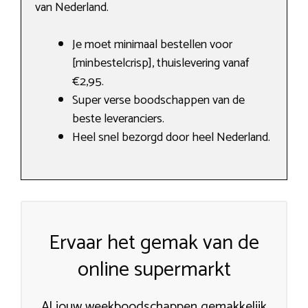
van Nederland.
Je moet minimaal bestellen voor
[minbestelcrisp], thuislevering vanaf
€2,95.
Super verse boodschappen van de
beste leveranciers.
Heel snel bezorgd door heel Nederland.
Ervaar het gemak van de
online supermarkt
Al jouw weekboodschappen gemakkelijk