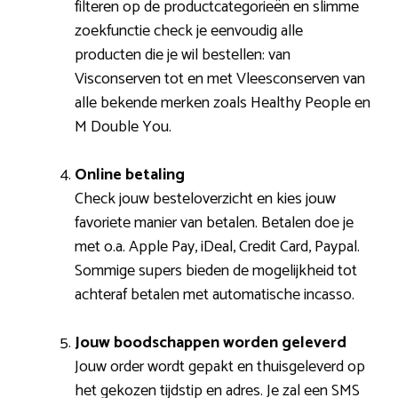
filteren op de productcategorieën en slimme
zoekfunctie check je eenvoudig alle
producten die je wil bestellen: van
Visconserven tot en met Vleesconserven van
alle bekende merken zoals Healthy People en
M Double You.
Online betaling
Check jouw besteloverzicht en kies jouw
favoriete manier van betalen. Betalen doe je
met o.a. Apple Pay, iDeal, Credit Card, Paypal.
Sommige supers bieden de mogelijkheid tot
achteraf betalen met automatische incasso.
Jouw boodschappen worden geleverd
Jouw order wordt gepakt en thuisgeleverd op
het gekozen tijdstip en adres. Je zal een SMS