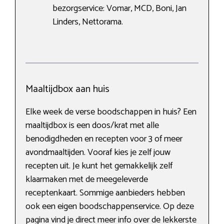
bezorgservice: Vomar, MCD, Boni, Jan
Linders, Nettorama.
Maaltijdbox aan huis
Elke week de verse boodschappen in huis? Een
maaltijdbox is een doos/krat met alle
benodigdheden en recepten voor 3 of meer
avondmaaltijden. Vooraf kies je zelf jouw
recepten uit. Je kunt het gemakkelijk zelf
klaarmaken met de meegeleverde
receptenkaart. Sommige aanbieders hebben
ook een eigen boodschappenservice. Op deze
pagina vind je direct meer info over de lekkerste