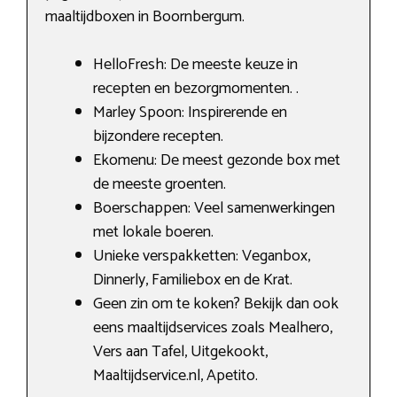
maaltijdboxen in Boornbergum.
HelloFresh: De meeste keuze in
recepten en bezorgmomenten. .
Marley Spoon: Inspirerende en
bijzondere recepten.
Ekomenu: De meest gezonde box met
de meeste groenten.
Boerschappen: Veel samenwerkingen
met lokale boeren.
Unieke verspakketten: Veganbox,
Dinnerly, Familiebox en de Krat.
Geen zin om te koken? Bekijk dan ook
eens maaltijdservices zoals Mealhero,
Vers aan Tafel, Uitgekookt,
Maaltijdservice.nl, Apetito.