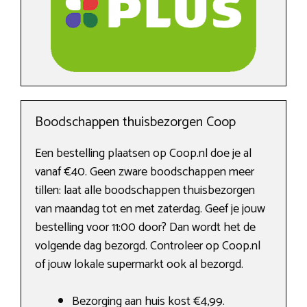
Boodschappen thuisbezorgen Coop
Een bestelling plaatsen op Coop.nl doe je al
vanaf €40. Geen zware boodschappen meer
tillen: laat alle boodschappen thuisbezorgen
van maandag tot en met zaterdag. Geef je jouw
bestelling voor 11:00 door? Dan wordt het de
volgende dag bezorgd. Controleer op Coop.nl
of jouw lokale supermarkt ook al bezorgd.
Bezorging aan huis kost €4,99.