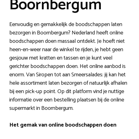
Boornbergum
Eenvoudig en gemakkelijk de boodschappen laten
bezorgen in Boornbergum? Nederland heeft online
boodschappen doen massaal ontdekt. Je hoeft niet
heen-en-weer naar de winkel te rijden, je hebt geen
gesjouw met kratten en tassen en je kunt veel
gerichter boodschappen doen. Het online aanbod is
enorm. Van Siropen tot aan Smeersalades: jij kan het
hele assortiment laten bezorgen of natuurlijk afhalen
bij een pick-up point. Op dit platform vind je nuttige
informatie over een bestelling plaatsen bij de online
supermarkt in Boornbergum.
Het gemak van online boodschappen doen