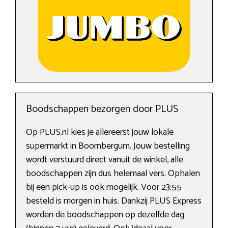
Boodschappen bezorgen door PLUS
Op PLUS.nl kies je allereerst jouw lokale
supermarkt in Boornbergum. Jouw bestelling
wordt verstuurd direct vanuit de winkel, alle
boodschappen zijn dus helemaal vers. Ophalen
bij een pick-up is ook mogelijk. Voor 23:55
besteld is morgen in huis. Dankzij PLUS Express
worden de boodschappen op dezelfde dag