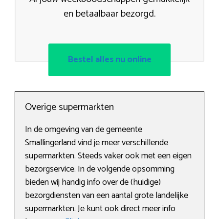
en betaalbaar bezorgd.
Bestel alles nu online
Overige supermarkten
In de omgeving van de gemeente
Smallingerland vind je meer verschillende
supermarkten. Steeds vaker ook met een eigen
bezorgservice. In de volgende opsomming
bieden wij handig info over de (huidige)
bezorgdiensten van een aantal grote landelijke
supermarkten. Je kunt ook direct meer info