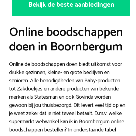
Bekijk de beste aanbiedingen
Online boodschappen
doen in Boornbergum
Online de boodschappen doen biedt uitkomst voor
drukke gezinnen, kleine- en grote bedrijven en
senioren. Alle benodigdheden van Baby-producten
tot Zakdoekjes en andere producten van bekende
merken als Statesman en ook Govinda worden
gewoon bij jou thuisbezorgd. Dit levert veel tijd op en
je weet zeker dat je niet teveel betaalt. D.m.v. welke
supermarkt webwinkel kan ik in Boornbergum online
boodschappen bestellen? In onderstaande tabel