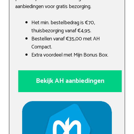
aanbiedingen voor gratis bezorging.
Het min. bestelbedrag is €70,
thuisbezorging vanaf €4,95.
Bestellen vanaf €35,00 met AH
Compact.
Extra voordeel met Mijn Bonus Box.
Bekijk AH aanbiedingen