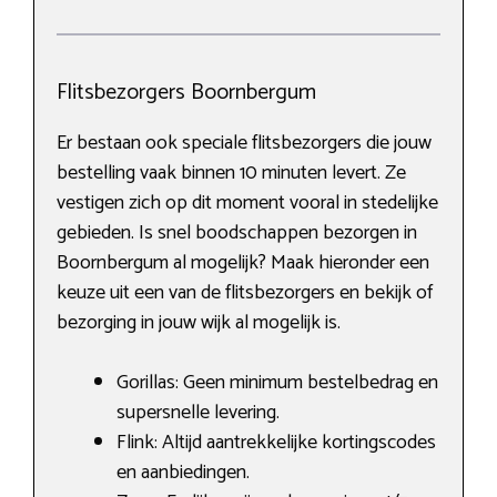
Flitsbezorgers Boornbergum
Er bestaan ook speciale flitsbezorgers die jouw
bestelling vaak binnen 10 minuten levert. Ze
vestigen zich op dit moment vooral in stedelijke
gebieden. Is snel boodschappen bezorgen in
Boornbergum al mogelijk? Maak hieronder een
keuze uit een van de flitsbezorgers en bekijk of
bezorging in jouw wijk al mogelijk is.
Gorillas: Geen minimum bestelbedrag en
supersnelle levering.
Flink: Altijd aantrekkelijke kortingscodes
en aanbiedingen.