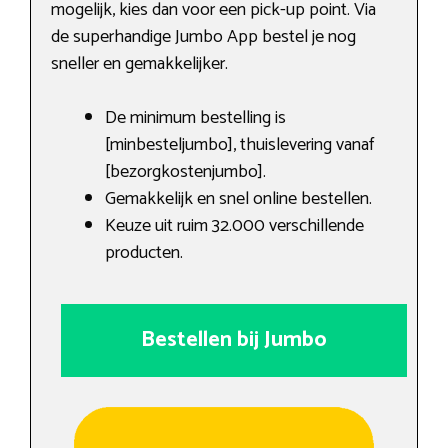
mogelijk, kies dan voor een pick-up point. Via
de superhandige Jumbo App bestel je nog
sneller en gemakkelijker.
De minimum bestelling is
[minbesteljumbo], thuislevering vanaf
[bezorgkostenjumbo].
Gemakkelijk en snel online bestellen.
Keuze uit ruim 32.000 verschillende
producten.
Bestellen bij Jumbo