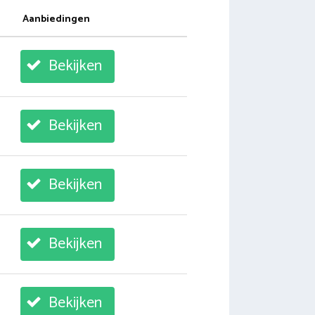
Aanbiedingen
Bekijken
Bekijken
Bekijken
Bekijken
Bekijken