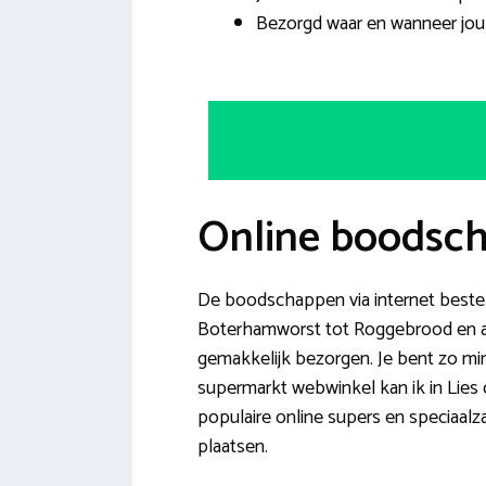
Bezorgd waar en wanneer jou 
Online boodsch
De boodschappen via internet bestell
Boterhamworst tot Roggebrood en an
gemakkelijk bezorgen. Je bent zo min
supermarkt webwinkel kan ik in Lies 
populaire online supers en speciaalz
plaatsen.