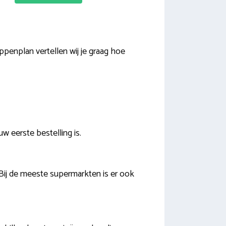
appenplan vertellen wij je graag hoe
w eerste bestelling is.
Bij de meeste supermarkten is er ook