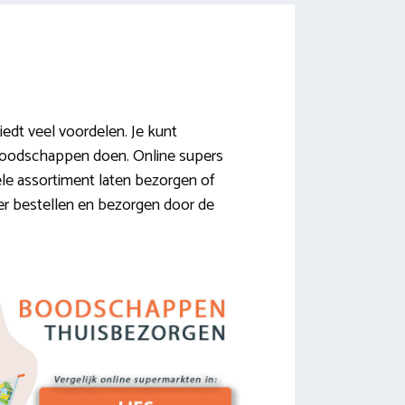
dt veel voordelen. Je kunt
r boodschappen doen. Online supers
ele assortiment laten bezorgen of
over bestellen en bezorgen door de