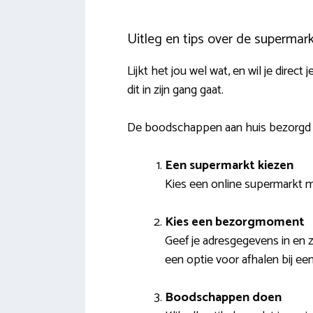
Uitleg en tips over de supermar
Lijkt het jou wel wat, en wil je dire
dit in zijn gang gaat.
De boodschappen aan huis bezorgd 
Een supermarkt kiezen
Kies een online supermarkt me
Kies een bezorgmoment
Geef je adresgegevens in en 
een optie voor afhalen bij een
Boodschappen doen