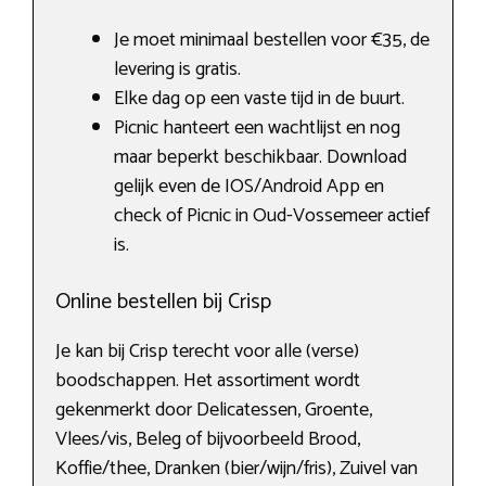
Je moet minimaal bestellen voor €35, de
levering is gratis.
Elke dag op een vaste tijd in de buurt.
Picnic hanteert een wachtlijst en nog
maar beperkt beschikbaar. Download
gelijk even de IOS/Android App en
check of Picnic in Oud-Vossemeer actief
is.
Online bestellen bij Crisp
Je kan bij Crisp terecht voor alle (verse)
boodschappen. Het assortiment wordt
gekenmerkt door Delicatessen, Groente,
Vlees/vis, Beleg of bijvoorbeeld Brood,
Koffie/thee, Dranken (bier/wijn/fris), Zuivel van