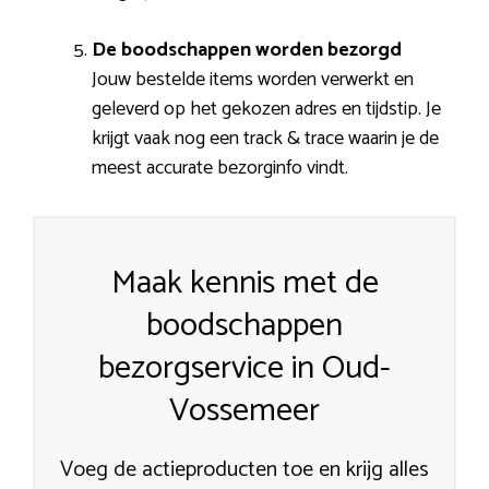
De boodschappen worden bezorgd
Jouw bestelde items worden verwerkt en
geleverd op het gekozen adres en tijdstip. Je
krijgt vaak nog een track & trace waarin je de
meest accurate bezorginfo vindt.
Maak kennis met de
boodschappen
bezorgservice in Oud-
Vossemeer
Voeg de actieproducten toe en krijg alles