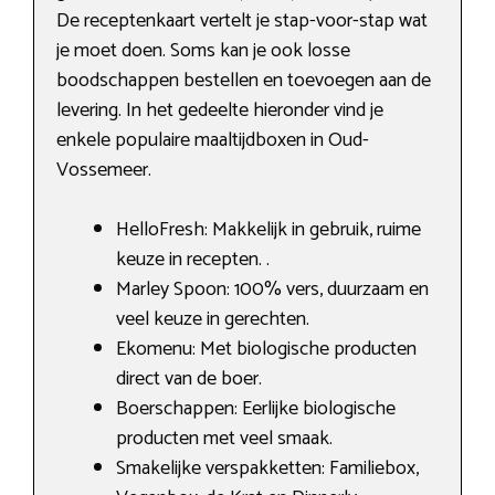
De receptenkaart vertelt je stap-voor-stap wat
je moet doen. Soms kan je ook losse
boodschappen bestellen en toevoegen aan de
levering. In het gedeelte hieronder vind je
enkele populaire maaltijdboxen in Oud-
Vossemeer.
HelloFresh: Makkelijk in gebruik, ruime
keuze in recepten. .
Marley Spoon: 100% vers, duurzaam en
veel keuze in gerechten.
Ekomenu: Met biologische producten
direct van de boer.
Boerschappen: Eerlijke biologische
producten met veel smaak.
Smakelijke verspakketten: Familiebox,