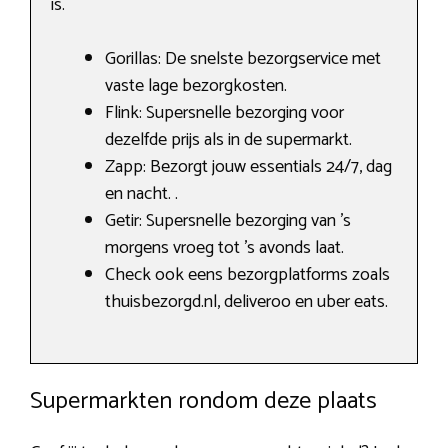
is.
Gorillas: De snelste bezorgservice met
vaste lage bezorgkosten.
Flink: Supersnelle bezorging voor
dezelfde prijs als in de supermarkt.
Zapp: Bezorgt jouw essentials 24/7, dag
en nacht. .
Getir: Supersnelle bezorging van ’s
morgens vroeg tot ’s avonds laat.
Check ook eens bezorgplatforms zoals
thuisbezorgd.nl, deliveroo en uber eats.
Supermarkten rondom deze plaats