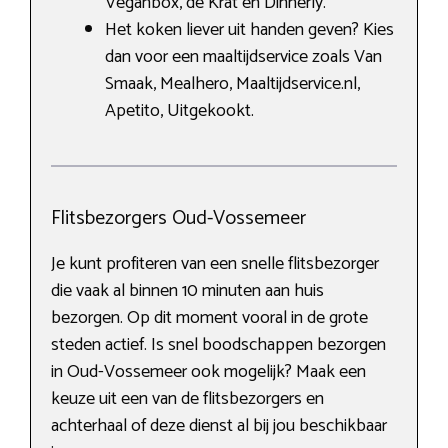
Veganbox, de Krat en Dinnerly.
Het koken liever uit handen geven? Kies
dan voor een maaltijdservice zoals Van
Smaak, Mealhero, Maaltijdservice.nl,
Apetito, Uitgekookt.
Flitsbezorgers Oud-Vossemeer
Je kunt profiteren van een snelle flitsbezorger
die vaak al binnen 10 minuten aan huis
bezorgen. Op dit moment vooral in de grote
steden actief. Is snel boodschappen bezorgen
in Oud-Vossemeer ook mogelijk? Maak een
keuze uit een van de flitsbezorgers en
achterhaal of deze dienst al bij jou beschikbaar