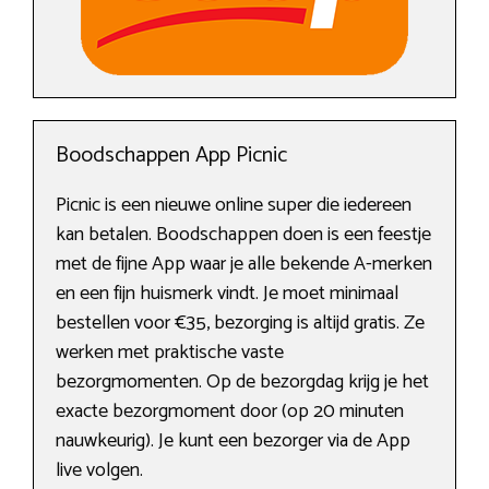
Boodschappen App Picnic
Picnic is een nieuwe online super die iedereen
kan betalen. Boodschappen doen is een feestje
met de fijne App waar je alle bekende A-merken
en een fijn huismerk vindt. Je moet minimaal
bestellen voor €35, bezorging is altijd gratis. Ze
werken met praktische vaste
bezorgmomenten. Op de bezorgdag krijg je het
exacte bezorgmoment door (op 20 minuten
nauwkeurig). Je kunt een bezorger via de App
live volgen.