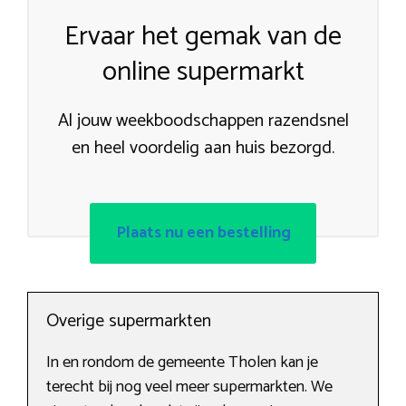
Ervaar het gemak van de
online supermarkt
Al jouw weekboodschappen razendsnel
en heel voordelig aan huis bezorgd.
Plaats nu een bestelling
Overige supermarkten
In en rondom de gemeente Tholen kan je
terecht bij nog veel meer supermarkten. We