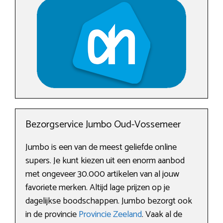
Bezorgservice Jumbo Oud-Vossemeer
Jumbo is een van de meest geliefde online
supers. Je kunt kiezen uit een enorm aanbod
met ongeveer 30.000 artikelen van al jouw
favoriete merken. Altijd lage prijzen op je
dagelijkse boodschappen. Jumbo bezorgt ook
in de provincie
Provincie Zeeland
. Vaak al de