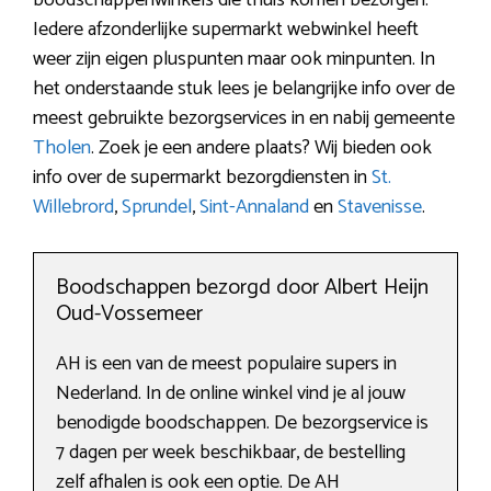
Iedere afzonderlijke supermarkt webwinkel heeft
weer zijn eigen pluspunten maar ook minpunten. In
het onderstaande stuk lees je belangrijke info over de
meest gebruikte bezorgservices in en nabij gemeente
Tholen
. Zoek je een andere plaats? Wij bieden ook
info over de supermarkt bezorgdiensten in
St.
Willebrord
,
Sprundel
,
Sint-Annaland
en
Stavenisse
.
Boodschappen bezorgd door Albert Heijn
Oud-Vossemeer
AH is een van de meest populaire supers in
Nederland. In de online winkel vind je al jouw
benodigde boodschappen. De bezorgservice is
7 dagen per week beschikbaar, de bestelling
zelf afhalen is ook een optie. De AH