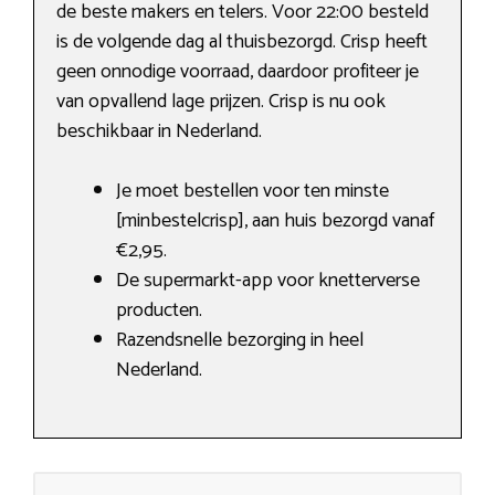
de beste makers en telers. Voor 22:00 besteld
is de volgende dag al thuisbezorgd. Crisp heeft
geen onnodige voorraad, daardoor profiteer je
van opvallend lage prijzen. Crisp is nu ook
beschikbaar in Nederland.
Je moet bestellen voor ten minste
[minbestelcrisp], aan huis bezorgd vanaf
€2,95.
De supermarkt-app voor knetterverse
producten.
Razendsnelle bezorging in heel
Nederland.