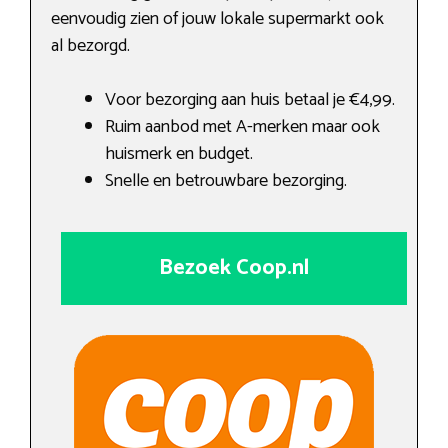
eenvoudig zien of jouw lokale supermarkt ook
al bezorgd.
Voor bezorging aan huis betaal je €4,99.
Ruim aanbod met A-merken maar ook
huismerk en budget.
Snelle en betrouwbare bezorging.
Bezoek Coop.nl