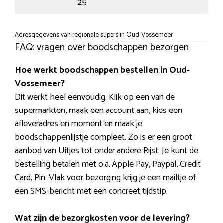
25
Adresgegevens van regionale supers in Oud-Vossemeer
FAQ: vragen over boodschappen bezorgen
Hoe werkt boodschappen bestellen in Oud-
Vossemeer?
Dit werkt heel eenvoudig. Klik op een van de
supermarkten, maak een account aan, kies een
afleveradres en moment en maak je
boodschappenlijstje compleet. Zo is er een groot
aanbod van Uitjes tot onder andere Rijst. Je kunt de
bestelling betalen met o.a. Apple Pay, Paypal, Credit
Card, Pin. Vlak voor bezorging krijg je een mailtje of
een SMS-bericht met een concreet tijdstip.
Wat zijn de bezorgkosten voor de levering?