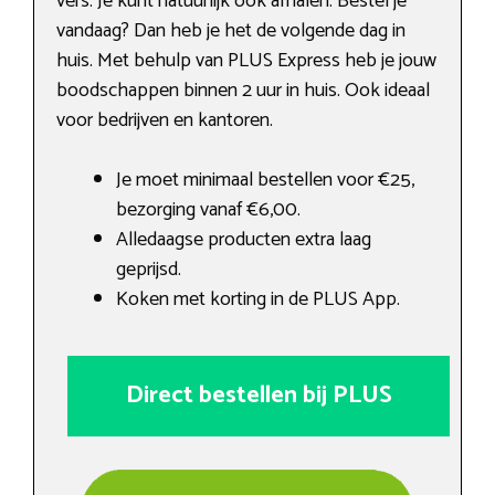
vers. Je kunt natuurlijk ook afhalen. Bestel je
vandaag? Dan heb je het de volgende dag in
huis. Met behulp van PLUS Express heb je jouw
boodschappen binnen 2 uur in huis. Ook ideaal
voor bedrijven en kantoren.
Je moet minimaal bestellen voor €25,
bezorging vanaf €6,00.
Alledaagse producten extra laag
geprijsd.
Koken met korting in de PLUS App.
Direct bestellen bij PLUS