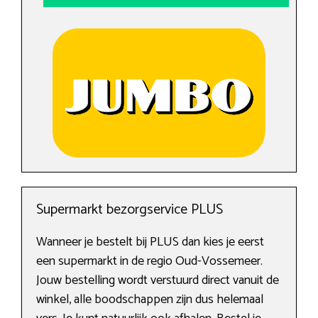
Supermarkt bezorgservice PLUS
Wanneer je bestelt bij PLUS dan kies je eerst
een supermarkt in de regio Oud-Vossemeer.
Jouw bestelling wordt verstuurd direct vanuit de
winkel, alle boodschappen zijn dus helemaal