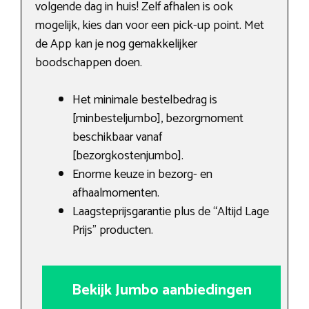
volgende dag in huis! Zelf afhalen is ook
mogelijk, kies dan voor een pick-up point. Met
de App kan je nog gemakkelijker
boodschappen doen.
Het minimale bestelbedrag is
[minbesteljumbo], bezorgmoment
beschikbaar vanaf
[bezorgkostenjumbo].
Enorme keuze in bezorg- en
afhaalmomenten.
Laagsteprijsgarantie plus de “Altijd Lage
Prijs” producten.
Bekijk Jumbo aanbiedingen