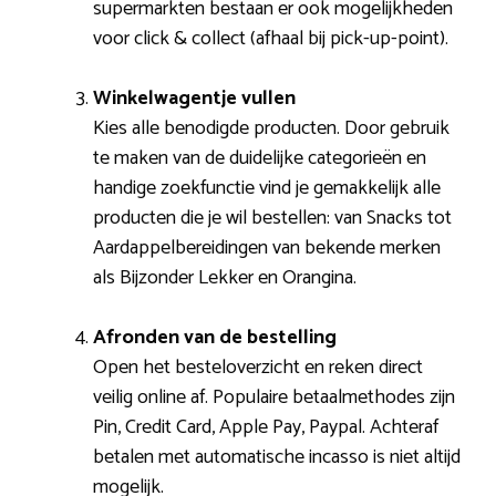
supermarkten bestaan er ook mogelijkheden
voor click & collect (afhaal bij pick-up-point).
Winkelwagentje vullen
Kies alle benodigde producten. Door gebruik
te maken van de duidelijke categorieën en
handige zoekfunctie vind je gemakkelijk alle
producten die je wil bestellen: van Snacks tot
Aardappelbereidingen van bekende merken
als Bijzonder Lekker en Orangina.
Afronden van de bestelling
Open het besteloverzicht en reken direct
veilig online af. Populaire betaalmethodes zijn
Pin, Credit Card, Apple Pay, Paypal. Achteraf
betalen met automatische incasso is niet altijd
mogelijk.