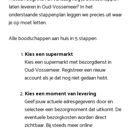
laten leveren in Oud-Vossemeer? In het
onderstaande stappenplan leggen we precies uit waar
je op moet letten.
Alle boodschappen aan huis in 5 stappen
Kies een supermarkt
Kies een supermarkt met bezorgdienst in
Oud-Vossemeer. Registreer een nieuw
account als je dat nog niet gedaan hebt.
Kies een moment van levering
Geef jouw actuele adresgegevens door en
selecteer een bezorgmoment dat uitkomt. De
eventuele bezorgkosten worden direct
zichtbaar. Bij steeds meer online