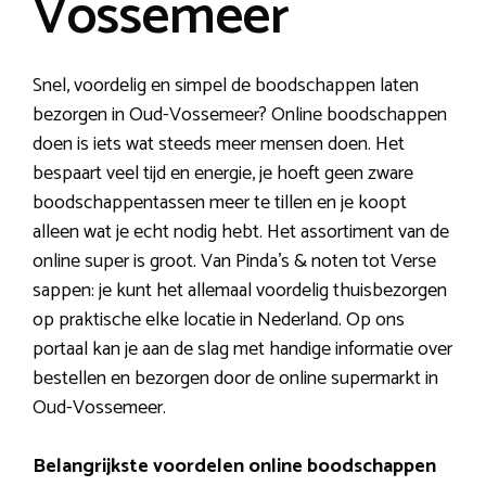
Vossemeer
Snel, voordelig en simpel de boodschappen laten
bezorgen in Oud-Vossemeer? Online boodschappen
doen is iets wat steeds meer mensen doen. Het
bespaart veel tijd en energie, je hoeft geen zware
boodschappentassen meer te tillen en je koopt
alleen wat je echt nodig hebt. Het assortiment van de
online super is groot. Van Pinda’s & noten tot Verse
sappen: je kunt het allemaal voordelig thuisbezorgen
op praktische elke locatie in Nederland. Op ons
portaal kan je aan de slag met handige informatie over
bestellen en bezorgen door de online supermarkt in
Oud-Vossemeer.
Belangrijkste voordelen online boodschappen