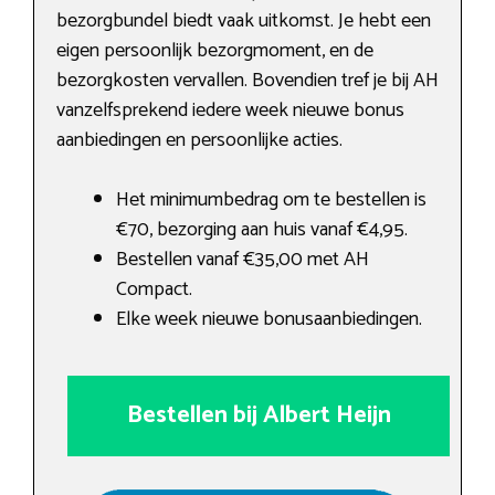
bezorgbundel biedt vaak uitkomst. Je hebt een
eigen persoonlijk bezorgmoment, en de
bezorgkosten vervallen. Bovendien tref je bij AH
vanzelfsprekend iedere week nieuwe bonus
aanbiedingen en persoonlijke acties.
Het minimumbedrag om te bestellen is
€70, bezorging aan huis vanaf €4,95.
Bestellen vanaf €35,00 met AH
Compact.
Elke week nieuwe bonusaanbiedingen.
Bestellen bij Albert Heijn