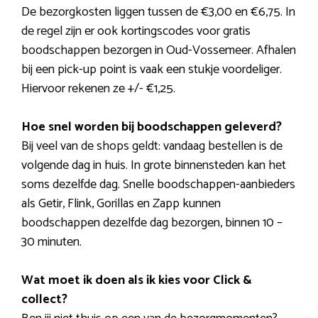
De bezorgkosten liggen tussen de €3,00 en €6,75. In
de regel zijn er ook kortingscodes voor gratis
boodschappen bezorgen in Oud-Vossemeer. Afhalen
bij een pick-up point is vaak een stukje voordeliger.
Hiervoor rekenen ze +/- €1,25.
Hoe snel worden bij boodschappen geleverd?
Bij veel van de shops geldt: vandaag bestellen is de
volgende dag in huis. In grote binnensteden kan het
soms dezelfde dag. Snelle boodschappen-aanbieders
als Getir, Flink, Gorillas en Zapp kunnen
boodschappen dezelfde dag bezorgen, binnen 10 –
30 minuten.
Wat moet ik doen als ik kies voor Click &
collect?