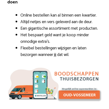
doen
Online bestellen kan al binnen een kwartier.
Altijd netjes en vers geleverd aan de deur.
Een gigantische assortiment met producten.
Het bespaart geld want je koop minder
onnodige extra’s.
Flexibel bestellingen wijzigen en laten
bezorgen wanneer jij dat wil.