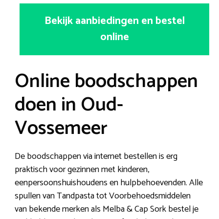
Bekijk aanbiedingen en bestel
online
Online boodschappen
doen in Oud-
Vossemeer
De boodschappen via internet bestellen is erg
praktisch voor gezinnen met kinderen,
eenpersoonshuishoudens en hulpbehoevenden. Alle
spullen van Tandpasta tot Voorbehoedsmiddelen
van bekende merken als Melba & Cap Sork bestel je