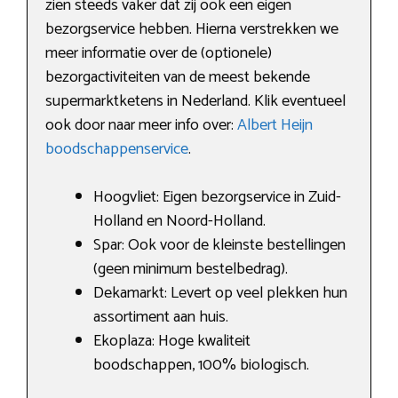
zien steeds vaker dat zij ook een eigen
bezorgservice hebben. Hierna verstrekken we
meer informatie over de (optionele)
bezorgactiviteiten van de meest bekende
supermarktketens in Nederland. Klik eventueel
ook door naar meer info over:
Albert Heijn
boodschappenservice
.
Hoogvliet: Eigen bezorgservice in Zuid-
Holland en Noord-Holland.
Spar: Ook voor de kleinste bestellingen
(geen minimum bestelbedrag).
Dekamarkt: Levert op veel plekken hun
assortiment aan huis.
Ekoplaza: Hoge kwaliteit
boodschappen, 100% biologisch.