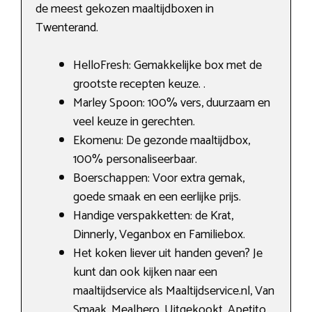
de meest gekozen maaltijdboxen in
Twenterand.
HelloFresh: Gemakkelijke box met de
grootste recepten keuze. .
Marley Spoon: 100% vers, duurzaam en
veel keuze in gerechten.
Ekomenu: De gezonde maaltijdbox,
100% personaliseerbaar.
Boerschappen: Voor extra gemak,
goede smaak en een eerlijke prijs.
Handige verspakketten: de Krat,
Dinnerly, Veganbox en Familiebox.
Het koken liever uit handen geven? Je
kunt dan ook kijken naar een
maaltijdservice als Maaltijdservice.nl, Van
Smaak, Mealhero, Uitgekookt, Apetito.