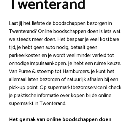
Twenterand
Laat jij het liefste de boodschappen bezorgen in
Twenterand? Online boodschappen doen is iets wat
we steeds meer doen. Het bespaar je veel kostbare
tijd, je hebt geen auto nodig, betaalt geen
parkeerkosten en je wordt veel minder verleid tot
onnodige impulsaankopen. Je hebt een ruime keuze.
Van Puree & stoemp tot Hamburgers: je kunt het
allemaal laten bezorgen of natuurlijk afhalen bij een
pick-up point. Op supermarktbezorgservice.nl check
je praktische informatie over kopen bij de online
supermarkt in Twenterand.
Het gemak van online boodschappen doen