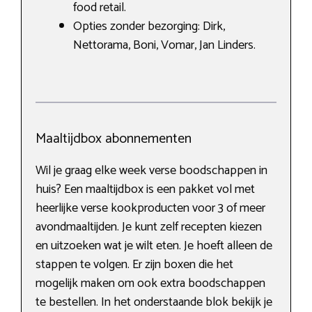
food retail.
Opties zonder bezorging: Dirk,
Nettorama, Boni, Vomar, Jan Linders.
Maaltijdbox abonnementen
Wil je graag elke week verse boodschappen in
huis? Een maaltijdbox is een pakket vol met
heerlijke verse kookproducten voor 3 of meer
avondmaaltijden. Je kunt zelf recepten kiezen
en uitzoeken wat je wilt eten. Je hoeft alleen de
stappen te volgen. Er zijn boxen die het
mogelijk maken om ook extra boodschappen
te bestellen. In het onderstaande blok bekijk je