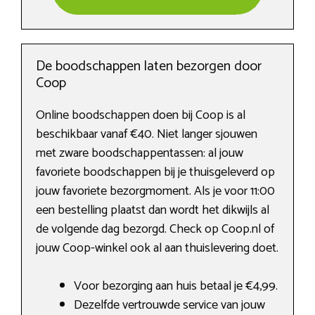
De boodschappen laten bezorgen door
Coop
Online boodschappen doen bij Coop is al
beschikbaar vanaf €40. Niet langer sjouwen
met zware boodschappentassen: al jouw
favoriete boodschappen bij je thuisgeleverd op
jouw favoriete bezorgmoment. Als je voor 11:00
een bestelling plaatst dan wordt het dikwijls al
de volgende dag bezorgd. Check op Coop.nl of
jouw Coop-winkel ook al aan thuislevering doet.
Voor bezorging aan huis betaal je €4,99.
Dezelfde vertrouwde service van jouw