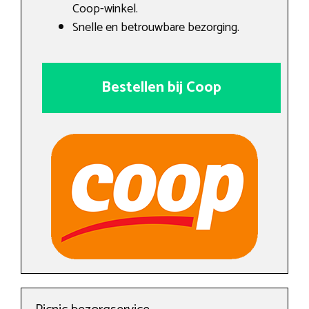
Coop-winkel.
Snelle en betrouwbare bezorging.
Bestellen bij Coop