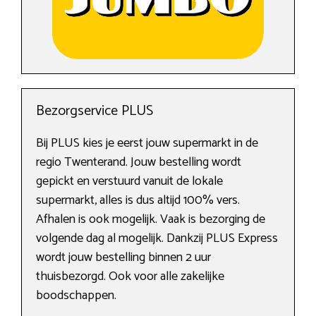
Bezorgservice PLUS
Bij PLUS kies je eerst jouw supermarkt in de
regio Twenterand. Jouw bestelling wordt
gepickt en verstuurd vanuit de lokale
supermarkt, alles is dus altijd 100% vers.
Afhalen is ook mogelijk. Vaak is bezorging de
volgende dag al mogelijk. Dankzij PLUS Express
wordt jouw bestelling binnen 2 uur
thuisbezorgd. Ook voor alle zakelijke
boodschappen.