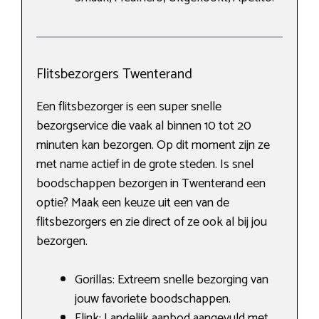
Flitsbezorgers Twenterand
Een flitsbezorger is een super snelle
bezorgservice die vaak al binnen 10 tot 20
minuten kan bezorgen. Op dit moment zijn ze
met name actief in de grote steden. Is snel
boodschappen bezorgen in Twenterand een
optie? Maak een keuze uit een van de
flitsbezorgers en zie direct of ze ook al bij jou
bezorgen.
Gorillas: Extreem snelle bezorging van
jouw favoriete boodschappen.
Flink: Landelijk aanbod aangevuld met