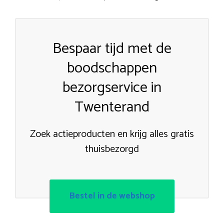
Bespaar tijd met de
boodschappen
bezorgservice in
Twenterand
Zoek actieproducten en krijg alles gratis
thuisbezorgd
Bestel in de webshop