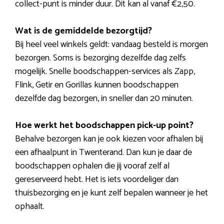
collect-punt is minder duur. Dit kan al vanaf €2,50.
Wat is de gemiddelde bezorgtijd?
Bij heel veel winkels geldt: vandaag besteld is morgen
bezorgen. Soms is bezorging dezelfde dag zelfs
mogelijk. Snelle boodschappen-services als Zapp,
Flink, Getir en Gorillas kunnen boodschappen
dezelfde dag bezorgen, in sneller dan 20 minuten.
Hoe werkt het boodschappen pick-up point?
Behalve bezorgen kan je ook kiezen voor afhalen bij
een afhaalpunt in Twenterand. Dan kun je daar de
boodschappen ophalen die jij vooraf zelf al
gereserveerd hebt. Het is iets voordeliger dan
thuisbezorging en je kunt zelf bepalen wanneer je het
ophaalt.