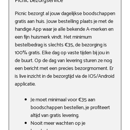
Picnic bezorgservice
Picnic bezorgt al jouw dagelijkse boodschappen
gratis aan huis. Jouw bestelling plaats je met de
handige App waar je alle bekende A-merken en
een fijn huismerk vindt. Het minimum
bestelbedrag is slechts €35, de bezorging is
100% gratis. Elke dag op vaste tijden bij jou in
de buurt. Op de dag van levering sturen ze nog
een bericht met een precies bezorgmoment. Er
is live inzicht in de bezorgtijd via de IOS/Android
applicatie.
Je moet minimaal voor €35 aan
boodschappen bestellen, je profiteert
altijd van gratis levering.
Nooit meer wachten op je