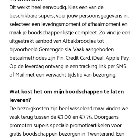
Dit werkt heel eenvoudig. Kies een van de
beschikbare supers, voer jouw persoonsgegevens in,
selecteer een leveringsmoment of afhaalmoment en
maak je boodschappenlijstje compleet. Zo vind je een
uitgestrekt aanbod van Afbakbroodjes tot
bijvoorbeeld Gemengde sla. Vaak aangeboden
betaalmethodes zijn Pin, Credit Card, iDeal, Apple Pay.
Op de leverdag ontvang je een tracking link per SMS
of Mail met een verwacht tijdstip van bezorging.
Wat kost het om mijn boodschappen te laten
leveren?
De bezorgkosten zijn heel wisselend maar vinden we
vaak terug tussen de €3,00 en €7,75. Doorgaans
promoten supers speciale promotieartikelen voor
gratis boodschappen bezorgen in Twenterand. Een