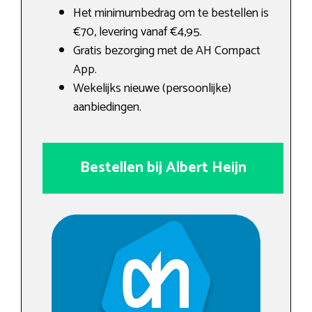
Het minimumbedrag om te bestellen is
€70, levering vanaf €4,95.
Gratis bezorging met de AH Compact
App.
Wekelijks nieuwe (persoonlijke)
aanbiedingen.
Bestellen bij Albert Heijn