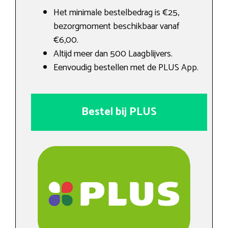
Het minimale bestelbedrag is €25,
bezorgmoment beschikbaar vanaf
€6,00.
Altijd meer dan 500 Laagblijvers.
Eenvoudig bestellen met de PLUS App.
Bestel bij PLUS