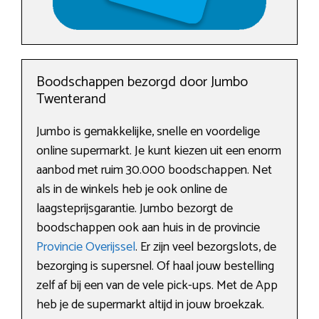
Boodschappen bezorgd door Jumbo
Twenterand
Jumbo is gemakkelijke, snelle en voordelige
online supermarkt. Je kunt kiezen uit een enorm
aanbod met ruim 30.000 boodschappen. Net
als in de winkels heb je ook online de
laagsteprijsgarantie. Jumbo bezorgt de
boodschappen ook aan huis in de provincie
Provincie Overijssel
. Er zijn veel bezorgslots, de
bezorging is supersnel. Of haal jouw bestelling
zelf af bij een van de vele pick-ups. Met de App
heb je de supermarkt altijd in jouw broekzak.