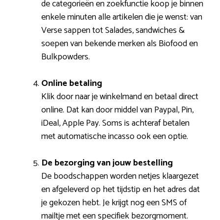
de categorieën en zoekfunctie koop je binnen
enkele minuten alle artikelen die je wenst: van
Verse sappen tot Salades, sandwiches &
soepen van bekende merken als Biofood en
Bulkpowders.
Online betaling
Klik door naar je winkelmand en betaal direct
online. Dat kan door middel van Paypal, Pin,
iDeal, Apple Pay. Soms is achteraf betalen
met automatische incasso ook een optie.
De bezorging van jouw bestelling
De boodschappen worden netjes klaargezet
en afgeleverd op het tijdstip en het adres dat
je gekozen hebt. Je krijgt nog een SMS of
mailtje met een specifiek bezorgmoment.