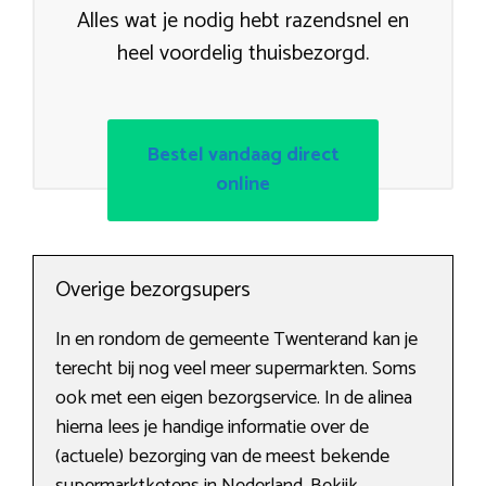
Alles wat je nodig hebt razendsnel en
heel voordelig thuisbezorgd.
Bestel vandaag direct
online
Overige bezorgsupers
In en rondom de gemeente Twenterand kan je
terecht bij nog veel meer supermarkten. Soms
ook met een eigen bezorgservice. In de alinea
hierna lees je handige informatie over de
(actuele) bezorging van de meest bekende
supermarktketens in Nederland. Bekijk