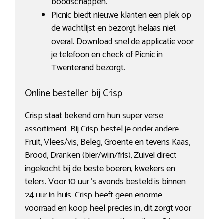
boodschappen.
Picnic biedt nieuwe klanten een plek op
de wachtlijst en bezorgt helaas niet
overal. Download snel de applicatie voor
je telefoon en check of Picnic in
Twenterand bezorgt.
Online bestellen bij Crisp
Crisp staat bekend om hun super verse
assortiment. Bij Crisp bestel je onder andere
Fruit, Vlees/vis, Beleg, Groente en tevens Kaas,
Brood, Dranken (bier/wijn/fris), Zuivel direct
ingekocht bij de beste boeren, kwekers en
telers. Voor 10 uur ’s avonds besteld is binnen
24 uur in huis. Crisp heeft geen enorme
voorraad en koop heel precies in, dit zorgt voor