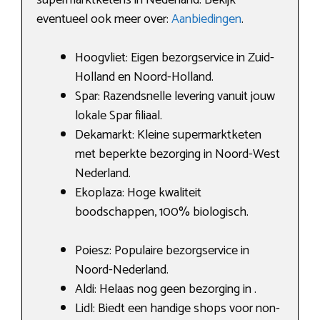
eventueel ook meer over:
Aanbiedingen
.
Hoogvliet: Eigen bezorgservice in Zuid-
Holland en Noord-Holland.
Spar: Razendsnelle levering vanuit jouw
lokale Spar filiaal.
Dekamarkt: Kleine supermarktketen
met beperkte bezorging in Noord-West
Nederland.
Ekoplaza: Hoge kwaliteit
boodschappen, 100% biologisch.
Poiesz: Populaire bezorgservice in
Noord-Nederland.
Aldi: Helaas nog geen bezorging in .
Lidl: Biedt een handige shops voor non-