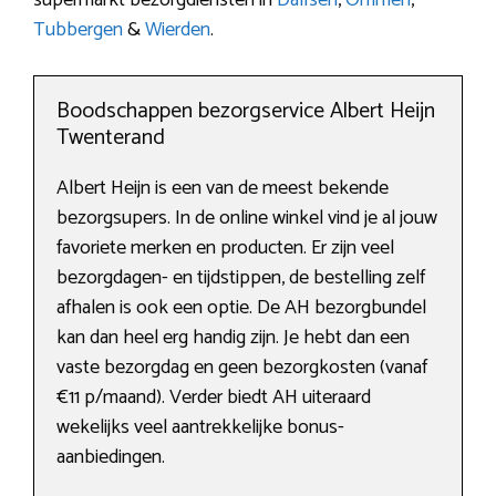
Tubbergen
&
Wierden
.
Boodschappen bezorgservice Albert Heijn
Twenterand
Albert Heijn is een van de meest bekende
bezorgsupers. In de online winkel vind je al jouw
favoriete merken en producten. Er zijn veel
bezorgdagen- en tijdstippen, de bestelling zelf
afhalen is ook een optie. De AH bezorgbundel
kan dan heel erg handig zijn. Je hebt dan een
vaste bezorgdag en geen bezorgkosten (vanaf
€11 p/maand). Verder biedt AH uiteraard
wekelijks veel aantrekkelijke bonus-
aanbiedingen.