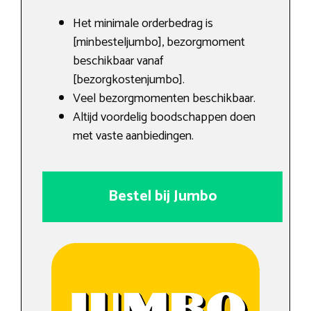
Het minimale orderbedrag is
[minbesteljumbo], bezorgmoment
beschikbaar vanaf
[bezorgkostenjumbo].
Veel bezorgmomenten beschikbaar.
Altijd voordelig boodschappen doen
met vaste aanbiedingen.
Bestel bij Jumbo