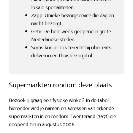
lokale specialiteiten.
Zapp: Unieke bezorgservice die dag en
nacht bezorgt. .
Getir: De hele week geopend in grote
Nederlandse steden.
Soms kun je ook terecht bij uber eats,
deliveroo en thuisbezorgd.nl.
Supermarkten rondom deze plaats
Bezoek jij graag een fysieke winkel? In de tabel
hieronder vind je namen en adressen van erkende
supermarkten in en rondom Twenterand (7671) die
geopend zijn in augustus 2026.