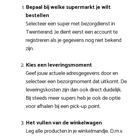
Bepaal bij welke supermarkt je wilt
bestellen
Selecteer een super met bezorgdienst in
Twenterand. Je dient eerst een account te
registreren als je gegevens nog niet bekend
zijn.
Kies een leveringsmoment
Geef jouw actuele adresgegevens door en
selecteer een bezorgmoment dat uitkomt. De
leveringskosten zijn dan ook direct duidelijk.
Bij steeds meer supers heb je ook de optie
voor afhalen bij een pick-up point.
Het vullen van de winkelwagen
Leg alle producten in je winkelmandje. D.m.v.