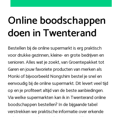
Online boodschappen
doen in Twenterand
Bestellen bij de online supermarkt is erg praktisch
voor drukke gezinnen, kleine- en grote bedrijven en
senioren. Alles wat je zoekt, van Groentepakket tot
Garen en jouw favoriete producten van merken als
Monki of bijvoorbeeld Nongshim bestel je snel en
eenvoudig bij de online supermarkt. Dit levert veel tijd
op en je profiteert altijd van de beste aanbiedingen.
Via welke supermarkten kan ik in Twenterand online
boodschappen bestellen? In de bijgaande tabel
verstrekken we praktische informatie over erkende