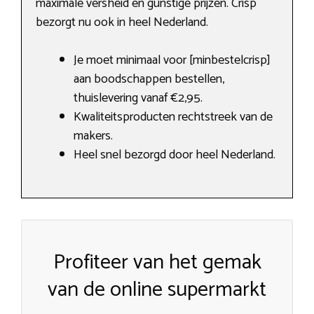
maximale versheid en gunstige prijzen. Crisp
bezorgt nu ook in heel Nederland.
Je moet minimaal voor [minbestelcrisp]
aan boodschappen bestellen,
thuislevering vanaf €2,95.
Kwaliteitsproducten rechtstreek van de
makers.
Heel snel bezorgd door heel Nederland.
Profiteer van het gemak
van de online supermarkt