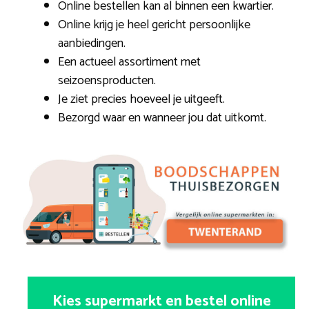
Online bestellen kan al binnen een kwartier.
Online krijg je heel gericht persoonlijke
aanbiedingen.
Een actueel assortiment met
seizoensproducten.
Je ziet precies hoeveel je uitgeeft.
Bezorgd waar en wanneer jou dat uitkomt.
Kies supermarkt en bestel online