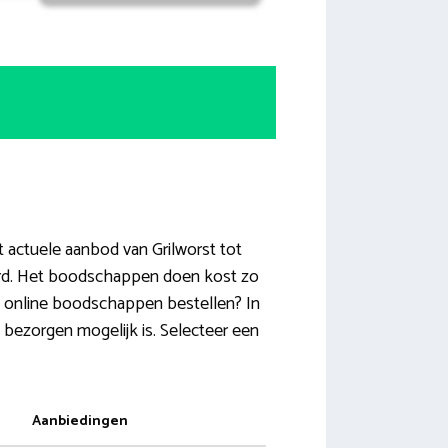
 actuele aanbod van Grilworst tot
erd. Het boodschappen doen kost zo
jen online boodschappen bestellen? In
 bezorgen mogelijk is. Selecteer een
Aanbiedingen