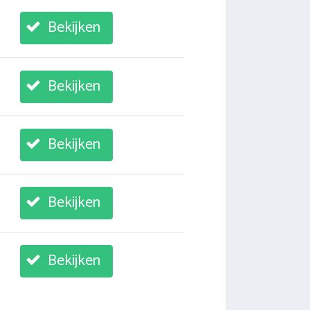
Bekijken
Bekijken
Bekijken
Bekijken
Bekijken