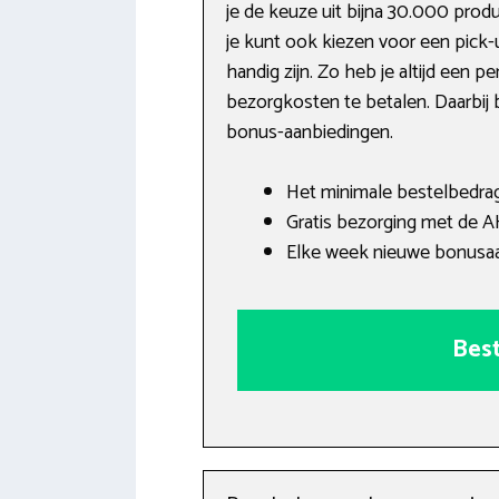
je de keuze uit bijna 30.000 prod
je kunt ook kiezen voor een pick
handig zijn. Zo heb je altijd een 
bezorgkosten te betalen. Daarbij be
bonus-aanbiedingen.
Het minimale bestelbedrag 
Gratis bezorging met de 
Elke week nieuwe bonusaa
Best