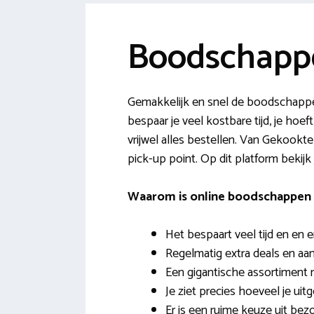
Boodschapp
Gemakkelijk en snel de boodschappe
bespaar je veel kostbare tijd, je hoe
vrijwel alles bestellen. Van Gekookte 
pick-up point. Op dit platform bekijk 
Waarom is online boodschappen 
Het bespaart veel tijd en en e
Regelmatig extra deals en aa
Een gigantische assortiment 
Je ziet precies hoeveel je uitg
Er is een ruime keuze uit b