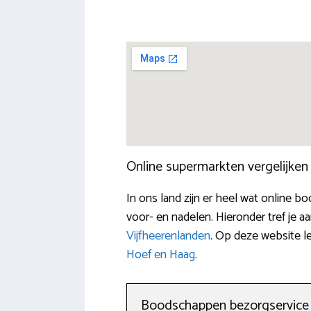
Online supermarkten vergelijke
In ons land zijn er heel wat online 
voor- en nadelen. Hieronder tref je 
Vijfheerenlanden
. Op deze website l
Hoef en Haag
.
Boodschappen bezorgservice 