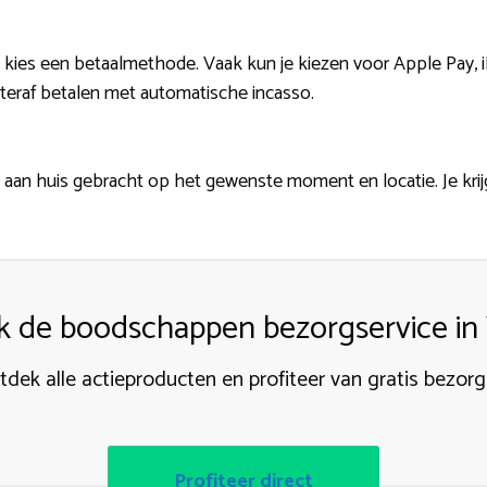
 kies een betaalmethode. Vaak kun je kiezen voor Apple Pay, iDe
teraf betalen met automatische incasso.
 aan huis gebracht op het gewenste moment en locatie. Je krij
 de boodschappen bezorgservice in
tdek alle actieproducten en profiteer van gratis bezorg
Profiteer direct