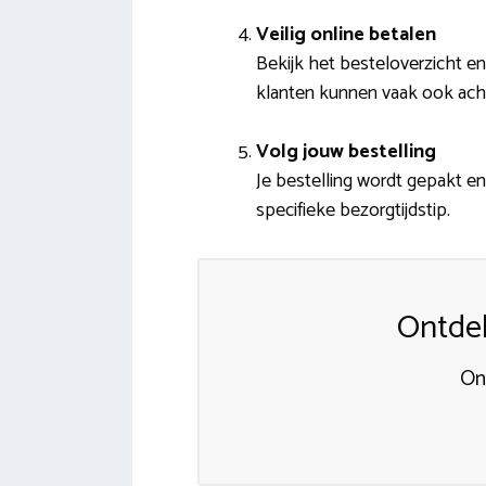
Veilig online betalen
Bekijk het besteloverzicht en
klanten kunnen vaak ook ach
Volg jouw bestelling
Je bestelling wordt gepakt en
specifieke bezorgtijdstip.
Ontdek
On