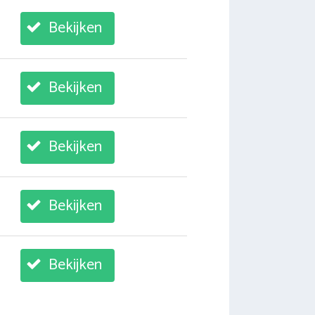
Bekijken
Bekijken
Bekijken
Bekijken
Bekijken