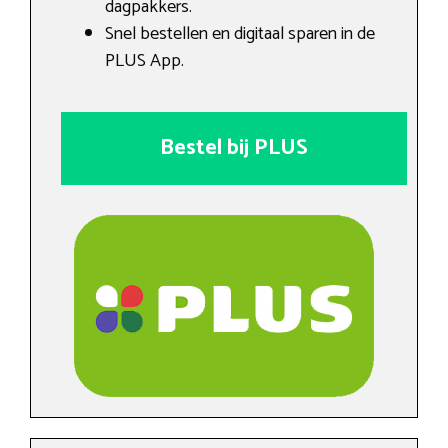
dagpakkers.
Snel bestellen en digitaal sparen in de
PLUS App.
Bestel bij PLUS