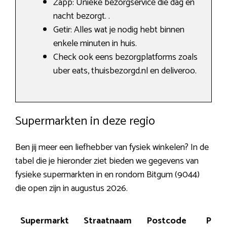
Zapp: Unieke bezorgservice die dag en
nacht bezorgt. .
Getir: Alles wat je nodig hebt binnen
enkele minuten in huis.
Check ook eens bezorgplatforms zoals
uber eats, thuisbezorgd.nl en deliveroo.
Supermarkten in deze regio
Ben jij meer een liefhebber van fysiek winkelen? In de
tabel die je hieronder ziet bieden we gegevens van
fysieke supermarkten in en rondom Bitgum (9044)
die open zijn in augustus 2026.
Supermarkt
Straatnaam
Postcode
Plaat