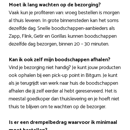
Moet ik lang wachten op de bezorging?
Vaak kun je profiteren van: vroeg bestellen is morgen
al thuis leveren. In grote binnensteden kan het soms
dezelfde dag. Snelle boodschappen-aanbieders als
Zapp, Flink, Getir en Gorillas kunnen boodschappen
dezelfde dag bezorgen, binnen 20 – 30 minuten.
Kan ik ook zelf mijn boodschappen afhalen?
Vind je bezorging niet handig? Je kunt jouw producten
ook ophalen bij een pick-up point in Bitgum. Je kunt
als je terugrijdt van werk naar huis de boodschappen
afhalen die jij zelf eerder al hebt gereserveerd. Het is
meestal goedkoper dan thuislevering en je hoeft niet
thuis te blijven om te wachten op de bezorger.
Is er een drempelbedrag waarvoor ik minimaal