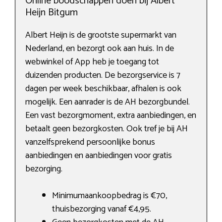
Online boodschappen doen bij Albert
Heijn Bitgum
Albert Heijn is de grootste supermarkt van
Nederland, en bezorgt ook aan huis. In de
webwinkel of App heb je toegang tot
duizenden producten. De bezorgservice is 7
dagen per week beschikbaar, afhalen is ook
mogelijk. Een aanrader is de AH bezorgbundel.
Een vast bezorgmoment, extra aanbiedingen, en
betaalt geen bezorgkosten. Ook tref je bij AH
vanzelfsprekend persoonlijke bonus
aanbiedingen en aanbiedingen voor gratis
bezorging.
Minimumaankoopbedrag is €70,
thuisbezorging vanaf €4,95.