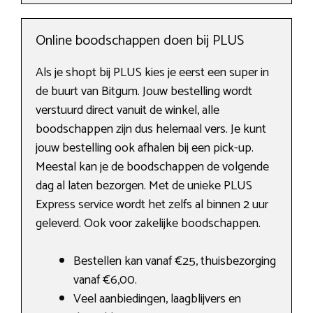
Online boodschappen doen bij PLUS
Als je shopt bij PLUS kies je eerst een super in
de buurt van Bitgum. Jouw bestelling wordt
verstuurd direct vanuit de winkel, alle
boodschappen zijn dus helemaal vers. Je kunt
jouw bestelling ook afhalen bij een pick-up.
Meestal kan je de boodschappen de volgende
dag al laten bezorgen. Met de unieke PLUS
Express service wordt het zelfs al binnen 2 uur
geleverd. Ook voor zakelijke boodschappen.
Bestellen kan vanaf €25, thuisbezorging
vanaf €6,00.
Veel aanbiedingen, laagblijvers en