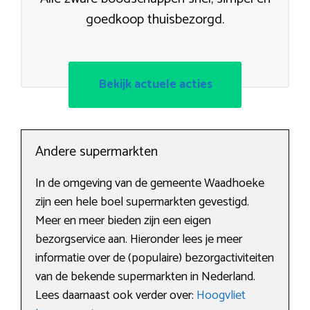
goedkoop thuisbezorgd.
Bekijk actuele acties
Andere supermarkten
In de omgeving van de gemeente Waadhoeke
zijn een hele boel supermarkten gevestigd.
Meer en meer bieden zijn een eigen
bezorgservice aan. Hieronder lees je meer
informatie over de (populaire) bezorgactiviteiten
van de bekende supermarkten in Nederland.
Lees daarnaast ook verder over:
Hoogvliet