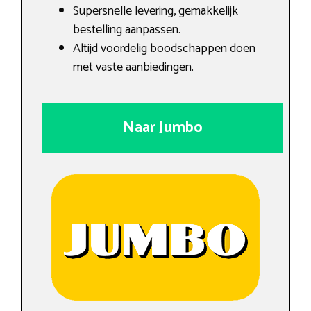
Supersnelle levering, gemakkelijk
bestelling aanpassen.
Altijd voordelig boodschappen doen
met vaste aanbiedingen.
Naar Jumbo