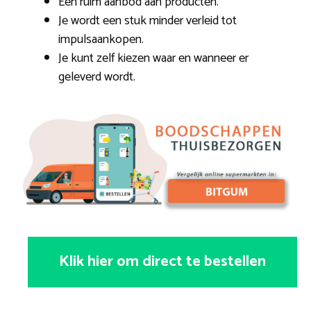
Een ruim aanbod aan producten.
Je wordt een stuk minder verleid tot
impulsaankopen.
Je kunt zelf kiezen waar en wanneer er
geleverd wordt.
Klik hier om direct te bestellen