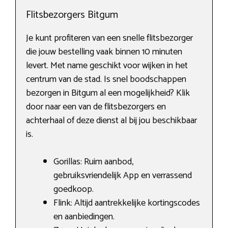
Flitsbezorgers Bitgum
Je kunt profiteren van een snelle flitsbezorger
die jouw bestelling vaak binnen 10 minuten
levert. Met name geschikt voor wijken in het
centrum van de stad. Is snel boodschappen
bezorgen in Bitgum al een mogelijkheid? Klik
door naar een van de flitsbezorgers en
achterhaal of deze dienst al bij jou beschikbaar
is.
Gorillas: Ruim aanbod,
gebruiksvriendelijk App en verrassend
goedkoop.
Flink: Altijd aantrekkelijke kortingscodes
en aanbiedingen.