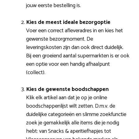
jouw eerste bestelling is.
Kies de meest ideale bezorgoptie
Voer een correct afleveradres in en kies het
gewenste bezorgmoment. De
leveringskosten zijn dan ook direct duidelijk.
Bij een groeiend aantal supermarkten is er ook
een optie voor een handig afhaalpunt
(collect).
Kies de gewenste boodschappen
Klik elk artikel aan dat je op je online
boodschappenlijst wilt zetten. D.m.v. de
duidelijke categorieën en slimme zoekfunctie
zoek je gemakkelijk alle items die je nodig
hebt: van Snacks & aperitiefhapjes tot