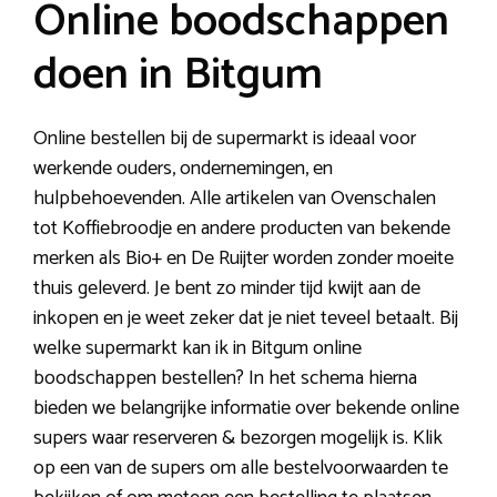
Online boodschappen
doen in Bitgum
Online bestellen bij de supermarkt is ideaal voor
werkende ouders, ondernemingen, en
hulpbehoevenden. Alle artikelen van Ovenschalen
tot Koffiebroodje en andere producten van bekende
merken als Bio+ en De Ruijter worden zonder moeite
thuis geleverd. Je bent zo minder tijd kwijt aan de
inkopen en je weet zeker dat je niet teveel betaalt. Bij
welke supermarkt kan ik in Bitgum online
boodschappen bestellen? In het schema hierna
bieden we belangrijke informatie over bekende online
supers waar reserveren & bezorgen mogelijk is. Klik
op een van de supers om alle bestelvoorwaarden te