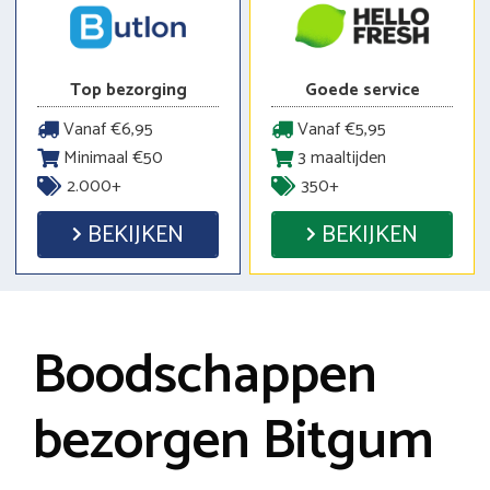
Top bezorging
Goede service
Vanaf €6,95
Vanaf €5,95
Minimaal €50
3 maaltijden
2.000+
350+
BEKIJKEN
BEKIJKEN
Boodschappen
bezorgen Bitgum