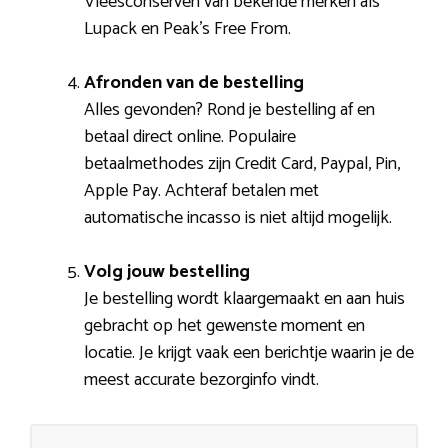
Vleesconserven van bekende merken als
Lupack en Peak’s Free From.
Afronden van de bestelling
Alles gevonden? Rond je bestelling af en
betaal direct online. Populaire
betaalmethodes zijn Credit Card, Paypal, Pin,
Apple Pay. Achteraf betalen met
automatische incasso is niet altijd mogelijk.
Volg jouw bestelling
Je bestelling wordt klaargemaakt en aan huis
gebracht op het gewenste moment en
locatie. Je krijgt vaak een berichtje waarin je de
meest accurate bezorginfo vindt.