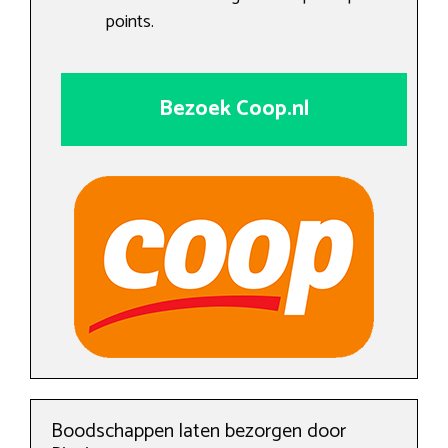
points.
Bezoek Coop.nl
Boodschappen laten bezorgen door