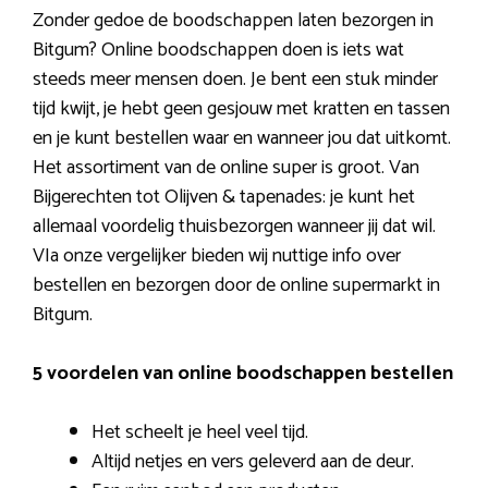
Zonder gedoe de boodschappen laten bezorgen in
Bitgum? Online boodschappen doen is iets wat
steeds meer mensen doen. Je bent een stuk minder
tijd kwijt, je hebt geen gesjouw met kratten en tassen
en je kunt bestellen waar en wanneer jou dat uitkomt.
Het assortiment van de online super is groot. Van
Bijgerechten tot Olijven & tapenades: je kunt het
allemaal voordelig thuisbezorgen wanneer jij dat wil.
VIa onze vergelijker bieden wij nuttige info over
bestellen en bezorgen door de online supermarkt in
Bitgum.
5 voordelen van online boodschappen bestellen
Het scheelt je heel veel tijd.
Altijd netjes en vers geleverd aan de deur.