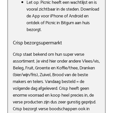
Let op: Picnic heeft een wachtlijst en is
vooral zichtbaar in de steden. Download
de App voor iPhone of Android en
ontdek of Picnic in Bitgum aan huis
bezorgt.
Crisp bezorgsupermarkt
Crisp staat bekend om hun super verse
assortiment. Je vind hier onder andere Vlees/vis,
Beleg, Fruit, Groente en Koffie/thee, Dranken
(bier/wijn/fris), Zuivel, Brood van de beste
makers en telers. Vandaag besteld = de
volgende dag afgeleverd. Crisp heeft geen
enorme voorraad en koop heel precies in, de
verse producten zijn dus zeer gunstig geprijsd.
Crisp bezorgt verse boodschappen ook in