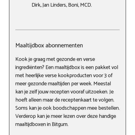
Dirk, Jan Linders, Boni, MCD.
Maaltijdbox abonnementen
Kook je graag met gezonde en verse
ingrediënten? Een maaltijdbox is een pakket vol
met heerlijke verse kookproducten voor 3 of
meer gezonde maaltijden per week. Meestal
kan je zelf jouw recepten vooraf uitzoeken. Je
hoeft alleen maar de receptenkaart te volgen.
Soms kan je ook boodschappen mee bestellen.
Verderop kan je meer lezen over deze handige
maaltijdboxen in Bitgum.