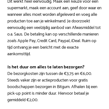
Dit werkt heel eenvoudig. Maak een keuze voor een
supermarkt, maak een account aan, geef door waar en
wanneer alles moet worden afgeleverd en voeg alle
producten toe aan je winkelmand. Je doorzoekt
eenvoudig een veelzijdig aanbod van Afwasmiddel tot
o.a. Saus. De betaling kan op verschillende manieren
zoals Apple Pay, Credit Card, Paypal, iDeal. Ruim op
tijd ontvang je een bericht met de exacte
aankomsttijd.
Is het duur om alles te laten bezorgen?
De bezorgkosten zijn tussen de €3,75 en €6,00.
Steeds vaker zijn er actieproducten voor gratis
boodschappen bezorgen in Bitgum. Afhalen bij een
pick-up point is minder duur. Hiervoor betaal je
gemiddeld €2,00.