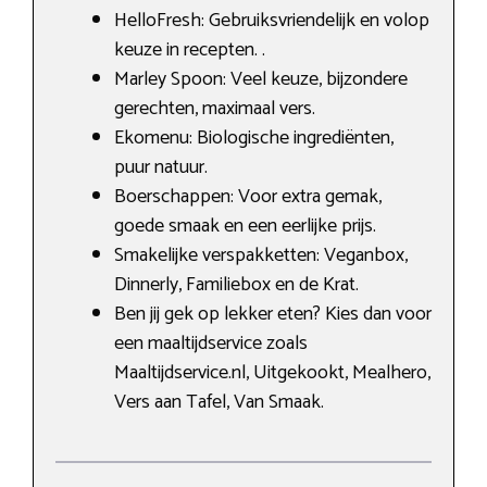
HelloFresh: Gebruiksvriendelijk en volop
keuze in recepten. .
Marley Spoon: Veel keuze, bijzondere
gerechten, maximaal vers.
Ekomenu: Biologische ingrediënten,
puur natuur.
Boerschappen: Voor extra gemak,
goede smaak en een eerlijke prijs.
Smakelijke verspakketten: Veganbox,
Dinnerly, Familiebox en de Krat.
Ben jij gek op lekker eten? Kies dan voor
een maaltijdservice zoals
Maaltijdservice.nl, Uitgekookt, Mealhero,
Vers aan Tafel, Van Smaak.