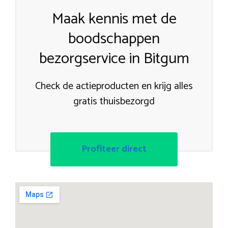
Maak kennis met de
boodschappen
bezorgservice in Bitgum
Check de actieproducten en krijg alles
gratis thuisbezorgd
Profiteer direct