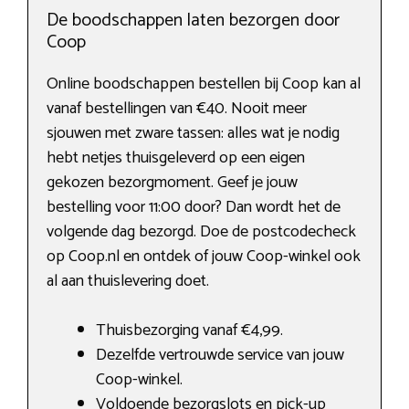
De boodschappen laten bezorgen door
Coop
Online boodschappen bestellen bij Coop kan al
vanaf bestellingen van €40. Nooit meer
sjouwen met zware tassen: alles wat je nodig
hebt netjes thuisgeleverd op een eigen
gekozen bezorgmoment. Geef je jouw
bestelling voor 11:00 door? Dan wordt het de
volgende dag bezorgd. Doe de postcodecheck
op Coop.nl en ontdek of jouw Coop-winkel ook
al aan thuislevering doet.
Thuisbezorging vanaf €4,99.
Dezelfde vertrouwde service van jouw
Coop-winkel.
Voldoende bezorgslots en pick-up