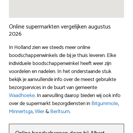
Online supermarkten vergelijken augustus
2026
In Holland zien we steeds meer online
boodschappenwinkels die bij je thuis leveren. Elke
individuele boodschappenwinkel heeft weer zijn
voordelen en nadelen. In het onderstaande stuk
bekijk je aanvullende info over de meest gebruikte
bezorgservices in de buurt van gemeente
Waadhoeke
. In aanvulling daarop bieden wij ook info
over de supermarkt bezorgdiensten in
Bitgummole
,
Minnertsga
,
Wier
&
Berltsum
.