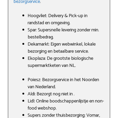
bezorgservice
.
Hoogvliet: Delivery & Pick-up in
randstad en omgeving.
Spar: Supersnelle levering zonder min.
bestelbedrag.
Dekamarkt: Eigen webwinkel, lokale
bezorging en betaalbare service.
Ekoplaza: De grootste biologische
supermarktketen van NL.
Poiesz: Bezorgservice in het Noorden
van Nederland.
Aldi: Bezorgt nog niet in .
Lidl: Online boodschappenlijstje en non-
food webshop.
Supers zonder thuisbezorging: Vomar,