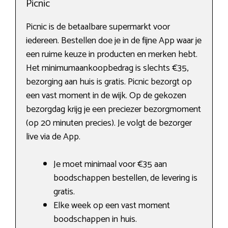
Picnic
Picnic is de betaalbare supermarkt voor
iedereen. Bestellen doe je in de fijne App waar je
een ruime keuze in producten en merken hebt.
Het minimumaankoopbedrag is slechts €35,
bezorging aan huis is gratis. Picnic bezorgt op
een vast moment in de wijk. Op de gekozen
bezorgdag krijg je een preciezer bezorgmoment
(op 20 minuten precies). Je volgt de bezorger
live via de App.
Je moet minimaal voor €35 aan
boodschappen bestellen, de levering is
gratis.
Elke week op een vast moment
boodschappen in huis.