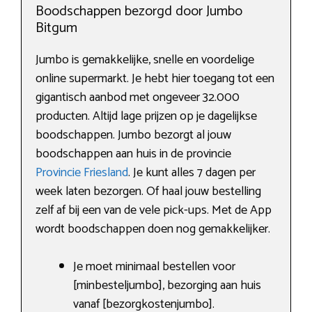
Boodschappen bezorgd door Jumbo
Bitgum
Jumbo is gemakkelijke, snelle en voordelige
online supermarkt. Je hebt hier toegang tot een
gigantisch aanbod met ongeveer 32.000
producten. Altijd lage prijzen op je dagelijkse
boodschappen. Jumbo bezorgt al jouw
boodschappen aan huis in de provincie
Provincie Friesland
. Je kunt alles 7 dagen per
week laten bezorgen. Of haal jouw bestelling
zelf af bij een van de vele pick-ups. Met de App
wordt boodschappen doen nog gemakkelijker.
Je moet minimaal bestellen voor
[minbesteljumbo], bezorging aan huis
vanaf [bezorgkostenjumbo].