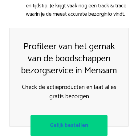
en tijdstip. Je krijgt vaak nog een track & trace
waarin je de meest accurate bezorginfo vindt.
Profiteer van het gemak
van de boodschappen
bezorgservice in Menaam
Check de actieproducten en laat alles
gratis bezorgen
Gelijk bestellen