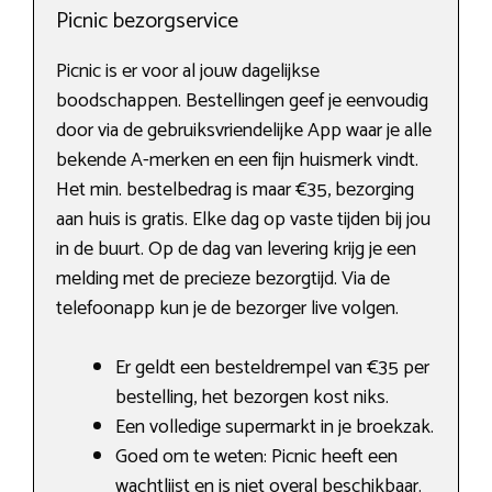
Picnic bezorgservice
Picnic is er voor al jouw dagelijkse
boodschappen. Bestellingen geef je eenvoudig
door via de gebruiksvriendelijke App waar je alle
bekende A-merken en een fijn huismerk vindt.
Het min. bestelbedrag is maar €35, bezorging
aan huis is gratis. Elke dag op vaste tijden bij jou
in de buurt. Op de dag van levering krijg je een
melding met de precieze bezorgtijd. Via de
telefoonapp kun je de bezorger live volgen.
Er geldt een besteldrempel van €35 per
bestelling, het bezorgen kost niks.
Een volledige supermarkt in je broekzak.
Goed om te weten: Picnic heeft een
wachtlijst en is niet overal beschikbaar.