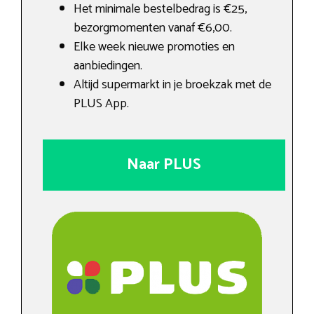
Het minimale bestelbedrag is €25,
bezorgmomenten vanaf €6,00.
Elke week nieuwe promoties en
aanbiedingen.
Altijd supermarkt in je broekzak met de
PLUS App.
Naar PLUS