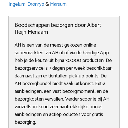
Ingelum
,
Dronryp
&
Marsum
.
Boodschappen bezorgen door Albert
Heijn Menaam
AH is een van de meest gekozen online
supermarkten. via AH.nl of via de handige App
heb je de keuze uit bijna 30.000 producten. De
bezorgservice is 7 dagen per week beschikbaar,
daarnaast zijn er tientallen pick-up points. De
AH bezorgbundel biedt vaak uitkomst. Extra
aanbiedingen, een vast bezorgmoment, en de
bezorgkosten vervallen. Verder scoor je bij AH
vanzelfsprekend zeer aantrekkelijke bonus
aanbiedingen en actieproducten voor gratis
bezorging.