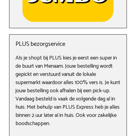
PLUS bezorgservice
Als je shopt bij PLUS kies je eerst een super in
de buurt van Menaam. Jouw bestelling wordt
gepickt en verstuurd vanuit de lokale
supermarkt waardoor alles 100% vers is. Je kunt
jouw bestelling ook afhalen bij een pick-up.
Vandaag besteld is vaak de volgende dag al in
huis. Met behulp van PLUS Express heb je alles
binnen 2 uur later al in huis. Ook voor zakelijke
boodschappen.