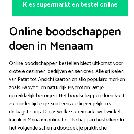
Kies supermarkt en bestel online
Online boodschappen
doen in Menaam
Online boodschappen bestellen biedt uitkomst voor
grotere gezinnen, bedrijven en senioren. Alle artikelen
van Patat tot Ansichtkaarten en alle populaire merken
zoals Babybel en natuurlijk Myprotein laat je
gemakkelijk bezorgen. Het boodschappen doen kost
zo minder tijd en je kunt eenvoudig vergelijken voor
de laagste prijs. D.m.v. welke supermarkt webwinkel
kan ik in Menaam online boodschappen bestellen? In
het volgende schema doorzoek je praktische