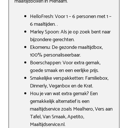
maaltijdboxen in Menaam.
HelloFresh: Voor 1 – 6 personen met 1 –
6 maaltijden. .
Marley Spoon: Als je op zoek bent naar
bijzondere gerechten.
Ekomenu: De gezonde maaltijdbox,
100% personaliseerbaar.
Boerschappen: Voor extra gemak,
goede smaak en een eerlijke prijs.
Smakelijke verspakketten: Familiebox,
Dinnerly, Veganbox en de Krat.
Hou je van wat extra gemak? Een
gemakkelijk alternatief is een
maaltijdservice zoals Mealhero, Vers aan
Tafel, Van Smaak, Apetito,
Maaltijdservice.nl.