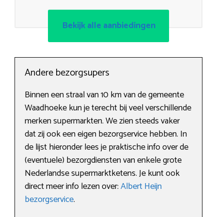
Bekijk alle aanbiedingen
Andere bezorgsupers
Binnen een straal van 10 km van de gemeente
Waadhoeke kun je terecht bij veel verschillende
merken supermarkten. We zien steeds vaker
dat zij ook een eigen bezorgservice hebben. In
de lijst hieronder lees je praktische info over de
(eventuele) bezorgdiensten van enkele grote
Nederlandse supermarktketens. Je kunt ook
direct meer info lezen over:
Albert Heijn
bezorgservice
.