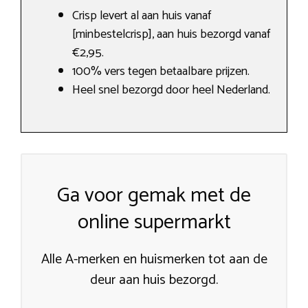
Crisp levert al aan huis vanaf
[minbestelcrisp], aan huis bezorgd vanaf
€2,95.
100% vers tegen betaalbare prijzen.
Heel snel bezorgd door heel Nederland.
Ga voor gemak met de
online supermarkt
Alle A-merken en huismerken tot aan de
deur aan huis bezorgd.