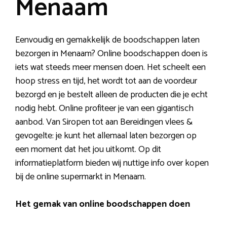
Menaam
Eenvoudig en gemakkelijk de boodschappen laten
bezorgen in Menaam? Online boodschappen doen is
iets wat steeds meer mensen doen. Het scheelt een
hoop stress en tijd, het wordt tot aan de voordeur
bezorgd en je bestelt alleen de producten die je echt
nodig hebt. Online profiteer je van een gigantisch
aanbod. Van Siropen tot aan Bereidingen vlees &
gevogelte: je kunt het allemaal laten bezorgen op
een moment dat het jou uitkomt. Op dit
informatieplatform bieden wij nuttige info over kopen
bij de online supermarkt in Menaam.
Het gemak van online boodschappen doen