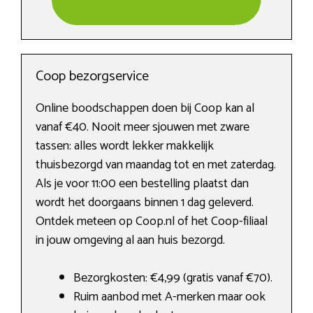
Coop bezorgservice
Online boodschappen doen bij Coop kan al
vanaf €40. Nooit meer sjouwen met zware
tassen: alles wordt lekker makkelijk
thuisbezorgd van maandag tot en met zaterdag.
Als je voor 11:00 een bestelling plaatst dan
wordt het doorgaans binnen 1 dag geleverd.
Ontdek meteen op Coop.nl of het Coop-filiaal
in jouw omgeving al aan huis bezorgd.
Bezorgkosten: €4,99 (gratis vanaf €70).
Ruim aanbod met A-merken maar ook