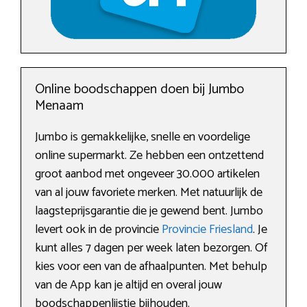
Online boodschappen doen bij Jumbo
Menaam
Jumbo is gemakkelijke, snelle en voordelige
online supermarkt. Ze hebben een ontzettend
groot aanbod met ongeveer 30.000 artikelen
van al jouw favoriete merken. Met natuurlijk de
laagsteprijsgarantie die je gewend bent. Jumbo
levert ook in de provincie
Provincie Friesland
. Je
kunt alles 7 dagen per week laten bezorgen. Of
kies voor een van de afhaalpunten. Met behulp
van de App kan je altijd en overal jouw
boodschappenlijstje bijhouden.