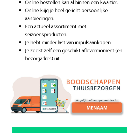
Online bestellen kan al binnen een kwartier.
Online krijg je heel gericht persoonlijke
aanbiedingen.
Een actueel assortiment met
seizoensproducten.
Je hebt minder last van impulsaankopen.
Je zoekt zelf een geschikt aflevermoment (en
bezorgadres) uit.