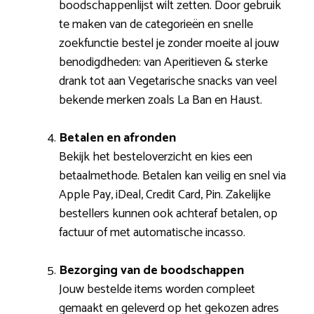
boodschappenlijst wilt zetten. Door gebruik
te maken van de categorieën en snelle
zoekfunctie bestel je zonder moeite al jouw
benodigdheden: van Aperitieven & sterke
drank tot aan Vegetarische snacks van veel
bekende merken zoals La Ban en Haust.
Betalen en afronden
Bekijk het besteloverzicht en kies een
betaalmethode. Betalen kan veilig en snel via
Apple Pay, iDeal, Credit Card, Pin. Zakelijke
bestellers kunnen ook achteraf betalen, op
factuur of met automatische incasso.
Bezorging van de boodschappen
Jouw bestelde items worden compleet
gemaakt en geleverd op het gekozen adres