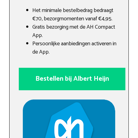
Het minimale bestelbedrag bedraagt
€70, bezorgmomenten vanaf €4,95.
Gratis bezorging met de AH Compact
App.
Persoonlijke aanbiedingen activeren in
de App.
Bestellen bij Albert Heijn