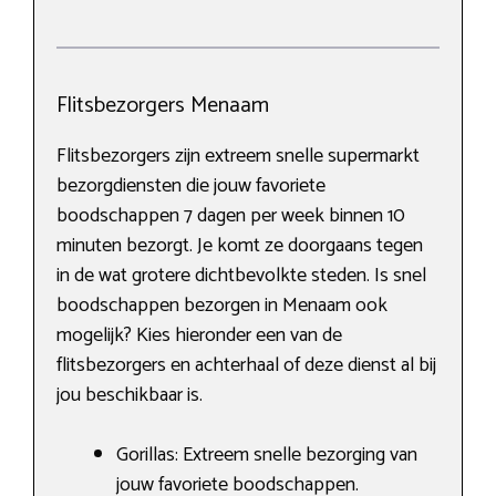
Flitsbezorgers Menaam
Flitsbezorgers zijn extreem snelle supermarkt
bezorgdiensten die jouw favoriete
boodschappen 7 dagen per week binnen 10
minuten bezorgt. Je komt ze doorgaans tegen
in de wat grotere dichtbevolkte steden. Is snel
boodschappen bezorgen in Menaam ook
mogelijk? Kies hieronder een van de
flitsbezorgers en achterhaal of deze dienst al bij
jou beschikbaar is.
Gorillas: Extreem snelle bezorging van
jouw favoriete boodschappen.