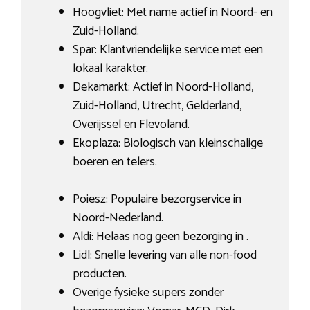
Hoogvliet: Met name actief in Noord- en
Zuid-Holland.
Spar: Klantvriendelijke service met een
lokaal karakter.
Dekamarkt: Actief in Noord-Holland,
Zuid-Holland, Utrecht, Gelderland,
Overijssel en Flevoland.
Ekoplaza: Biologisch van kleinschalige
boeren en telers.
Poiesz: Populaire bezorgservice in
Noord-Nederland.
Aldi: Helaas nog geen bezorging in .
Lidl: Snelle levering van alle non-food
producten.
Overige fysieke supers zonder