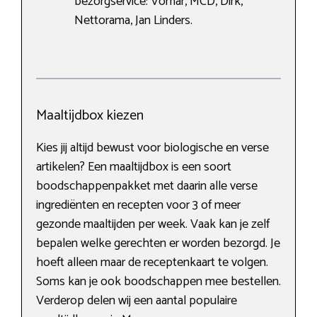
bezorgservice: Vomar, MCD, Dirk,
Nettorama, Jan Linders.
Maaltijdbox kiezen
Kies jij altijd bewust voor biologische en verse
artikelen? Een maaltijdbox is een soort
boodschappenpakket met daarin alle verse
ingrediënten en recepten voor 3 of meer
gezonde maaltijden per week. Vaak kan je zelf
bepalen welke gerechten er worden bezorgd. Je
hoeft alleen maar de receptenkaart te volgen.
Soms kan je ook boodschappen mee bestellen.
Verderop delen wij een aantal populaire