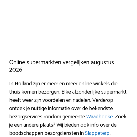
Online supermarkten vergelijken augustus
2026
In Holland zijn er meer en meer online winkels die
thuis komen bezorgen. Elke afzonderlijke supermarkt
heeft weer zijn voordelen en nadelen. Verderop
ontdek je nuttige informatie over de bekendste
bezorgservices rondom gemeente
Waadhoeke
. Zoek
je een andere plaats? Wij bieden ook info over de
boodschappen bezorgdiensten in
Slappeterp
,