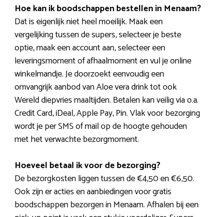
Hoe kan ik boodschappen bestellen in Menaam?
Dat is eigenlijk niet heel moeilijk. Maak een
vergelijking tussen de supers, selecteer je beste
optie, maak een account aan, selecteer een
leveringsmoment of afhaalmoment en vul je online
winkelmandje. Je doorzoekt eenvoudig een
omvangrijk aanbod van Aloe vera drink tot ook
Wereld diepvries maaltijden. Betalen kan veilig via o.a.
Credit Card, iDeal, Apple Pay, Pin. Vlak voor bezorging
wordt je per SMS of mail op de hoogte gehouden
met het verwachte bezorgmoment.
Hoeveel betaal ik voor de bezorging?
De bezorgkosten liggen tussen de €4,50 en €6,50.
Ook zijn er acties en aanbiedingen voor gratis
boodschappen bezorgen in Menaam. Afhalen bij een