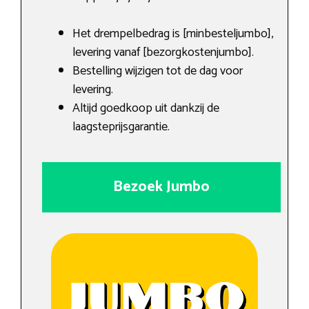
Het drempelbedrag is [minbesteljumbo],
levering vanaf [bezorgkostenjumbo].
Bestelling wijzigen tot de dag voor
levering.
Altijd goedkoop uit dankzij de
laagsteprijsgarantie.
Bezoek Jumbo