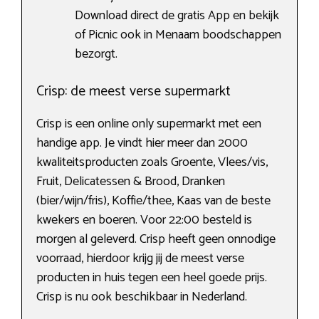
Download direct de gratis App en bekijk
of Picnic ook in Menaam boodschappen
bezorgt.
Crisp: de meest verse supermarkt
Crisp is een online only supermarkt met een
handige app. Je vindt hier meer dan 2000
kwaliteitsproducten zoals Groente, Vlees/vis,
Fruit, Delicatessen & Brood, Dranken
(bier/wijn/fris), Koffie/thee, Kaas van de beste
kwekers en boeren. Voor 22:00 besteld is
morgen al geleverd. Crisp heeft geen onnodige
voorraad, hierdoor krijg jij de meest verse
producten in huis tegen een heel goede prijs.
Crisp is nu ook beschikbaar in Nederland.