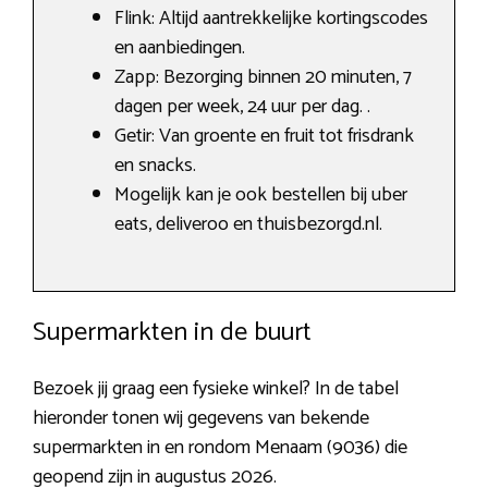
Flink: Altijd aantrekkelijke kortingscodes
en aanbiedingen.
Zapp: Bezorging binnen 20 minuten, 7
dagen per week, 24 uur per dag. .
Getir: Van groente en fruit tot frisdrank
en snacks.
Mogelijk kan je ook bestellen bij uber
eats, deliveroo en thuisbezorgd.nl.
Supermarkten in de buurt
Bezoek jij graag een fysieke winkel? In de tabel
hieronder tonen wij gegevens van bekende
supermarkten in en rondom Menaam (9036) die
geopend zijn in augustus 2026.