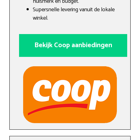
huismerk en budget.
Supersnelle levering vanuit de lokale
winkel.
Bekijk Coop aanbiedingen