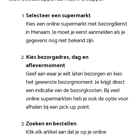
Selecteer een supermarkt
Kies een online supermarkt met bezorgdienst
in Menaam. Je moet je eerst aanmelden als je
gegevens nog niet bekend zijn.
Kies bezorgadres, dag en
aflevermoment
Geef aan waar je wilt laten bezorgen en kies
het gewenste bezorgmoment. Je krijgt direct
een indicatie van de bezorgkosten. Bij veel
online supermarkten heb je ook de optie voor
afhalen bij een pick-up point.
Zoeken en bestellen
Klik elk artikel aan dat je op je online