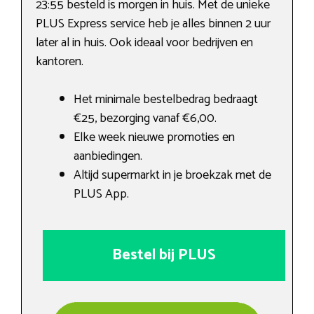
23:55 besteld is morgen in huis. Met de unieke
PLUS Express service heb je alles binnen 2 uur
later al in huis. Ook ideaal voor bedrijven en
kantoren.
Het minimale bestelbedrag bedraagt
€25, bezorging vanaf €6,00.
Elke week nieuwe promoties en
aanbiedingen.
Altijd supermarkt in je broekzak met de
PLUS App.
Bestel bij PLUS