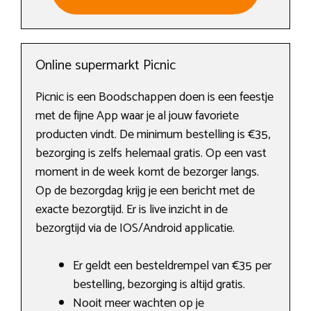
Online supermarkt Picnic
Picnic is een Boodschappen doen is een feestje
met de fijne App waar je al jouw favoriete
producten vindt. De minimum bestelling is €35,
bezorging is zelfs helemaal gratis. Op een vast
moment in de week komt de bezorger langs.
Op de bezorgdag krijg je een bericht met de
exacte bezorgtijd. Er is live inzicht in de
bezorgtijd via de IOS/Android applicatie.
Er geldt een besteldrempel van €35 per
bestelling, bezorging is altijd gratis.
Nooit meer wachten op je