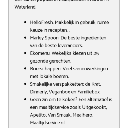
Waterland.
HelloFresh: Makkelijk in gebruik, ruime
keuze in recepten. .
Marley Spoon: De beste ingrediënten
van de beste leveranciers.
Ekomenu: Wekelijks kiezen uit 25
gezonde gerechten.
Boerschappen: Veel samenwerkingen
met lokale boeren.
Smakelijke verspakketten: de Krat,
Dinnerly, Veganbox en Familiebox.
Geen zin om te koken? Een alternatief is
een maaltijdservice zoals Uitgekookt,
Apetito, Van Smaak, Mealhero,
Maaltijdservice.nl.