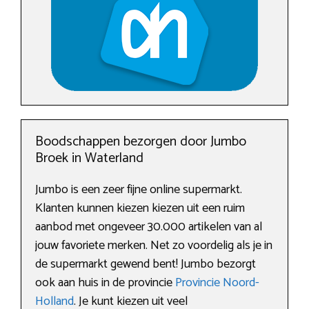
Boodschappen bezorgen door Jumbo
Broek in Waterland
Jumbo is een zeer fijne online supermarkt.
Klanten kunnen kiezen kiezen uit een ruim
aanbod met ongeveer 30.000 artikelen van al
jouw favoriete merken. Net zo voordelig als je in
de supermarkt gewend bent! Jumbo bezorgt
ook aan huis in de provincie
Provincie Noord-
Holland
. Je kunt kiezen uit veel