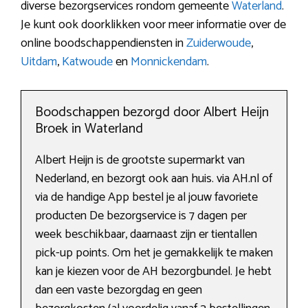
diverse bezorgservices rondom gemeente
Waterland
.
Je kunt ook doorklikken voor meer informatie over de
online boodschappendiensten in
Zuiderwoude
,
Uitdam
,
Katwoude
en
Monnickendam
.
Boodschappen bezorgd door Albert Heijn
Broek in Waterland
Albert Heijn is de grootste supermarkt van
Nederland, en bezorgt ook aan huis. via AH.nl of
via de handige App bestel je al jouw favoriete
producten De bezorgservice is 7 dagen per
week beschikbaar, daarnaast zijn er tientallen
pick-up points. Om het je gemakkelijk te maken
kan je kiezen voor de AH bezorgbundel. Je hebt
dan een vaste bezorgdag en geen