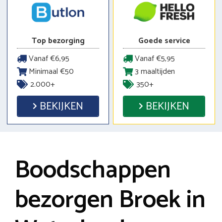
Top bezorging
Goede service
Vanaf €6,95
Vanaf €5,95
Minimaal €50
3 maaltijden
2.000+
350+
BEKIJKEN
BEKIJKEN
Boodschappen
bezorgen Broek in