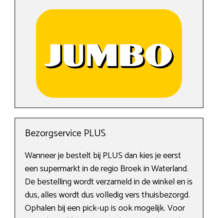
Bezorgservice PLUS
Wanneer je bestelt bij PLUS dan kies je eerst
een supermarkt in de regio Broek in Waterland.
De bestelling wordt verzameld in de winkel en is
dus, alles wordt dus volledig vers thuisbezorgd.
Ophalen bij een pick-up is ook mogelijk. Voor