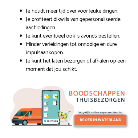
Je houdt meer tijd over voor leuke dingen.
Je profiteert dikwijls van gepersonaliseerde
aanbiedingen.
Je kunt eventueel ook ’s avonds bestellen.
Minder verleidingen tot onnodige en dure
impulsaankopen.
Je kunt het laten bezorgen of afhalen op een
moment dat jou schikt.