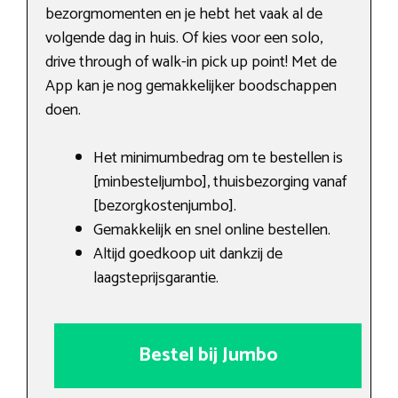
bezorgmomenten en je hebt het vaak al de
volgende dag in huis. Of kies voor een solo,
drive through of walk-in pick up point! Met de
App kan je nog gemakkelijker boodschappen
doen.
Het minimumbedrag om te bestellen is
[minbesteljumbo], thuisbezorging vanaf
[bezorgkostenjumbo].
Gemakkelijk en snel online bestellen.
Altijd goedkoop uit dankzij de
laagsteprijsgarantie.
Bestel bij Jumbo