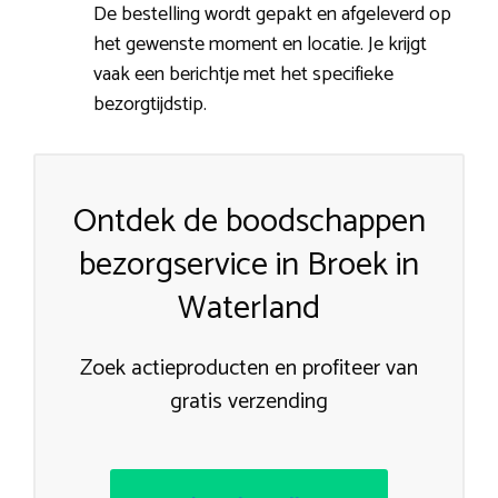
De bestelling wordt gepakt en afgeleverd op
het gewenste moment en locatie. Je krijgt
vaak een berichtje met het specifieke
bezorgtijdstip.
Ontdek de boodschappen
bezorgservice in Broek in
Waterland
Zoek actieproducten en profiteer van
gratis verzending