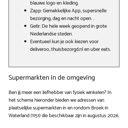
blauwe logo en kleding.
Zapp: Gemakkelijke App, supersnelle
bezorging, dag en nacht open. .
Getir: De hele week geopend in grote
Nederlandse steden.
Eventueel kun je ook kiezen voor
deliveroo, thuisbezorgd.nl en uber eats.
Supermarkten in de omgeving
Ben jij meer een liefhebber van fysiek winkelen? In
het schema hieronder bieden we adressen van
plaatselijke supermarkten in en rondom Broek in
Waterland (1151) die beschikbaar zijn in augustus 2026.