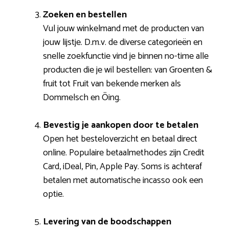
Zoeken en bestellen
Vul jouw winkelmand met de producten van
jouw lijstje. D.m.v. de diverse categorieën en
snelle zoekfunctie vind je binnen no-time alle
producten die je wil bestellen: van Groenten &
fruit tot Fruit van bekende merken als
Dommelsch en Öing.
Bevestig je aankopen door te betalen
Open het besteloverzicht en betaal direct
online. Populaire betaalmethodes zijn Credit
Card, iDeal, Pin, Apple Pay. Soms is achteraf
betalen met automatische incasso ook een
optie.
Levering van de boodschappen