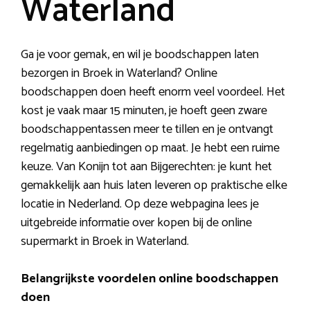
Waterland
Ga je voor gemak, en wil je boodschappen laten
bezorgen in Broek in Waterland? Online
boodschappen doen heeft enorm veel voordeel. Het
kost je vaak maar 15 minuten, je hoeft geen zware
boodschappentassen meer te tillen en je ontvangt
regelmatig aanbiedingen op maat. Je hebt een ruime
keuze. Van Konijn tot aan Bijgerechten: je kunt het
gemakkelijk aan huis laten leveren op praktische elke
locatie in Nederland. Op deze webpagina lees je
uitgebreide informatie over kopen bij de online
supermarkt in Broek in Waterland.
Belangrijkste voordelen online boodschappen
doen