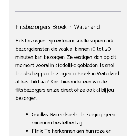
Flitsbezorgers Broek in Waterland
Flitsbezorgers zijn extreem snelle supermarkt
bezorgdiensten die vaak al binnen 10 tot 20
minuten kan bezorgen. Ze vestigen zich op dit
moment vooral in stedelijke gebieden. Is snel
boodschappen bezorgen in Broek in Waterland
al beschikbaar? Kies hieronder een van de
flitsbezorgers en zie direct of ze ook al bij jou
bezorgen.
Gorillas: Razendsnelle bezorging, geen
minimum bestelbedrag.
Flink: Te herkennen aan hun roze en