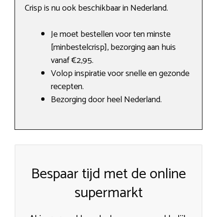
Crisp is nu ook beschikbaar in Nederland.
Je moet bestellen voor ten minste
[minbestelcrisp], bezorging aan huis
vanaf €2,95.
Volop inspiratie voor snelle en gezonde
recepten.
Bezorging door heel Nederland.
Bespaar tijd met de online
supermarkt