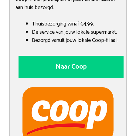
aan huis bezorgd.
Thuisbezorging vanaf €4,99.
De service van jouw lokale supermarkt.
Bezorgd vanuit jouw lokale Coop-filiaal.
Naar Coop