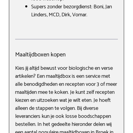
Supers zonder bezorgdienst: Boni, Jan
Linders, MCD, Dirk, Vomar.
Maaltijdboxen kopen
Kies jij altijd bewust voor biologische en verse
artikelen? Een maaltijdbox is een service met
alle benodigdheden en recepten voor 3 of meer
maaltijden mee te koken. Je kunt zelf recepten
kiezen en uitzoeken wat je wilt eten. Je hoeft
alleen de stappen te volgen. Bij diverse
leveranciers kun je ook losse boodschappen
bestellen. In het gedeelte hieronder delen wij
een aantal populaire maaltijdboxen in Broek in