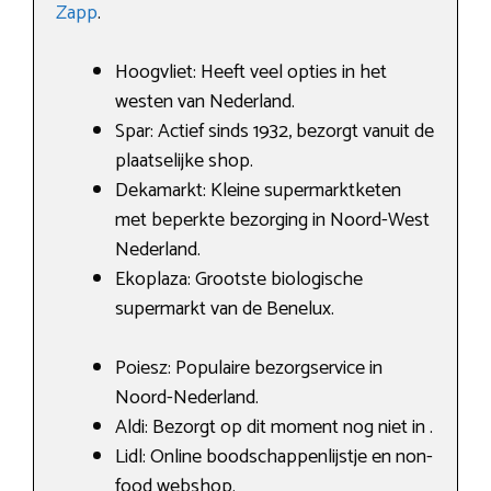
Zapp
.
Hoogvliet: Heeft veel opties in het
westen van Nederland.
Spar: Actief sinds 1932, bezorgt vanuit de
plaatselijke shop.
Dekamarkt: Kleine supermarktketen
met beperkte bezorging in Noord-West
Nederland.
Ekoplaza: Grootste biologische
supermarkt van de Benelux.
Poiesz: Populaire bezorgservice in
Noord-Nederland.
Aldi: Bezorgt op dit moment nog niet in .
Lidl: Online boodschappenlijstje en non-
food webshop.