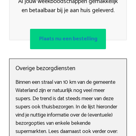
Al jouw weekboodschappen gemakkelijk
en betaalbaar bij je aan huis geleverd.
Plaats nu een bestelling
Overige bezorgdiensten
Binnen een straal van 10 km van de gemeente
Waterland zijn er natuurlijk nog veel meer
supers. De trend is dat steeds meer van deze
supers ook thuisbezorgen. In de lijst hieronder
vind je nuttige informatie over de (eventuele)
bezorgopties van enkele bekende
supermarkten. Lees daarnaast ook verder over: