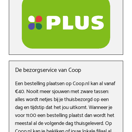
De bezorgservice van Coop
Een bestelling plaatsen op Coop.nl kan al vanaf
€40. Nooit meer sjouwen met zware tassen:
alles wordt netjes bij je thuisbezorgd op een
dag en tijdstip dat het jou uitkomt. Wanneer je
voor 11:00 een bestelling plaatst dan wordt het
meestal al de volgende dag thuisgeleverd. Op
Coop.nl kan je bekijken of jouw lokale filiaal al