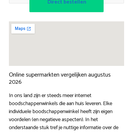
Direct bestellen
Online supermarkten vergelijken augustus
2026
In ons land zijn er steeds meer internet
boodschappenwinkels die aan huis leveren. Elke
individuele boodschappenwinkel heeft zijn eigen
voordelen (en negatieve aspecten). In het
onderstaande stuk tref je nuttige informatie over de