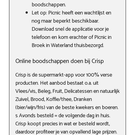
boodschappen.
Let op: Picnic heeft een wachtlijst en
nog maar beperkt beschikbaar.
Download snel de applicatie voor je
telefoon en kom erachter of Picnic in
Broek in Waterland thuisbezorgd.
Online boodschappen doen bij Crisp
Crisp is de supermarkt-app voor 100% verse
producten. Het aanbod bestaat o.a. uit
Vlees/vis, Beleg, Fruit, Delicatessen en natuurlijk
Zuivel, Brood, Koffie/thee, Dranken
(bier/wijn/fris) van de beste kwekers en boeren.
s Avonds besteld = de volgende dag in huis.
Crisp koopt precies in wat er besteld wordt,
daardoor profiteer je van opvallend lage prijzen.