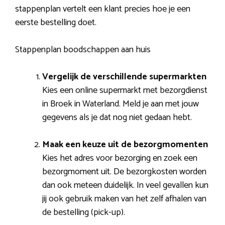
stappenplan vertelt een klant precies hoe je een
eerste bestelling doet.
Stappenplan boodschappen aan huis
Vergelijk de verschillende supermarkten
Kies een online supermarkt met bezorgdienst
in Broek in Waterland. Meld je aan met jouw
gegevens als je dat nog niet gedaan hebt.
Maak een keuze uit de bezorgmomenten
Kies het adres voor bezorging en zoek een
bezorgmoment uit. De bezorgkosten worden
dan ook meteen duidelijk. In veel gevallen kun
jij ook gebruik maken van het zelf afhalen van
de bestelling (pick-up).