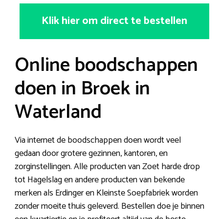
Klik hier om direct te bestellen
Online boodschappen
doen in Broek in
Waterland
Via internet de boodschappen doen wordt veel
gedaan door grotere gezinnen, kantoren, en
zorginstellingen. Alle producten van Zoet harde drop
tot Hagelslag en andere producten van bekende
merken als Erdinger en Kleinste Soepfabriek worden
zonder moeite thuis geleverd. Bestellen doe je binnen