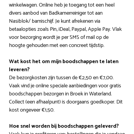
winkelwagen. Online heb je toegang tot een heel
divers aanbod van Badkamerreiniger tot aan
Nasiblok/ bamischijf. Je kunt afrekenen via
betaalopties zoals Pin, iDeal, Paypal, Apple Pay. Vlak
voor bezorging wordt je per SMS of mail op de
hoogte gehouden met een concreet tijdstip.
Wat kost het om mijn boodschappen te laten
leveren?
De bezorgkosten zijn tussen de €2,50 en €7,00.
Vaak vind je online speciale aanbiedingen voor gratis
boodschappen bezorgen in Broek in Waterland.
Collect (een afhaalpunt) is doorgaans goedkoper. Dit
kost ongeveer €1,50.
Hoe snel worden bij boodschappen geleverd?